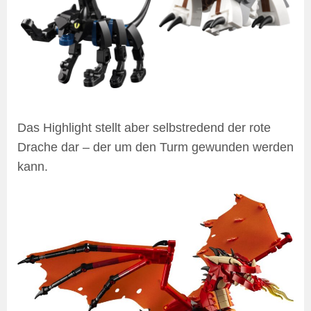
Das Highlight stellt aber selbstredend der rote
Drache dar – der um den Turm gewunden werden
kann.