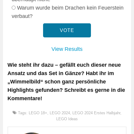
Warum wurde beim Drachen kein Feuerstein
verbaut?
View Results
Wie steht ihr dazu – gefällt euch dieser neue
Ansatz und das Set in Gänze? Habt ihr im
„Wimmelbild“ schon ganz persönliche
Highlights gefunden? Schreibt es gerne in die
Kommentare!
Tags:
LEGO 18+
,
LEGO 2024
,
LEGO 2024 Erstes Halbjahr
,
LEGO Ideas