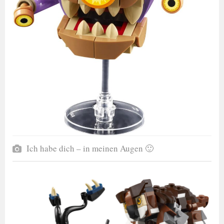
Ich habe dich – in meinen Augen 🙂