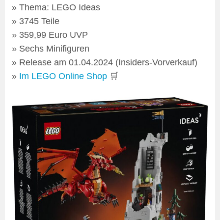
Thema: LEGO Ideas
3745 Teile
359,99 Euro UVP
Sechs Minifiguren
Release am 01.04.2024 (Insiders-Vorverkauf)
Im LEGO Online Shop
🛒