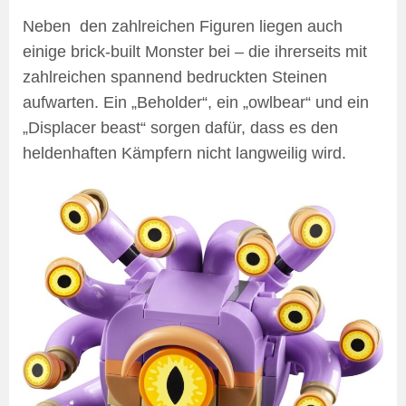
Neben den zahlreichen Figuren liegen auch
einige brick-built Monster bei – die ihrerseits mit
zahlreichen spannend bedruckten Steinen
aufwarten. Ein „Beholder“, ein „owlbear“ und ein
„Displacer beast“ sorgen dafür, dass es den
heldenhaften Kämpfern nicht langweilig wird.