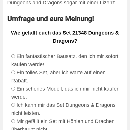
Dungeons and Dragons sogar mit einer Lizenz.
Umfrage und eure Meinung!
Wie gefällt euch das Set 21348 Dungeons &
Dragons?
Ein fantastischer Bausatz, den ich mir sofort
kaufen werde!
Ein tolles Set, aber ich warte auf einen
Rabatt.
Ein schönes Modell, das ich mir nicht kaufen
werde.
Ich kann mir das Set Dungeons & Dragons
nicht leisten.
Mir gefällt ein Set mit Höhlen und Drachen
überhaupt nicht.