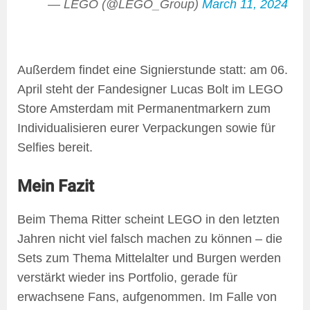
— LEGO (@LEGO_Group)
March 11, 2024
Außerdem findet eine Signierstunde statt: am 06.
April steht der Fandesigner Lucas Bolt im LEGO
Store Amsterdam mit Permanentmarkern zum
Individualisieren eurer Verpackungen sowie für
Selfies bereit.
Mein Fazit
Beim Thema Ritter scheint LEGO in den letzten
Jahren nicht viel falsch machen zu können – die
Sets zum Thema Mittelalter und Burgen werden
verstärkt wieder ins Portfolio, gerade für
erwachsene Fans, aufgenommen. Im Falle von