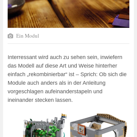
Ein Modul
Interressant wird auch zu sehen sein, inwiefern
das Modell auf diese Art und Weise hinterher
einfach „rekombinierbar“ ist – Sprich: Ob sich die
Module auch anders als in der Anleitung
vorgeschlagen aufeinanderstapeln und
ineinander stecken lassen.