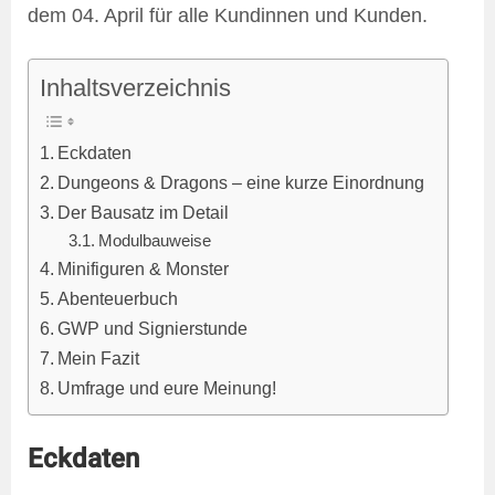
dem 04. April für alle Kundinnen und Kunden.
Inhaltsverzeichnis
Eckdaten
Dungeons & Dragons – eine kurze Einordnung
Der Bausatz im Detail
Modulbauweise
Minifiguren & Monster
Abenteuerbuch
GWP und Signierstunde
Mein Fazit
Umfrage und eure Meinung!
Eckdaten