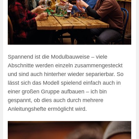
Spannend ist die Modulbauweise – viele
Abschnitte werden einzeln zusammengesteckt
und sind auch hinterher wieder separierbar. So
lässt sich das Modell spielend einfach auch in
einer großen Gruppe aufbauen – ich bin
gespannt, ob dies auch durch mehrere
Anleitungshefte ermöglicht wird.