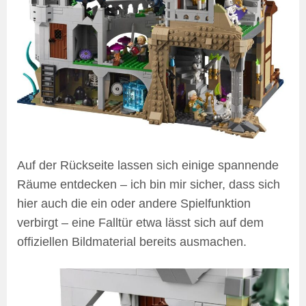
Auf der Rückseite lassen sich einige spannende
Räume entdecken – ich bin mir sicher, dass sich
hier auch die ein oder andere Spielfunktion
verbirgt – eine Falltür etwa lässt sich auf dem
offiziellen Bildmaterial bereits ausmachen.