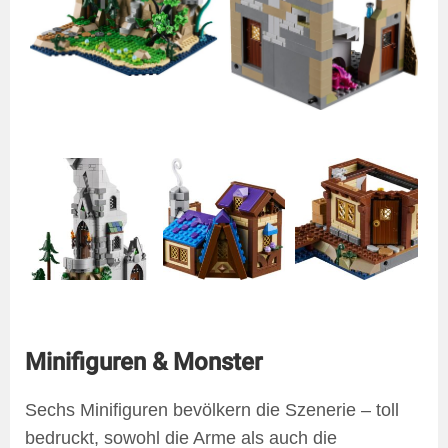
Minifiguren & Monster
Sechs Minifiguren bevölkern die Szenerie – toll
bedruckt, sowohl die Arme als auch die