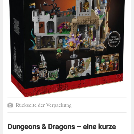
Rückseite der Verpackung
Dungeons & Dragons – eine kurze