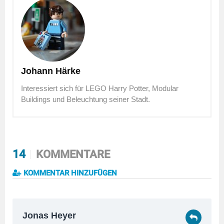
Johann Härke
Interessiert sich für LEGO Harry Potter, Modular
Buildings und Beleuchtung seiner Stadt.
14
KOMMENTARE
KOMMENTAR HINZUFÜGEN
Jonas Heyer