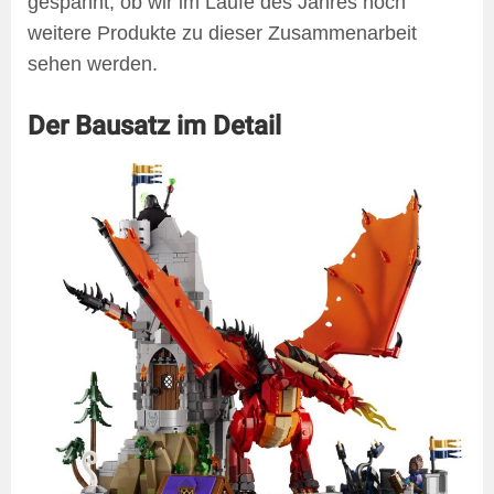
gespannt, ob wir im Laufe des Jahres noch
weitere Produkte zu dieser Zusammenarbeit
sehen werden.
Der Bausatz im Detail