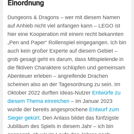
Einordnung
Dungeons & Dragons – wer mit diesem Namen
auf Anhieb nicht viel anfangen kann – LEGO ist
hier eine Kooperation mit einem recht bekannten
„Pen and Paper“ Rollenspiel eingegangen. Ich bin
auch kein großer Experte auf diesem Gebiet –
grob gesagt geht es darum, dass Mitspielende in
die fiktiven Charaktere schlüpfen und gemeinsam
Abenteuer erleben – angreifende Drachen
scheinen also an der Tagesordnung zu sein. Im
Oktober 2022 durften Ideas-Nutzer
Entwürfe zu
diesem Thema einreichen
– im Januar 2023
wurde der bereits angesprochene
Entwurf zum
Sieger gekürt
. Den Anlass bildet das fünfzigste
Jubiläum des Spiels in diesem Jahr – ich bin