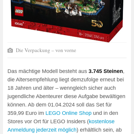
Die Verpackung – von vorne
Das mächtige Modell besteht aus
3.745 Steinen
,
die Altersempfehlung liegt demzufolge erneut bei
18 Jahren und älter – wenngleich sicher auch
jugendliche Abenteurer diese Aufgabe bewältigen
können. Ab dem 01.04.2024 soll das Set für
359,99 Euro im
LEGO Online Shop
und in den
Stores vor Ort für LEGO Insiders (
kostenlose
Anmeldung jederzeit möglich
) erhältlich sein, ab