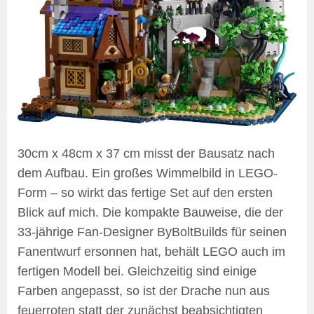
30cm x 48cm x 37 cm misst der Bausatz nach
dem Aufbau. Ein großes Wimmelbild in LEGO-
Form – so wirkt das fertige Set auf den ersten
Blick auf mich. Die kompakte Bauweise, die der
33-jährige Fan-Designer ByBoltBuilds für seinen
Fanentwurf ersonnen hat, behält LEGO auch im
fertigen Modell bei. Gleichzeitig sind einige
Farben angepasst, so ist der Drache nun aus
feuerroten statt der zunächst beabsichtigten