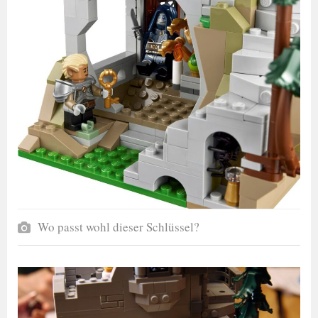
Wo passt wohl dieser Schlüssel?