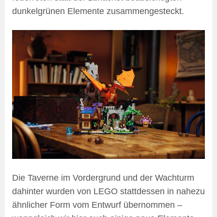
dunkelgrünen Elemente zusammengesteckt.
Die Taverne im Vordergrund und der Wachturm
dahinter wurden von LEGO stattdessen in nahezu
ähnlicher Form vom Entwurf übernommen –