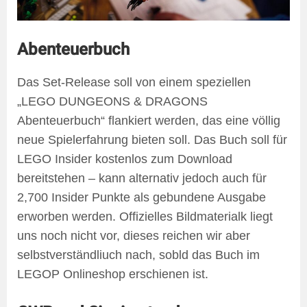
Abenteuerbuch
Das Set-Release soll von einem speziellen
„LEGO DUNGEONS & DRAGONS
Abenteuerbuch“ flankiert werden, das eine völlig
neue Spielerfahrung bieten soll. Das Buch soll für
LEGO Insider kostenlos zum Download
bereitstehen – kann alternativ jedoch auch für
2,700 Insider Punkte als gebundene Ausgabe
erworben werden. Offizielles Bildmaterialk liegt
uns noch nicht vor, dieses reichen wir aber
selbstverständliuch nach, sobld das Buch im
LEGOP Onlineshop erschienen ist.