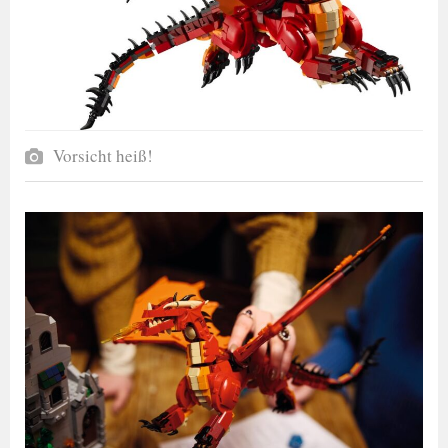
Vorsicht heiß!