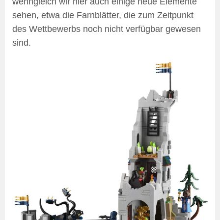
wenngleich wir hier auch einige neue Elemente
sehen, etwa die Farnblätter, die zum Zeitpunkt
des Wettbewerbs noch nicht verfügbar gewesen
sind.