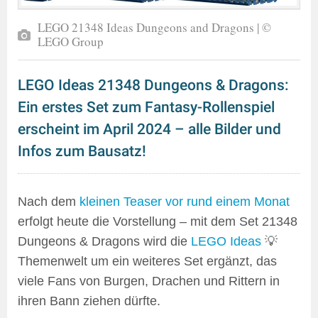
LEGO 21348 Ideas Dungeons and Dragons | ©
LEGO Group
LEGO Ideas 21348 Dungeons & Dragons:
Ein erstes Set zum Fantasy-Rollenspiel
erscheint im April 2024 – alle Bilder und
Infos zum Bausatz!
Nach dem
kleinen Teaser vor rund einem Monat
erfolgt heute die Vorstellung – mit dem Set 21348
Dungeons & Dragons wird die
LEGO Ideas
💡
Themenwelt um ein weiteres Set ergänzt, das
viele Fans von Burgen, Drachen und Rittern in
ihren Bann ziehen dürfte.