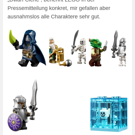
Pressemitteilung konkret, mir gefallen aber
ausnahmslos alle Charaktere sehr gut.