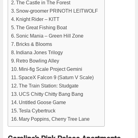
The Castle in The Forest
Snow-groomer PRINOTH LEITWOLF
Knight Rider – KITT
The Great Fishing Boat
Sonic Mania – Green Hill Zone
Bricks & Blooms
Indiana Jones Trilogy
Retro Bowling Alley
Mini-fig Scale Project Gemini
SpaceX Falcon 9 (Saturn V Scale)
The Train Station: Studgate
UCS Chitty Chitty Bang Bang
Untitled Goose Game
Tesla Cybertruck
Mary Poppins, Cherry Tree Lane