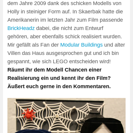
dem Jahre 2009 dank des schicken Modells von
Holly in steiniger Form auf. In Skaerbak hatte die
Amerikanerin im letzten Jahr zum Film passende
BrickHeadz
dabei, die nicht zum Entwurf
gehören, aber ebenfalls schick realisiert wurden.
Mir gefällt als Fan der
Modular Buildings
und alter
Villen das Haus ausgesprochen gut und ich bin
gespannt, wie sich LEGO entscheiden wird!
Räumt ihr dem Modell Chancen einer
Realisierung ein und kennt ihr den Film?
Äußert euch gerne in den Kommentaren.