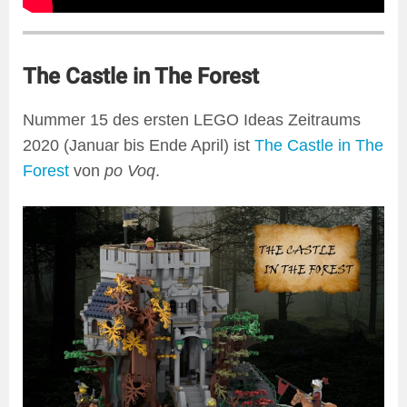
The Castle in The Forest
Nummer 15 des ersten LEGO Ideas Zeitraums
2020 (Januar bis Ende April) ist
The Castle in The
Forest
von
po Voq
.