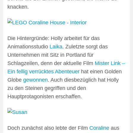
knacken.
Die Hintergründe: Holly arbeitet für das
Animationsstudio
Laika
. Zuletzte sorgt das
Unternehmen mit Sitz in Portland für
Schlagzeilen, denn der aktuelle Film
Mister Link –
Ein fellig verrücktes Abenteuer
hat einen Golden
Globe
gewonnen
. Auch diesbezüglich hat Holly
zu den Steinen gegriffen und den
Hauptprotagonisten erschaffen.
Doch zunächst also lebte der Film
Coraline
aus