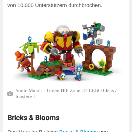
von 10.000 Unterstützern durchbrochen.
Sonic Mania – Green Hill Zone | © LEGO Ideas /
toastergrl
Bricks & Blooms