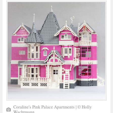
Coraline's Pink Palace Apartments | © Holly
Wachtmann