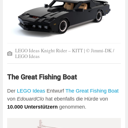
LEGO Ideas Knight Rider – KITT | © Jimmi-DK /
LEGO Ideas
The Great Fishing Boat
Der
LEGO Ideas
Entwurf
The Great Fishing Boat
von
EdouardClo
hat ebenfalls die Hürde von
10.000 Unterstützern
genommen.