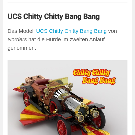
UCS Chitty Chitty Bang Bang
Das Modell
UCS Chitty Chitty Bang Bang
von
Norders
hat die Hürde im zweiten Anlauf
genommen.