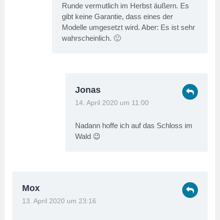
Runde vermutlich im Herbst äußern. Es
gibt keine Garantie, dass eines der
Modelle umgesetzt wird. Aber: Es ist sehr
wahrscheinlich. 🙂
Jonas
14. April 2020 um 11:00
Nadann hoffe ich auf das Schloss im
Wald 😉
Mox
13. April 2020 um 23:16