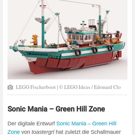
LEGO Fischerboot | © LEGO Ideas / Edouard Clo
Sonic Mania – Green Hill Zone
Der digitale Entwurf
Sonic Mania – Green Hill
Zone
von
toastergrl
hat zuletzt die Schallmauer