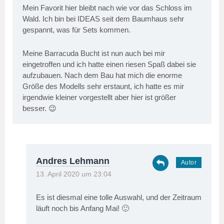
Mein Favorit hier bleibt nach wie vor das Schloss im
Wald. Ich bin bei IDEAS seit dem Baumhaus sehr
gespannt, was für Sets kommen.
Meine Barracuda Bucht ist nun auch bei mir
eingetroffen und ich hatte einen riesen Spaß dabei sie
aufzubauen. Nach dem Bau hat mich die enorme
Größe des Modells sehr erstaunt, ich hatte es mir
irgendwie kleiner vorgestellt aber hier ist größer
besser. 😉
Andres Lehmann
13. April 2020 um 23:04
Es ist diesmal eine tolle Auswahl, und der Zeitraum
läuft noch bis Anfang Mai! 🙂