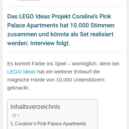
Das LEGO Ideas Projekt Coraline’s Pink
Palace Apartments hat 10.000 Stimmen
zusammen und könnte als Set realisiert
werden: Interview folgt.
Es kommt Farbe ins Spiel – womöglich, denn bei
LEGO Ideas
hat ein weiterer Entwurf die
magische Hürde von 10.000 Unterstützern
geknackt.
Inhaltsverzeichnis
Coraline’s Pink Palace Apartments