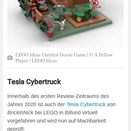
LEGO Ideas Untitled Goose Game | © A Fellow
Player / LEGO Ideas
Tesla Cybertruck
Innerhalb des ersten Review-Zeitraums des
Jahres 2020 ist auch der
Tesla Cybertruck
von
BrickinNick
bei LEGO in Billund virtuell
vorgefahren und wird nun auf Machbarkeit
geprüft.