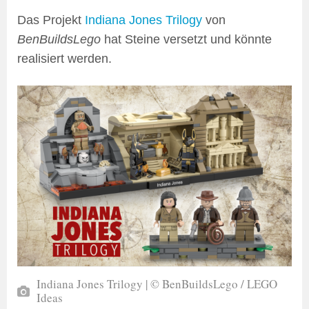
Das Projekt
Indiana Jones Trilogy
von
BenBuildsLego
hat Steine versetzt und könnte
realisiert werden.
Indiana Jones Trilogy | © BenBuildsLego / LEGO
Ideas