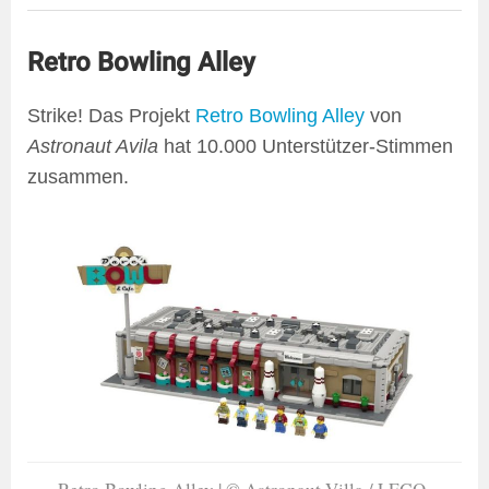
Retro Bowling Alley
Strike! Das Projekt
Retro Bowling Alley
von
Astronaut Avila
hat 10.000 Unterstützer-Stimmen
zusammen.