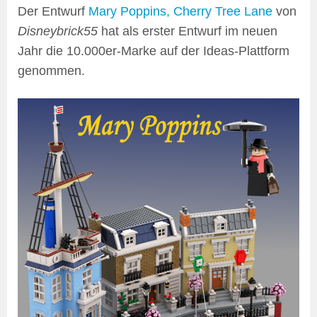
Der Entwurf
Mary Poppins, Cherry Tree Lane
von
Disneybrick55
hat als erster Entwurf im neuen
Jahr die 10.000er-Marke auf der Ideas-Plattform
genommen.