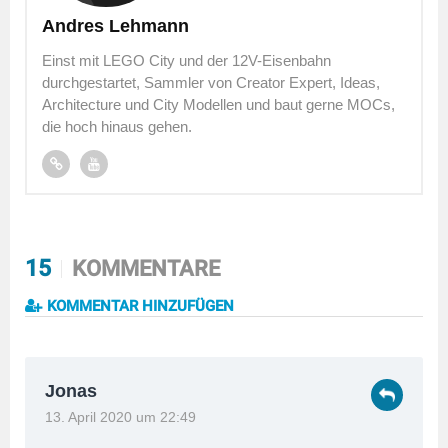
Andres Lehmann
Einst mit LEGO City und der 12V-Eisenbahn
durchgestartet, Sammler von Creator Expert, Ideas,
Architecture und City Modellen und baut gerne MOCs,
die hoch hinaus gehen.
15
KOMMENTARE
KOMMENTAR HINZUFÜGEN
Jonas
13. April 2020 um 22:49