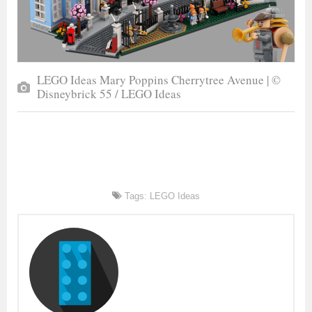
LEGO Ideas Mary Poppins Cherrytree Avenue | ©
Disneybrick 55 / LEGO Ideas
Tags:
LEGO Ideas