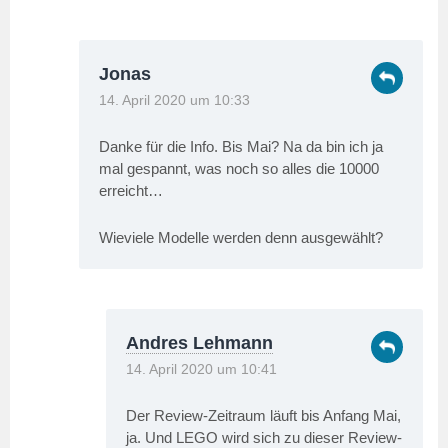
Jonas
14. April 2020 um 10:33
Danke für die Info. Bis Mai? Na da bin ich ja
mal gespannt, was noch so alles die 10000
erreicht…
Wieviele Modelle werden denn ausgewählt?
Andres Lehmann
14. April 2020 um 10:41
Der Review-Zeitraum läuft bis Anfang Mai,
ja. Und LEGO wird sich zu dieser Review-