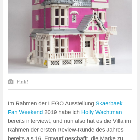
Pink!
Im Rahmen der LEGO Ausstellung
Skaerbaek
Fan Weekend
2019 habe ich
Holly Wachtman
bereits interviewt, und nun also hat es die Villa im
Rahmen der ersten Review-Runde des Jahres
bereits als 16. Entwurf geschafft, die Marke zu