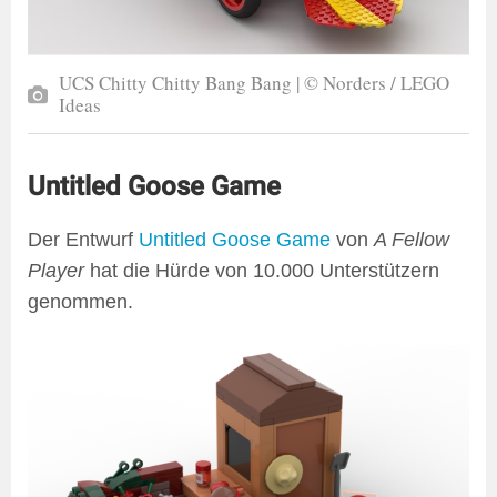
UCS Chitty Chitty Bang Bang | © Norders / LEGO
Ideas
Untitled Goose Game
Der Entwurf
Untitled Goose Game
von
A Fellow
Player
hat die Hürde von 10.000 Unterstützern
genommen.