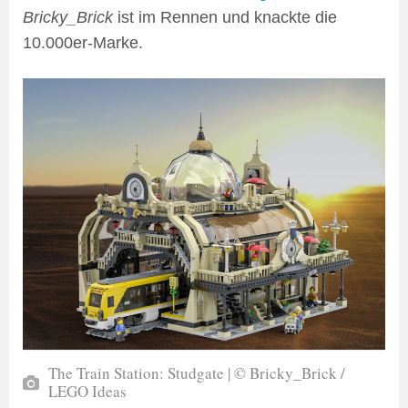
Bricky_Brick
ist im Rennen und knackte die
10.000er-Marke.
The Train Station: Studgate | © Bricky_Brick /
LEGO Ideas