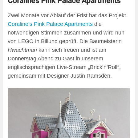
Coraline’s Pink Palace Apartments
Zwei Monate vor Ablauf der Frist hat das Projekt
Coraline’s Pink Palace Apartments
die
notwendigen Stimmen zusammen und wird nun
von LEGO in Billund geprüft. Die Baumeisterin
Hwachtman
kann sich freuen und ist am
Donnerstag Abend zu Gast in unserem
englischsprachigen Live-Stream „Brick’n’Roll“,
gemeinsam mit Designer Justin Ramsden.