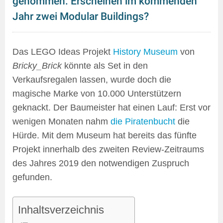
genommen: Erscheinen im kommenden
Jahr zwei Modular Buildings?
Das LEGO Ideas Projekt
History Museum
von
Bricky_Brick
könnte als Set in den
Verkaufsregalen lassen, wurde doch die
magische Marke von 10.000 Unterstützern
geknackt. Der Baumeister hat einen Lauf: Erst vor
wenigen Monaten nahm
die Piratenbucht
die
Hürde. Mit dem Museum hat bereits das fünfte
Projekt innerhalb des zweiten Review-Zeitraums
des Jahres 2019 den notwendigen Zuspruch
gefunden.
Inhaltsverzeichnis