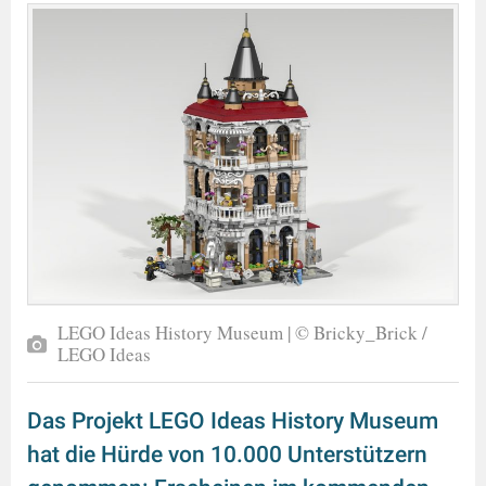
LEGO Ideas History Museum | © Bricky_Brick /
LEGO Ideas
Das Projekt LEGO Ideas History Museum
hat die Hürde von 10.000 Unterstützern