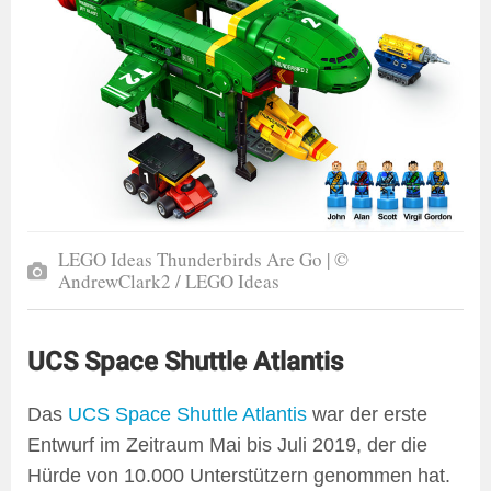
LEGO Ideas Thunderbirds Are Go | ©
AndrewClark2 / LEGO Ideas
UCS Space Shuttle Atlantis
Das
UCS Space Shuttle Atlantis
war der erste
Entwurf im Zeitraum Mai bis Juli 2019, der die
Hürde von 10.000 Unterstützern genommen hat.