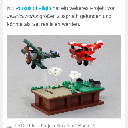
Mit
Pursuit of Flight
hat ein weiteres Projekt von
JKBrickworks
großen Zuspruch gefunden und
könnte als Set realisiert werden.
LEGO Ideas Projekt Pursuit of Flight | ©