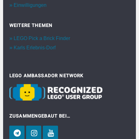
Einwilligungen
WEITERE THEMEN
LEGO Pick a Brick Finder
Karls Erlebnis-Dorf
LEGO AMBASSADOR NETWORK
ZUSAMMENGEBAUT BEI…