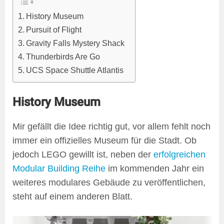
History Museum
Pursuit of Flight
Gravity Falls Mystery Shack
Thunderbirds Are Go
UCS Space Shuttle Atlantis
History Museum
Mir gefällt die Idee richtig gut, vor allem fehlt noch
immer ein offizielles Museum für die Stadt. Ob
jedoch LEGO gewillt ist, neben der
erfolgreichen
Modular Building Reihe
im kommenden Jahr ein
weiteres modulares Gebäude zu veröffentlichen,
steht auf einem anderen Blatt.