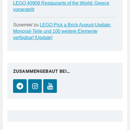
LEGO 40908 Restaurants of the World: Greece
vorgestellt
Susemiel
zu
LEGO Pick a Brick August-Update:
Monorail-Teile und 100 weitere Elemente
verfügbar! [Update]
ZUSAMMENGEBAUT BEI…