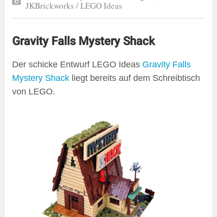
JKBrickworks / LEGO Ideas
Gravity Falls Mystery Shack
Der schicke Entwurf LEGO Ideas
Gravity Falls
Mystery Shack
liegt bereits auf dem Schreibtisch
von LEGO.