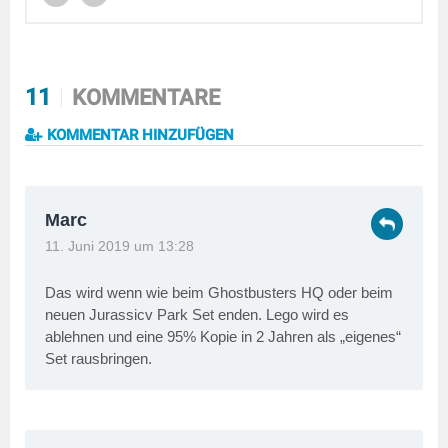
11
KOMMENTARE
KOMMENTAR HINZUFÜGEN
Marc
11. Juni 2019 um 13:28
Das wird wenn wie beim Ghostbusters HQ oder beim
neuen Jurassicv Park Set enden. Lego wird es
ablehnen und eine 95% Kopie in 2 Jahren als „eigenes“
Set rausbringen.