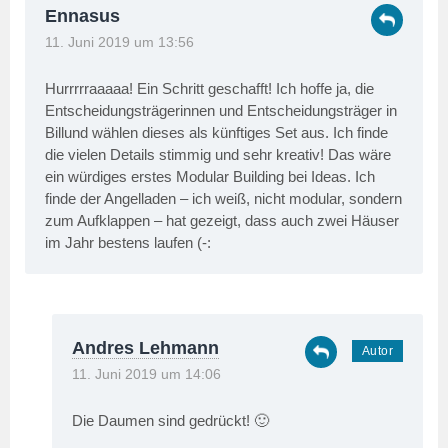
Ennasus
11. Juni 2019 um 13:56
Hurrrrraaaaa! Ein Schritt geschafft! Ich hoffe ja, die
Entscheidungsträgerinnen und Entscheidungsträger in
Billund wählen dieses als künftiges Set aus. Ich finde
die vielen Details stimmig und sehr kreativ! Das wäre
ein würdiges erstes Modular Building bei Ideas. Ich
finde der Angelladen – ich weiß, nicht modular, sondern
zum Aufklappen – hat gezeigt, dass auch zwei Häuser
im Jahr bestens laufen (-:
Andres Lehmann
11. Juni 2019 um 14:06
Die Daumen sind gedrückt! 🙂