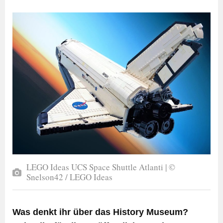
LEGO Ideas UCS Space Shuttle Atlanti | ©
Snelson42 / LEGO Ideas
Was denkt ihr über das History Museum?