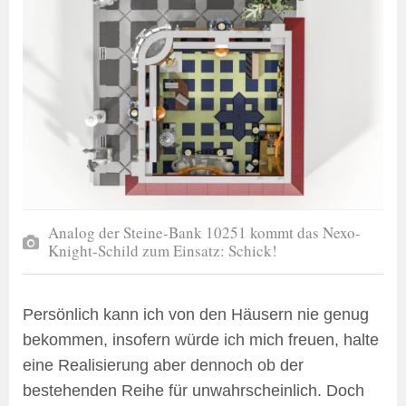
Analog der Steine-Bank 10251 kommt das Nexo-
Knight-Schild zum Einsatz: Schick!
Persönlich kann ich von den Häusern nie genug
bekommen, insofern würde ich mich freuen, halte
eine Realisierung aber dennoch ob der
bestehenden Reihe für unwahrscheinlich. Doch