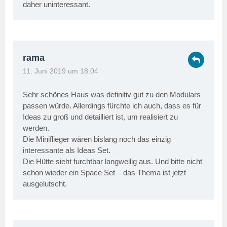
daher uninteressant.
rama
11. Juni 2019 um 18:04
Sehr schönes Haus was definitiv gut zu den Modulars
passen würde. Allerdings fürchte ich auch, dass es für
Ideas zu groß und detailliert ist, um realisiert zu
werden.
Die Miniflieger wären bislang noch das einzig
interessante als Ideas Set.
Die Hütte sieht furchtbar langweilig aus. Und bitte nicht
schon wieder ein Space Set – das Thema ist jetzt
ausgelutscht.