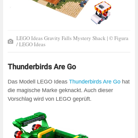
LEGO Ideas Gravity Falls Mystery Shack | © Figura
/ LEGO Ideas
Thunderbirds Are Go
Das Modell LEGO Ideas
Thunderbirds Are Go
hat
die magische Marke geknackt. Auch dieser
Vorschlag wird von LEGO geprüft.