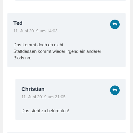
Ted
11. Juni 2019 um 14:03
Das kommt doch eh nicht.
Stattdessen kommt wieder irgend ein anderer
Blödsinn.
Christian
11. Juni 2019 um 21:05
Das steht zu befürchten!