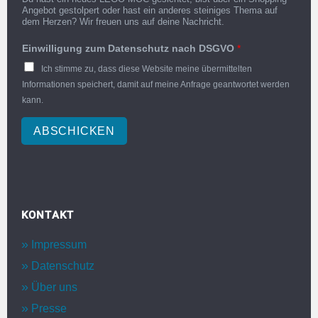
Angebot gestolpert oder hast ein anderes steiniges Thema auf
dem Herzen? Wir freuen uns auf deine Nachricht.
Einwilligung zum Datenschutz nach DSGVO
*
Ich stimme zu, dass diese Website meine übermittelten
Informationen speichert, damit auf meine Anfrage geantwortet werden
kann.
ABSCHICKEN
KONTAKT
Impressum
Datenschutz
Über uns
Presse