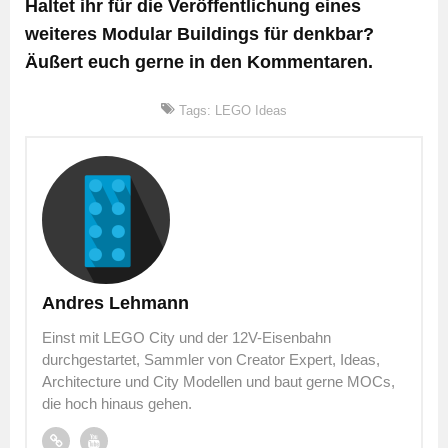
Haltet ihr für die Veröffentlichung eines
weiteres Modular Buildings für denkbar?
Äußert euch gerne in den Kommentaren.
Tags:
LEGO Ideas
Andres Lehmann
Einst mit LEGO City und der 12V-Eisenbahn
durchgestartet, Sammler von Creator Expert, Ideas,
Architecture und City Modellen und baut gerne MOCs,
die hoch hinaus gehen.