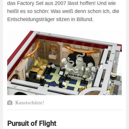
das Factory Set aus 2007 lässt hoffen! Und wie
heißt es so schön: Was weiß denn schon ich, die
Entscheidungsträger sitzen in Billund.
Kunstschätze!
Pursuit of Flight