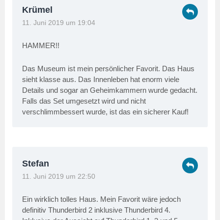
Krümel
11. Juni 2019 um 19:04
HAMMER!!
Das Museum ist mein persönlicher Favorit. Das Haus
sieht klasse aus. Das Innenleben hat enorm viele
Details und sogar an Geheimkammern wurde gedacht.
Falls das Set umgesetzt wird und nicht
verschlimmbessert wurde, ist das ein sicherer Kauf!
Stefan
11. Juni 2019 um 22:50
Ein wirklich tolles Haus. Mein Favorit wäre jedoch
definitiv Thunderbird 2 inklusive Thunderbird 4.