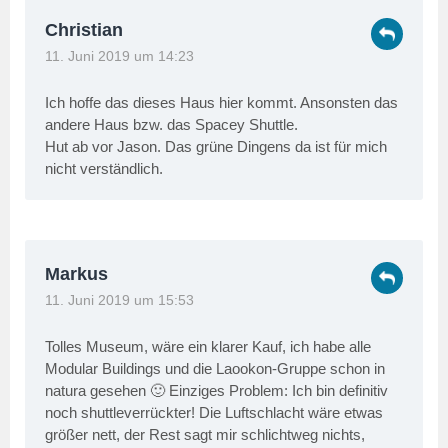
Christian
11. Juni 2019 um 14:23
Ich hoffe das dieses Haus hier kommt. Ansonsten das
andere Haus bzw. das Spacey Shuttle.
Hut ab vor Jason. Das grüne Dingens da ist für mich
nicht verständlich.
Markus
11. Juni 2019 um 15:53
Tolles Museum, wäre ein klarer Kauf, ich habe alle
Modular Buildings und die Laookon-Gruppe schon in
natura gesehen 🙂 Einziges Problem: Ich bin definitiv
noch shuttleverrückter! Die Luftschlacht wäre etwas
größer nett, der Rest sagt mir schlichtweg nichts,