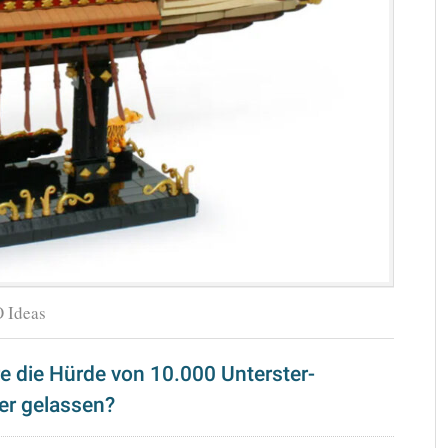
 Ideas
e die Hürde von 10.000 Unterster-
r gelassen?