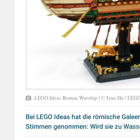
LEGO Ideas Roman Warship | © Iyan Ha / LEGO
Bei LEGO Ideas hat die römische Galeer
Stimmen genommen: Wird sie zu Wasse