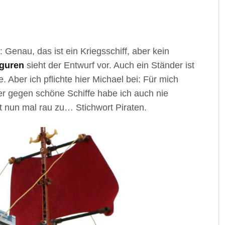
Genau, das ist ein Kriegsschiff, aber kein
iguren
sieht der Entwurf vor. Auch ein Ständer ist
 Aber ich pflichte hier Michael bei: Für mich
er gegen schöne Schiffe habe ich auch nie
 nun mal rau zu… Stichwort Piraten.