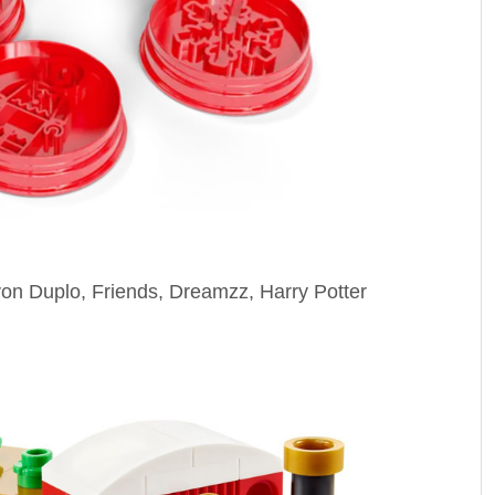
on Duplo, Friends, Dreamzz, Harry Potter