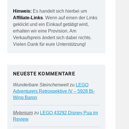
Hinweis:
Es handelt sich hierbei um
Affiliate-Links
. Wenn auf einen der Links
geklickt und ein Einkauf getätigt wird,
erhalten wir eine Provision. Am
Verkaufspreis ändert sich dabei nichts.
Vielen Dank für eure Unterstützung!
NEUESTE KOMMENTARE
Wunderbare Steinchenwelt
zu
LEGO
Adventurers Retrospektive IV – 5928 Bi-
Wing Baron
Mylenium
zu
LEGO 43292 Disney Pua im
Review