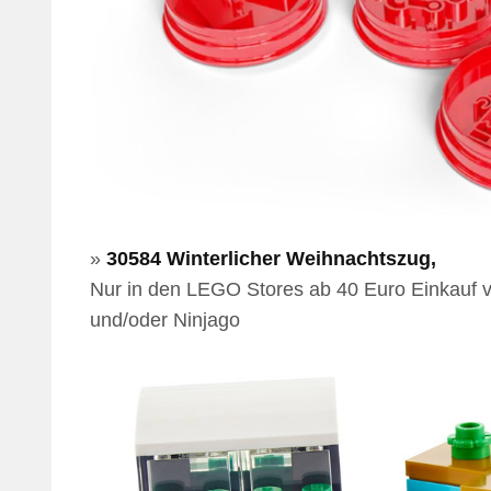
»
30584 Winterlicher Weihnachtszug,
Nur in den LEGO Stores ab 40 Euro Einkauf v
und/oder Ninjago