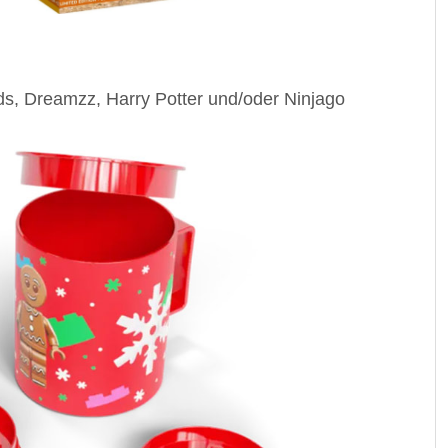
nds, Dreamzz, Harry Potter und/oder Ninjago