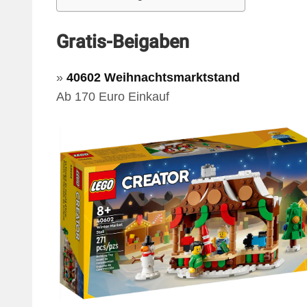
Gratis-Beigaben
»
40602 Weihnachtsmarktstand
Ab 170 Euro Einkauf