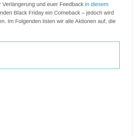
 Verlängerung und euer Feedback
in diesem
nden Black Friday ein Comeback – jedoch wird
. Im Folgenden listen wir alle Aktionen auf, die