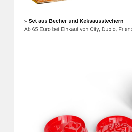
»
Set aus Becher und Keksausstechern
Ab 65 Euro bei Einkauf von City, Duplo, Frie