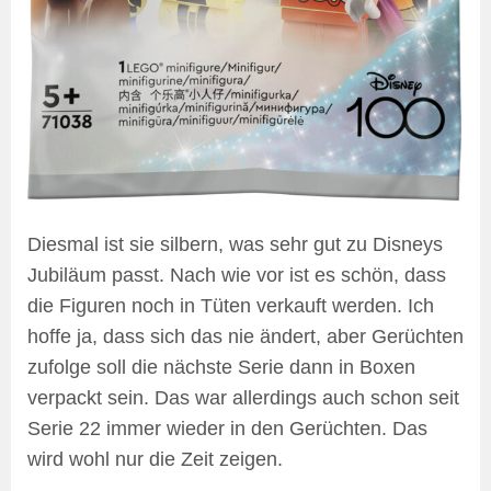
Diesmal ist sie silbern, was sehr gut zu Disneys
Jubiläum passt. Nach wie vor ist es schön, dass
die Figuren noch in Tüten verkauft werden. Ich
hoffe ja, dass sich das nie ändert, aber Gerüchten
zufolge soll die nächste Serie dann in Boxen
verpackt sein. Das war allerdings auch schon seit
Serie 22 immer wieder in den Gerüchten. Das
wird wohl nur die Zeit zeigen.