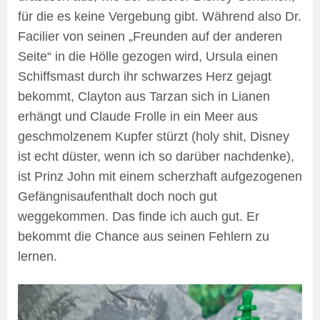
für die es keine Vergebung gibt. Während also Dr.
Facilier von seinen „Freunden auf der anderen
Seite“ in die Hölle gezogen wird, Ursula einen
Schiffsmast durch ihr schwarzes Herz gejagt
bekommt, Clayton aus Tarzan sich in Lianen
erhängt und Claude Frolle in ein Meer aus
geschmolzenem Kupfer stürzt (holy shit, Disney
ist echt düster, wenn ich so darüber nachdenke),
ist Prinz John mit einem scherzhaft aufgezogenen
Gefängnisaufenthalt doch noch gut
weggekommen. Das finde ich auch gut. Er
bekommt die Chance aus seinen Fehlern zu
lernen.