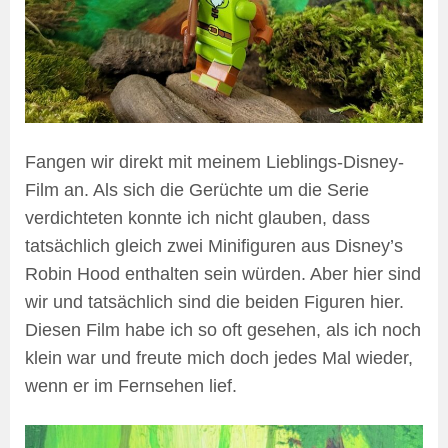
Fangen wir direkt mit meinem Lieblings-Disney-
Film an. Als sich die Gerüchte um die Serie
verdichteten konnte ich nicht glauben, dass
tatsächlich gleich zwei Minifiguren aus Disney’s
Robin Hood enthalten sein würden. Aber hier sind
wir und tatsächlich sind die beiden Figuren hier.
Diesen Film habe ich so oft gesehen, als ich noch
klein war und freute mich doch jedes Mal wieder,
wenn er im Fernsehen lief.