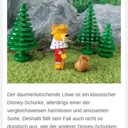
Der daumenlutschende Löwe ist ein klassischer
Disney-Schurke, allerdings einer der
vergleichsweisen harmlosen und amüsanten
Sorte. Deshalb fällt sein Fall auch nicht so
drastisch aus, wie der anderer Disney-Schurken,