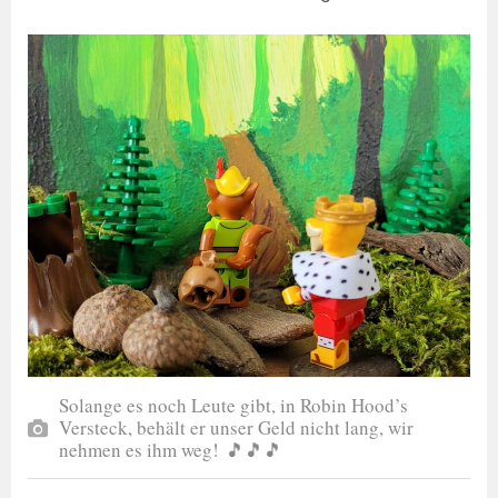
Solange es noch Leute gibt, in Robin Hood’s
Versteck, behält er unser Geld nicht lang, wir
nehmen es ihm weg! 🎵🎵🎵