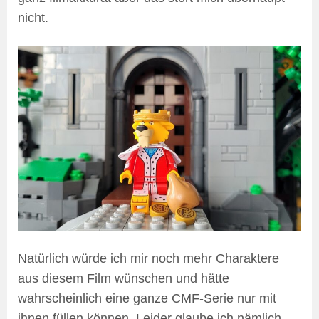
nicht.
Natürlich würde ich mir noch mehr Charaktere
aus diesem Film wünschen und hätte
wahrscheinlich eine ganze CMF-Serie nur mit
ihnen füllen können. Leider glaube ich nämlich