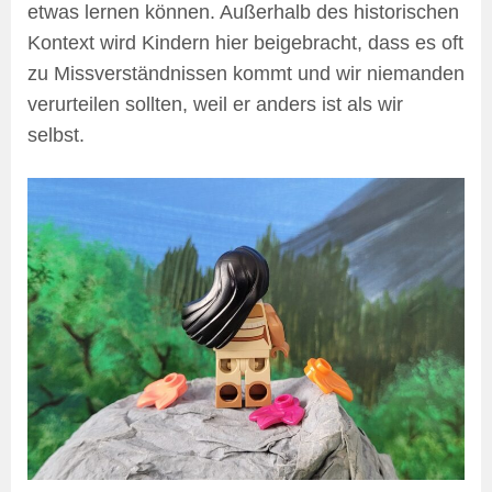
etwas lernen können. Außerhalb des historischen
Kontext wird Kindern hier beigebracht, dass es oft
zu Missverständnissen kommt und wir niemanden
verurteilen sollten, weil er anders ist als wir
selbst.