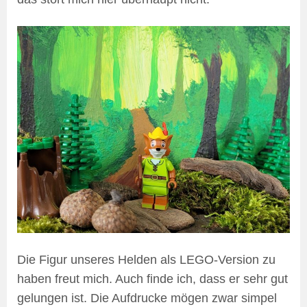
Die Figur unseres Helden als LEGO-Version zu
haben freut mich. Auch finde ich, dass er sehr gut
gelungen ist. Die Aufdrucke mögen zwar simpel