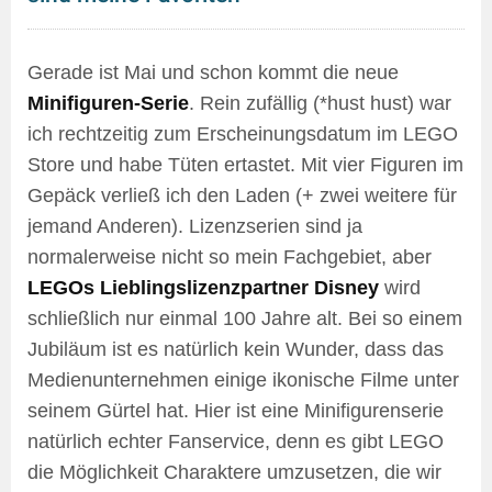
Gerade ist Mai und schon kommt die neue
Minifiguren-Serie
. Rein zufällig (*hust hust) war
ich rechtzeitig zum Erscheinungsdatum im LEGO
Store und habe Tüten ertastet. Mit vier Figuren im
Gepäck verließ ich den Laden (+ zwei weitere für
jemand Anderen). Lizenzserien sind ja
normalerweise nicht so mein Fachgebiet, aber
LEGOs Lieblingslizenzpartner Disney
wird
schließlich nur einmal 100 Jahre alt. Bei so einem
Jubiläum ist es natürlich kein Wunder, dass das
Medienunternehmen einige ikonische Filme unter
seinem Gürtel hat. Hier ist eine Minifigurenserie
natürlich echter Fanservice, denn es gibt LEGO
die Möglichkeit Charaktere umzusetzen, die wir