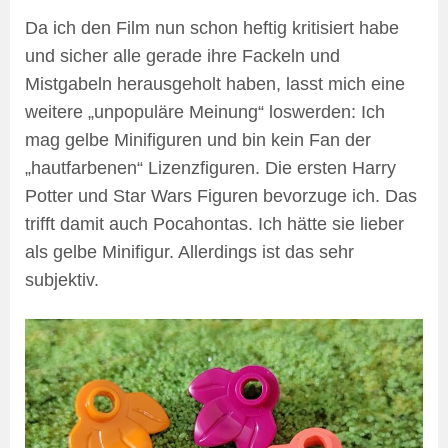
Da ich den Film nun schon heftig kritisiert habe
und sicher alle gerade ihre Fackeln und
Mistgabeln herausgeholt haben, lasst mich eine
weitere „unpopuläre Meinung“ loswerden: Ich
mag gelbe Minifiguren und bin kein Fan der
„hautfarbenen“ Lizenzfiguren. Die ersten Harry
Potter und Star Wars Figuren bevorzuge ich. Das
trifft damit auch Pocahontas. Ich hätte sie lieber
als gelbe Minifigur. Allerdings ist das sehr
subjektiv.