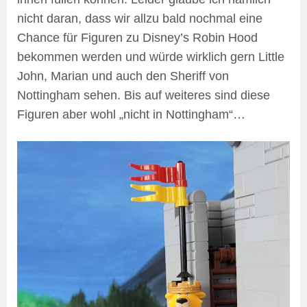
nicht daran, dass wir allzu bald nochmal eine
Chance für Figuren zu Disney’s Robin Hood
bekommen werden und würde wirklich gern Little
John, Marian und auch den Sheriff von
Nottingham sehen. Bis auf weiteres sind diese
Figuren aber wohl „nicht in Nottingham“…