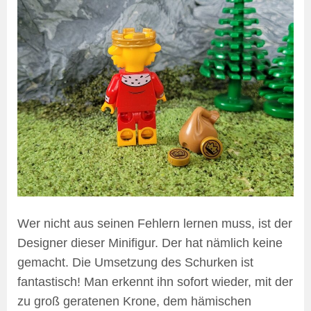
Wer nicht aus seinen Fehlern lernen muss, ist der
Designer dieser Minifigur. Der hat nämlich keine
gemacht. Die Umsetzung des Schurken ist
fantastisch! Man erkennt ihn sofort wieder, mit der
zu groß geratenen Krone, dem hämischen