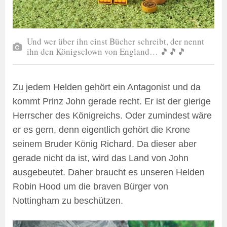
Und wer über ihn einst Bücher schreibt, der nennt
ihn den Königsclown von England… 🎵🎵🎵
Zu jedem Helden gehört ein Antagonist und da
kommt Prinz John gerade recht. Er ist der gierige
Herrscher des Königreichs. Oder zumindest wäre
er es gern, denn eigentlich gehört die Krone
seinem Bruder König Richard. Da dieser aber
gerade nicht da ist, wird das Land von John
ausgebeutet. Daher braucht es unseren Helden
Robin Hood um die braven Bürger von
Nottingham zu beschützen.