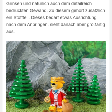
Grinsen und natürlich auch dem detailreich
bedruckten Gewand. Zu diesem gehört zusätzlich
ein Stoffteil. Dieses bedarf etwas Ausrichtung
nach dem Anbringen, sieht danach aber großartig
aus.