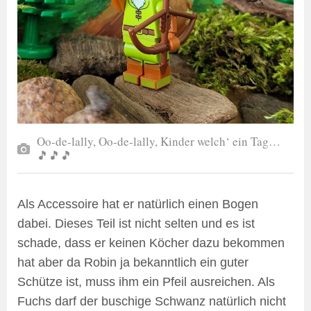
Oo-de-lally, Oo-de-lally, Kinder welch‘ ein Tag…
🎵🎵🎵
Als Accessoire hat er natürlich einen Bogen
dabei. Dieses Teil ist nicht selten und es ist
schade, dass er keinen Köcher dazu bekommen
hat aber da Robin ja bekanntlich ein guter
Schütze ist, muss ihm ein Pfeil ausreichen. Als
Fuchs darf der buschige Schwanz natürlich nicht