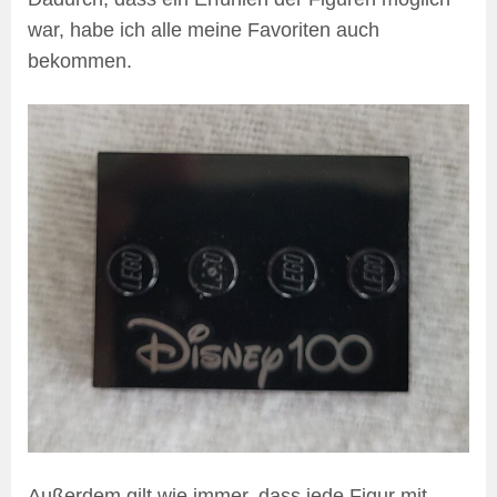
war, habe ich alle meine Favoriten auch
bekommen.
Außerdem gilt wie immer, dass jede Figur mit