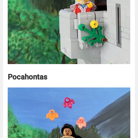
Pocahontas