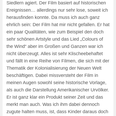
Siedlern agiert. Der Film basiert auf historischen
Ereignissen… allerdings nur sehr lose, soweit ich
herausfinden konnte. Da muss ich auch ganz
ehrlich sein: Der Film hat mir nicht gefallen. Er hat
ein paar Qualitäten, wie zum Beispiel den doch
sehr schönen Artstyle und das Lied „Colours of
the Wind“ aber im Großen und Ganzen war ich
nicht überzeugt. Alles ist sehr Klischeebehaftet
und fällt in eine Reihe von Filmen, die sich mit der
Thematik der Kolonialisierung der Neuen Welt
beschäftigen. Dabei missversteht der Film in
meinen Augen sowohl seine historische Vorlage,
als auch die Darstellung Amerikanischer Urvölker.
Er ist ganz klar ein Produkt seiner Zeit und das
merkt man auch. Was ich ihm dabei dennoch
zugute halten muss, ist, dass Kinder daraus doch