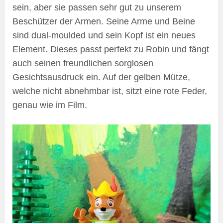
sein, aber sie passen sehr gut zu unserem
Beschützer der Armen. Seine Arme und Beine
sind dual-moulded und sein Kopf ist ein neues
Element. Dieses passt perfekt zu Robin und fängt
auch seinen freundlichen sorglosen
Gesichtsausdruck ein. Auf der gelben Mütze,
welche nicht abnehmbar ist, sitzt eine rote Feder,
genau wie im Film.