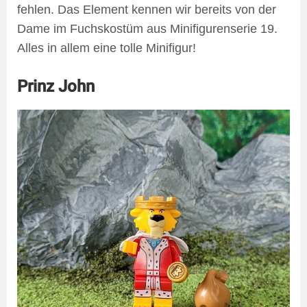
fehlen. Das Element kennen wir bereits von der
Dame im Fuchskostüm aus Minifigurenserie 19.
Alles in allem eine tolle Minifigur!
Prinz John