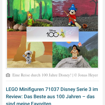
Eine Reise durch 100 Jahre Disney! | © Jonas Heyer
LEGO Minifiguren 71037 Disney Serie 3 im
Review: Das Beste aus 100 Jahren – das
sind meine Favoriten