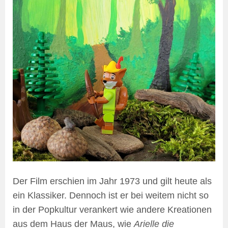
Der Film erschien im Jahr 1973 und gilt heute als
ein Klassiker. Dennoch ist er bei weitem nicht so
in der Popkultur verankert wie andere Kreationen
aus dem Haus der Maus, wie
Arielle die