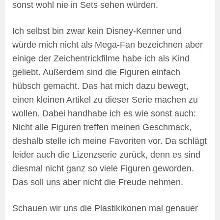
sonst wohl nie in Sets sehen würden.
Ich selbst bin zwar kein Disney-Kenner und
würde mich nicht als Mega-Fan bezeichnen aber
einige der Zeichentrickfilme habe ich als Kind
geliebt. Außerdem sind die Figuren einfach
hübsch gemacht. Das hat mich dazu bewegt,
einen kleinen Artikel zu dieser Serie machen zu
wollen. Dabei handhabe ich es wie sonst auch:
Nicht alle Figuren treffen meinen Geschmack,
deshalb stelle ich meine Favoriten vor. Da schlägt
leider auch die Lizenzserie zurück, denn es sind
diesmal nicht ganz so viele Figuren geworden.
Das soll uns aber nicht die Freude nehmen.
Schauen wir uns die Plastikikonen mal genauer