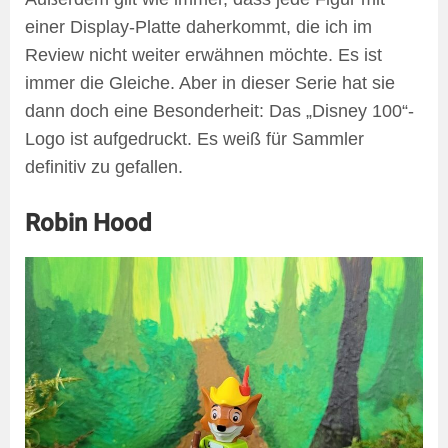
einer Display-Platte daherkommt, die ich im
Review nicht weiter erwähnen möchte. Es ist
immer die Gleiche. Aber in dieser Serie hat sie
dann doch eine Besonderheit: Das „Disney 100“-
Logo ist aufgedruckt. Es weiß für Sammler
definitiv zu gefallen.
Robin Hood