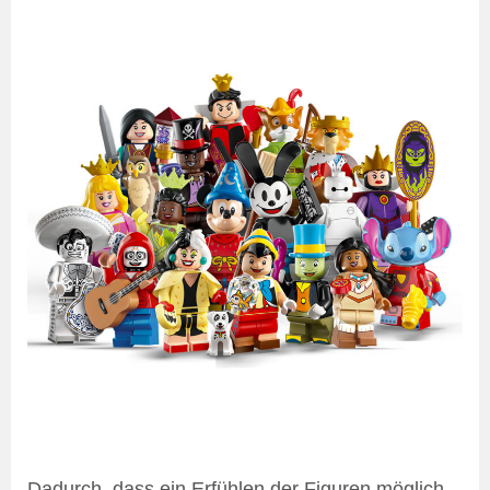
Dadurch, dass ein Erfühlen der Figuren möglich