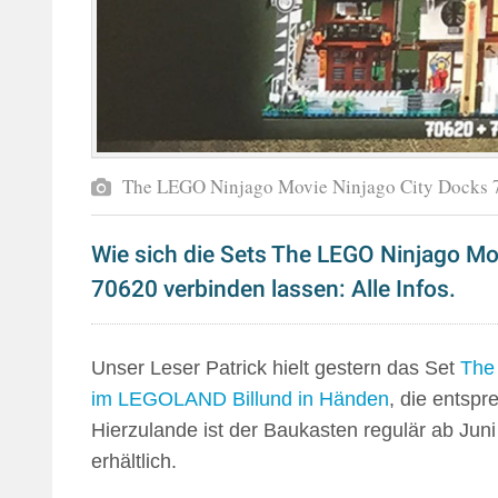
The LEGO Ninjago Movie Ninjago City Docks 
Wie sich die Sets The LEGO Ninjago Mo
70620 verbinden lassen: Alle Infos.
Unser Leser Patrick hielt gestern das Set
The
im LEGOLAND Billund in Händen
, die entspr
Hierzulande ist der Baukasten regulär ab Juni
erhältlich.