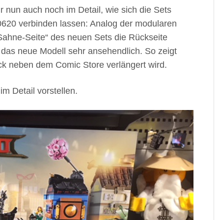
r nun auch noch im Detail, wie sich die Sets
0620 verbinden lassen: Analog der modularen
Sahne-Seite“ des neuen Sets die Rückseite
t das neue Modell sehr ansehendlich. So zeigt
ck neben dem Comic Store verlängert wird.
m Detail vorstellen.