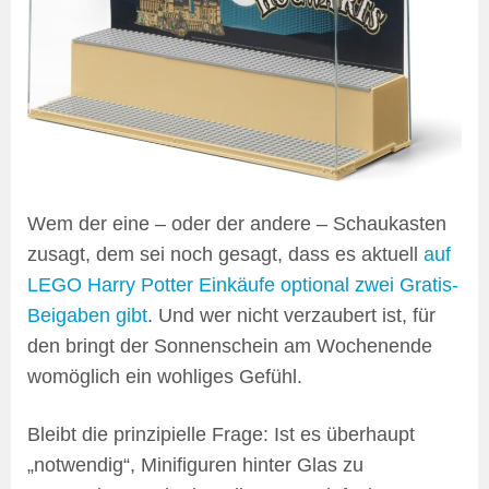
Wem der eine – oder der andere – Schaukasten
zusagt, dem sei noch gesagt, dass es aktuell
auf
LEGO Harry Potter Einkäufe optional zwei Gratis-
Beigaben gibt
. Und wer nicht verzaubert ist, für
den bringt der Sonnenschein am Wochenende
womöglich ein wohliges Gefühl.
Bleibt die prinzipielle Frage: Ist es überhaupt
„notwendig“, Minifiguren hinter Glas zu