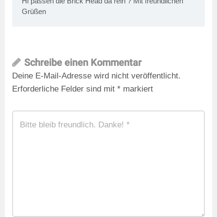
Hi passen die Brick Head da rein ? Mit freundlichen
Grüßen
Schreibe einen Kommentar
Deine E-Mail-Adresse wird nicht veröffentlicht.
Erforderliche Felder sind mit
*
markiert