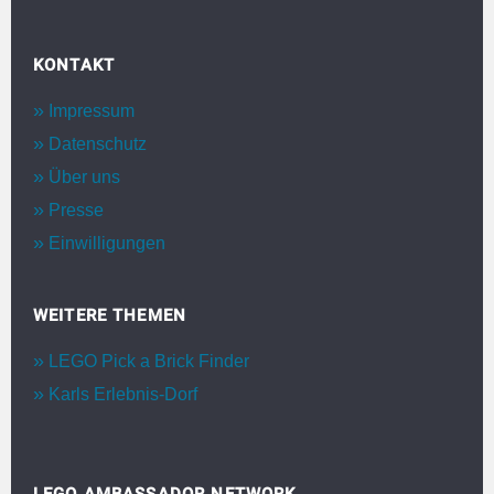
KONTAKT
Impressum
Datenschutz
Über uns
Presse
Einwilligungen
WEITERE THEMEN
LEGO Pick a Brick Finder
Karls Erlebnis-Dorf
LEGO AMBASSADOR NETWORK