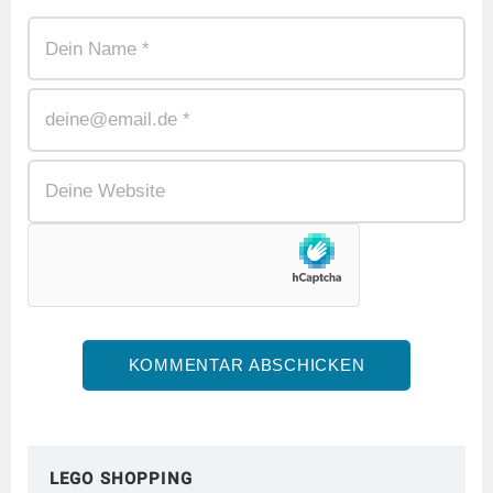
LEGO SHOPPING