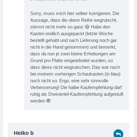
Sorry, muss mich hier selber korrigieren. Die
Aussage, dass die obere Reihe wegrutscht,
stimmt nicht mehr so ganz 😅 Habe den
Kasten endlich ausgepackt (letzte Woche
bestellt gehabt und nach Lieferung noch gar
nicht in die Hand genommen) und bemerkt,
dass da nun je zwei kleine Erhebungen am
Grund pro Platte eingearbeitet wurden, so
dass diese nicht wegrutschen. Das war noch
bei meinem vorherigen Schaukasten (in blau)
noch nicht so. Ergo, eine sehr sinnvolle
Verbesserung! Die halbe Kaufempfehlung darf
ruhig als Dreiviertel-Kaufempfehlung aufgestuft
werden 🙈
Heiko b