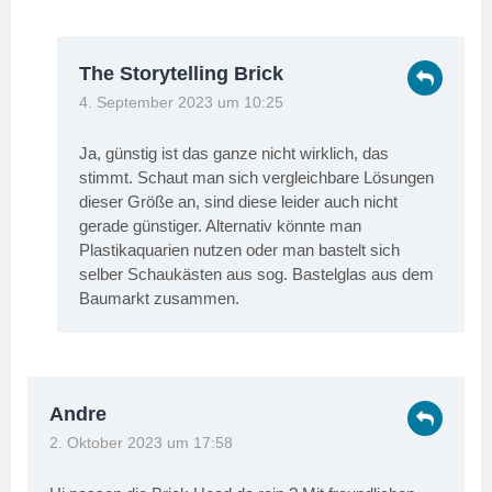
The Storytelling Brick
4. September 2023 um 10:25
Ja, günstig ist das ganze nicht wirklich, das
stimmt. Schaut man sich vergleichbare Lösungen
dieser Größe an, sind diese leider auch nicht
gerade günstiger. Alternativ könnte man
Plastikaquarien nutzen oder man bastelt sich
selber Schaukästen aus sog. Bastelglas aus dem
Baumarkt zusammen.
Andre
2. Oktober 2023 um 17:58