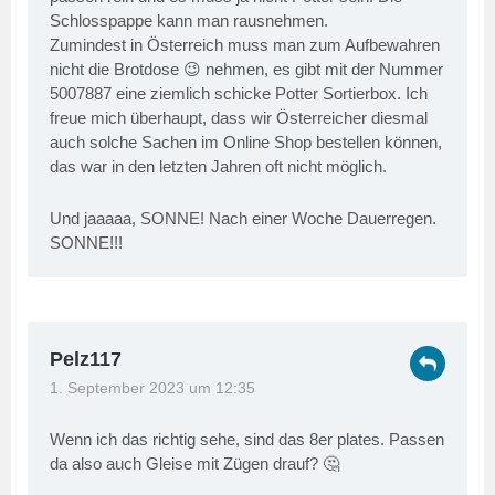
Schlosspappe kann man rausnehmen.
Zumindest in Österreich muss man zum Aufbewahren
nicht die Brotdose 😉 nehmen, es gibt mit der Nummer
5007887 eine ziemlich schicke Potter Sortierbox. Ich
freue mich überhaupt, dass wir Österreicher diesmal
auch solche Sachen im Online Shop bestellen können,
das war in den letzten Jahren oft nicht möglich.
Und jaaaaa, SONNE! Nach einer Woche Dauerregen.
SONNE!!!
Pelz117
1. September 2023 um 12:35
Wenn ich das richtig sehe, sind das 8er plates. Passen
da also auch Gleise mit Zügen drauf? 🤔