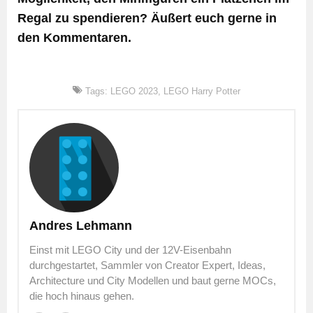
Regal zu spendieren? Äußert euch gerne in
den Kommentaren.
Tags:
LEGO 2023
,
LEGO Harry Potter
Andres Lehmann
Einst mit LEGO City und der 12V-Eisenbahn
durchgestartet, Sammler von Creator Expert, Ideas,
Architecture und City Modellen und baut gerne MOCs,
die hoch hinaus gehen.