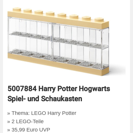
5007884 Harry Potter Hogwarts
Spiel- und Schaukasten
Thema: LEGO Harry Potter
2 LEGO-Teile
35,99 Euro UVP