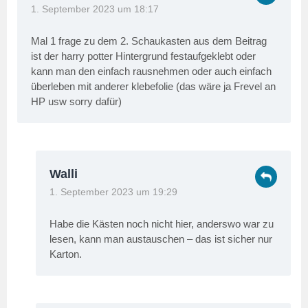
1. September 2023 um 18:17
Mal 1 frage zu dem 2. Schaukasten aus dem Beitrag
ist der harry potter Hintergrund festaufgeklebt oder
kann man den einfach rausnehmen oder auch einfach
überleben mit anderer klebefolie (das wäre ja Frevel an
HP usw sorry dafür)
Walli
1. September 2023 um 19:29
Habe die Kästen noch nicht hier, anderswo war zu
lesen, kann man austauschen – das ist sicher nur
Karton.