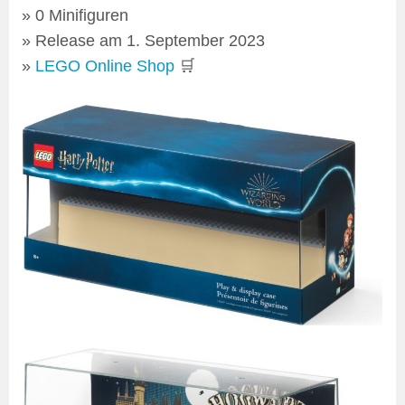
0 Minifiguren
Release am 1. September 2023
LEGO Online Shop
🛒