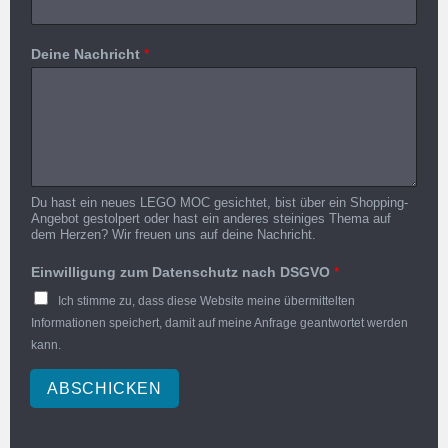
Deine Nachricht
*
Du hast ein neues LEGO MOC gesichtet, bist über ein Shopping-
Angebot gestolpert oder hast ein anderes steiniges Thema auf
dem Herzen? Wir freuen uns auf deine Nachricht.
Einwilligung zum Datenschutz nach DSGVO
*
Ich stimme zu, dass diese Website meine übermittelten
Informationen speichert, damit auf meine Anfrage geantwortet werden
kann.
ABSCHICKEN