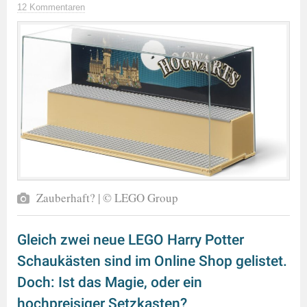
12 Kommentaren
Zauberhaft? | © LEGO Group
Gleich zwei neue LEGO Harry Potter
Schaukästen sind im Online Shop gelistet.
Doch: Ist das Magie, oder ein
hochpreisiger Setzkasten?