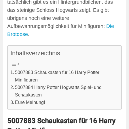
tatsächlich gibt es ein Hintergrundbilchen, das
das steinige Schloss Hogwarts zeigt. Es gibt
übrigens noch eine weitere
Aufbewahrungsmöglichkeit für Minifiguren:
Die
Brotdose
.
Inhaltsverzeichnis
5007883 Schaukasten für 16 Harry Potter
Minifiguren
5007884 Harry Potter Hogwarts Spiel- und
Schaukasten
Eure Meinung!
5007883 Schaukasten für 16 Harry