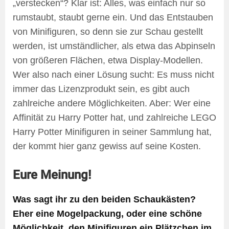
„verstecken“? Klar ist: Alles, was einfach nur so
rumstaubt, staubt gerne ein. Und das Entstauben
von Minifiguren, so denn sie zur Schau gestellt
werden, ist umständlicher, als etwa das Abpinseln
von größeren Flächen, etwa Display-Modellen.
Wer also nach einer Lösung sucht: Es muss nicht
immer das Lizenzprodukt sein, es gibt auch
zahlreiche andere Möglichkeiten. Aber: Wer eine
Affinität zu Harry Potter hat, und zahlreiche LEGO
Harry Potter Minifiguren in seiner Sammlung hat,
der kommt hier ganz gewiss auf seine Kosten.
Eure Meinung!
Was sagt ihr zu den beiden Schaukästen?
Eher eine Mogelpackung, oder eine schöne
Möglichkeit, den Minifiguren ein Plätzchen im