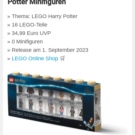
Potter Minifiguren
Thema: LEGO Harry Potter
16 LEGO-Teile
34,99 Euro UVP
0 Minifiguren
Release am 1. September 2023
LEGO Online Shop
🛒