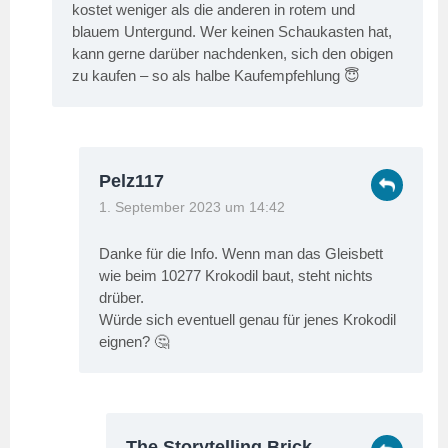
kostet weniger als die anderen in rotem und
blauem Untergund. Wer keinen Schaukasten hat,
kann gerne darüber nachdenken, sich den obigen
zu kaufen – so als halbe Kaufempfehlung 😇
Pelz117
1. September 2023 um 14:42
Danke für die Info. Wenn man das Gleisbett
wie beim 10277 Krokodil baut, steht nichts
drüber.
Würde sich eventuell genau für jenes Krokodil
eignen? 🤔
The Storytelling Brick