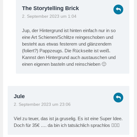
The Storytelling Brick
2. September 2023 um 1:04
Jup, der Hintergrund ist hinten einfach nur in so
eine Art Schienen/Schlitze reingeschoben und
besteht aus etwas festerem und glänzendem
(foliert?) Pappzeugs. Die Rückseite ist weiß.
Kannst den Hintergrund auch austauschen und
einen eigenen basteln und reinschieben 🙂
Jule
2. September 2023 um 23:06
Viel zu teuer, das ist ja gruselig. Es ist eine Super Idee.
Doch für 35€ …. da bin ich tatsächlich sprachlos 🤦🏼‍♀️