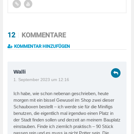
12
KOMMENTARE
KOMMENTAR HINZUFÜGEN
Walli
1. September 2023 um 12:16
Ich habe, wie schon nebenan geschrieben, heute
morgen mit ein bissel Gewusel im Shop zwei dieser
Schauboxen bestellt – ich werde sie für die Minifigs
benutzen, die eigentlich mal irgendwo einen Platz in
der Stadt finden sollen und derzeit an meinem Bauplatz
einstauben. Finde ich ziemlich praktisch – 90 Stück
passen rein und es muss ja nicht Potter sein. Die