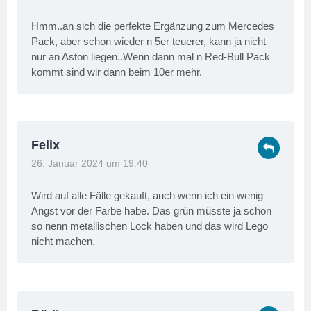
Hmm..an sich die perfekte Ergänzung zum Mercedes
Pack, aber schon wieder n 5er teuerer, kann ja nicht
nur an Aston liegen..Wenn dann mal n Red-Bull Pack
kommt sind wir dann beim 10er mehr.
Felix
26. Januar 2024 um 19:40
Wird auf alle Fälle gekauft, auch wenn ich ein wenig
Angst vor der Farbe habe. Das grün müsste ja schon
so nenn metallischen Lock haben und das wird Lego
nicht machen.