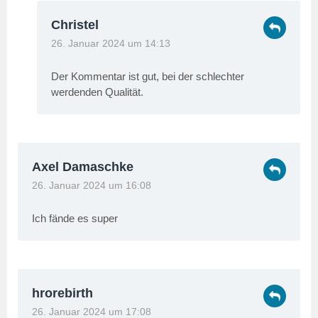
Christel
26. Januar 2024 um 14:13
Der Kommentar ist gut, bei der schlechter
werdenden Qualität.
Axel Damaschke
26. Januar 2024 um 16:08
Ich fände es super
hrorebirth
26. Januar 2024 um 17:08