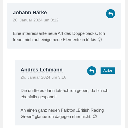
Johann Härke
26. Januar 2024 um 9:12
Eine interressante neue Art des Doppelpacks. Ich
freue mich auf einige neue Elemente in türkis 🙂
Andres Lehmann
26. Januar 2024 um 9:16
Die dürfte es dann tatsächlich geben, da bin ich
ebenfalls gespannt!
An einen ganz neuen Farbton „British Racing
Green“ glaube ich dagegen eher nicht. 😉