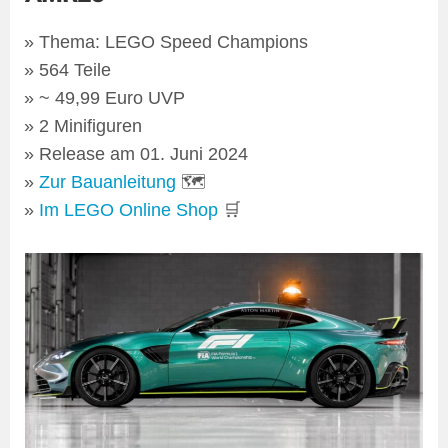
Thema: LEGO Speed Champions
564 Teile
~ 49,99 Euro UVP
2 Minifiguren
Release am 01. Juni 2024
Zur Bauanleitung
🗺
Im LEGO Online Shop
🛒