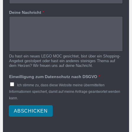
Deine Nachricht
*
Du hast ein neues LEGO MOC gesichtet, bist über ein Shopping-
Angebot gestolpert oder hast ein anderes steiniges Thema auf
dem Herzen? Wir freuen uns auf deine Nachricht.
Einwilligung zum Datenschutz nach DSGVO
*
Ich stimme zu, dass diese Website meine übermittelten
Informationen speichert, damit auf meine Anfrage geantwortet werden
kann.
ABSCHICKEN