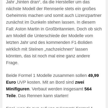
Jahr „hinten dran“, da die Hersteller um das
nächste Modell der Rennserie stets ein großes
Geheimnis machen und somit auch Lizenzpartner
zunächst im Dunkeln stehen lassen. In diesem
Fall: Aston Martin in Großbritannien. Doch ob sich
am Modell die Unterschiede der Modelle vom
letzten Jahr und des kommenden F1-Boliden
wirklich mit Steinen „nachzeichnen“ lassen
könnten, das ist noch mal eine ganz andere
Frage.
Beide Formel 1 Modelle zusammen sollen
49,99
Euro
UVP kosten. Mit an Bord sind
zwei
Minifiguren
. Verbaut werden insgesamt
564
Teile
. Das Rennen kann starten!