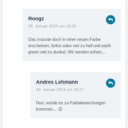
Roogz
26. Januar 2024 um 10:25
Das müsste doch in einer neuen Farbe
erscheinen, türkis wäre viel zu hell und earth
green viel zu dunkel. Wir werden sehen…
Andres Lehmann
26. Januar 2024 um 10:27
Nun, würde es zu Farbabweichungen
kommen… 😉