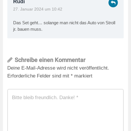
Rüdi
27. Januar 2024 um 10:42
Das Set geht… solange man nicht das Auto von Stroll
jr. bauen muss.
Schreibe einen Kommentar
Deine E-Mail-Adresse wird nicht veröffentlicht.
Erforderliche Felder sind mit
*
markiert