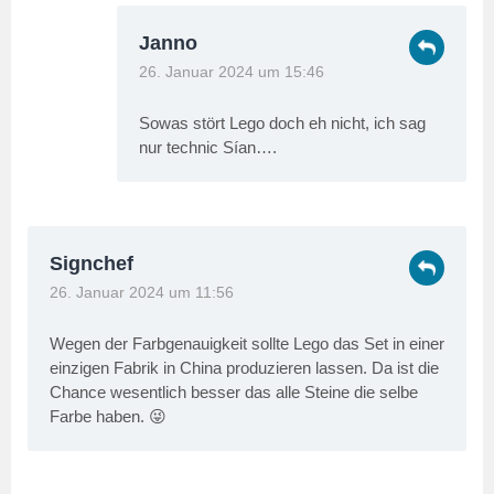
Janno
26. Januar 2024 um 15:46
Sowas stört Lego doch eh nicht, ich sag
nur technic Sían….
Signchef
26. Januar 2024 um 11:56
Wegen der Farbgenauigkeit sollte Lego das Set in einer
einzigen Fabrik in China produzieren lassen. Da ist die
Chance wesentlich besser das alle Steine die selbe
Farbe haben. 😜