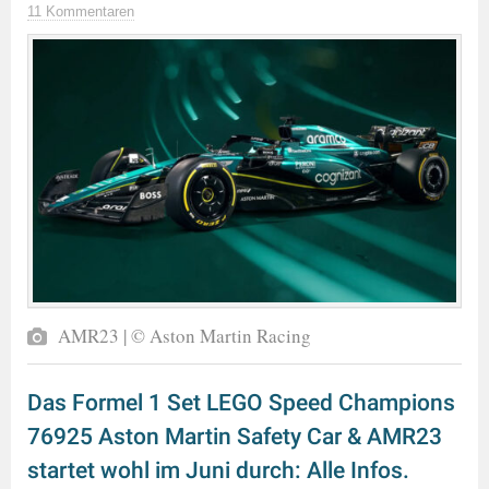
11 Kommentaren
AMR23 | © Aston Martin Racing
Das Formel 1 Set LEGO Speed Champions
76925 Aston Martin Safety Car & AMR23
startet wohl im Juni durch: Alle Infos.