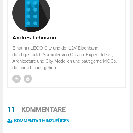
Andres Lehmann
Einst mit LEGO City und der 12V-Eisenbahn
durchgestartet, Sammler von Creator Expert, Ideas,
Architecture und City Modellen und baut gerne MOCs,
die hoch hinaus gehen.
11
KOMMENTARE
KOMMENTAR HINZUFÜGEN