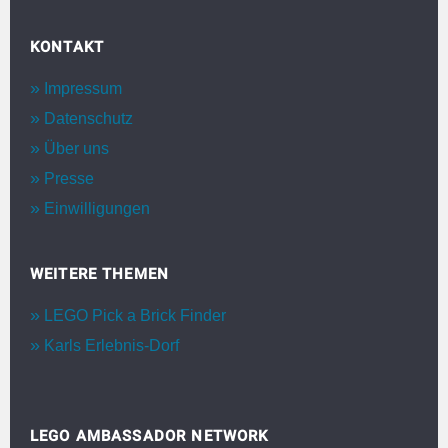
KONTAKT
Impressum
Datenschutz
Über uns
Presse
Einwilligungen
WEITERE THEMEN
LEGO Pick a Brick Finder
Karls Erlebnis-Dorf
LEGO AMBASSADOR NETWORK