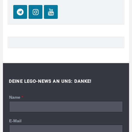
DEINE LEGO-NEWS AN UNS: DANKE!
Name
*
E-Mail