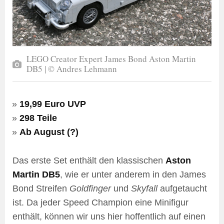
LEGO Creator Expert James Bond Aston Martin
DB5 | © Andres Lehmann
19,99 Euro UVP
298 Teile
Ab August (?)
Das erste Set enthält den klassischen
Aston
Martin DB5
, wie er unter anderem in den James
Bond Streifen
Goldfinger
und
Skyfall
aufgetaucht
ist. Da jeder Speed Champion eine Minifigur
enthält, können wir uns hier hoffentlich auf einen