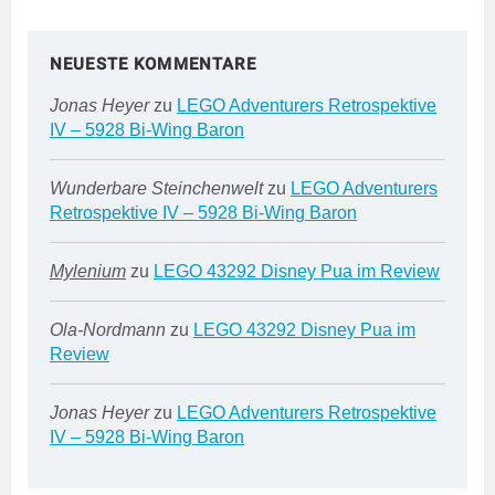
NEUESTE KOMMENTARE
Jonas Heyer
zu
LEGO Adventurers Retrospektive
IV – 5928 Bi-Wing Baron
Wunderbare Steinchenwelt
zu
LEGO Adventurers
Retrospektive IV – 5928 Bi-Wing Baron
Mylenium
zu
LEGO 43292 Disney Pua im Review
Ola-Nordmann
zu
LEGO 43292 Disney Pua im
Review
Jonas Heyer
zu
LEGO Adventurers Retrospektive
IV – 5928 Bi-Wing Baron