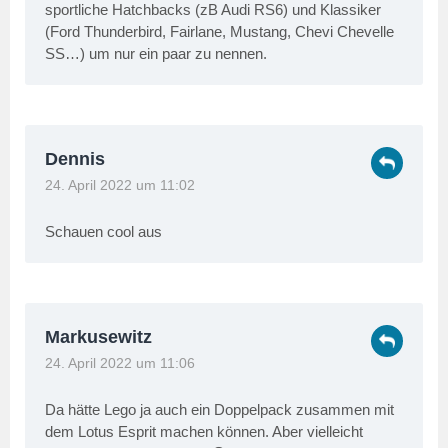
sportliche Hatchbacks (zB Audi RS6) und Klassiker
(Ford Thunderbird, Fairlane, Mustang, Chevi Chevelle
SS…) um nur ein paar zu nennen.
Dennis
24. April 2022 um 11:02
Schauen cool aus
Markusewitz
24. April 2022 um 11:06
Da hätte Lego ja auch ein Doppelpack zusammen mit
dem Lotus Esprit machen können. Aber vielleicht