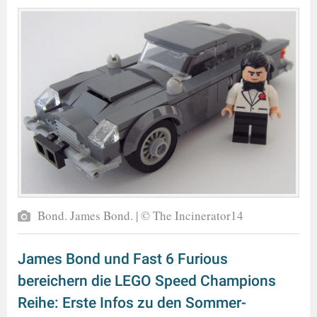
Bond. James Bond. | © The Incinerator14
James Bond und Fast 6 Furious
bereichern die LEGO Speed Champions
Reihe: Erste Infos zu den Sommer-