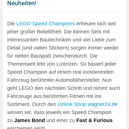
Neuheiten!
Die
LEGO Speed Champions
erfreuen sich seit
jeher großer Beliebtheit. Die kleinen Sets mit
interessanten Bautechniken und viel Liebe zum
Detail (und vielen Stickern) sorgen immer wieder
für netten Bauspaß zwischendurch. Die
Themenwelt lebt von Lizenzen. So basiert jeder
Speed Champion auf einem real existierenden
Fahrzeug berühmter Automobilhersteller. Nun
geht LEGO den nächsten Schritt und nimmt auch
Fahrzeuge aus berühmten Filmen mit ins
Sortiment. Durch den
Online Shop wagner24.de
wissen wir, dass jeweils ein Speed Champion
zu
James Bond
und einer zu
Fast & Furious
erscheinen wird!