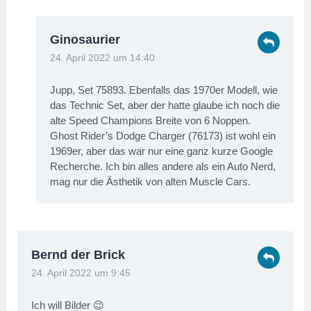
Ginosaurier
24. April 2022 um 14:40
Jupp, Set 75893. Ebenfalls das 1970er Modell, wie
das Technic Set, aber der hatte glaube ich noch die
alte Speed Champions Breite von 6 Noppen.
Ghost Rider’s Dodge Charger (76173) ist wohl ein
1969er, aber das war nur eine ganz kurze Google
Recherche. Ich bin alles andere als ein Auto Nerd,
mag nur die Ästhetik von alten Muscle Cars.
Bernd der Brick
24. April 2022 um 9:45
Ich will Bilder 😉