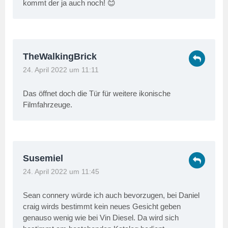
kommt der ja auch noch! 😊
TheWalkingBrick
24. April 2022 um 11:11
Das öffnet doch die Tür für weitere ikonische
Filmfahrzeuge.
Susemiel
24. April 2022 um 11:45
Sean connery würde ich auch bevorzugen, bei Daniel
craig wirds bestimmt kein neues Gesicht geben
genauso wenig wie bei Vin Diesel. Da wird sich