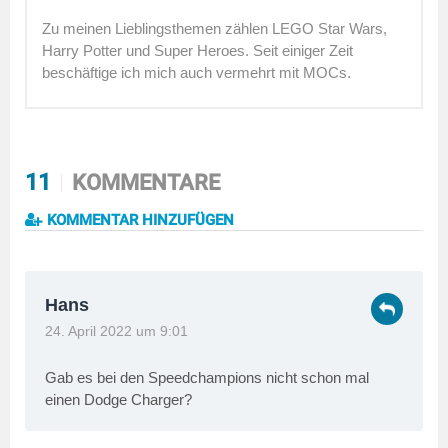
Zu meinen Lieblingsthemen zählen LEGO Star Wars,
Harry Potter und Super Heroes. Seit einiger Zeit
beschäftige ich mich auch vermehrt mit MOCs.
11
KOMMENTARE
KOMMENTAR HINZUFÜGEN
Hans
24. April 2022 um 9:01
Gab es bei den Speedchampions nicht schon mal
einen Dodge Charger?