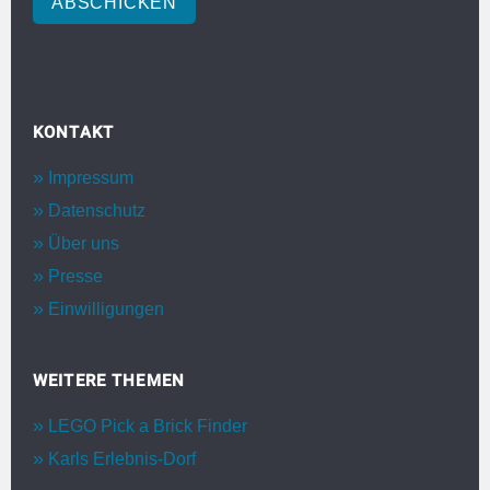
ABSCHICKEN
KONTAKT
Impressum
Datenschutz
Über uns
Presse
Einwilligungen
WEITERE THEMEN
LEGO Pick a Brick Finder
Karls Erlebnis-Dorf