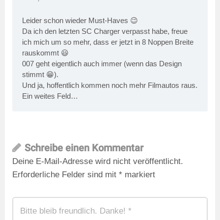
Leider schon wieder Must-Haves 😉
Da ich den letzten SC Charger verpasst habe, freue
ich mich um so mehr, dass er jetzt in 8 Noppen Breite
rauskommt 😃
007 geht eigentlich auch immer (wenn das Design
stimmt 😁).
Und ja, hoffentlich kommen noch mehr Filmautos raus.
Ein weites Feld…
Schreibe einen Kommentar
Deine E-Mail-Adresse wird nicht veröffentlicht.
Erforderliche Felder sind mit
*
markiert