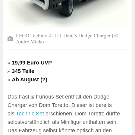
LEGO Technic 42111 Dom’s Dodge Charger | ©
André Micko
19,99 Euro UVP
345 Teile
Ab August (?)
Das Fast & Furious Set enthält den Dodge
Charger von Dom Toretto. Dieser ist bereits
als
Technic Set
erschienen. Dom Toretto dürfte
selbstverständlich als Minifigur enthalten sein.
Das Fahrzeug selbst könnte optisch an den