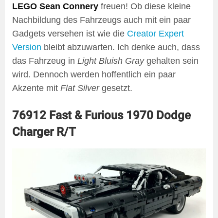
LEGO Sean Connery
freuen! Ob diese kleine
Nachbildung des Fahrzeugs auch mit ein paar
Gadgets versehen ist wie die
Creator Expert
Version
bleibt abzuwarten. Ich denke auch, dass
das Fahrzeug in
Light Bluish Gray
gehalten sein
wird. Dennoch werden hoffentlich ein paar
Akzente mit
Flat Silver
gesetzt.
76912 Fast & Furious 1970 Dodge
Charger R/T