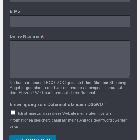
E-Mail
Deine Nachricht
*
Du hast ein neues LEGO MOC gesichtet, bist über ein Shopping-
Angebot gestolpert oder hast ein anderes steiniges Thema auf
dem Herzen? Wir freuen uns auf deine Nachricht.
Einwilligung zum Datenschutz nach DSGVO
*
Ich stimme zu, dass diese Website meine übermittelten
Informationen speichert, damit auf meine Anfrage geantwortet werden
kann.