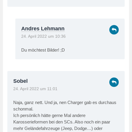
Andres Lehmann
24. April 2022 um 10:36
Du möchtest Bilder! ;D
Sobel
24. April 2022 um 11:01
Naja, ganz nett. Und ja, nen Charger gab es durchaus
schonmal.
Ich persönlich hätte gerne Mal andere
Karosserieformen bei den SCs. Also noch ein paar
mehr Geländefahrzeuge (Jeep, Dodge…) oder