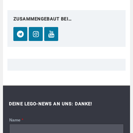
ZUSAMMENGEBAUT BEI…
DEINE LEGO-NEWS AN UNS: DANKE!
Name
*