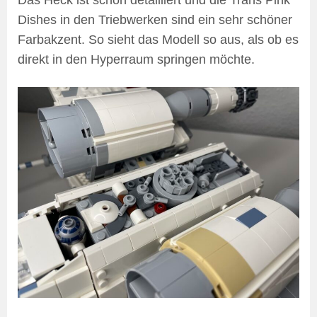
Dishes in den Triebwerken sind ein sehr schöner
Farbakzent. So sieht das Modell so aus, als ob es
direkt in den Hyperraum springen möchte.