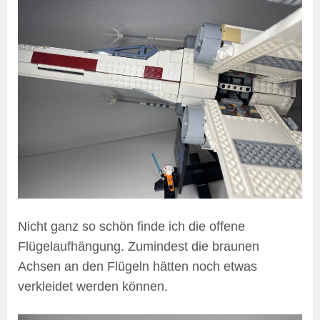
Nicht ganz so schön finde ich die offene
Flügelaufhängung. Zumindest die braunen
Achsen an den Flügeln hätten noch etwas
verkleidet werden können.