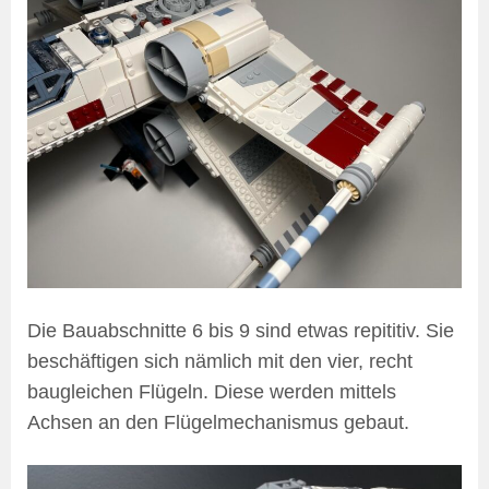
Die Bauabschnitte 6 bis 9 sind etwas repititiv. Sie
beschäftigen sich nämlich mit den vier, recht
baugleichen Flügeln. Diese werden mittels
Achsen an den Flügelmechanismus gebaut.