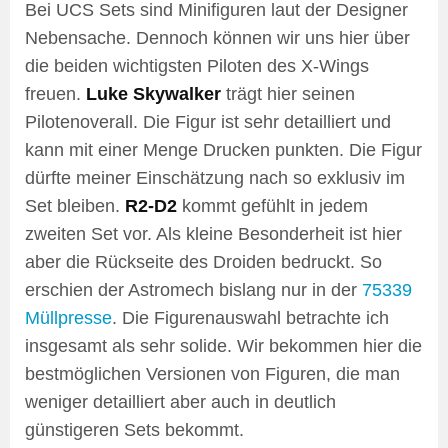
Bei UCS Sets sind Minifiguren laut der Designer
Nebensache. Dennoch können wir uns hier über
die beiden wichtigsten Piloten des X-Wings
freuen.
Luke Skywalker
trägt hier seinen
Pilotenoverall. Die Figur ist sehr detailliert und
kann mit einer Menge Drucken punkten. Die Figur
dürfte meiner Einschätzung nach so exklusiv im
Set bleiben.
R2-D2
kommt gefühlt in jedem
zweiten Set vor. Als kleine Besonderheit ist hier
aber die Rückseite des Droiden bedruckt. So
erschien der Astromech bislang nur in der
75339
Müllpresse
. Die Figurenauswahl betrachte ich
insgesamt als sehr solide. Wir bekommen hier die
bestmöglichen Versionen von Figuren, die man
weniger detailliert aber auch in deutlich
günstigeren Sets bekommt.