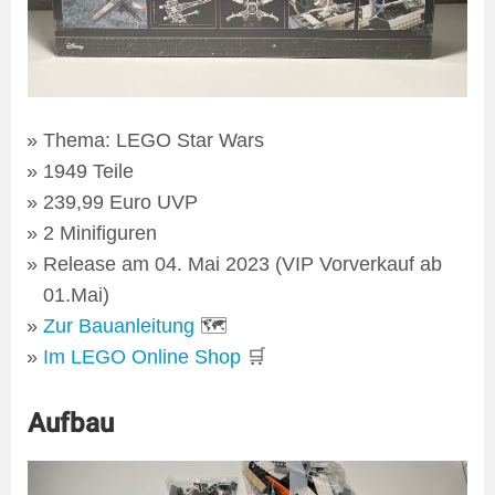
Thema: LEGO Star Wars
1949 Teile
239,99 Euro UVP
2 Minifiguren
Release am 04. Mai 2023 (VIP Vorverkauf ab
01.Mai)
Zur Bauanleitung
🗺
Im LEGO Online Shop
🛒
Aufbau