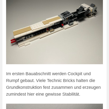
Im ersten Bauabschnitt werden Cockpit und
Rumpf gebaut. Viele Technic Bricks halten die
Grundkonstruktion fest zusammen und erzeugen
zumindest hier eine gewisse Stabilität.