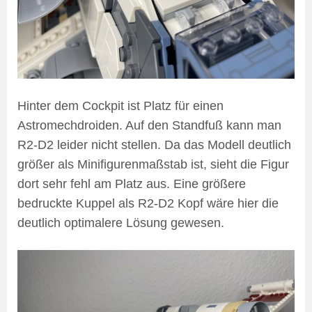
Hinter dem Cockpit ist Platz für einen
Astromechdroiden. Auf den Standfuß kann man
R2-D2 leider nicht stellen. Da das Modell deutlich
größer als Minifigurenmaßstab ist, sieht die Figur
dort sehr fehl am Platz aus. Eine größere
bedruckte Kuppel als R2-D2 Kopf wäre hier die
deutlich optimalere Lösung gewesen.