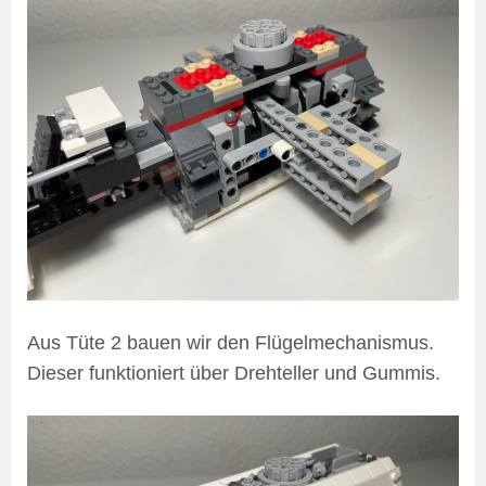
Aus Tüte 2 bauen wir den Flügelmechanismus.
Dieser funktioniert über Drehteller und Gummis.