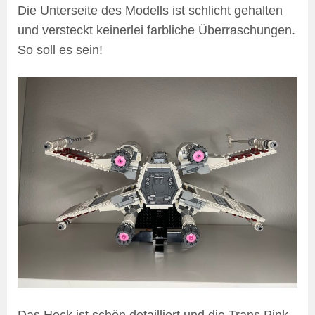
Die Unterseite des Modells ist schlicht gehalten
und versteckt keinerlei farbliche Überraschungen.
So soll es sein!
Das Heck ist schön detailliert und die Trans Pink