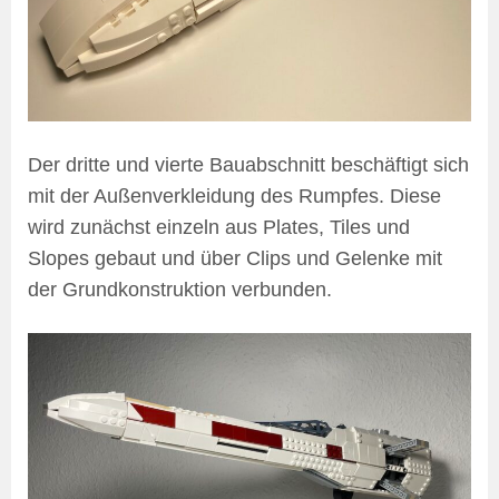
Der dritte und vierte Bauabschnitt beschäftigt sich
mit der Außenverkleidung des Rumpfes. Diese
wird zunächst einzeln aus Plates, Tiles und
Slopes gebaut und über Clips und Gelenke mit
der Grundkonstruktion verbunden.