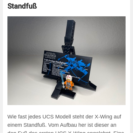
Standfuß
Wie fast jedes UCS Modell steht der X-Wing auf
einem Standfuß. Vom Aufbau her ist dieser an