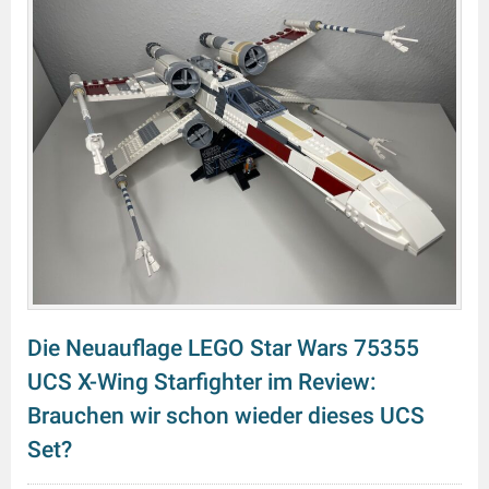
Die Neuauflage LEGO Star Wars 75355
UCS X-Wing Starfighter im Review:
Brauchen wir schon wieder dieses UCS
Set?