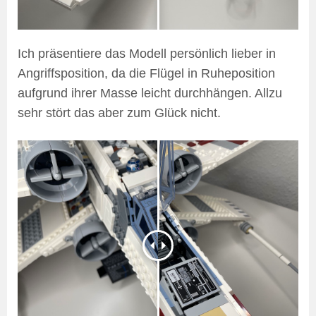
Ich präsentiere das Modell persönlich lieber in
Angriffsposition, da die Flügel in Ruheposition
aufgrund ihrer Masse leicht durchhängen. Allzu
sehr stört das aber zum Glück nicht.