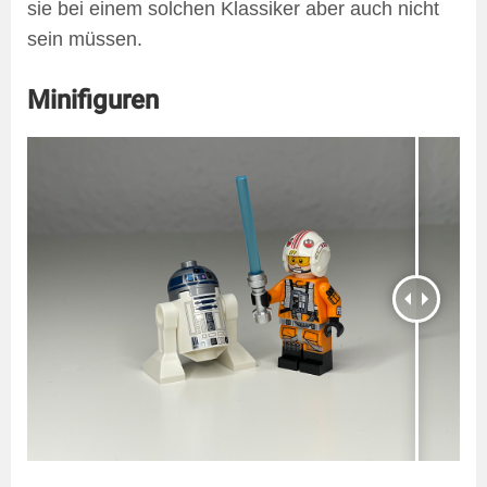
sie bei einem solchen Klassiker aber auch nicht
sein müssen.
Minifiguren