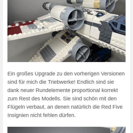
Ein großes Upgrade zu den vorherigen Versionen
sind für mich die Triebwerke! Endlich sind sie
dank neuer Rundelemente proportional korrekt
zum Rest des Modells. Sie sind schön mit den
Flügeln verbaut, an denen natürlich die Red Five
Insignien nicht fehlen dürfen.