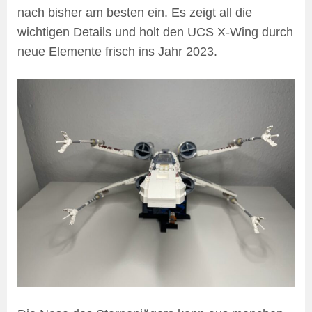
nach bisher am besten ein. Es zeigt all die
wichtigen Details und holt den UCS X-Wing durch
neue Elemente frisch ins Jahr 2023.