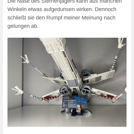
Die Nase des Sternenjägers kann aus manchen
Winkeln etwas aufgedunsen wirken. Dennoch
schließt sie den Rumpf meiner Meinung nach
gelungen ab.