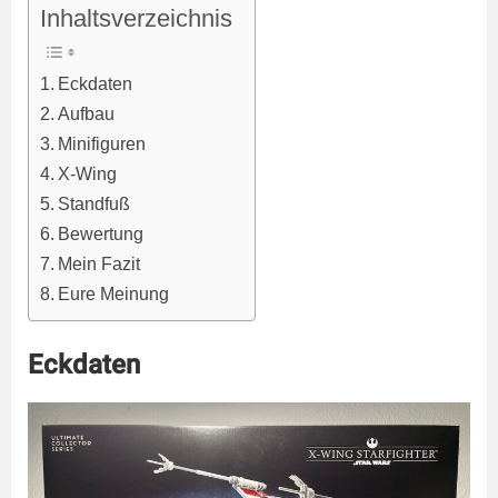
Inhaltsverzeichnis
Eckdaten
Aufbau
Minifiguren
X-Wing
Standfuß
Bewertung
Mein Fazit
Eure Meinung
Eckdaten