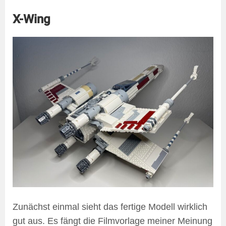
X-Wing
Zunächst einmal sieht das fertige Modell wirklich
gut aus. Es fängt die Filmvorlage meiner Meinung