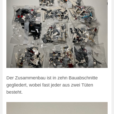
Der Zusammenbau ist in zehn Bauabschnitte
gegliedert, wobei fast jeder aus zwei Tüten
besteht.