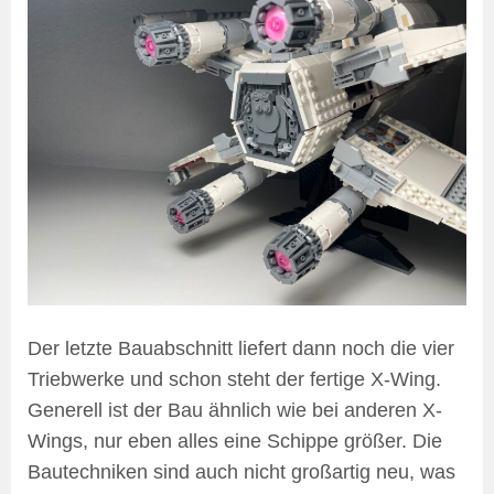
Der letzte Bauabschnitt liefert dann noch die vier
Triebwerke und schon steht der fertige X-Wing.
Generell ist der Bau ähnlich wie bei anderen X-
Wings, nur eben alles eine Schippe größer. Die
Bautechniken sind auch nicht großartig neu, was