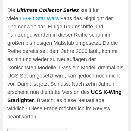
Die
Ultimate Collector Series
stellt für
viele
LEGO Star Wars
Fans das Highlight der
Themenwelt dar. Einige Raumschiffe und
Fahrzeuge wurden in dieser Reihe schon im
großen bis riesigen Maßstab umgesetzt. Da die
Reihe bereits seit dem Jahre 2000 läuft, kommt
es hin und wieder zu Neuauflagen der
ikonischsten Modelle. Dass ein Modell dreimal als
UCS Set umgesetzt wird, kam jedoch noch nicht
vor. Damit ist jetzt Schluss. Nach zehn Jahren
erscheint nun die dritte Version des
UCS X-Wing
Starfighter
. Braucht es diese Neuauflage
wirklich? Diese Frage möchte ich im Review
beantworten.