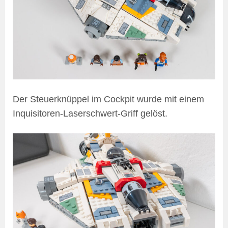
Der Steuerknüppel im Cockpit wurde mit einem
Inquisitoren-Laserschwert-Griff gelöst.