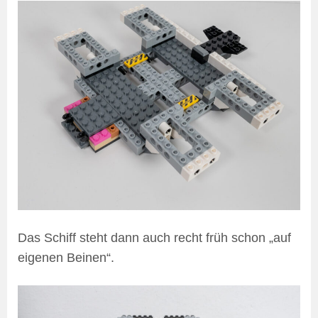
Das Schiff steht dann auch recht früh schon „auf
eigenen Beinen“.