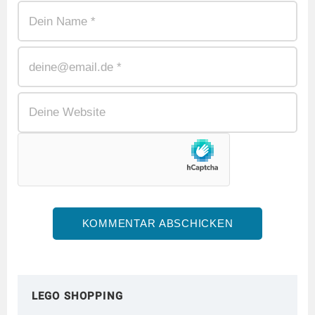
LEGO SHOPPING