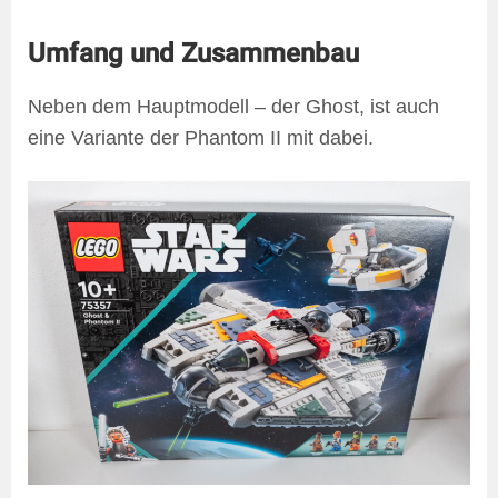
Umfang und Zusammenbau
Neben dem Hauptmodell – der Ghost, ist auch
eine Variante der Phantom II mit dabei.