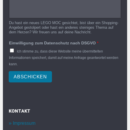
Du hast ein neues LEGO MOC gesichtet, bist über ein Shopping-
Angebot gestolpert oder hast ein anderes steiniges Thema auf
dem Herzen? Wir freuen uns auf deine Nachricht.
Einwilligung zum Datenschutz nach DSGVO
*
Ich stimme zu, dass diese Website meine übermittelten
Informationen speichert, damit auf meine Anfrage geantwortet werden
kann.
ABSCHICKEN
KONTAKT
Impressum