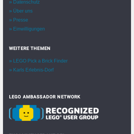
Datenschutz
Über uns
Presse
Einwilligungen
WEITERE THEMEN
LEGO Pick a Brick Finder
Karls Erlebnis-Dorf
LEGO AMBASSADOR NETWORK