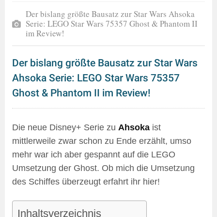
Der bislang größte Bausatz zur Star Wars Ahsoka
Serie: LEGO Star Wars 75357 Ghost & Phantom II
im Review!
Der bislang größte Bausatz zur Star Wars
Ahsoka Serie: LEGO Star Wars 75357
Ghost & Phantom II im Review!
Die neue Disney+ Serie zu
Ahsoka
ist
mittlerweile zwar schon zu Ende erzählt, umso
mehr war ich aber gespannt auf die LEGO
Umsetzung der Ghost. Ob mich die Umsetzung
des Schiffes überzeugt erfahrt ihr hier!
Inhaltsverzeichnis