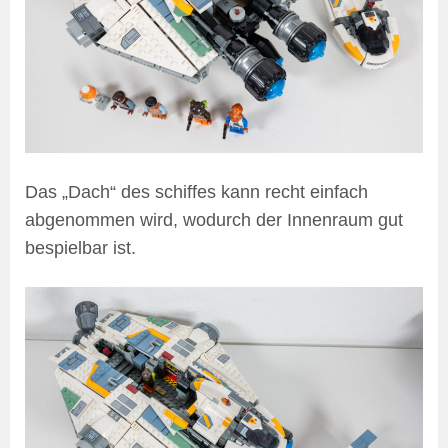
Das „Dach“ des schiffes kann recht einfach
abgenommen wird, wodurch der Innenraum gut
bespielbar ist.