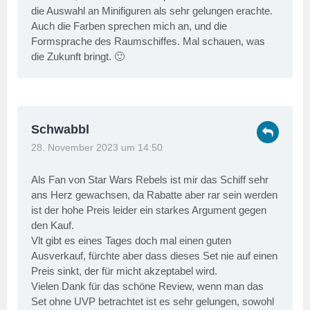
die Auswahl an Minifiguren als sehr gelungen erachte.
Auch die Farben sprechen mich an, und die
Formsprache des Raumschiffes. Mal schauen, was
die Zukunft bringt. 🙂
Schwabbl
28. November 2023 um 14:50
Als Fan von Star Wars Rebels ist mir das Schiff sehr
ans Herz gewachsen, da Rabatte aber rar sein werden
ist der hohe Preis leider ein starkes Argument gegen
den Kauf.
Vlt gibt es eines Tages doch mal einen guten
Ausverkauf, fürchte aber dass dieses Set nie auf einen
Preis sinkt, der für micht akzeptabel wird.
Vielen Dank für das schöne Review, wenn man das
Set ohne UVP betrachtet ist es sehr gelungen, sowohl