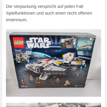
Die Verpackung verspricht auf jeden Fall
Spielfunktionen und auch einen recht offenen
Innenraum.