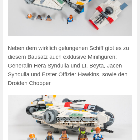
Neben dem wirklich gelungenen Schiff gibt es zu
diesem Bausatz auch exklusive Minifiguren:
Generalin Hera Syndulla und Lt. Beyta, Jacen
Syndulla und Erster Offizier Hawkins, sowie den
Droiden Chopper