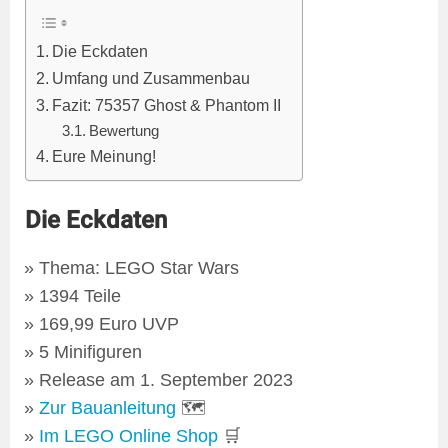
Die Eckdaten
Umfang und Zusammenbau
Fazit: 75357 Ghost & Phantom II
Bewertung
Eure Meinung!
Die Eckdaten
Thema: LEGO Star Wars
1394 Teile
169,99 Euro UVP
5 Minifiguren
Release am 1. September 2023
Zur Bauanleitung
🗺
Im LEGO Online Shop
🛒