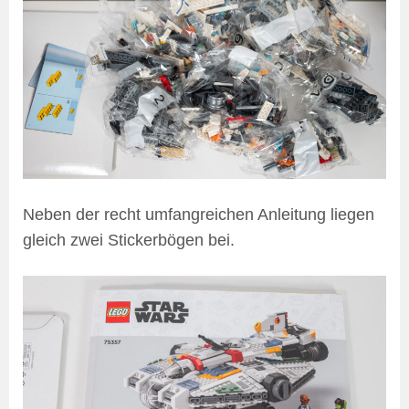
Neben der recht umfangreichen Anleitung liegen
gleich zwei Stickerbögen bei.