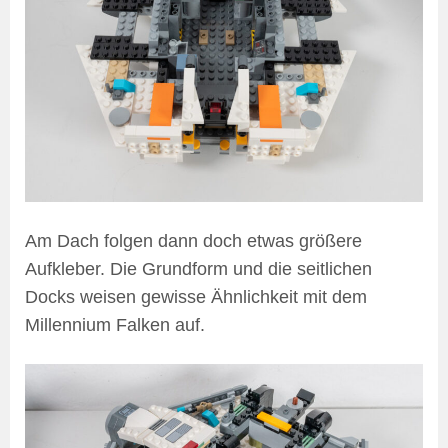
Am Dach folgen dann doch etwas größere
Aufkleber. Die Grundform und die seitlichen
Docks weisen gewisse Ähnlichkeit mit dem
Millennium Falken auf.