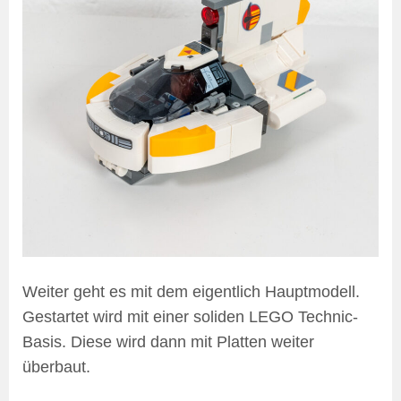
Weiter geht es mit dem eigentlich Hauptmodell.
Gestartet wird mit einer soliden LEGO Technic-
Basis. Diese wird dann mit Platten weiter
überbaut.