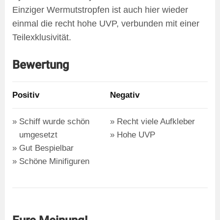
Einziger Wermutstropfen ist auch hier wieder
einmal die recht hohe UVP, verbunden mit einer
Teilexklusivität.
Bewertung
Positiv
Negativ
Schiff wurde schön
Recht viele Aufkleber
umgesetzt
Hohe UVP
Gut Bespielbar
Schöne Minifiguren