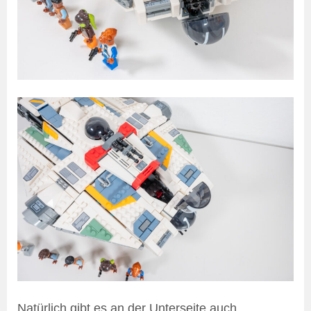
Natürlich gibt es an der Unterseite auch