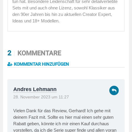
tun hat. Besondere Leidenschaft für sehr detailverliebte
Sets mit und auch ohne Lizenz, sowohl Klassiker aus
den 90er Jahren bis hin zu aktuellen Creator Expert,
Ideas und 18+ Modellen.
2
KOMMENTARE
KOMMENTAR HINZUFÜGEN
Andres Lehmann
28. November 2023 um 11:27
Vielen Dank für das Review, Gerhard! Ich gehe mit
deinem Fazit mit. Sollte es hier mal einen sehr guten
Rabatt geben, könnte ich mir einen Kauf durchaus
vorstellen, da ich die Serie super finde und allen voran