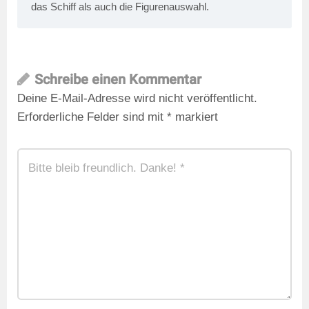
das Schiff als auch die Figurenauswahl.
Schreibe einen Kommentar
Deine E-Mail-Adresse wird nicht veröffentlicht.
Erforderliche Felder sind mit
*
markiert