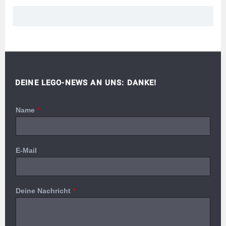
DEINE LEGO-NEWS AN UNS: DANKE!
Name
*
E-Mail
Deine Nachricht
*