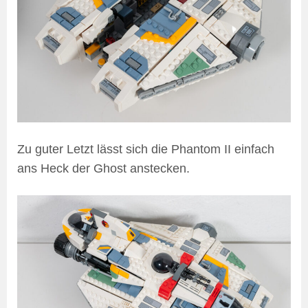
Zu guter Letzt lässt sich die Phantom II einfach
ans Heck der Ghost anstecken.