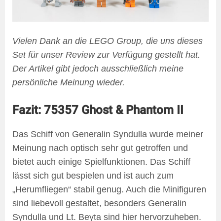
Vielen Dank an die LEGO Group, die uns dieses
Set für unser Review zur Verfügung gestellt hat.
Der Artikel gibt jedoch ausschließlich meine
persönliche Meinung wieder.
Fazit: 75357 Ghost & Phantom II
Das Schiff von Generalin Syndulla wurde meiner
Meinung nach optisch sehr gut getroffen und
bietet auch einige Spielfunktionen. Das Schiff
lässt sich gut bespielen und ist auch zum
„Herumfliegen“ stabil genug. Auch die Minifiguren
sind liebevoll gestaltet, besonders Generalin
Syndulla und Lt. Beyta sind hier hervorzuheben.