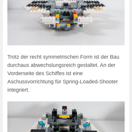
Trotz der recht symmetrischen Form ist der Bau
durchaus abwechslungsreich gestaltet. An der
Vorderseite des Schiffes ist eine
Aschussvorrichtung für Spring-Loaded-Shooter
integriert.