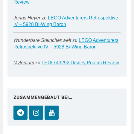
Review
Jonas Heyer
zu
LEGO Adventurers Retrospektive
IV – 5928 Bi-Wing Baron
Wunderbare Steinchenwelt
zu
LEGO Adventurers
Retrospektive IV – 5928 Bi-Wing Baron
Mylenium
zu
LEGO 43292 Disney Pua im Review
ZUSAMMENGEBAUT BEI…