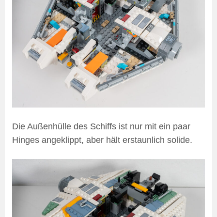
Die Außenhülle des Schiffs ist nur mit ein paar
Hinges angeklippt, aber hält erstaunlich solide.