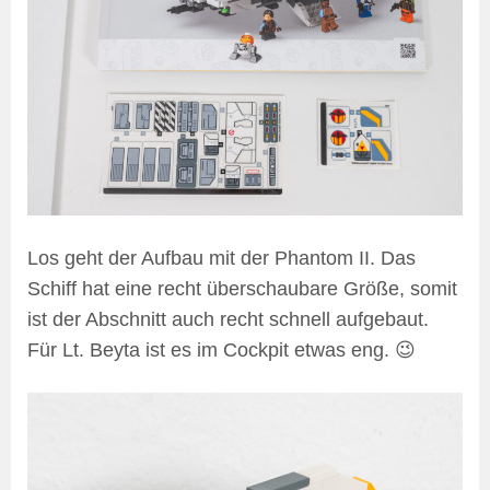
Los geht der Aufbau mit der Phantom II. Das
Schiff hat eine recht überschaubare Größe, somit
ist der Abschnitt auch recht schnell aufgebaut.
Für Lt. Beyta ist es im Cockpit etwas eng. 😉