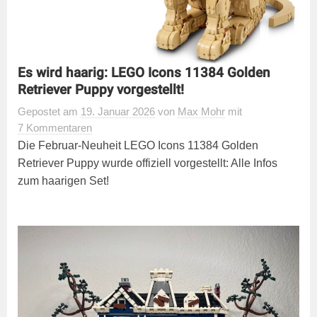
Es wird haarig: LEGO Icons 11384 Golden
Retriever Puppy vorgestellt!
Gepostet
am
19. Januar 2026
von
Max Mohr
mit
7 Kommentaren
Die Februar-Neuheit LEGO Icons 11384 Golden
Retriever Puppy wurde offiziell vorgestellt: Alle Infos
zum haarigen Set!