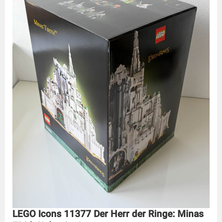
LEGO Icons 11377 Der Herr der Ringe: Minas