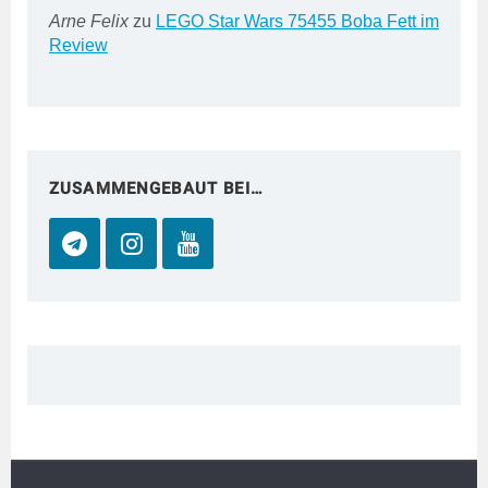
Arne Felix
zu
LEGO Star Wars 75455 Boba Fett im
Review
ZUSAMMENGEBAUT BEI…