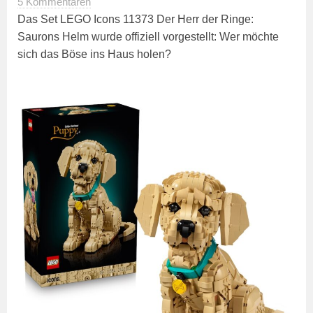
5 Kommentaren
Das Set LEGO Icons 11373 Der Herr der Ringe:
Saurons Helm wurde offiziell vorgestellt: Wer möchte
sich das Böse ins Haus holen?