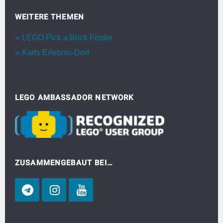
WEITERE THEMEN
LEGO Pick a Brick Finder
Karls Erlebnis-Dorf
LEGO AMBASSADOR NETWORK
ZUSAMMENGEBAUT BEI…