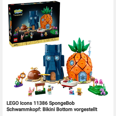
LEGO Icons 11386 SpongeBob
Schwammkopf: Bikini Bottom vorgestellt