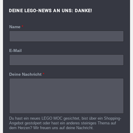
DEINE LEGO-NEWS AN UNS: DANKE!
Name
*
E-Mail
Deine Nachricht
*
Du hast ein neues LEGO MOC gesichtet, bist über ein Shopping-
Angebot gestolpert oder hast ein anderes steiniges Thema auf
dem Herzen? Wir freuen uns auf deine Nachricht.