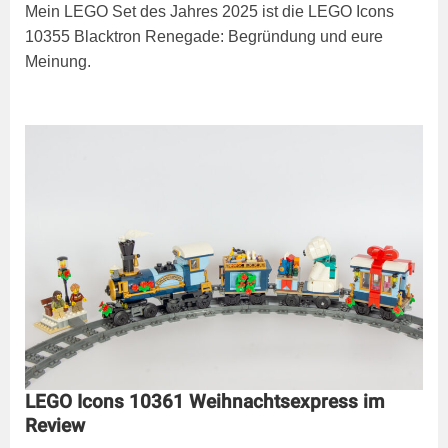
Mein LEGO Set des Jahres 2025 ist die LEGO Icons
10355 Blacktron Renegade: Begründung und eure
Meinung.
LEGO Icons 10361 Weihnachtsexpress im
Review