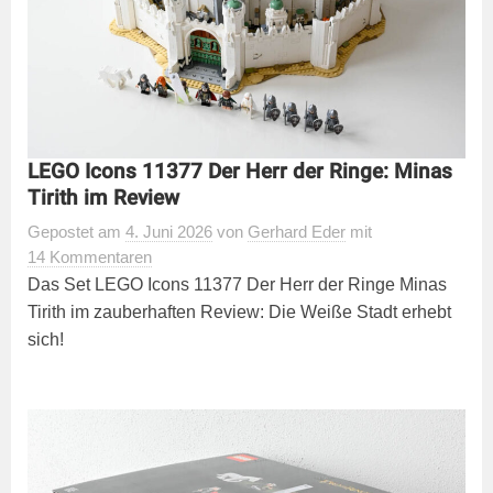
LEGO Icons 11377 Der Herr der Ringe: Minas
Tirith im Review
Gepostet
am
4. Juni 2026
von
Gerhard Eder
mit
14 Kommentaren
Das Set LEGO Icons 11377 Der Herr der Ringe Minas
Tirith im zauberhaften Review: Die Weiße Stadt erhebt
sich!