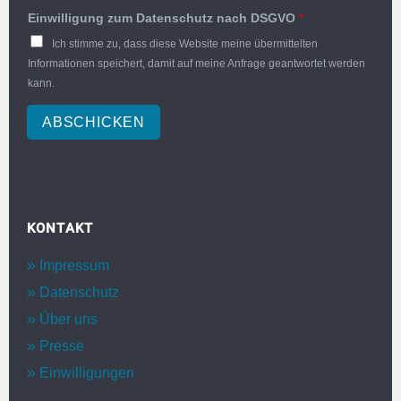
Einwilligung zum Datenschutz nach DSGVO
*
Ich stimme zu, dass diese Website meine übermittelten
Informationen speichert, damit auf meine Anfrage geantwortet werden
kann.
ABSCHICKEN
KONTAKT
Impressum
Datenschutz
Über uns
Presse
Einwilligungen