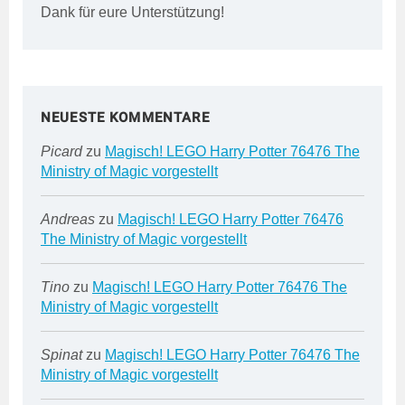
Dank für eure Unterstützung!
NEUESTE KOMMENTARE
Picard
zu
Magisch! LEGO Harry Potter 76476 The
Ministry of Magic vorgestellt
Andreas
zu
Magisch! LEGO Harry Potter 76476
The Ministry of Magic vorgestellt
Tino
zu
Magisch! LEGO Harry Potter 76476 The
Ministry of Magic vorgestellt
Spinat
zu
Magisch! LEGO Harry Potter 76476 The
Ministry of Magic vorgestellt