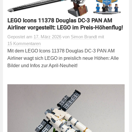
LEGO Icons 11378 Douglas DC-3 PAN AM
Airliner vorgestellt: LEGO im Preis-Höhenflug!
Gepostet
am
17. März 2026
von
Simon Brandt
mit
15 Kommentaren
Mit dem LEGO Icons 11378 Douglas DC-3 PAN AM
Airliner wagt sich LEGO in preislich neue Höhen: Alle
Bilder und Infos zur April-Neuheit!