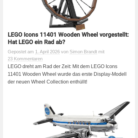
LEGO Icons 11401 Wooden Wheel vorgestellt:
Hat LEGO ein Rad ab?
Gepostet
am
1. April 2026
von
Simon Brandt
mit
23 Kommentaren
LEGO dreht am Rad der Zeit: Mit dem LEGO Icons
11401 Wooden Wheel wurde das erste Display-Modell
der neuen Wheel Collection enthüllt!