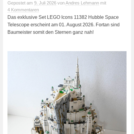
Gepostet
am
9. Juli 2026
von
Andres Lehmann
mit
4 Kommentaren
Das exklusive Set LEGO Icons 11382 Hubble Space
Telescope erscheint am 01. August 2026. Fortan sind
Baumeister somit den Sternen ganz nah!