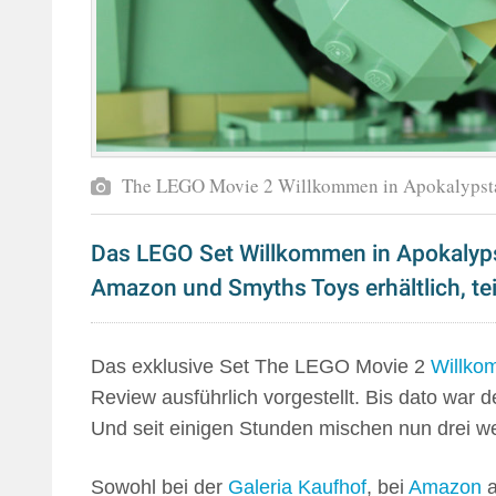
The LEGO Movie 2 Willkommen in Apokalypsta
Das LEGO Set Willkommen in Apokalypst
Amazon und Smyths Toys erhältlich, tei
Das exklusive Set The LEGO Movie 2
Willko
Review ausführlich vorgestellt. Bis dato war
Und seit einigen Stunden mischen nun drei wei
Sowohl bei der
Galeria Kaufhof
, bei
Amazon
a