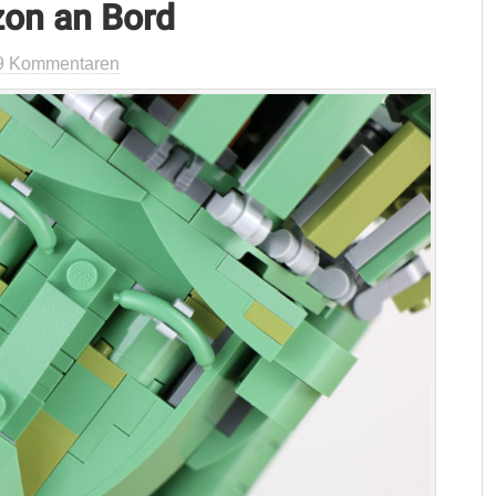
on an Bord
9 Kommentaren