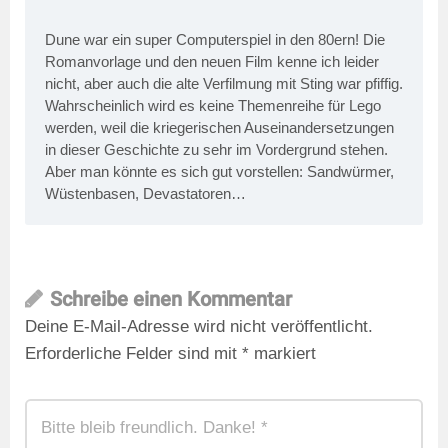
Dune war ein super Computerspiel in den 80ern! Die
Romanvorlage und den neuen Film kenne ich leider
nicht, aber auch die alte Verfilmung mit Sting war pfiffig.
Wahrscheinlich wird es keine Themenreihe für Lego
werden, weil die kriegerischen Auseinandersetzungen
in dieser Geschichte zu sehr im Vordergrund stehen.
Aber man könnte es sich gut vorstellen: Sandwürmer,
Wüstenbasen, Devastatoren…
Schreibe einen Kommentar
Deine E-Mail-Adresse wird nicht veröffentlicht.
Erforderliche Felder sind mit
*
markiert