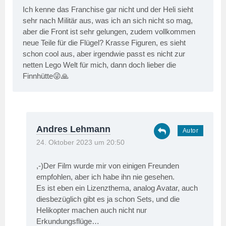
Ich kenne das Franchise gar nicht und der Heli sieht
sehr nach Militär aus, was ich an sich nicht so mag,
aber die Front ist sehr gelungen, zudem vollkommen
neue Teile für die Flügel? Krasse Figuren, es sieht
schon cool aus, aber irgendwie passt es nicht zur
netten Lego Welt für mich, dann doch lieber die
Finnhütte😜🙏
Andres Lehmann
24. Oktober 2023 um 20:50
,-)Der Film wurde mir von einigen Freunden
empfohlen, aber ich habe ihn nie gesehen.
Es ist eben ein Lizenzthema, analog Avatar, auch
diesbezüglich gibt es ja schon Sets, und die
Helikopter machen auch nicht nur
Erkundungsflüge…