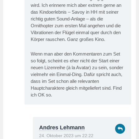
wird. Ich erinnere mich aber extrem gerne an
das Kindoerlebnis – Savoy in HH mit seiner
richtig guten Sound-Anlage – als die
Ornithopter zum ersten Mal angehen und die
Vibrationen der Flügel einmal quer durch den
Körper rauschen. Ganz großes Kino.
Wenn man aber den Kommentaren zum Set
so folgt, scheint es eher nicht der Start einer
neuen Lizenreihe (à la Avatar) zu sein, sonder
vielmehr ein Einmal-Ding. Dafür spricht auch,
dass im Set schon alle relevanten
Hauptcharaktere gleich mitgeliefert sind. Find
ich OK so.
Andres Lehmann
24. Oktober 2023 um 22:22