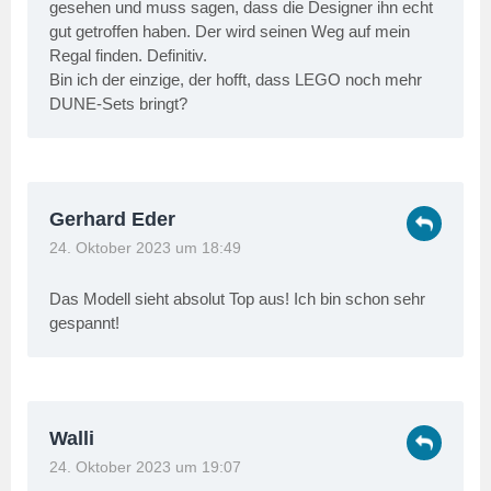
gesehen und muss sagen, dass die Designer ihn echt
gut getroffen haben. Der wird seinen Weg auf mein
Regal finden. Definitiv.
Bin ich der einzige, der hofft, dass LEGO noch mehr
DUNE-Sets bringt?
Gerhard Eder
24. Oktober 2023 um 18:49
Das Modell sieht absolut Top aus! Ich bin schon sehr
gespannt!
Walli
24. Oktober 2023 um 19:07