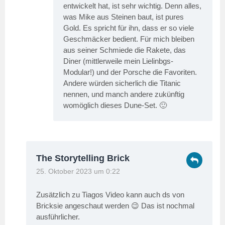
entwickelt hat, ist sehr wichtig. Denn alles,
was Mike aus Steinen baut, ist pures
Gold. Es spricht für ihn, dass er so viele
Geschmäcker bedient. Für mich bleiben
aus seiner Schmiede die Rakete, das
Diner (mittlerweile mein Lielinbgs-
Modular!) und der Porsche die Favoriten.
Andere würden sicherlich die Titanic
nennen, und manch andere zukünftig
womöglich dieses Dune-Set. 🙂
The Storytelling Brick
25. Oktober 2023 um 0:22
Zusätzlich zu Tiagos Video kann auch ds von
Bricksie angeschaut werden 😉 Das ist nochmal
ausführlicher.