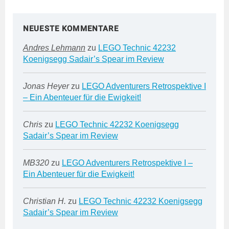
NEUESTE KOMMENTARE
Andres Lehmann
zu
LEGO Technic 42232
Koenigsegg Sadair’s Spear im Review
Jonas Heyer
zu
LEGO Adventurers Retrospektive I
– Ein Abenteuer für die Ewigkeit!
Chris
zu
LEGO Technic 42232 Koenigsegg
Sadair’s Spear im Review
MB320
zu
LEGO Adventurers Retrospektive I –
Ein Abenteuer für die Ewigkeit!
Christian H.
zu
LEGO Technic 42232 Koenigsegg
Sadair’s Spear im Review