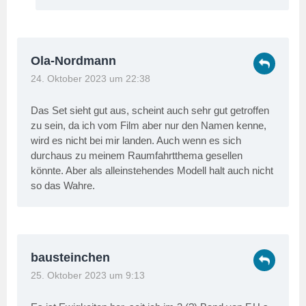
Ola-Nordmann
24. Oktober 2023 um 22:38
Das Set sieht gut aus, scheint auch sehr gut getroffen
zu sein, da ich vom Film aber nur den Namen kenne,
wird es nicht bei mir landen. Auch wenn es sich
durchaus zu meinem Raumfahrtthema gesellen
könnte. Aber als alleinstehendes Modell halt auch nicht
so das Wahre.
bausteinchen
25. Oktober 2023 um 9:13