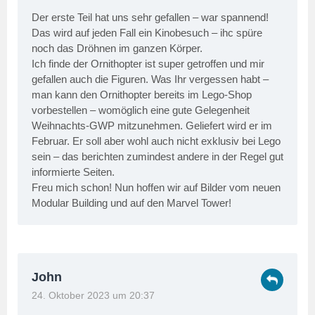
Der erste Teil hat uns sehr gefallen – war spannend!
Das wird auf jeden Fall ein Kinobesuch – ihc spüre
noch das Dröhnen im ganzen Körper.
Ich finde der Ornithopter ist super getroffen und mir
gefallen auch die Figuren. Was Ihr vergessen habt –
man kann den Ornithopter bereits im Lego-Shop
vorbestellen – womöglich eine gute Gelegenheit
Weihnachts-GWP mitzunehmen. Geliefert wird er im
Februar. Er soll aber wohl auch nicht exklusiv bei Lego
sein – das berichten zumindest andere in der Regel gut
informierte Seiten.
Freu mich schon! Nun hoffen wir auf Bilder vom neuen
Modular Building und auf den Marvel Tower!
John
24. Oktober 2023 um 20:37