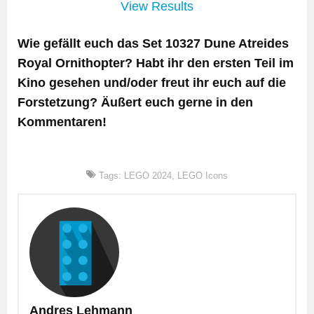
View Results
Wie gefällt euch das Set 10327 Dune Atreides
Royal Ornithopter? Habt ihr den ersten Teil im
Kino gesehen und/oder freut ihr euch auf die
Forstetzung? Äußert euch gerne in den
Kommentaren!
Tags:
LEGO 2024
,
LEGO Icons
Andres Lehmann