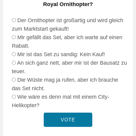
Royal Ornithopter?
Der Ornithopter ist großartig und wird gleich
zum Marktstart gekauft!
Mir gefällt das Set, aber ich warte auf einen
Rabatt.
Mir ist das Set zu sandig: Kein Kauf!
An sich ganz nett, aber mir ist der Bausatz zu
teuer.
Die Wüste mag ja rufen, aber ich brauche
das Set nicht.
Wie wäre es denn mal mit einem City-
Helikopter?