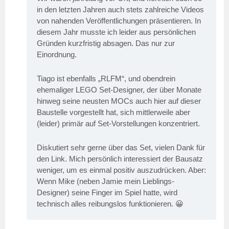
in den letzten Jahren auch stets zahlreiche Videos
von nahenden Veröffentlichungen präsentieren. In
diesem Jahr musste ich leider aus persönlichen
Gründen kurzfristig absagen. Das nur zur
Einordnung.
Tiago ist ebenfalls „RLFM“, und obendrein
ehemaliger LEGO Set-Designer, der über Monate
hinweg seine neusten MOCs auch hier auf dieser
Baustelle vorgestellt hat, sich mittlerweile aber
(leider) primär auf Set-Vorstellungen konzentriert.
Diskutiert sehr gerne über das Set, vielen Dank für
den Link. Mich persönlich interessiert der Bausatz
weniger, um es einmal positiv auszudrücken. Aber:
Wenn Mike (neben Jamie mein Lieblings-
Designer) seine Finger im Spiel hatte, wird
technisch alles reibungslos funktionieren. 😀