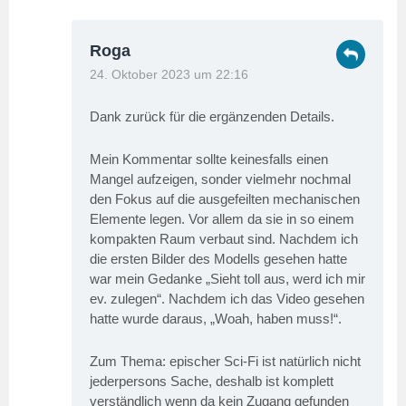
Roga
24. Oktober 2023 um 22:16
Dank zurück für die ergänzenden Details.
Mein Kommentar sollte keinesfalls einen
Mangel aufzeigen, sonder vielmehr nochmal
den Fokus auf die ausgefeilten mechanischen
Elemente legen. Vor allem da sie in so einem
kompakten Raum verbaut sind. Nachdem ich
die ersten Bilder des Modells gesehen hatte
war mein Gedanke „Sieht toll aus, werd ich mir
ev. zulegen“. Nachdem ich das Video gesehen
hatte wurde daraus, „Woah, haben muss!“.
Zum Thema: epischer Sci-Fi ist natürlich nicht
jederpersons Sache, deshalb ist komplett
verständlich wenn da kein Zugang gefunden