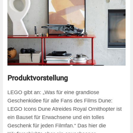
Produktvorstellung
LEGO gibt an: „Was für eine grandiose
Geschenkidee für alle Fans des Films Dune:
LEGO Icons Dune Atreides Royal Ornithopter ist
ein Bauset für Erwachsene und ein tolles
Geschenk für jeden Filmfan.“ Das hier die