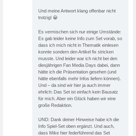
Und meine Antwort klang offenbar nicht
trotzig! 😀
Es vermischen sich nur einige Umstände:
Es gab leider keine Info zum Set vorab, so
dass ich mich nicht in Thematik einlesen
konnte sondern den Artikel fix stricken
musste. Und leider war ich nicht bei den
diesjährigen Fan Media Days dabei, dann
hätte ich die Präsentation gesehen (und
hätte ebenfalls mehr Infos liefern können).
Und – da sind wir hier ja auch immer
ehrlich: Das Set ist einfach kein Bausatz
für mich. Aber ein Glück haben wir eine
große Redaktion.
UND: Dank deiner Hinweise habe ich die
Info Spiel-Set oben ergänzt. Und auch,
dass Mike hier federführend das Set