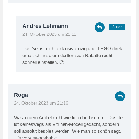
Andres Lehmann
24. Oktober 2023 um 21:11
Das Set ist nicht exklusiv einzig über LEGO direkt
erhältlich, insofern dürften sich Rabatte recht
schnell einstellen. 🙂
Roga
24. Oktober 2023 um 21:16
Was in dem Artikel nicht wirklich durchkommt: Das Teil
ist keineswegs als Vitrinen-Modell gedacht, sondern
soll absolut bespielt werden. Wie man so schön sagt,
„it’s very swooshable“.