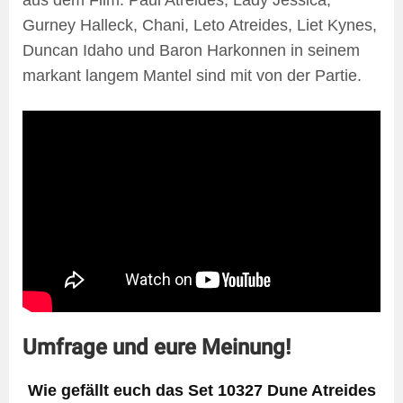
Gurney Halleck, Chani, Leto Atreides, Liet Kynes,
Duncan Idaho und Baron Harkonnen in seinem
markant langem Mantel sind mit von der Partie.
Umfrage und eure Meinung!
Wie gefällt euch das Set 10327 Dune Atreides