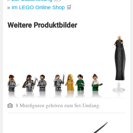
Im LEGO Online Shop
🛒
Weitere Produktbilder
8 Minifiguren gehören zum Set-Umfang.