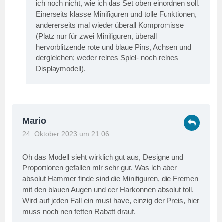
ich noch nicht, wie ich das Set oben einordnen soll.
Einerseits klasse Minifiguren und tolle Funktionen,
andererseits mal wieder überall Kompromisse
(Platz nur für zwei Minifiguren, überall
hervorblitzende rote und blaue Pins, Achsen und
dergleichen; weder reines Spiel- noch reines
Displaymodell).
Mario
24. Oktober 2023 um 21:06
Oh das Modell sieht wirklich gut aus, Designe und
Proportionen gefallen mir sehr gut. Was ich aber
absolut Hammer finde sind die Minifiguren, die Fremen
mit den blauen Augen und der Harkonnen absolut toll.
Wird auf jeden Fall ein must have, einzig der Preis, hier
muss noch nen fetten Rabatt drauf.