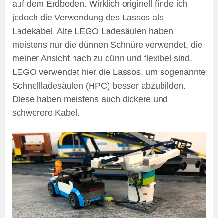
auf dem Erdboden. Wirklich originell finde ich
jedoch die Verwendung des Lassos als
Ladekabel. Alte LEGO Ladesäulen haben
meistens nur die dünnen Schnüre verwendet, die
meiner Ansicht nach zu dünn und flexibel sind.
LEGO verwendet hier die Lassos, um sogenannte
Schnellladesäulen (HPC) besser abzubilden.
Diese haben meistens auch dickere und
schwerere Kabel.