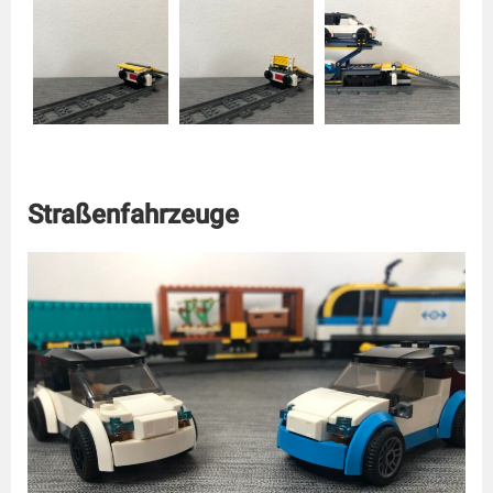
Straßenfahrzeuge