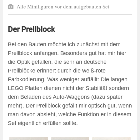
Alle Minifiguren vor dem aufgebauten Set
Der Prellblock
Bei den Bauten möchte ich zunächst mit dem
Prellblock anfangen. Besonders gut hat mir hier
die Optik gefallen, die sehr an deutsche
Prellblöcke erinnert durch die weiß-rote
Farbkodierung. Was weniger auffällt: Die langen
LEGO Platten dienen nicht der Stabilität sondern
dem Beladen des Auto-Waggons (dazu später
mehr). Der Prellblock gefällt mir optisch gut, wenn
man davon absieht, welche Funktion er in diesem
Set eigentlich erfüllen sollte.