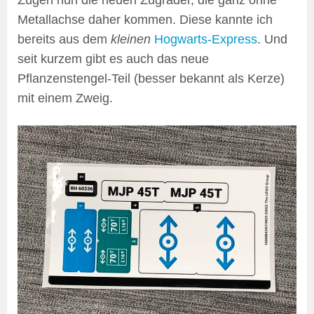
Metallachse daher kommen. Diese kannte ich
bereits aus dem
kleinen
Hogwarts-Express
. Und
seit kurzem gibt es auch das neue
Pflanzenstengel-Teil (besser bekannt als Kerze)
mit einem Zweig.