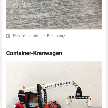
Elektroladesäule in Benutzung
Container-Kranwagen