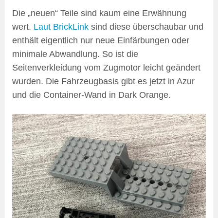
Die „neuen“ Teile sind kaum eine Erwähnung
wert.
Laut BrickLink
sind diese überschaubar und
enthält eigentlich nur neue Einfärbungen oder
minimale Abwandlung. So ist die
Seitenverkleidung vom Zugmotor leicht geändert
wurden. Die Fahrzeugbasis gibt es jetzt in Azur
und die Container-Wand in Dark Orange.