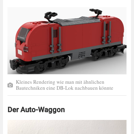
Kleines Rendering wie man mit ähnlichen
Bautechniken eine DB-Lok nachbauen könnte
Der Auto-Waggon