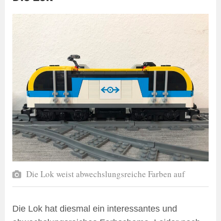
Die Lok weist abwechslungsreiche Farben auf
Die Lok hat diesmal ein interessantes und