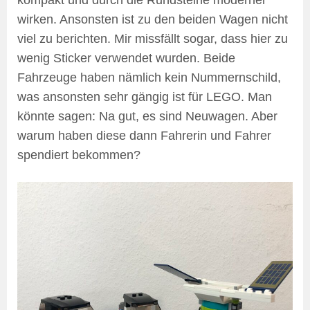
wirken. Ansonsten ist zu den beiden Wagen nicht
viel zu berichten. Mir missfällt sogar, dass hier zu
wenig Sticker verwendet wurden. Beide
Fahrzeuge haben nämlich kein Nummernschild,
was ansonsten sehr gängig ist für LEGO. Man
könnte sagen: Na gut, es sind Neuwagen. Aber
warum haben diese dann Fahrerin und Fahrer
spendiert bekommen?