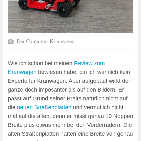
Der Container-Kranwagen
Wie ich schon bei meinen
Review zum
Kranwagen
bewiesen habe, bin ich wahrlich kein
Experte für Kranwagen. Aber aufgebaut wirkt der
ganze doch imposanter als auf den Bildern. Er
passt auf Grund seiner Breite natürlich nicht auf
die
neuen Straßenplatten
und vermutlich nicht
mal auf die alten, denn er misst genau 10 Noppen
Breite plus etwas mehr bei den Vorderrädern. Die
alten Straßenplatten hatten eine Breite von genau