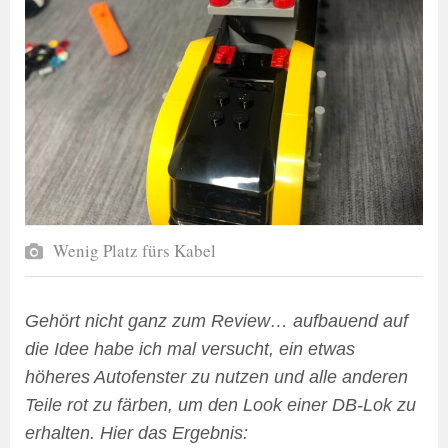
Wenig Platz fürs Kabel
Gehört nicht ganz zum Review… aufbauend auf
die Idee habe ich mal versucht, ein etwas
höheres Autofenster zu nutzen und alle anderen
Teile rot zu färben, um den Look einer DB-Lok zu
erhalten. Hier das Ergebnis: