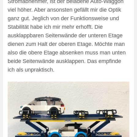
Stromabnehmer, ist der beladene Auto-Waggon
viel höher. Aber ansonsten gefällt mir die Optik
ganz gut. Jeglich von der Funktionsweise und
Stabilität habe ich mir mehr erhofft. Die
ausklappbaren Seitenwände der unteren Etage
dienen zum Halt der oberen Etage. Möchte man
also die obere Etage absenken muss man unten
beide Seitenwände ausklappen. Das empfinde
ich als unpraktisch.