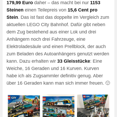
179,99 Euro
daher – das macht bei nur
1153
Steinen
einen Teilepreis von
15,6 Cent pro
Stein
. Das ist fast das doppelte im Vergleich zum
aktuellen LEGO City Bahnhof. Dafür gibt neben
dem Zug bestehend aus einer Lok und drei
Anhängern noch drei Fahrzeuge, eine
Elektroladesäule und einen Prellblock, der auch
zum Beladen des Autoanhängers genutzt werden
kann. Dazu erhalten wir
33 Gleisstücke
: Eine
Weiche, 16 Geraden und 16 Kurven. Kurven
habe ich als Zugsammler definitiv genug. Aber
über 16 Geraden kann man sich immer freuen. 🙂