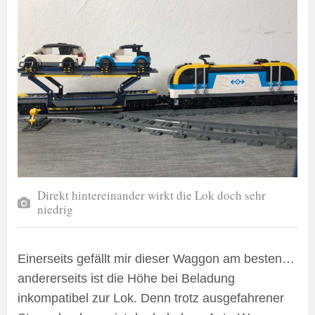
Direkt hintereinander wirkt die Lok doch sehr
niedrig
Einerseits gefällt mir dieser Waggon am besten…
andererseits ist die Höhe bei Beladung
inkompatibel zur Lok. Denn trotz ausgefahrener