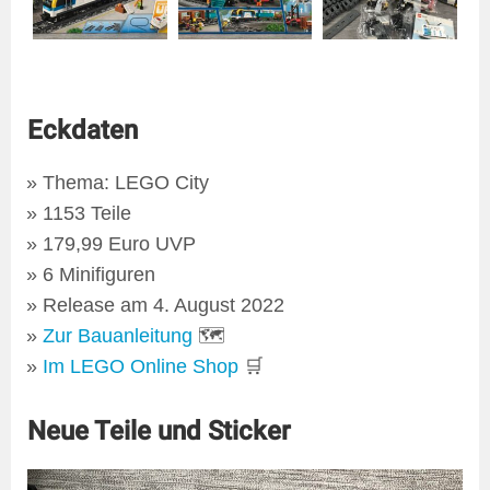
Eckdaten
Thema: LEGO City
1153 Teile
179,99 Euro UVP
6 Minifiguren
Release am 4. August 2022
Zur Bauanleitung
🗺
Im LEGO Online Shop
🛒
Neue Teile und Sticker