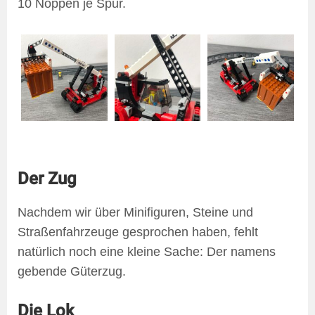
10 Noppen je Spur.
Der Zug
Nachdem wir über Minifiguren, Steine und
Straßenfahrzeuge gesprochen haben, fehlt
natürlich noch eine kleine Sache: Der namens
gebende Güterzug.
Die Lok