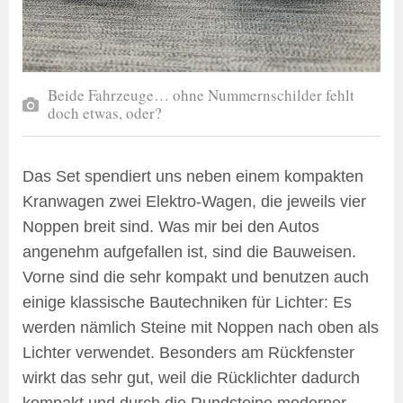
Beide Fahrzeuge… ohne Nummernschilder fehlt
doch etwas, oder?
Das Set spendiert uns neben einem kompakten
Kranwagen zwei Elektro-Wagen, die jeweils vier
Noppen breit sind. Was mir bei den Autos
angenehm aufgefallen ist, sind die Bauweisen.
Vorne sind die sehr kompakt und benutzen auch
einige klassische Bautechniken für Lichter: Es
werden nämlich Steine mit Noppen nach oben als
Lichter verwendet. Besonders am Rückfenster
wirkt das sehr gut, weil die Rücklichter dadurch
kompakt und durch die Rundsteine moderner