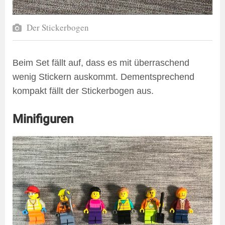
Der Stickerbogen
Beim Set fällt auf, dass es mit überraschend
wenig Stickern auskommt. Dementsprechend
kompakt fällt der Stickerbogen aus.
Minifiguren