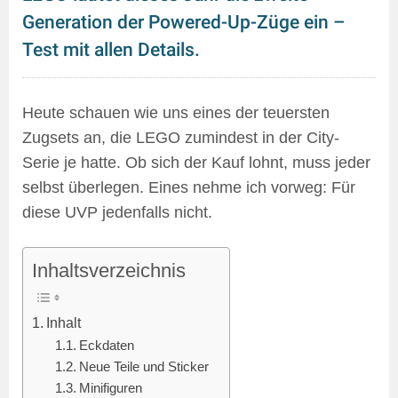
Generation der Powered-Up-Züge ein –
Test mit allen Details.
Heute schauen wie uns eines der teuersten
Zugsets an, die LEGO zumindest in der City-
Serie je hatte. Ob sich der Kauf lohnt, muss jeder
selbst überlegen. Eines nehme ich vorweg: Für
diese UVP jedenfalls nicht.
Inhaltsverzeichnis
Inhalt
Eckdaten
Neue Teile und Sticker
Minifiguren