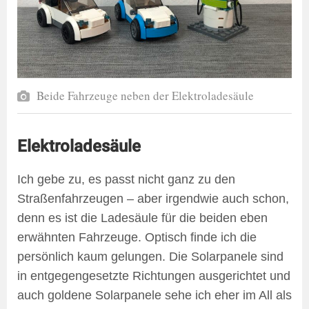
Beide Fahrzeuge neben der Elektroladesäule
Elektroladesäule
Ich gebe zu, es passt nicht ganz zu den
Straßenfahrzeugen – aber irgendwie auch schon,
denn es ist die Ladesäule für die beiden eben
erwähnten Fahrzeuge. Optisch finde ich die
persönlich kaum gelungen. Die Solarpanele sind
in entgegengesetzte Richtungen ausgerichtet und
auch goldene Solarpanele sehe ich eher im All als