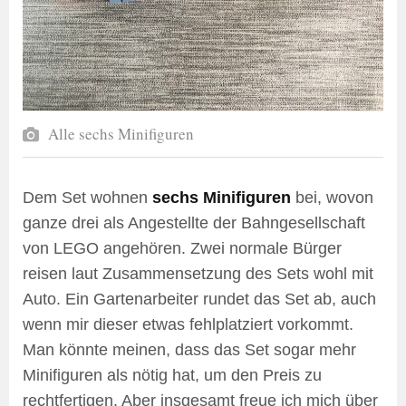
Alle sechs Minifiguren
Dem Set wohnen
sechs Minifiguren
bei, wovon
ganze drei als Angestellte der Bahngesellschaft
von LEGO angehören. Zwei normale Bürger
reisen laut Zusammensetzung des Sets wohl mit
Auto. Ein Gartenarbeiter rundet das Set ab, auch
wenn mir dieser etwas fehlplatziert vorkommt.
Man könnte meinen, dass das Set sogar mehr
Minifiguren als nötig hat, um den Preis zu
rechtfertigen. Aber insgesamt freue ich mich über