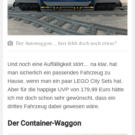
Der Autowaggon… hier fehlt doch noch etwas?
Und noch eine Auffälligkeit stört… na klar, hat
man sicherlich ein passendes Fahrzeug zu
Hause, wenn man ein paar LEGO City Sets hat.
Aber für die happige UVP von 179,99 Euro hätte
ich mir doch schon sehr gewünscht, dass ein
drittes Fahrzeug dabei gewesen wäre.
Der Container-Waggon