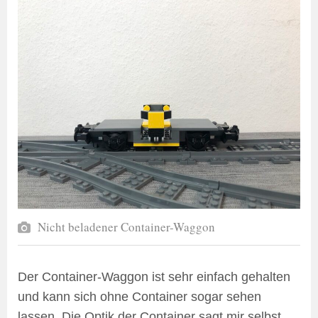
Nicht beladener Container-Waggon
Der Container-Waggon ist sehr einfach gehalten
und kann sich ohne Container sogar sehen
lassen. Die Optik der Container sagt mir selbst