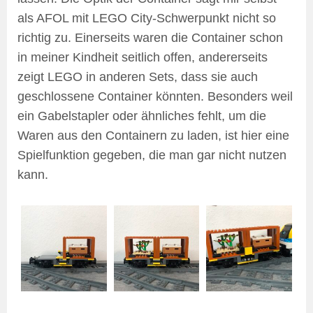
als AFOL mit LEGO City-Schwerpunkt nicht so
richtig zu. Einerseits waren die Container schon
in meiner Kindheit seitlich offen, andererseits
zeigt LEGO in anderen Sets, dass sie auch
geschlossene Container könnten. Besonders weil
ein Gabelstapler oder ähnliches fehlt, um die
Waren aus den Containern zu laden, ist hier eine
Spielfunktion gegeben, die man gar nicht nutzen
kann.