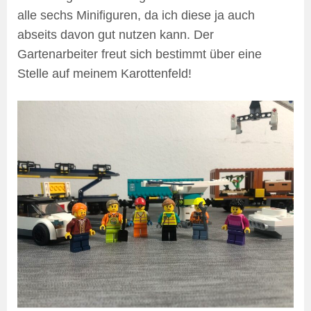
alle sechs Minifiguren, da ich diese ja auch
abseits davon gut nutzen kann. Der
Gartenarbeiter freut sich bestimmt über eine
Stelle auf meinem Karottenfeld!