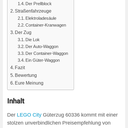
Der Prellblock
Straßenfahrzeuge
Elektroladesäule
Container-Kranwagen
Der Zug
Die Lok
Der Auto-Waggon
Der Container-Waggon
Ein Güter-Waggon
Fazit
Bewertung
Eure Meinung
Inhalt
Der
LEGO City
Güterzug 60336 kommt mit einer
stolzen unverbindlichen Preisempfehlung von