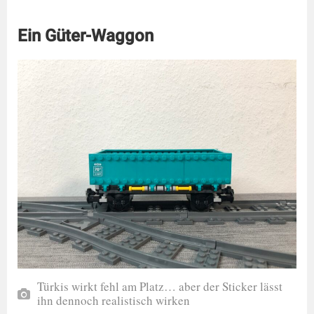
Ein Güter-Waggon
Türkis wirkt fehl am Platz… aber der Sticker lässt
ihn dennoch realistisch wirken