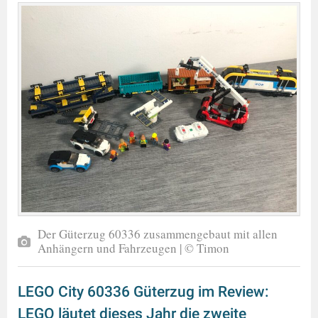
Der Güterzug 60336 zusammengebaut mit allen
Anhängern und Fahrzeugen | © Timon
LEGO City 60336 Güterzug im Review:
LEGO läutet dieses Jahr die zweite