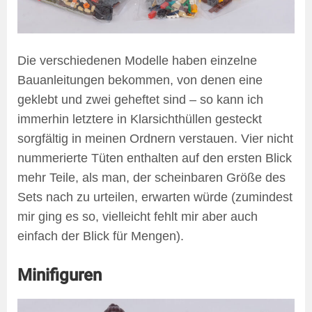
Die verschiedenen Modelle haben einzelne
Bauanleitungen bekommen, von denen eine
geklebt und zwei geheftet sind – so kann ich
immerhin letztere in Klarsichthüllen gesteckt
sorgfältig in meinen Ordnern verstauen. Vier nicht
nummerierte Tüten enthalten auf den ersten Blick
mehr Teile, als man, der scheinbaren Größe des
Sets nach zu urteilen, erwarten würde (zumindest
mir ging es so, vielleicht fehlt mir aber auch
einfach der Blick für Mengen).
Minifiguren