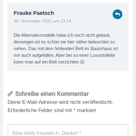
Frauke Paetsch
30. November 2021 um 13:14
Die Alternativmodelle habe ich noch nicht gebaut,
deswegen ist es schön sie hier näher beleuchtet zu
sehen. Das mit dem fehlenden Bett im Baumhaus ist
mir auch aufgefallen. Aber bei so einer Luxustoilette
kann man auf ein Bett verzichten 😉
Schreibe einen Kommentar
Deine E-Mail-Adresse wird nicht veröffentlicht.
Erforderliche Felder sind mit
*
markiert