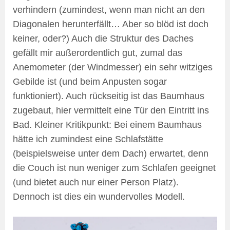
verhindern (zumindest, wenn man nicht an den
Diagonalen herunterfällt… Aber so blöd ist doch
keiner, oder?) Auch die Struktur des Daches
gefällt mir außerordentlich gut, zumal das
Anemometer (der Windmesser) ein sehr witziges
Gebilde ist (und beim Anpusten sogar
funktioniert). Auch rückseitig ist das Baumhaus
zugebaut, hier vermittelt eine Tür den Eintritt ins
Bad. Kleiner Kritikpunkt: Bei einem Baumhaus
hätte ich zumindest eine Schlafstätte
(beispielsweise unter dem Dach) erwartet, denn
die Couch ist nun weniger zum Schlafen geeignet
(und bietet auch nur einer Person Platz).
Dennoch ist dies ein wundervolles Modell.