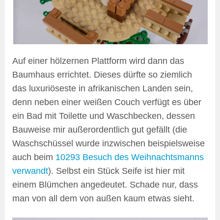
Auf einer hölzernen Plattform wird dann das
Baumhaus errichtet. Dieses dürfte so ziemlich
das luxuriöseste in afrikanischen Landen sein,
denn neben einer weißen Couch verfügt es über
ein Bad mit Toilette und Waschbecken, dessen
Bauweise mir außerordentlich gut gefällt (die
Waschschüssel wurde inzwischen beispielsweise
auch beim
10293 Besuch des Weihnachtsmanns
verwandt
). Selbst ein Stück Seife ist hier mit
einem Blümchen angedeutet. Schade nur, dass
man von all dem von außen kaum etwas sieht.