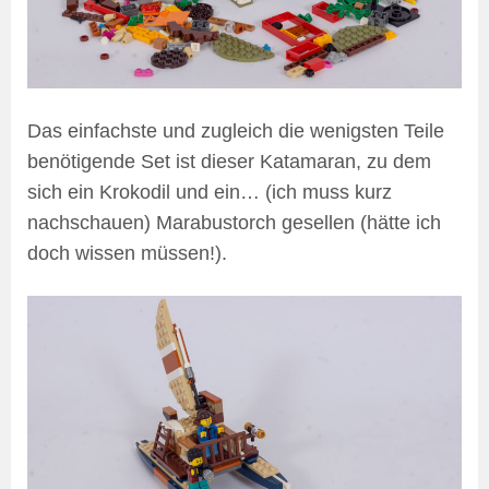
Das einfachste und zugleich die wenigsten Teile
benötigende Set ist dieser Katamaran, zu dem
sich ein Krokodil und ein… (ich muss kurz
nachschauen) Marabustorch gesellen (hätte ich
doch wissen müssen!).