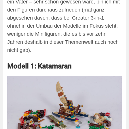
ein Vater – sehr schön gewesen wäre, bin ich mit
den Figuren durchaus zufrieden (mal ganz
abgesehen davon, dass bei Creator 3-in-1
ohnehin der Umbau der Modelle im Fokus steht,
weniger die Minifiguren, die es bis vor zehn
Jahren deshalb in dieser Themenwelt auch noch
nicht gab).
Modell 1: Katamaran