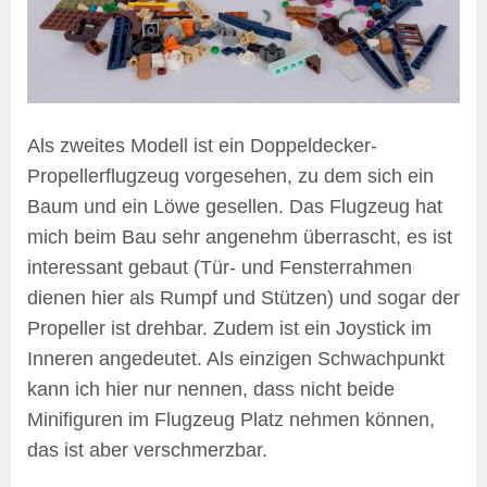
Als zweites Modell ist ein Doppeldecker-
Propellerflugzeug vorgesehen, zu dem sich ein
Baum und ein Löwe gesellen. Das Flugzeug hat
mich beim Bau sehr angenehm überrascht, es ist
interessant gebaut (Tür- und Fensterrahmen
dienen hier als Rumpf und Stützen) und sogar der
Propeller ist drehbar. Zudem ist ein Joystick im
Inneren angedeutet. Als einzigen Schwachpunkt
kann ich hier nur nennen, dass nicht beide
Minifiguren im Flugzeug Platz nehmen können,
das ist aber verschmerzbar.