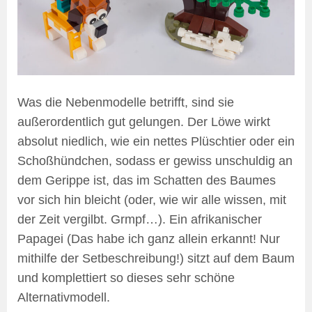
Was die Nebenmodelle betrifft, sind sie
außerordentlich gut gelungen. Der Löwe wirkt
absolut niedlich, wie ein nettes Plüschtier oder ein
Schoßhündchen, sodass er gewiss unschuldig an
dem Gerippe ist, das im Schatten des Baumes
vor sich hin bleicht (oder, wie wir alle wissen, mit
der Zeit vergilbt. Grmpf…). Ein afrikanischer
Papagei (Das habe ich ganz allein erkannt! Nur
mithilfe der Setbeschreibung!) sitzt auf dem Baum
und komplettiert so dieses sehr schöne
Alternativmodell.