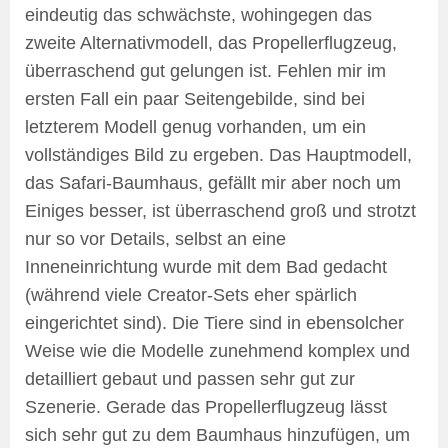
eindeutig das schwächste, wohingegen das
zweite Alternativmodell, das Propellerflugzeug,
überraschend gut gelungen ist. Fehlen mir im
ersten Fall ein paar Seitengebilde, sind bei
letzterem Modell genug vorhanden, um ein
vollständiges Bild zu ergeben. Das Hauptmodell,
das Safari-Baumhaus, gefällt mir aber noch um
Einiges besser, ist überraschend groß und strotzt
nur so vor Details, selbst an eine
Inneneinrichtung wurde mit dem Bad gedacht
(während viele Creator-Sets eher spärlich
eingerichtet sind). Die Tiere sind in ebensolcher
Weise wie die Modelle zunehmend komplex und
detailliert gebaut und passen sehr gut zur
Szenerie. Gerade das Propellerflugzeug lässt
sich sehr gut zu dem Baumhaus hinzufügen, um