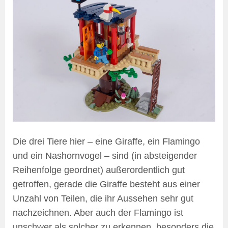
Die drei Tiere hier – eine Giraffe, ein Flamingo
und ein Nashornvogel – sind (in absteigender
Reihenfolge geordnet) außerordentlich gut
getroffen, gerade die Giraffe besteht aus einer
Unzahl von Teilen, die ihr Aussehen sehr gut
nachzeichnen. Aber auch der Flamingo ist
unschwer als solcher zu erkennen, besonders die