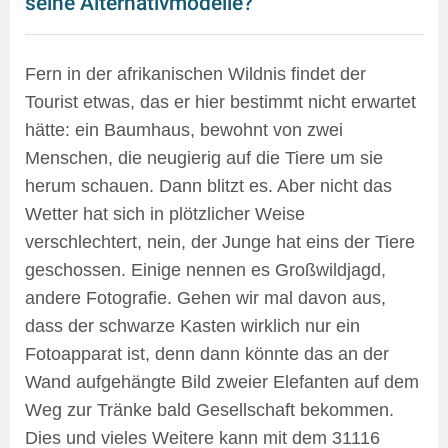
seine Alternativmodelle?
Fern in der afrikanischen Wildnis findet der
Tourist etwas, das er hier bestimmt nicht erwartet
hätte: ein Baumhaus, bewohnt von zwei
Menschen, die neugierig auf die Tiere um sie
herum schauen. Dann blitzt es. Aber nicht das
Wetter hat sich in plötzlicher Weise
verschlechtert, nein, der Junge hat eins der Tiere
geschossen. Einige nennen es Großwildjagd,
andere Fotografie. Gehen wir mal davon aus,
dass der schwarze Kasten wirklich nur ein
Fotoapparat ist, denn dann könnte das an der
Wand aufgehängte Bild zweier Elefanten auf dem
Weg zur Tränke bald Gesellschaft bekommen.
Dies und vieles Weitere kann mit dem 31116