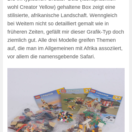
wohl Creator Yellow) gehaltene Box zeigt eine
stilisierte, afrikanische Landschaft. Wenngleich
bei Weitem nicht so detailliert gemalt wie in
früheren Zeiten, gefällt mir dieser Grafik-Typ doch
ziemlich gut. Alle drei Modelle greifen Themen
auf, die man im Allgemeinen mit Afrika assoziiert,
vor allem die namensgebende Safari.