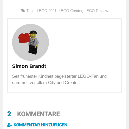
Tags:
LEGO 2021
,
LEGO Creator
,
LEGO Review
Simon Brandt
Seit frühester Kindheit begeisterter LEGO-Fan und
sammelt vor allem City und Creator.
2
KOMMENTARE
KOMMENTAR HINZUFÜGEN