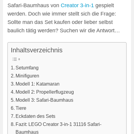
Safari-Baumhaus von
Creator 3-in-1
gespielt
werden. Doch wie immer stellt sich die Frage:
Sollte man das Set kaufen oder lieber selbst
baulich tätig werden? Suchen wir die Antwort…
Inhaltsverzeichnis
Setumfang
Minifiguren
Modell 1: Katamaran
Modell 2: Propellerflugzeug
Modell 3: Safari-Baumhaus
Tiere
Eckdaten des Sets
Fazit: LEGO Creator 3-in-1 31116 Safari-
Baumhaus