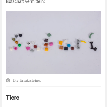
Botschaft vermitteln:
Die Ersatzsteine.
Tiere