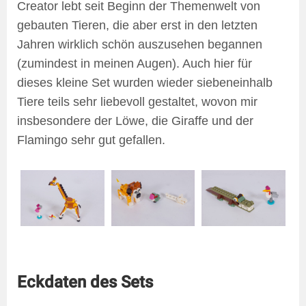
Creator lebt seit Beginn der Themenwelt von
gebauten Tieren, die aber erst in den letzten
Jahren wirklich schön auszusehen begannen
(zumindest in meinen Augen). Auch hier für
dieses kleine Set wurden wieder siebeneinhalb
Tiere teils sehr liebevoll gestaltet, wovon mir
insbesondere der Löwe, die Giraffe und der
Flamingo sehr gut gefallen.
Eckdaten des Sets