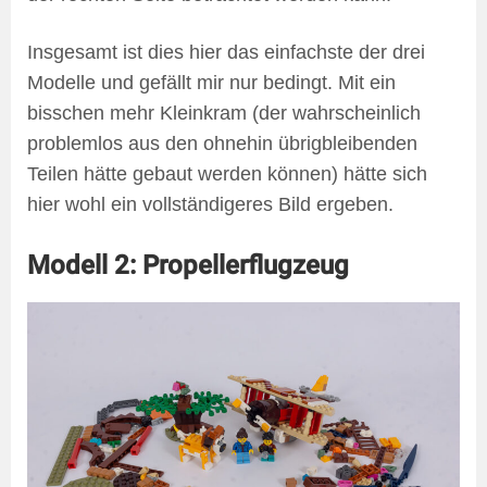
Insgesamt ist dies hier das einfachste der drei
Modelle und gefällt mir nur bedingt. Mit ein
bisschen mehr Kleinkram (der wahrscheinlich
problemlos aus den ohnehin übrigbleibenden
Teilen hätte gebaut werden können) hätte sich
hier wohl ein vollständigeres Bild ergeben.
Modell 2: Propellerflugzeug