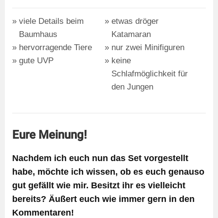
viele Details beim
etwas dröger
Baumhaus
Katamaran
hervorragende Tiere
nur zwei Minifiguren
gute UVP
keine
Schlafmöglichkeit für
den Jungen
Eure Meinung!
Nachdem ich euch nun das Set vorgestellt
habe, möchte ich wissen, ob es euch genauso
gut gefällt wie mir. Besitzt ihr es vielleicht
bereits? Äußert euch wie immer gern in den
Kommentaren!