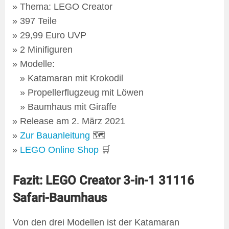
Thema: LEGO Creator
397 Teile
29,99 Euro UVP
2 Minifiguren
Modelle:
Katamaran mit Krokodil
Propellerflugzeug mit Löwen
Baumhaus mit Giraffe
Release am 2. März 2021
Zur Bauanleitung
🗺
LEGO Online Shop
🛒
Fazit: LEGO Creator 3-in-1 31116
Safari-Baumhaus
Von den drei Modellen ist der Katamaran