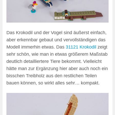
Das Krokodil und der Vogel sind äußerst einfach,
aber erkennbar gebaut und vervollständigen das
Modell immerhin etwas. Das
31121 Krokodil
zeigt
sehr schön, wie man in etwas größerem Maßstab
deutlich detailliertere Tiere bekommt. Vielleicht
hätte man zur Ergänzung hier aber auch noch ein
bisschen Treibholz aus den restlichen Teilen
bauen können, so wirkt alles sehr… kompakt.