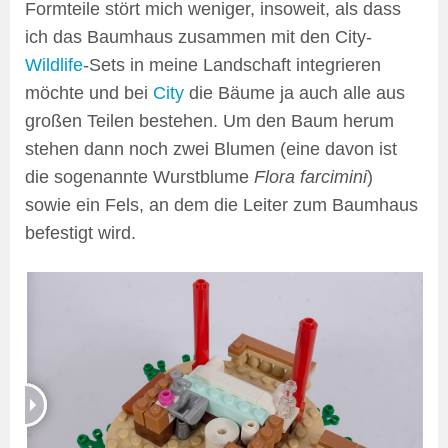
Formteile stört mich weniger, insoweit, als dass
ich das Baumhaus zusammen mit den City-
Wildlife
-Sets in meine Landschaft integrieren
möchte und bei
City
die Bäume ja auch alle aus
großen Teilen bestehen. Um den Baum herum
stehen dann noch zwei Blumen (eine davon ist
die sogenannte Wurstblume
Flora farcimini
)
sowie ein Fels, an dem die Leiter zum Baumhaus
befestigt wird.