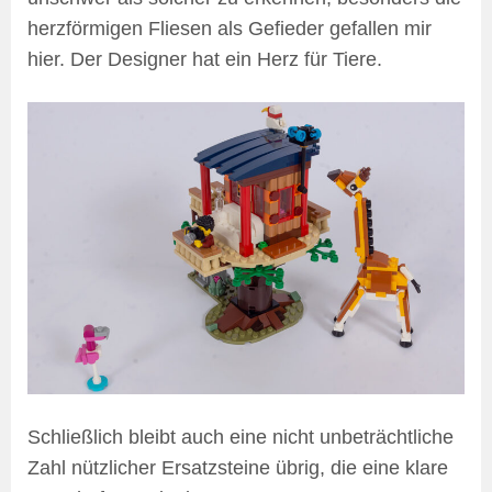
herzförmigen Fliesen als Gefieder gefallen mir
hier. Der Designer hat ein Herz für Tiere.
Schließlich bleibt auch eine nicht unbeträchtliche
Zahl nützlicher Ersatzsteine übrig, die eine klare