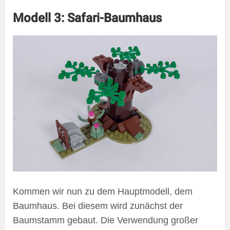
Modell 3: Safari-Baumhaus
Kommen wir nun zu dem Hauptmodell, dem
Baumhaus. Bei diesem wird zunächst der
Baumstamm gebaut. Die Verwendung großer