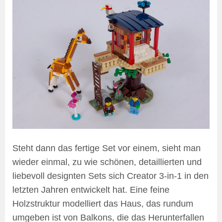
Steht dann das fertige Set vor einem, sieht man
wieder einmal, zu wie schönen, detaillierten und
liebevoll designten Sets sich Creator 3-in-1 in den
letzten Jahren entwickelt hat. Eine feine
Holzstruktur modelliert das Haus, das rundum
umgeben ist von Balkons, die das Herunterfallen