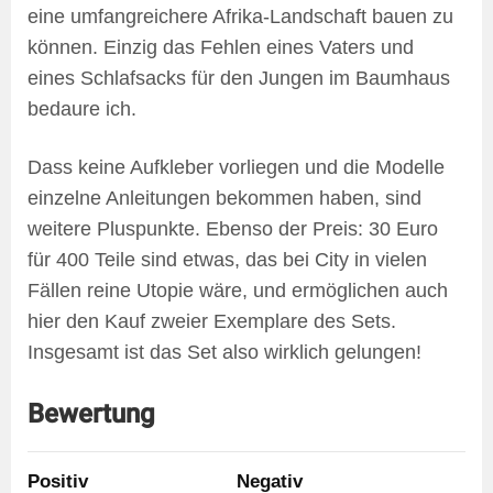
eine umfangreichere Afrika-Landschaft bauen zu
können. Einzig das Fehlen eines Vaters und
eines Schlafsacks für den Jungen im Baumhaus
bedaure ich.
Dass keine Aufkleber vorliegen und die Modelle
einzelne Anleitungen bekommen haben, sind
weitere Pluspunkte. Ebenso der Preis: 30 Euro
für 400 Teile sind etwas, das bei City in vielen
Fällen reine Utopie wäre, und ermöglichen auch
hier den Kauf zweier Exemplare des Sets.
Insgesamt ist das Set also wirklich gelungen!
Bewertung
Positiv
Negativ