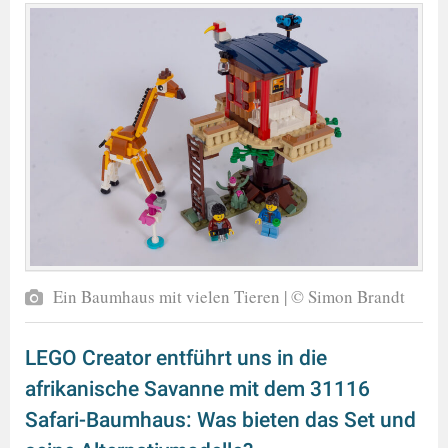
Ein Baumhaus mit vielen Tieren | © Simon Brandt
LEGO Creator entführt uns in die
afrikanische Savanne mit dem 31116
Safari-Baumhaus: Was bieten das Set und