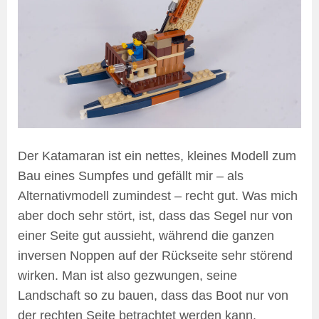
Der Katamaran ist ein nettes, kleines Modell zum
Bau eines Sumpfes und gefällt mir – als
Alternativmodell zumindest – recht gut. Was mich
aber doch sehr stört, ist, dass das Segel nur von
einer Seite gut aussieht, während die ganzen
inversen Noppen auf der Rückseite sehr störend
wirken. Man ist also gezwungen, seine
Landschaft so zu bauen, dass das Boot nur von
der rechten Seite betrachtet werden kann.