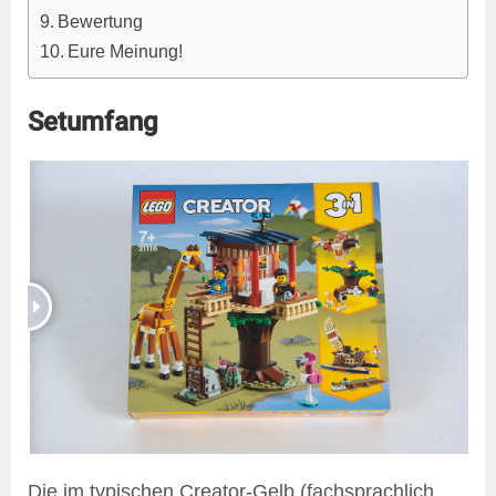
Bewertung
Eure Meinung!
Setumfang
Die im typischen Creator-Gelb (fachsprachlich