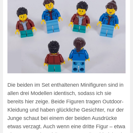
Die beiden im Set enthaltenen Minifiguren sind in
allen drei Modellen identisch, sodass ich sie
bereits hier zeige. Beide Figuren tragen Outdoor-
Kleidung und haben glückliche Gesichter, nur der
Junge schaut bei einem der beiden Ausdrücke
etwas verzagt. Auch wenn eine dritte Figur – etwa