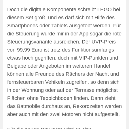
Doch die digitale Komponente schreibt LEGO bei
diesem Set groß, und es darf sich mit Hilfe des
Smartphones oder Tablets ausgetobt werden. Für
die Steuerung würde mir in der App sogar die rote
Steuerungsvariante ausreichen. Der UVP-Preis
von 99,99 Euro ist trotz des Funktionsumfangs
etwas hoch gegriffen, doch mit VIP-Punkten und
Beigabe oder Angeboten im weiteren Handel
können alle Freunde des Rächers der Nacht und
fernsteuerbaren Vehikeln zugreifen, so denn sich
in der Wohnung oder auf der Terrasse möglichst
Flächen ohne Teppichboden finden. Dann zieht
das Batmobile durchaus an, Rekordzeiten werden
aber auch mit den zwei Motoren nicht aufgestellt.