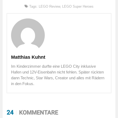
Tags:
LEGO Review
,
LEGO Super Heroes
Matthias Kuhnt
Im Kinderzimmer durfte eine LEGO City inklusive
Hafen und 12V-Eisenbahn nicht fehlen. Später rückten
dann Technic, Star Wars, Creator und alles mit Rädern
in den Fokus.
24
KOMMENTARE