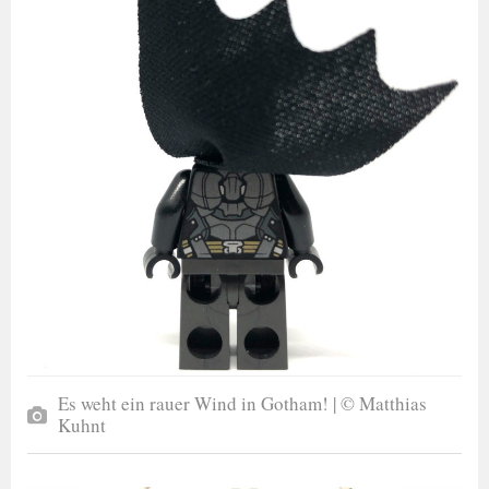
Es weht ein rauer Wind in Gotham! | © Matthias
Kuhnt