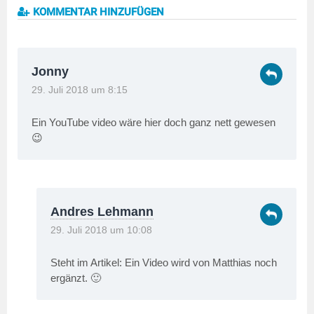
KOMMENTAR HINZUFÜGEN
Jonny
29. Juli 2018 um 8:15
Ein YouTube video wäre hier doch ganz nett gewesen
😉
Andres Lehmann
29. Juli 2018 um 10:08
Steht im Artikel: Ein Video wird von Matthias noch
ergänzt. 🙂