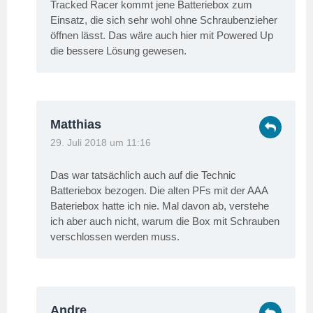
Tracked Racer kommt jene Batteriebox zum
Einsatz, die sich sehr wohl ohne Schraubenzieher
öffnen lässt. Das wäre auch hier mit Powered Up
die bessere Lösung gewesen.
Matthias
29. Juli 2018 um 11:16
Das war tatsächlich auch auf die Technic
Batteriebox bezogen. Die alten PFs mit der AAA
Bateriebox hatte ich nie. Mal davon ab, verstehe
ich aber auch nicht, warum die Box mit Schrauben
verschlossen werden muss.
Andre