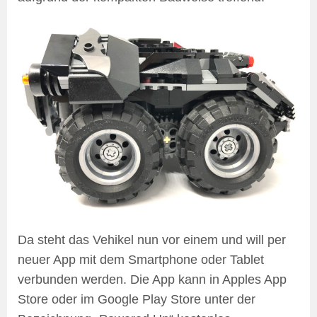
Da steht das Vehikel nun vor einem und will per
neuer App mit dem Smartphone oder Tablet
verbunden werden. Die App kann in Apples App
Store oder im Google Play Store unter der