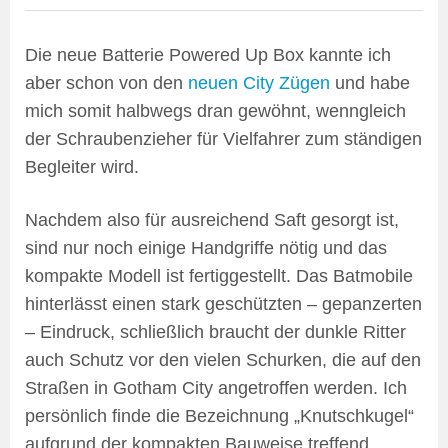
Die neue Batterie Powered Up Box kannte ich
aber schon von den
neuen City Zügen
und habe
mich somit halbwegs dran gewöhnt, wenngleich
der Schraubenzieher für Vielfahrer zum ständigen
Begleiter wird.
Nachdem also für ausreichend Saft gesorgt ist,
sind nur noch einige Handgriffe nötig und das
kompakte Modell ist fertiggestellt. Das Batmobile
hinterlässt einen stark geschützten – gepanzerten
– Eindruck, schließlich braucht der dunkle Ritter
auch Schutz vor den vielen Schurken, die auf den
Straßen in Gotham City angetroffen werden. Ich
persönlich finde die Bezeichnung „Knutschkugel“
aufgrund der kompakten Bauweise treffend.