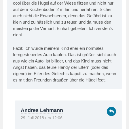
cool über die Hügel auf der Wiese flitzen und nicht nur
auf dem Küchenboden 2 m hin und herfahren. Sicher
auch nicht die Erwachsenen, denn das Gefährt ist zu
klein und zu hässlich und zu teuer, und da muss den
meisten ja die Vernunft Einhalt gebieten. Ich versteh’s
nicht.
Fazit: Ich würde meinem Kind eher ein normales
ferngesteuertes Auto kaufen. Das ist größer, sieht auch
aus wie ein Auto, ist billiger, und das Kind muss nicht
Angst haben, das teure Handy der Eltern (oder das
eigene) im Eifer des Gefechts kaputt zu machen, wenn
es mit den Freunden draußen über die Hügel fegt.
Andres Lehmann
29. Juli 2018 um 12:06