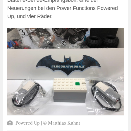
Batterie-Sende-Empfangsbox, eine der
Neuerungen bei den Power Functions Powered
Up, und vier Räder.
Powered Up | © Matthias Kuhnt