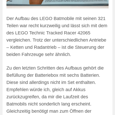
Der Aufbau des LEGO Batmobile mit seinen 321
Teilen war recht kurzweilig und lässt sich mit dem
des LEGO Technic Tracked Racer 42065
vergleichen. Trotz der unterschiedlichen Antriebe
– Ketten und Radantrieb – ist die Steuerung der
beiden Fahrzeuge sehr ähnlich.
Zu den letzten Schritten des Aufbaus gehört die
Befüllung der Batteriebox mit sechs Batterien.
Diese sind allerdings nicht im Set enthalten.
Empfehlen würde ich, gleich auf Akkus
zurückzugreifen, da mir die Laufzeit des
Batmobils nicht sonderlich lang erscheint.
Gleichzeitig benötigt man zum Öffnen der