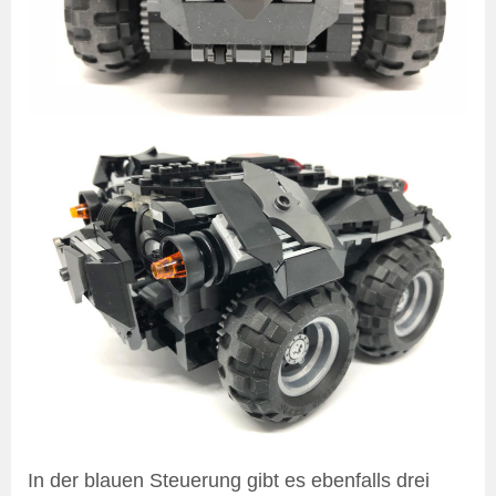
In der blauen Steuerung gibt es ebenfalls drei