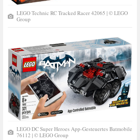
LEGO Technic RC Tracked Racer 42065 | © LEGO
Group
LEGO DC Super Heroes App-Gesteuertes Batmobile
76112 | © LEGO Group