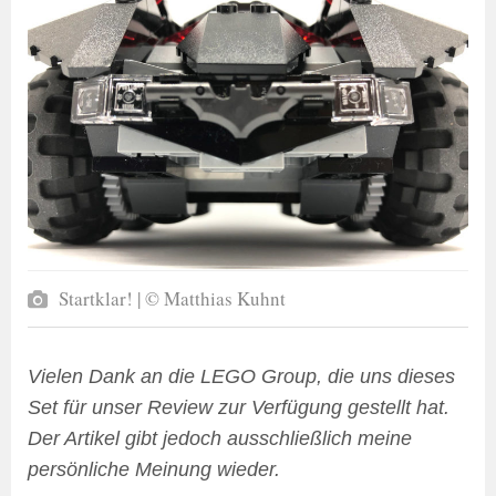
Startklar! | © Matthias Kuhnt
Vielen Dank an die LEGO Group, die uns dieses
Set für unser Review zur Verfügung gestellt hat.
Der Artikel gibt jedoch ausschließlich meine
persönliche Meinung wieder.