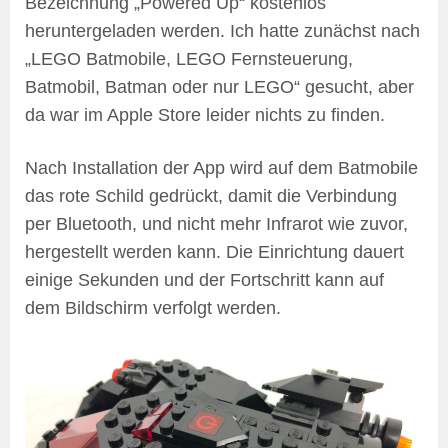
Bezeichnung „Powered Up“ kostenlos
heruntergeladen werden. Ich hatte zunächst nach
„LEGO Batmobile, LEGO Fernsteuerung,
Batmobil, Batman oder nur LEGO“ gesucht, aber
da war im Apple Store leider nichts zu finden.
Nach Installation der App wird auf dem Batmobile
das rote Schild gedrückt, damit die Verbindung
per Bluetooth, und nicht mehr Infrarot wie zuvor,
hergestellt werden kann. Die Einrichtung dauert
einige Sekunden und der Fortschritt kann auf
dem Bildschirm verfolgt werden.