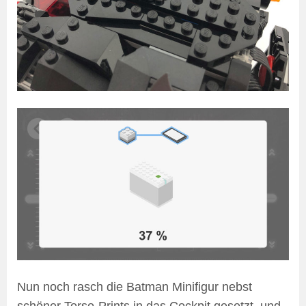
Nun noch rasch die Batman Minifigur nebst