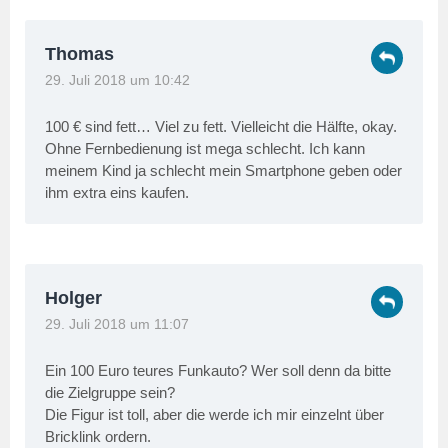
Thomas
29. Juli 2018 um 10:42
100 € sind fett… Viel zu fett. Vielleicht die Hälfte, okay.
Ohne Fernbedienung ist mega schlecht. Ich kann
meinem Kind ja schlecht mein Smartphone geben oder
ihm extra eins kaufen.
Holger
29. Juli 2018 um 11:07
Ein 100 Euro teures Funkauto? Wer soll denn da bitte
die Zielgruppe sein?
Die Figur ist toll, aber die werde ich mir einzelnt über
Bricklink ordern.