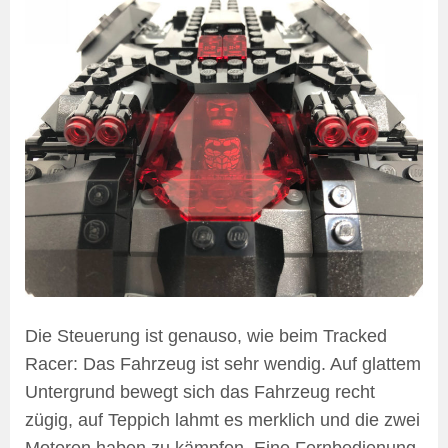
Die Steuerung ist genauso, wie beim Tracked
Racer: Das Fahrzeug ist sehr wendig. Auf glattem
Untergrund bewegt sich das Fahrzeug recht
zügig, auf Teppich lahmt es merklich und die zwei
Motoren haben zu kämpfen. Eine Fernbedienung