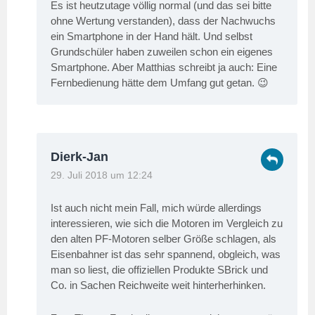
Es ist heutzutage völlig normal (und das sei bitte
ohne Wertung verstanden), dass der Nachwuchs
ein Smartphone in der Hand hält. Und selbst
Grundschüler haben zuweilen schon ein eigenes
Smartphone. Aber Matthias schreibt ja auch: Eine
Fernbedienung hätte dem Umfang gut getan. 😉
Dierk-Jan
29. Juli 2018 um 12:24
Ist auch nicht mein Fall, mich würde allerdings
interessieren, wie sich die Motoren im Vergleich zu
den alten PF-Motoren selber Größe schlagen, als
Eisenbahner ist das sehr spannend, obgleich, was
man so liest, die offiziellen Produkte SBrick und
Co. in Sachen Reichweite weit hinterherhinken.