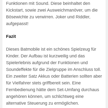
Funktionen mit Sound. Diese beinhaltet den
Kickstart, sowie zwei Ausweichmanöver, um die
Bösewichte zu verwirren. Joker und Riddler,
aufgepasst!
Fazit
Dieses Batmobile ist ein schönes Spielzeug für
Kinder. Der Aufbau ist kurzweilig und das
Spielerlebnis aufgrund der Funktionen und
Soundeffekte für die Zielgruppe im Anschluss toll.
Ein zweiter Satz Akkus oder Batterien sollten aber
für Vielfahrer stets griffbereit sein. Eine
Fernbedienung hätte dem Set-Umfang durchaus
angehören können, um schlichtweg eine
alternative Steuerung zu ermöglichen.