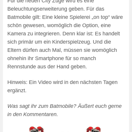
Für die neuen City Züge wird es eine
Beleuchtungserweiterung geben. Für das
Batmobile gilt: Eine kleine Spielerei „on top“ wäre
schön gewesen, womöglich die Option, eine
Kamera zu integrieren. Denn klar ist: Es handelt
sich primär um ein Kinderspielzeug. Und die
Eltern dürfen auch Mal, müssen sie womöglich
ohnehin ihr Smartphone für so manch
Rennstunde aus der Hand geben.
Hinweis: Ein Video wird in den nächsten Tagen
ergänzt.
Was sagt ihr zum Batmobile? Äußert euch gerne
in den Kommentaren.