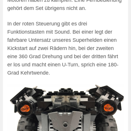
gehört dem Set übrigens nicht an.
In der roten Steuerung gibt es drei
Funktionstasten mit Sound. Bei einer legt der
fahrbare Untersatz unseres Superhelden einen
Kickstart auf zwei Rädern hin, bei der zweiten
eine 360 Grad Drehung und bei der dritten fährt
er los und macht einen U-Turn, sprich eine 180-
Grad Kehrtwende.