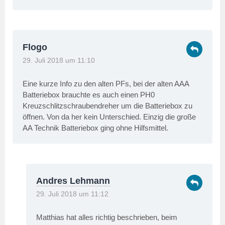
Flogo
29. Juli 2018 um 11:10
Eine kurze Info zu den alten PFs, bei der alten AAA
Batteriebox brauchte es auch einen PH0
Kreuzschlitzschraubendreher um die Batteriebox zu
öffnen. Von da her kein Unterschied. Einzig die große
AA Technik Batteriebox ging ohne Hilfsmittel.
Andres Lehmann
29. Juli 2018 um 11:12
Matthias hat alles richtig beschrieben, beim