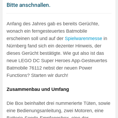
Bitte anschnallen.
Anfang des Jahres gab es bereits Gerüchte,
wonach ein ferngesteuertes Batmobile
erscheinen soll und auf der
Spielwarenmesse
in
Nürnberg fand sich ein dezenter Hinweis, der
dieses Gerücht bestätigte. Wie gut also ist das
neue LEGO DC Super Heroes App-Gesteuertes
Batmobile 76112 nebst der neuen Power
Functions? Starten wir durch!
Zusammenbau und Umfang
Die Box beinhaltet drei nummerierte Tüten, sowie
eine Bedienungsanleitung, zwei Motoren, eine