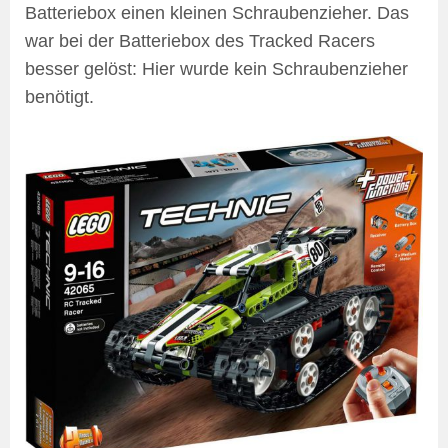
Batteriebox einen kleinen Schraubenzieher. Das
war bei der Batteriebox des Tracked Racers
besser gelöst: Hier wurde kein Schraubenzieher
benötigt.