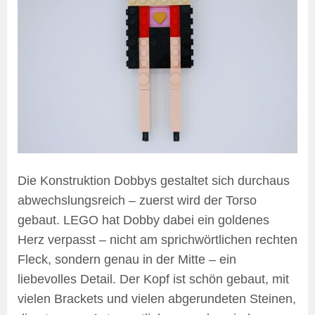
Die Konstruktion Dobbys gestaltet sich durchaus
abwechslungsreich – zuerst wird der Torso
gebaut. LEGO hat Dobby dabei ein goldenes
Herz verpasst – nicht am sprichwörtlichen rechten
Fleck, sondern genau in der Mitte – ein
liebevolles Detail. Der Kopf ist schön gebaut, mit
vielen Brackets und vielen abgerundeten Steinen,