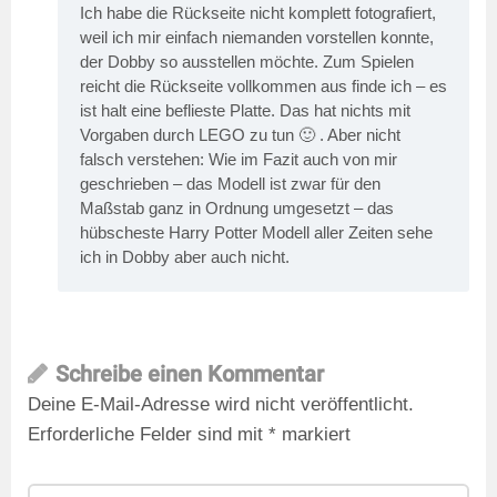
Ich habe die Rückseite nicht komplett fotografiert,
weil ich mir einfach niemanden vorstellen konnte,
der Dobby so ausstellen möchte. Zum Spielen
reicht die Rückseite vollkommen aus finde ich – es
ist halt eine beflieste Platte. Das hat nichts mit
Vorgaben durch LEGO zu tun 🙂 . Aber nicht
falsch verstehen: Wie im Fazit auch von mir
geschrieben – das Modell ist zwar für den
Maßstab ganz in Ordnung umgesetzt – das
hübscheste Harry Potter Modell aller Zeiten sehe
ich in Dobby aber auch nicht.
Schreibe einen Kommentar
Deine E-Mail-Adresse wird nicht veröffentlicht.
Erforderliche Felder sind mit
*
markiert