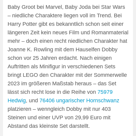
Baby Groot bei Marvel, Baby Joda bei Star Wars
– niedliche Charaktere liegen voll im Trend. Bei
Harry Potter gibt es bekanntlich schon seit einer
längeren Zeit kein neues Film und Romanmaterial
mehr – doch einen recht niedlichen Charakter hat
Joanne K. Rowling mit dem Hauselfen Dobby
schon vor 25 Jahren erdacht. Nach einigen
Auftritten als Minifigur in verschiedenen Sets
bringt LEGO den Charakter mit der Sommerwelle
2023 im größeren Maßstab heraus – das Set
lässt sich recht lose in die Reihe von
75979
Hedwig
, und
76406 ungarischer Hornschwanz
platzieren – wenngleich Dobby mit nur 403
Steinen und einer UVP von 29,99 Euro mit
Abstand das kleinste Set darstellt.