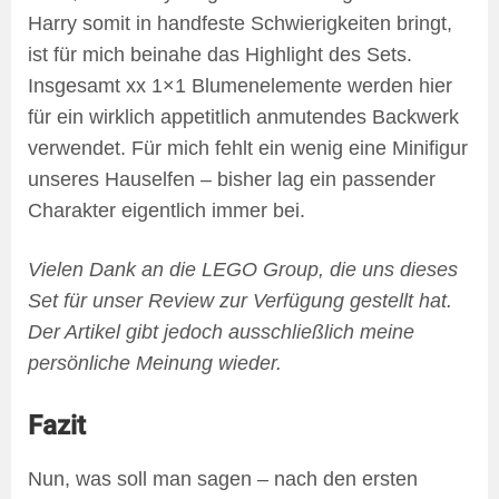
Harry somit in handfeste Schwierigkeiten bringt,
ist für mich beinahe das Highlight des Sets.
Insgesamt xx 1×1 Blumenelemente werden hier
für ein wirklich appetitlich anmutendes Backwerk
verwendet. Für mich fehlt ein wenig eine Minifigur
unseres Hauselfen – bisher lag ein passender
Charakter eigentlich immer bei.
Vielen Dank an die LEGO Group, die uns dieses
Set für unser Review zur Verfügung gestellt hat.
Der Artikel gibt jedoch ausschließlich meine
persönliche Meinung wieder.
Fazit
Nun, was soll man sagen – nach den ersten