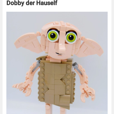
Dobby der Hauself