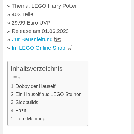
Thema: LEGO Harry Potter
403 Teile
29,99 Euro UVP
Release am 01.06.2023
Zur Bauanleitung
🗺
Im LEGO Online Shop
🛒
Inhaltsverzeichnis
Dobby der Hauself
Ein Hauself aus LEGO-Steinen
Sidebuilds
Fazit
Eure Meinung!