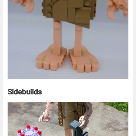
Sidebuilds