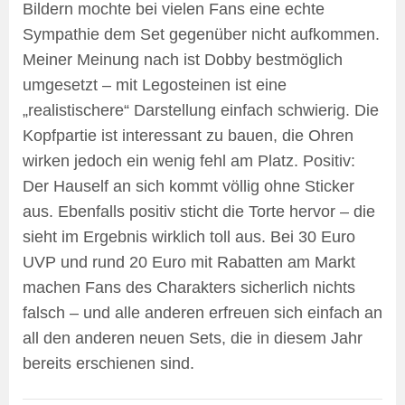
Bildern mochte bei vielen Fans eine echte
Sympathie dem Set gegenüber nicht aufkommen.
Meiner Meinung nach ist Dobby bestmöglich
umgesetzt – mit Legosteinen ist eine
„realistischere“ Darstellung einfach schwierig. Die
Kopfpartie ist interessant zu bauen, die Ohren
wirken jedoch ein wenig fehl am Platz. Positiv:
Der Hauself an sich kommt völlig ohne Sticker
aus. Ebenfalls positiv sticht die Torte hervor – die
sieht im Ergebnis wirklich toll aus. Bei 30 Euro
UVP und rund 20 Euro mit Rabatten am Markt
machen Fans des Charakters sicherlich nichts
falsch – und alle anderen erfreuen sich einfach an
all den anderen neuen Sets, die in diesem Jahr
bereits erschienen sind.