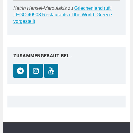
Katrin Hensel-Maroulakis
zu
Griechenland ruft!
LEGO 40908 Restaurants of the World: Greece
vorgestellt
ZUSAMMENGEBAUT BEI…