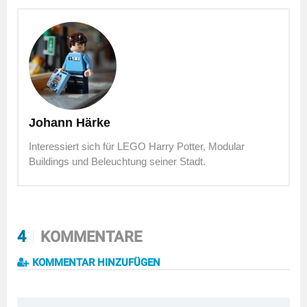
Johann Härke
Interessiert sich für LEGO Harry Potter, Modular
Buildings und Beleuchtung seiner Stadt.
4
KOMMENTARE
KOMMENTAR HINZUFÜGEN