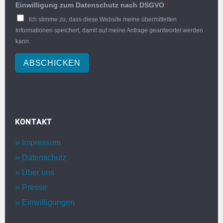
Einwilligung zum Datenschutz nach DSGVO
*
Ich stimme zu, dass diese Website meine übermittelten
Informationen speichert, damit auf meine Anfrage geantwortet werden
kann.
ABSCHICKEN
KONTAKT
Impressum
Datenschutz
Über uns
Presse
Einwilligungen