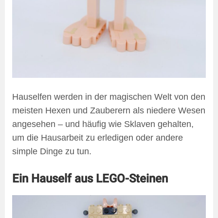
Hauselfen werden in der magischen Welt von den
meisten Hexen und Zauberern als niedere Wesen
angesehen – und häufig wie Sklaven gehalten,
um die Hausarbeit zu erledigen oder andere
simple Dinge zu tun.
Ein Hauself aus LEGO-Steinen