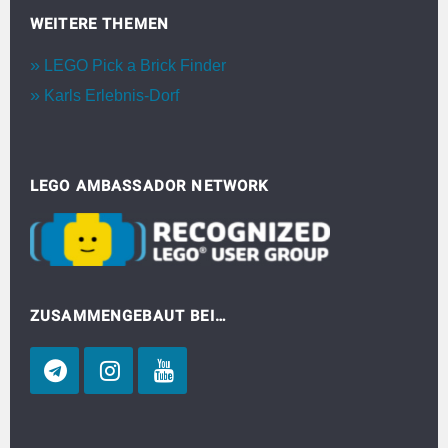
WEITERE THEMEN
LEGO Pick a Brick Finder
Karls Erlebnis-Dorf
LEGO AMBASSADOR NETWORK
ZUSAMMENGEBAUT BEI…