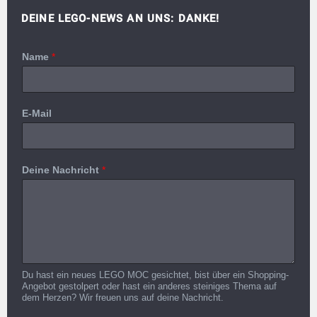
DEINE LEGO-NEWS AN UNS: DANKE!
Name
*
E-Mail
Deine Nachricht
*
Du hast ein neues LEGO MOC gesichtet, bist über ein Shopping-
Angebot gestolpert oder hast ein anderes steiniges Thema auf
dem Herzen? Wir freuen uns auf deine Nachricht.