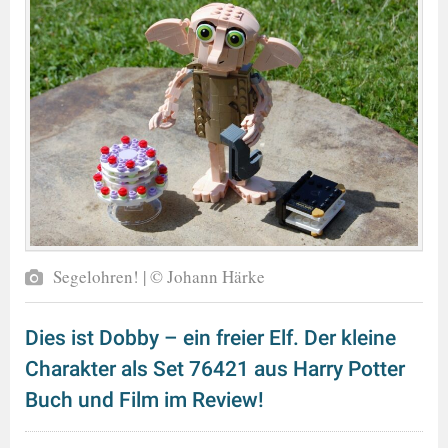
Segelohren! | © Johann Härke
Dies ist Dobby – ein freier Elf. Der kleine
Charakter als Set 76421 aus Harry Potter
Buch und Film im Review!