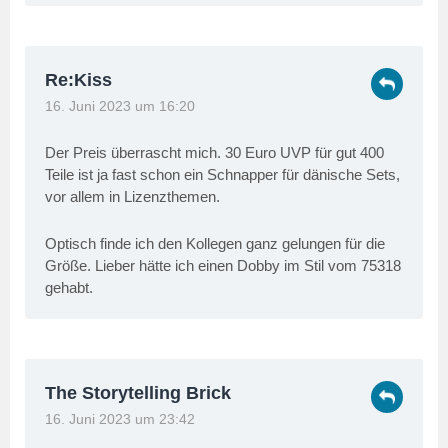
Re:Kiss
16. Juni 2023 um 16:20
Der Preis überrascht mich. 30 Euro UVP für gut 400
Teile ist ja fast schon ein Schnapper für dänische Sets,
vor allem in Lizenzthemen.
Optisch finde ich den Kollegen ganz gelungen für die
Größe. Lieber hätte ich einen Dobby im Stil vom 75318
gehabt.
The Storytelling Brick
16. Juni 2023 um 23:42