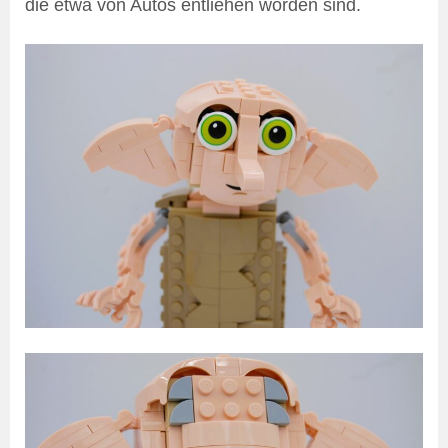
die etwa von Autos entliehen worden sind.