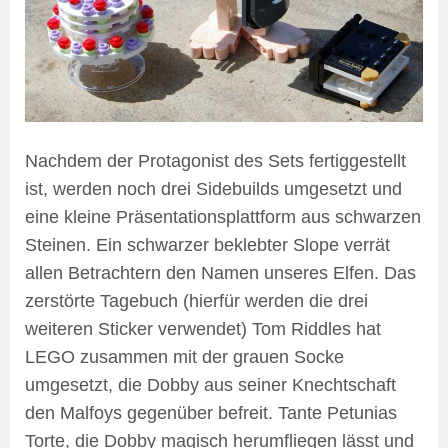
Nachdem der Protagonist des Sets fertiggestellt
ist, werden noch drei Sidebuilds umgesetzt und
eine kleine Präsentationsplattform aus schwarzen
Steinen. Ein schwarzer beklebter Slope verrät
allen Betrachtern den Namen unseres Elfen. Das
zerstörte Tagebuch (hierfür werden die drei
weiteren Sticker verwendet) Tom Riddles hat
LEGO zusammen mit der grauen Socke
umgesetzt, die Dobby aus seiner Knechtschaft
den Malfoys gegenüber befreit. Tante Petunias
Torte, die Dobby magisch herumfliegen lässt und