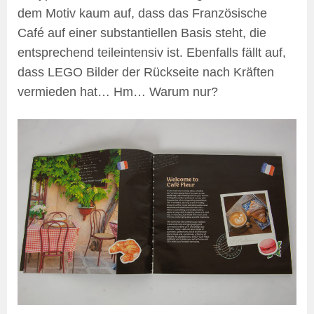
dem Motiv kaum auf, dass das Französische
Café auf einer substantiellen Basis steht, die
entsprechend teileintensiv ist. Ebenfalls fällt auf,
dass LEGO Bilder der Rückseite nach Kräften
vermieden hat… Hm… Warum nur?