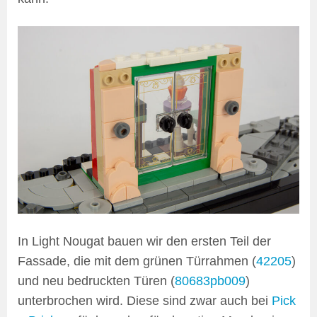
In Light Nougat bauen wir den ersten Teil der
Fassade, die mit dem grünen Türrahmen (
42205
)
und neu bedruckten Türen (
80683pb009
)
unterbrochen wird. Diese sind zwar auch bei
Pick