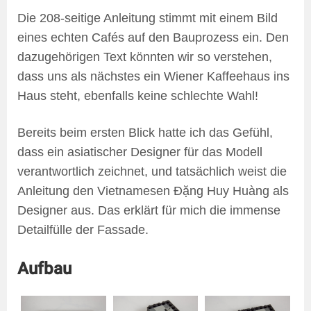
Die 208-seitige Anleitung stimmt mit einem Bild
eines echten Cafés auf den Bauprozess ein. Den
dazugehörigen Text könnten wir so verstehen,
dass uns als nächstes ein Wiener Kaffeehaus ins
Haus steht, ebenfalls keine schlechte Wahl!
Bereits beim ersten Blick hatte ich das Gefühl,
dass ein asiatischer Designer für das Modell
verantwortlich zeichnet, und tatsächlich weist die
Anleitung den Vietnamesen Đặng Huy Huàng als
Designer aus. Das erklärt für mich die immense
Detailfülle der Fassade.
Aufbau