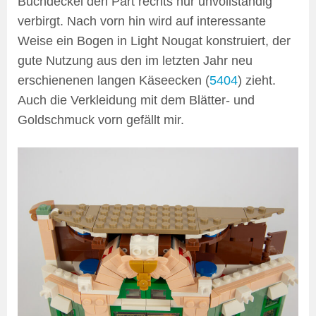
Buchdeckel den Part rechts nur unvollständig
verbirgt. Nach vorn hin wird auf interessante
Weise ein Bogen in Light Nougat konstruiert, der
gute Nutzung aus den im letzten Jahr neu
erschienenen langen Käseecken (
5404
) zieht.
Auch die Verkleidung mit dem Blätter- und
Goldschmuck vorn gefällt mir.