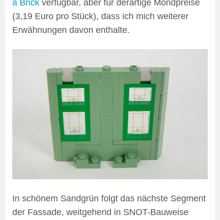
a Brick
verfügbar, aber für derartige Mondpreise
(3,19 Euro pro Stück), dass ich mich weiterer
Erwähnungen davon enthalte.
In schönem Sandgrün folgt das nächste Segment
der Fassade, weitgehend in SNOT-Bauweise