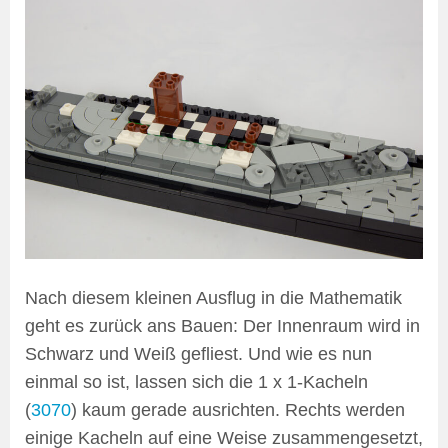
Nach diesem kleinen Ausflug in die Mathematik
geht es zurück ans Bauen: Der Innenraum wird in
Schwarz und Weiß gefliest. Und wie es nun
einmal so ist, lassen sich die 1 x 1-Kacheln
(
3070
) kaum gerade ausrichten. Rechts werden
einige Kacheln auf eine Weise zusammengesetzt,