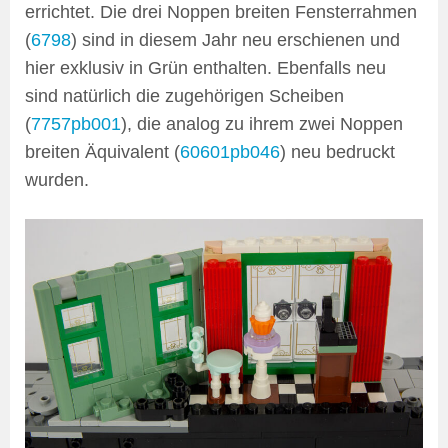
errichtet. Die drei Noppen breiten Fensterrahmen
(
6798
) sind in diesem Jahr neu erschienen und
hier exklusiv in Grün enthalten. Ebenfalls neu
sind natürlich die zugehörigen Scheiben
(
7757pb001
), die analog zu ihrem zwei Noppen
breiten Äquivalent (
60601pb046
) neu bedruckt
wurden.