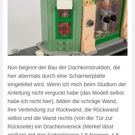
Nun beginnt der Bau der Dachkonstruktion, die
hier abermals durch eine Scharnierplatte
eingeleitet wird. Wenn ich mich beim Studium der
Anleitung nicht verguckt habe (das Modell selbst
habe ich nicht hier), bilden die schräge Wand,
ihre Verbindung zur Rückwand, die Rückwand
selbst und die Wand rechts (von der Tür zur
Rückseite) ein Drachenviereck (Merkel lässt