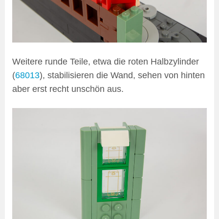
Weitere runde Teile, etwa die roten Halbzylinder
(
68013
), stabilisieren die Wand, sehen von hinten
aber erst recht unschön aus.