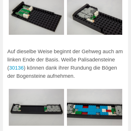
Auf dieselbe Weise beginnt der Gehweg auch am
linken Ende der Basis. Weiße Palisadensteine
(
30136
) können dank ihrer Rundung die Bögen
der Bogensteine aufnehmen.