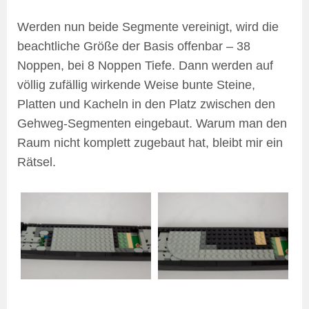
Werden nun beide Segmente vereinigt, wird die
beachtliche Größe der Basis offenbar – 38
Noppen, bei 8 Noppen Tiefe. Dann werden auf
völlig zufällig wirkende Weise bunte Steine,
Platten und Kacheln in den Platz zwischen den
Gehweg-Segmenten eingebaut. Warum man den
Raum nicht komplett zugebaut hat, bleibt mir ein
Rätsel.