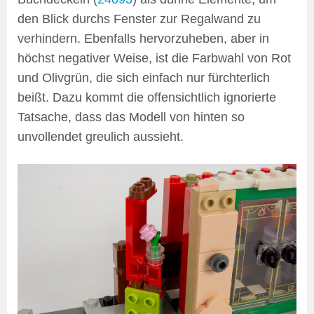
den Blick durchs Fenster zur Regalwand zu
verhindern. Ebenfalls hervorzuheben, aber in
höchst negativer Weise, ist die Farbwahl von Rot
und Olivgrün, die sich einfach nur fürchterlich
beißt. Dazu kommt die offensichtlich ignorierte
Tatsache, dass das Modell von hinten so
unvollendet greulich aussieht.