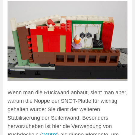
Wenn man die Rückwand anbaut, sieht man aber,
warum die Noppe der SNOT-Platte für wichtig
gehalten wurde: Sie dient der weiteren
Stabilisierung der Seitenwand. Besonders
hervorzuheben ist hier die Verwendung von
Buchdeckeln (
24093
) als dünne Elemente, um