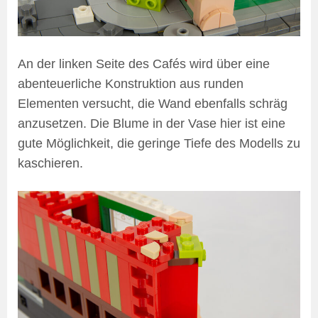
An der linken Seite des Cafés wird über eine
abenteuerliche Konstruktion aus runden
Elementen versucht, die Wand ebenfalls schräg
anzusetzen. Die Blume in der Vase hier ist eine
gute Möglichkeit, die geringe Tiefe des Modells zu
kaschieren.