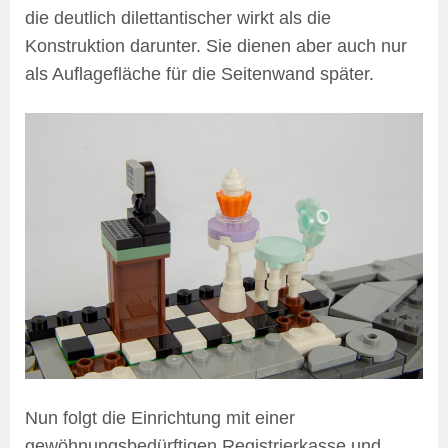
die deutlich dilettantischer wirkt als die
Konstruktion darunter. Sie dienen aber auch nur
als Auflagefläche für die Seitenwand später.
Nun folgt die Einrichtung mit einer
gewöhnungsbedürftigen Registrierkasse und