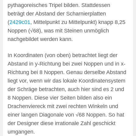
pythagoreisches Tripel bilden. Stattdessen
beträgt der Abstand der Scharnierplatten
(
2429c01
, Mittelpunkt zu Mittelpunkt) knapp 8,25
Noppen (√68), was mit Steinen unmöglich
nachgebildet werden kann.
In Koordinaten (von oben) betrachtet liegt der
Abstand in y-Richtung bei zwei Noppen und in x-
Richtung bei 8 Noppen. Genau derselbe Abstand
liegt vor, wenn wir das lokale Koordinatensystem
der Schräge betrachten, auch hier sind es 2 und
8 Noppen. Diese vier Seiten bilden also ein
Drachenviereck mit zwei rechten Winkeln und
einer langen Diagonale von √68 Noppen. So hat
der Designer diese irrationale Zahl geschickt
umgangen.