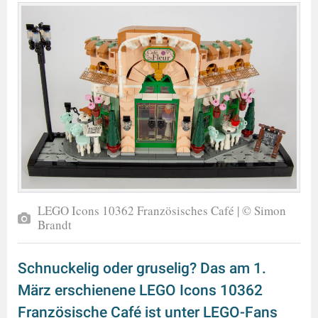
LEGO Icons 10362 Französisches Café | © Simon
Brandt
Schnuckelig oder gruselig? Das am 1.
März erschienene LEGO Icons 10362
Französische Café ist unter LEGO-Fans