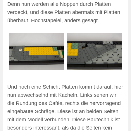
Denn nun werden alle Noppen durch Platten
verdeckt, und diese Platten abermals mit Platten
überbaut. Hochstapelei, anders gesagt.
Und noch eine Schicht Platten kommt darauf, hier
nun abwechselnd mit Kacheln. Links sehen wir
die Rundung des Cafés, rechts die hervorragend
eingebaute Schräge. Diese ist an beiden Seiten
mit dem Modell verbunden. Diese Bautechnik ist
besonders interessant, als da die Seiten kein