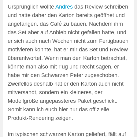
Ursprünglich wollte
Andres
das Review schreiben
und hatte daher den Karton bereits geöffnet und
angefangen, das Café zu bauen. Nachdem ihm
das Set aber auf Anhieb nicht gefallen hatte, und
er sich auch nach Wochen nicht zum Fertigbauen
motivieren konnte, hat er mir das Set und Review
überantwortet. Wenn man den Karton betrachtet,
könnte man also mit Fug und Recht sagen, er
habe mir den Schwarzen Peter zugeschoben.
Zweifellos deshalb hat er den Karton auch nicht
mitversandt, sondern ein kleineres, der
Modellgröße angepassteres Paket geschickt.
Somit kann ich euch hier nur das offizielle
Produkt-Rendering zeigen.
Im typischen schwarzen Karton geliefert, fällt auf