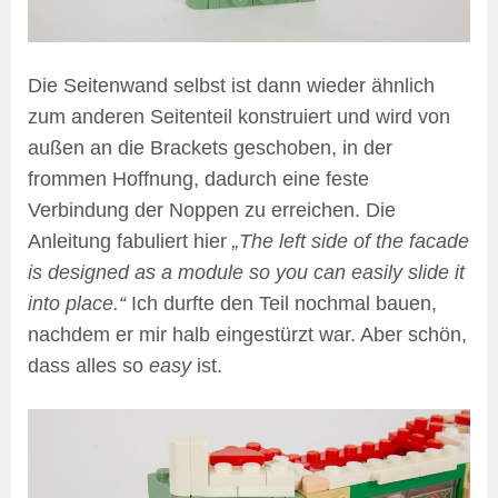
Die Seitenwand selbst ist dann wieder ähnlich
zum anderen Seitenteil konstruiert und wird von
außen an die Brackets geschoben, in der
frommen Hoffnung, dadurch eine feste
Verbindung der Noppen zu erreichen. Die
Anleitung fabuliert hier
„The left side of the facade
is designed as a module so you can easily slide it
into place.“
Ich durfte den Teil nochmal bauen,
nachdem er mir halb eingestürzt war. Aber schön,
dass alles so
easy
ist.