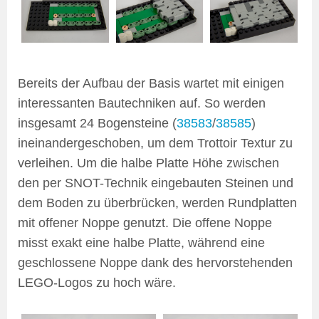
Bereits der Aufbau der Basis wartet mit einigen
interessanten Bautechniken auf. So werden
insgesamt 24 Bogensteine (
38583
/
38585
)
ineinandergeschoben, um dem Trottoir Textur zu
verleihen. Um die halbe Platte Höhe zwischen
den per SNOT-Technik eingebauten Steinen und
dem Boden zu überbrücken, werden Rundplatten
mit offener Noppe genutzt. Die offene Noppe
misst exakt eine halbe Platte, während eine
geschlossene Noppe dank des hervorstehenden
LEGO-Logos zu hoch wäre.