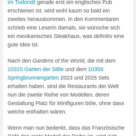
im Tudorstil
gerade erst ein englisches Pub
erschienen ist, wird wohl kaum so bald ein
zweites herauskommen. In den Kommentaren
schrieb eine Leserin damals, sie wünsche sich
ein mexikanisches Steakhaus, was definitiv eine
gute Idee ist.
Nach den
Gardens of the World,
die mit dem
10315 Garten der Stille
und dem
10359
Springbrunnengarten
2023 und 2025 Sets
erhalten haben, sind die Restaurants der Welt
nun die zweite Reihe von Modellen, deren
Gestaltung Platz für Minifiguren böte, ohne dass
welche enthalten wären.
Wenn man nun bedenkt, dass das Französische