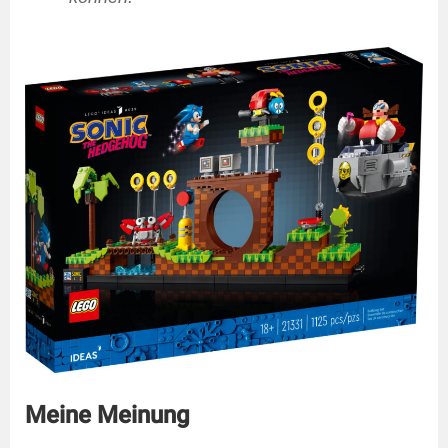
Meine Meinung