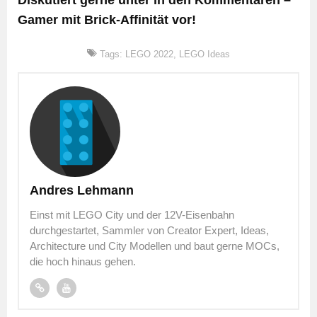
Gamer mit Brick-Affinität vor!
Tags:
LEGO 2022
,
LEGO Ideas
Andres Lehmann
Einst mit LEGO City und der 12V-Eisenbahn
durchgestartet, Sammler von Creator Expert, Ideas,
Architecture und City Modellen und baut gerne MOCs,
die hoch hinaus gehen.