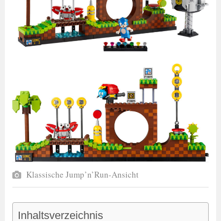
Klassische Jump’n’Run-Ansicht
Inhaltsverzeichnis