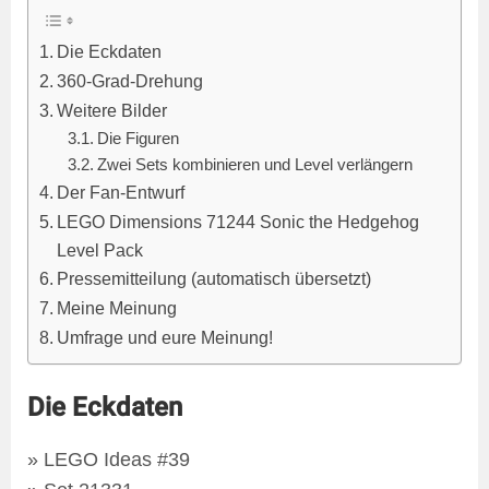
Die Eckdaten
360-Grad-Drehung
Weitere Bilder
Die Figuren
Zwei Sets kombinieren und Level verlängern
Der Fan-Entwurf
LEGO Dimensions 71244 Sonic the Hedgehog
Level Pack
Pressemitteilung (automatisch übersetzt)
Meine Meinung
Umfrage und eure Meinung!
Die Eckdaten
» LEGO Ideas #39