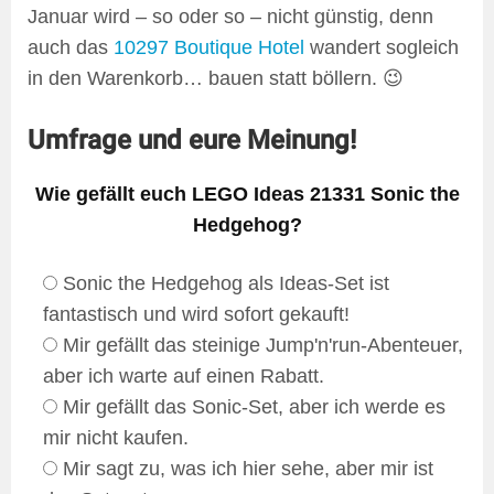
Januar wird – so oder so – nicht günstig, denn
auch das
10297 Boutique Hotel
wandert sogleich
in den Warenkorb… bauen statt böllern. 😉
Umfrage und eure Meinung!
Wie gefällt euch LEGO Ideas 21331 Sonic the
Hedgehog?
Sonic the Hedgehog als Ideas-Set ist
fantastisch und wird sofort gekauft!
Mir gefällt das steinige Jump'n'run-Abenteuer,
aber ich warte auf einen Rabatt.
Mir gefällt das Sonic-Set, aber ich werde es
mir nicht kaufen.
Mir sagt zu, was ich hier sehe, aber mir ist