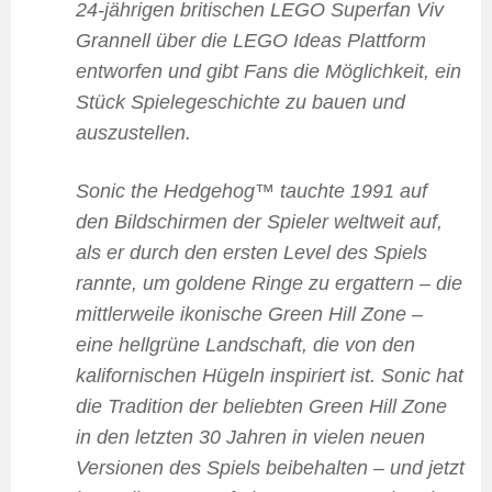
24-jährigen britischen LEGO Superfan Viv
Grannell über die LEGO Ideas Plattform
entworfen und gibt Fans die Möglichkeit, ein
Stück Spielegeschichte zu bauen und
auszustellen.
Sonic the Hedgehog™ tauchte 1991 auf
den Bildschirmen der Spieler weltweit auf,
als er durch den ersten Level des Spiels
rannte, um goldene Ringe zu ergattern – die
mittlerweile ikonische Green Hill Zone –
eine hellgrüne Landschaft, die von den
kalifornischen Hügeln inspiriert ist. Sonic hat
die Tradition der beliebten Green Hill Zone
in den letzten 30 Jahren in vielen neuen
Versionen des Spiels beibehalten – und jetzt