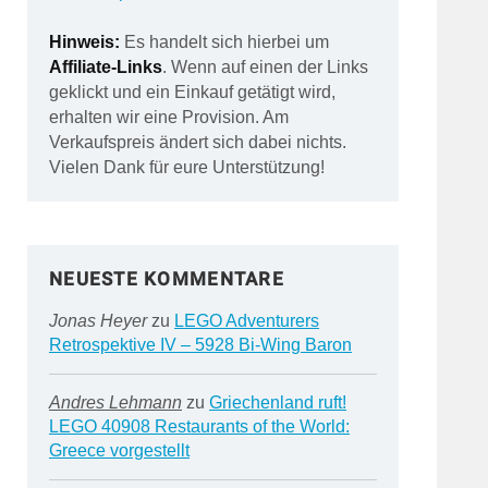
Hinweis:
Es handelt sich hierbei um
Affiliate-Links
. Wenn auf einen der Links
geklickt und ein Einkauf getätigt wird,
erhalten wir eine Provision. Am
Verkaufspreis ändert sich dabei nichts.
Vielen Dank für eure Unterstützung!
NEUESTE KOMMENTARE
Jonas Heyer
zu
LEGO Adventurers
Retrospektive IV – 5928 Bi-Wing Baron
Andres Lehmann
zu
Griechenland ruft!
LEGO 40908 Restaurants of the World:
Greece vorgestellt