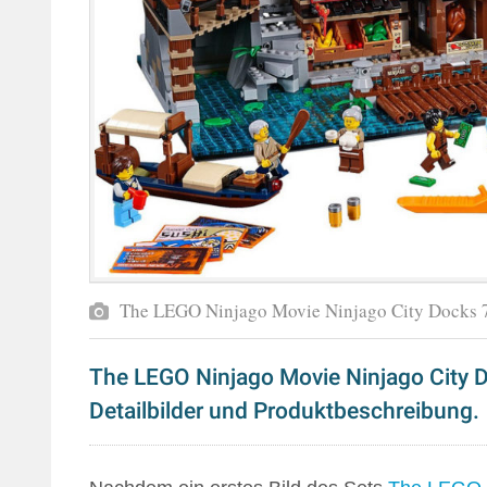
The LEGO Ninjago Movie Ninjago City Docks
The LEGO Ninjago Movie Ninjago City 
Detailbilder und Produktbeschreibung.