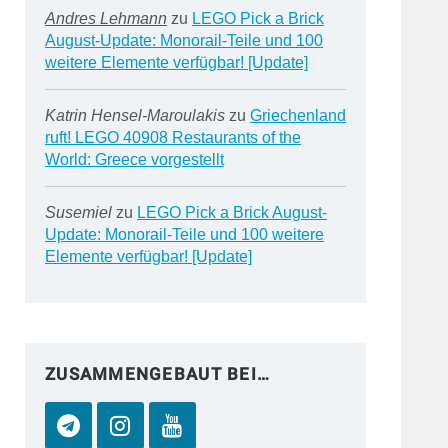
Andres Lehmann
zu
LEGO Pick a Brick
August-Update: Monorail-Teile und 100
weitere Elemente verfügbar! [Update]
Katrin Hensel-Maroulakis
zu
Griechenland
ruft! LEGO 40908 Restaurants of the
World: Greece vorgestellt
Susemiel
zu
LEGO Pick a Brick August-
Update: Monorail-Teile und 100 weitere
Elemente verfügbar! [Update]
ZUSAMMENGEBAUT BEI…