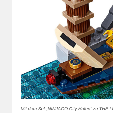
Mit dem Set „NINJAGO City Hafen“ zu THE