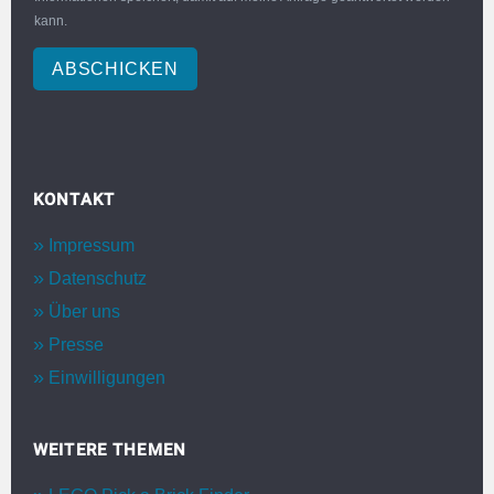
kann.
ABSCHICKEN
KONTAKT
Impressum
Datenschutz
Über uns
Presse
Einwilligungen
WEITERE THEMEN