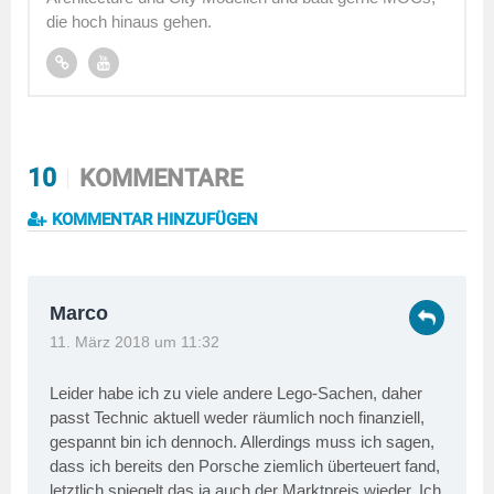
die hoch hinaus gehen.
10
KOMMENTARE
KOMMENTAR HINZUFÜGEN
Marco
11. März 2018 um 11:32
Leider habe ich zu viele andere Lego-Sachen, daher
passt Technic aktuell weder räumlich noch finanziell,
gespannt bin ich dennoch. Allerdings muss ich sagen,
dass ich bereits den Porsche ziemlich überteuert fand,
letztlich spiegelt das ja auch der Marktpreis wieder. Ich