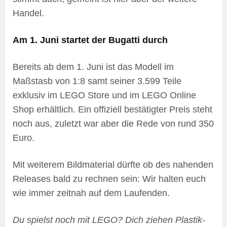
Handel.
Am 1. Juni startet der Bugatti durch
Bereits ab dem 1. Juni ist das Modell im
Maßstasb von 1:8 samt seiner 3.599 Teile
exklusiv im LEGO Store und im LEGO Online
Shop erhältlich. Ein offiziell bestätigter Preis steht
noch aus, zuletzt war aber die Rede von rund 350
Euro.
Mit weiterem Bildmaterial dürfte ob des nahenden
Releases bald zu rechnen sein: Wir halten euch
wie immer zeitnah auf dem Laufenden.
Du spielst noch mit LEGO? Dich ziehen Plastik-