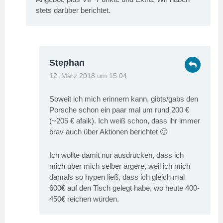
stets darüber berichtet.
Stephan
12. März 2018 um 15:04
Soweit ich mich erinnern kann, gibts/gabs den
Porsche schon ein paar mal um rund 200 €
(~205 € afaik). Ich weiß schon, dass ihr immer
brav auch über Aktionen berichtet 🙂
Ich wollte damit nur ausdrücken, dass ich
mich über mich selber ärgere, weil ich mich
damals so hypen ließ, dass ich gleich mal
600€ auf den Tisch gelegt habe, wo heute 400-
450€ reichen würden.