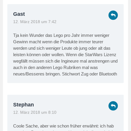
Gast
12. März 2018 um 7:42
Tja kein Wunder das Lego pro Jahr immer weniger
Gewinn macht wenn die Produkte immer teurer
werden und sich weniger Leute ob jung oder alt das
leisten können oder wollen. Wenn die StarWars Lizenz
wegfällt müssen sich die Ingineure mal anstrengen und
auch in den anderen Lego Rubriken mal was
neues/Besseres bringen. Stichwort Zug oder Bluetooth
Stephan
12. März 2018 um 8:10
Coole Sache, aber wie schon früher erwähnt: ich hab