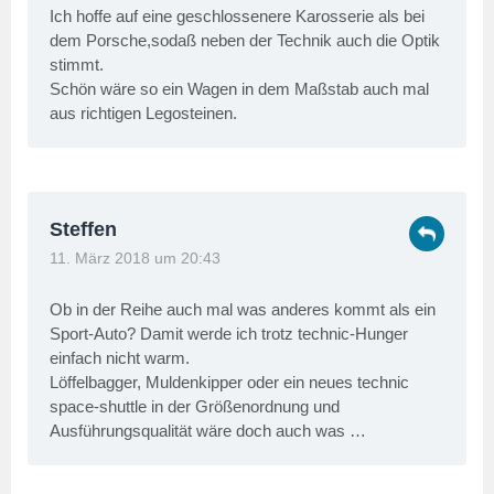
Ich hoffe auf eine geschlossenere Karosserie als bei
dem Porsche,sodaß neben der Technik auch die Optik
stimmt.
Schön wäre so ein Wagen in dem Maßstab auch mal
aus richtigen Legosteinen.
Steffen
11. März 2018 um 20:43
Ob in der Reihe auch mal was anderes kommt als ein
Sport-Auto? Damit werde ich trotz technic-Hunger
einfach nicht warm.
Löffelbagger, Muldenkipper oder ein neues technic
space-shuttle in der Größenordnung und
Ausführungsqualität wäre doch auch was …