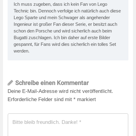
Ich muss zugeben, dass ich kein Fan von Lego
Technic bin. Dennoch verfolge ich natürlich auch diese
Lego Sparte und mein Schwager als angehender
Ingenieur ist großer Fan dieser Serie, er besitzt auch
schon den Porsche und wird sicherlich auch beim
Bugatti zuschlagen. Ich bin daher auf erste Bilder
gespannt, für Fans wird dies sicherlich ein tolles Set
werden.
Schreibe einen Kommentar
Deine E-Mail-Adresse wird nicht veröffentlicht.
Erforderliche Felder sind mit
*
markiert