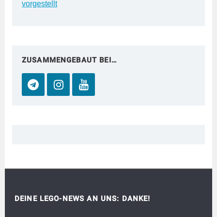
vorgestellt
ZUSAMMENGEBAUT BEI…
DEINE LEGO-NEWS AN UNS: DANKE!