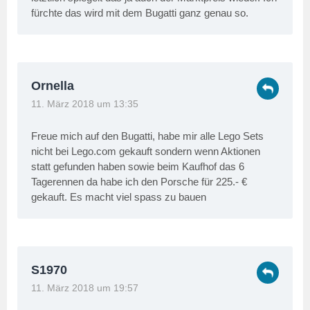
fürchte das wird mit dem Bugatti ganz genau so.
Ornella
11. März 2018 um 13:35
Freue mich auf den Bugatti, habe mir alle Lego Sets
nicht bei Lego.com gekauft sondern wenn Aktionen
statt gefunden haben sowie beim Kaufhof das 6
Tagerennen da habe ich den Porsche für 225.- €
gekauft. Es macht viel spass zu bauen
S1970
11. März 2018 um 19:57