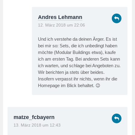
Andres Lehmann
12. März 2018 um 22:06
Und ich verstehe da deinen Ärger. Es ist
bei mir so: Sets, die ich unbedingt haben
möchte (Modular Buildings etwa), kaufe
ich am ersten Tag. Bei anderen Sets kann
ich warten, und schlage bei Angeboten zu.
Wir berichten ja stets über beides.
Insofern verpasst ihr nichts, wenn ihr die
Homepage im Blick behaltet. 😉
matze_fcbayern
13. März 2018 um 12:43