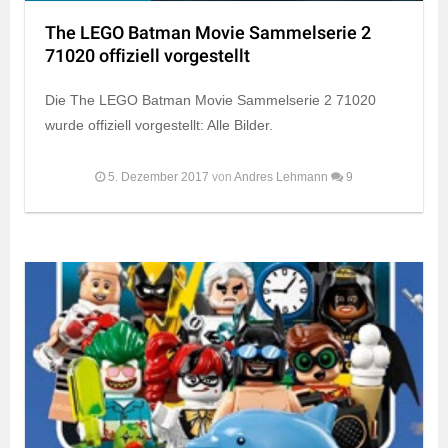
The LEGO Batman Movie Sammelserie 2
71020 offiziell vorgestellt
Die The LEGO Batman Movie Sammelserie 2 71020
wurde offiziell vorgestellt: Alle Bilder.
5. Dezember 2017
von
Andres Lehmann
9