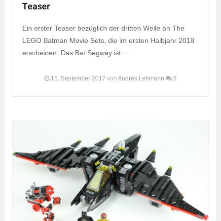
Teaser
Ein erster Teaser bezüglich der dritten Welle an The
LEGO Batman Movie Sets, die im ersten Halbjahr 2018
erscheinen: Das Bat Segway ist ...
15. September 2017
von
Andres Lehmann
5