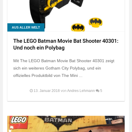
AUS ALLER WELT
The LEGO Batman Movie Bat Shooter 40301:
Und noch ein Polybag
Mit The LEGO Batman Movie Bat Shooter 40301 zeigt
sich ein weiteres Gotham City Polybag, und ein
offizielles Produktbild von The Mini ...
13. Januar 2018
von
Andres Lehmann
5