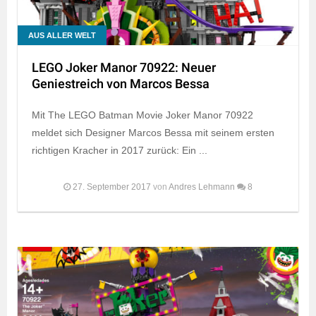
AUS ALLER WELT
LEGO Joker Manor 70922: Neuer
Geniestreich von Marcos Bessa
Mit The LEGO Batman Movie Joker Manor 70922
meldet sich Designer Marcos Bessa mit seinem ersten
richtigen Kracher in 2017 zurück: Ein ...
27. September 2017
von
Andres Lehmann
8