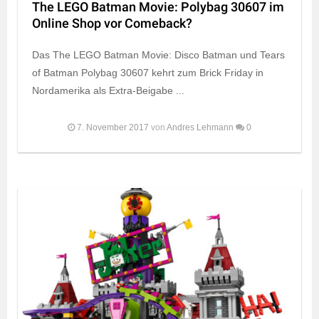
The LEGO Batman Movie: Polybag 30607 im
Online Shop vor Comeback?
Das The LEGO Batman Movie: Disco Batman und Tears
of Batman Polybag 30607 kehrt zum Brick Friday in
Nordamerika als Extra-Beigabe ...
7. November 2017
von
Andres Lehmann
0