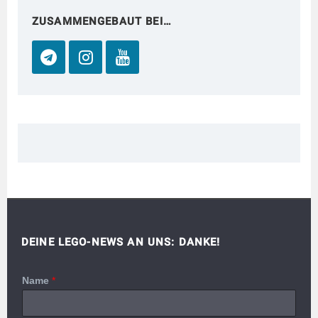
ZUSAMMENGEBAUT BEI…
DEINE LEGO-NEWS AN UNS: DANKE!
Name
*