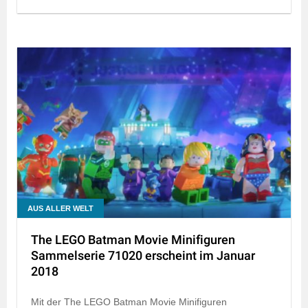
AUS ALLER WELT
The LEGO Batman Movie Minifiguren
Sammelserie 71020 erscheint im Januar
2018
Mit der The LEGO Batman Movie Minifiguren