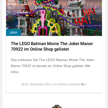
LEGO
The LEGO Batman Movie The Joker Manor
70922 im Online Shop gelistet
Das exklusive Set The LEGO Batman Movie The Joker
Manor 70922 ist bereits im Online Shop gelistet: Alle
Infos.
26. September 2017
von
Andres Lehmann
2