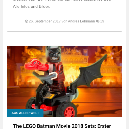
Alle Infos und Bilder.
26. September 2017
von
Andres Lehmann
19
AUS ALLER WELT
The LEGO Batman Movie 2018 Sets: Erster