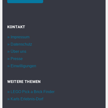
KONTAKT
Impressum
Datenschutz
Über uns
Presse
Einwilligungen
WEITERE THEMEN
LEGO Pick a Brick Finder
Karls Erlebnis-Dorf