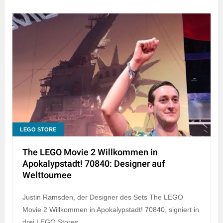
LEGO STORE
The LEGO Movie 2 Willkommen in
Apokalypstadt! 70840: Designer auf
Welttournee
Justin Ramsden, der Designer des Sets The LEGO
Movie 2 Willkommen in Apokalypstadt! 70840, signiert in
drei LEGO Stores.