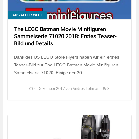
AUS ALLER WELT
The LEGO Batman Movie Minifiguren
Sammelserie 71020 2018: Erstes Teaser-
Bild und Details
Dank des US LEGO Store Flyers haben wir ein erstes
Teaser-Bild zur The LEGO Batman Movie Minifiguren
Sammelserie 71020: Einige der 20 ...
2. Dezember 2017
von
Andres Lehmann
3