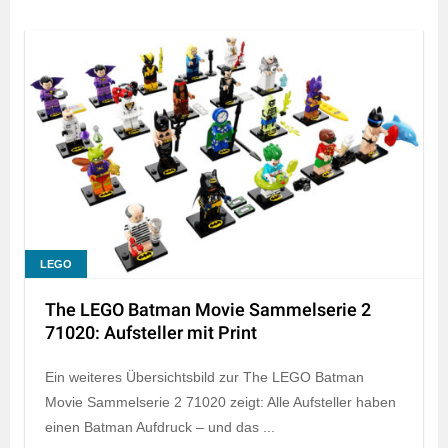
LEGO
The LEGO Batman Movie Sammelserie 2
71020: Aufsteller mit Print
Ein weiteres Übersichtsbild zur The LEGO Batman
Movie Sammelserie 2 71020 zeigt: Alle Aufsteller haben
einen Batman Aufdruck – und das ...