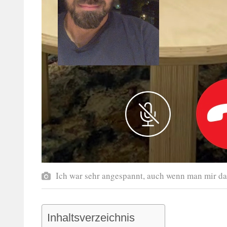
Ich war sehr angespannt, auch wenn man mir das
Inhaltsverzeichnis