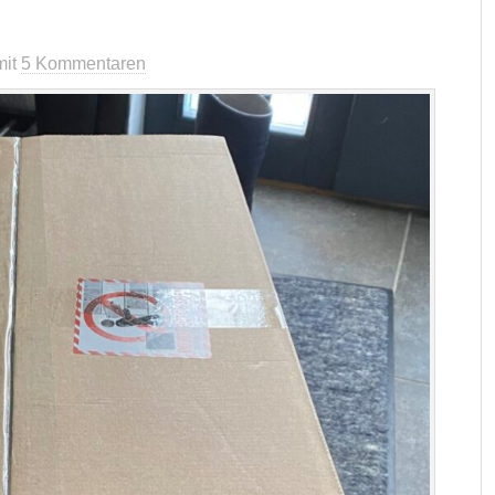
mit
5 Kommentaren