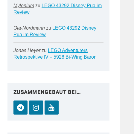
Mylenium
zu
LEGO 43292 Disney Pua im
Review
Ola-Nordmann
zu
LEGO 43292 Disney
Pua im Review
Jonas Heyer
zu
LEGO Adventurers
Retrospektive IV – 5928 Bi-Wing Baron
ZUSAMMENGEBAUT BEI…