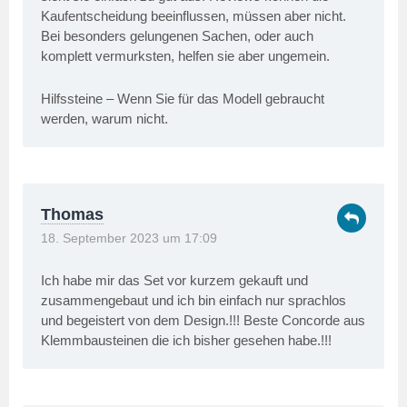
Kaufentscheidung beeinflussen, müssen aber nicht.
Bei besonders gelungenen Sachen, oder auch
komplett vermurksten, helfen sie aber ungemein.
Hilfssteine – Wenn Sie für das Modell gebraucht
werden, warum nicht.
Thomas
18. September 2023 um 17:09
Ich habe mir das Set vor kurzem gekauft und
zusammengebaut und ich bin einfach nur sprachlos
und begeistert von dem Design.!!! Beste Concorde aus
Klemmbausteinen die ich bisher gesehen habe.!!!