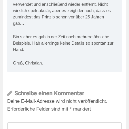
verwendet und anschließend wieder entfernt. Nicht
wirklich spektakulär, aber es zeigt dennoch, dass es
zumindest das Prinzip schon vor über 25 Jahren
gab…
Bin sicher es gab in der Zeit noch mehrere ähnliche
Beispiele. Hab allerdings keine Details so spontan zur
Hand.
Gruß, Christian.
Schreibe einen Kommentar
Deine E-Mail-Adresse wird nicht veröffentlicht.
Erforderliche Felder sind mit
*
markiert