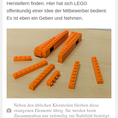
Herstellern finden. Hier hat sich LEGO
offenkundig einer Idee der Mitbewerber bedient.
Es ist eben ein Geben und Nehmen.
Neben den üblichen Kleinteilen bleiben diese
orangenen Elemente übrig. Sie werden beim
Zusammenbau nur zeitweilig zur Stabilität benötigt.