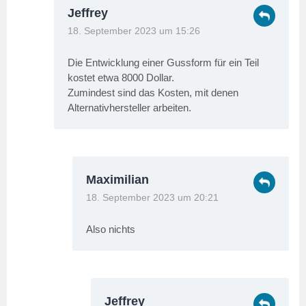
Jeffrey
18. September 2023 um 15:26
Die Entwicklung einer Gussform für ein Teil
kostet etwa 8000 Dollar.
Zumindest sind das Kosten, mit denen
Alternativhersteller arbeiten.
Maximilian
18. September 2023 um 20:21
Also nichts
Jeffrey