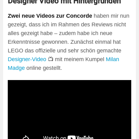
Designer Video mit Hintergründen
Zwei neue Videos zur Concorde
haben mir nun
gezeigt, dass ich im Rahmen des Reviews nicht
alles gezeigt habe – zudem habe ich neue
Erkenntnisse gewonnen. Zunächst einmal hat
LEGO das offizielle und sehr schön gemachte
Designer-Video
📺 mit meinem Kumpel
Milan
Madge
online gestellt.