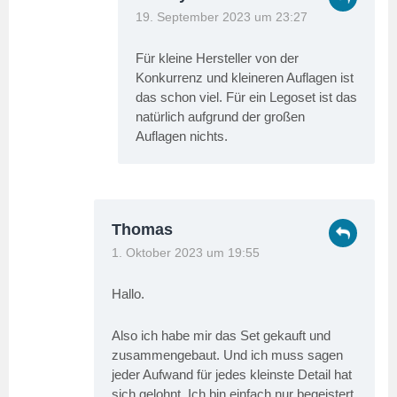
19. September 2023 um 23:27
Für kleine Hersteller von der
Konkurrenz und kleineren Auflagen ist
das schon viel. Für ein Legoset ist das
natürlich aufgrund der großen
Auflagen nichts.
Thomas
1. Oktober 2023 um 19:55
Hallo.
Also ich habe mir das Set gekauft und
zusammengebaut. Und ich muss sagen
jeder Aufwand für jedes kleinste Detail hat
sich gelohnt. Ich bin einfach nur begeistert