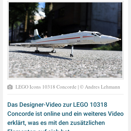
LEGO Icons 10318 Concorde | © Andres Lehmann
Das Designer-Video zur LEGO 10318
Concorde ist online und ein weiteres Video
erklärt, was es mit den zusätzlichen