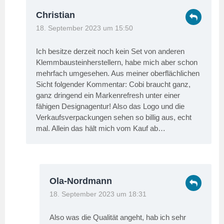
Christian
18. September 2023 um 15:50
Ich besitze derzeit noch kein Set von anderen
Klemmbausteinherstellern, habe mich aber schon
mehrfach umgesehen. Aus meiner oberflächlichen
Sicht folgender Kommentar: Cobi braucht ganz,
ganz dringend ein Markenrefresh unter einer
fähigen Designagentur! Also das Logo und die
Verkaufsverpackungen sehen so billig aus, echt
mal. Allein das hält mich vom Kauf ab…
Ola-Nordmann
18. September 2023 um 18:31
Also was die Qualität angeht, hab ich sehr