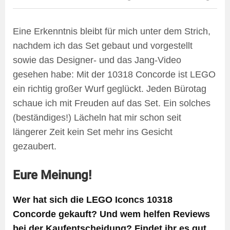
Eine Erkenntnis bleibt für mich unter dem Strich,
nachdem ich das Set gebaut und vorgestellt
sowie das Designer- und das Jang-Video
gesehen habe: Mit der 10318 Concorde ist LEGO
ein richtig großer Wurf geglückt. Jeden Bürotag
schaue ich mit Freuden auf das Set. Ein solches
(beständiges!) Lächeln hat mir schon seit
längerer Zeit kein Set mehr ins Gesicht
gezaubert.
Eure Meinung!
Wer hat sich die LEGO Iconcs 10318
Concorde gekauft? Und wem helfen Reviews
bei der Kaufentscheidung? Findet ihr es gut,