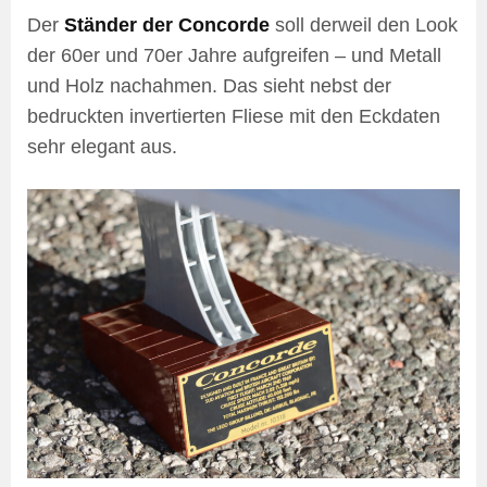
Der
Ständer der Concorde
soll derweil den Look
der 60er und 70er Jahre aufgreifen – und Metall
und Holz nachahmen. Das sieht nebst der
bedruckten invertierten Fliese mit den Eckdaten
sehr elegant aus.