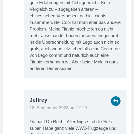
gute Erfahrungen mit Cobi gemacht. Kein
Vergleich zu – zugegeben älteren –
chinesischen Versuchen, da hielt nichts
zusammen. Bei Cobi hat man eher das andere
Problem. Meine Titanic möchte ich da nicht
mehr auseinander bauen müssen. Insgesamt
ist die Überschneidung mit Lego auch nicht so
groß, auch wenn jetzt ebenfalls eine Concorde
von Lego kommt und natürlich auch eine
Titanic vorhanden ist. Aber beide Male in ganz
anderen Dimensionen.
Jeffrey
18. September 2023 um 19:17
Da hast Du Recht. Allerdings sind die Sets
super. Habe ganz viele WW2-Flugzeuge und