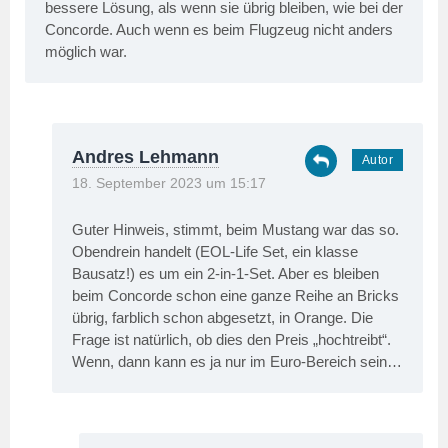
bessere Lösung, als wenn sie übrig bleiben, wie bei der
Concorde. Auch wenn es beim Flugzeug nicht anders
möglich war.
Andres Lehmann
18. September 2023 um 15:17
Guter Hinweis, stimmt, beim Mustang war das so.
Obendrein handelt (EOL-Life Set, ein klasse
Bausatz!) es um ein 2-in-1-Set. Aber es bleiben
beim Concorde schon eine ganze Reihe an Bricks
übrig, farblich schon abgesetzt, in Orange. Die
Frage ist natürlich, ob dies den Preis „hochtreibt“.
Wenn, dann kann es ja nur im Euro-Bereich sein…