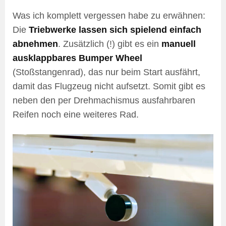
Was ich komplett vergessen habe zu erwähnen:
Die
Triebwerke lassen sich spielend einfach
abnehmen
. Zusätzlich (!) gibt es ein
manuell
ausklappbares Bumper Wheel
(Stoßstangenrad), das nur beim Start ausfährt,
damit das Flugzeug nicht aufsetzt. Somit gibt es
neben den per Drehmachismus ausfahrbaren
Reifen noch eine weiteres Rad.