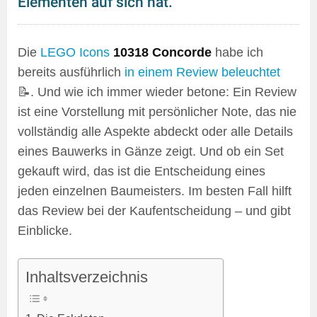
Elementen auf sich hat.
Die
LEGO Icons
10318 Concorde
habe ich
bereits ausführlich
in einem Review beleuchtet
📝. Und wie ich immer wieder betone: Ein Review
ist eine Vorstellung mit persönlicher Note, das nie
vollständig alle Aspekte abdeckt oder alle Details
eines Bauwerks in Gänze zeigt. Und ob ein Set
gekauft wird, das ist die Entscheidung eines
jeden einzelnen Baumeisters. Im besten Fall hilft
das Review bei der Kaufentscheidung – und gibt
Einblicke.
Inhaltsverzeichnis