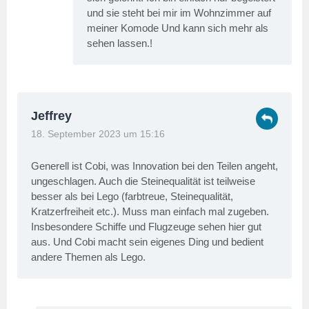
und sie steht bei mir im Wohnzimmer auf
meiner Komode Und kann sich mehr als
sehen lassen.!
Jeffrey
18. September 2023 um 15:16
Generell ist Cobi, was Innovation bei den Teilen angeht,
ungeschlagen. Auch die Steinequalität ist teilweise
besser als bei Lego (farbtreue, Steinequalität,
Kratzerfreiheit etc.). Muss man einfach mal zugeben.
Insbesondere Schiffe und Flugzeuge sehen hier gut
aus. Und Cobi macht sein eigenes Ding und bedient
andere Themen als Lego.