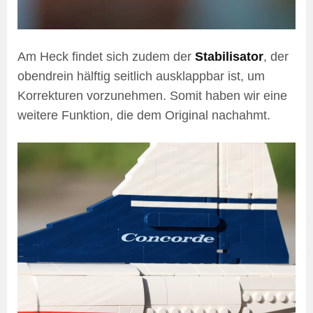
Am Heck findet sich zudem der
Stabilisator
, der
obendrein hälftig seitlich ausklappbar ist, um
Korrekturen vorzunehmen. Somit haben wir eine
weitere Funktion, die dem Original nachahmt.