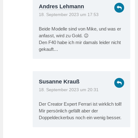
Andres Lehmann
18. September 2023 um 17:53
Beide Modelle sind von Mike, und was er
anfasst, wird zu Gold. 😉
Den F40 habe ich mir damals leider nicht
gekauft…
Susanne Krauß
18. September 2023 um 20:31
Der Creator Expert Ferrari ist wirklich toll!
Mir persönlich gefällt aber der
Doppeldeckerbus noch ein wenig besser.