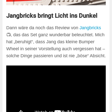
Jangbricks bringt Licht ins Dunkel
Dann wäre da noch das Review von
Jangbricks
📺, das das Set ganz wunderbar beleuchtet. Mich
hat „beruhigt“, dass Jang das kleine Bumper
Wheel in seiner Vorstellung auch vergessen hat –
solche Dinge passieren und ist nie „böse“ Absicht.