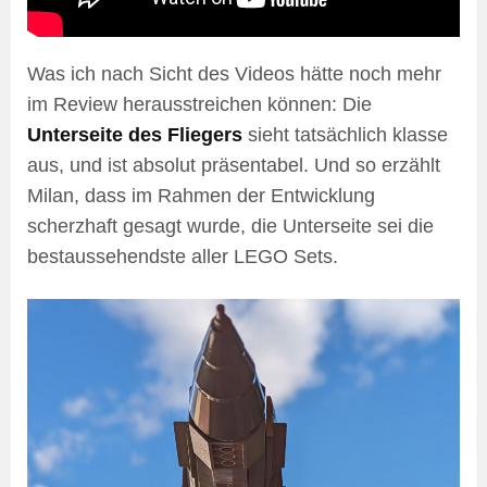
Was ich nach Sicht des Videos hätte noch mehr
im Review herausstreichen können: Die
Unterseite des Fliegers
sieht tatsächlich klasse
aus, und ist absolut präsentabel. Und so erzählt
Milan, dass im Rahmen der Entwicklung
scherzhaft gesagt wurde, die Unterseite sei die
bestaussehendste aller LEGO Sets.