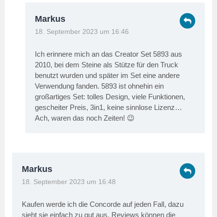
Markus
18. September 2023 um 16:46
Ich erinnere mich an das Creator Set 5893 aus
2010, bei dem Steine als Stütze für den Truck
benutzt wurden und später im Set eine andere
Verwendung fanden. 5893 ist ohnehin ein
großartiges Set: tolles Design, viele Funktionen,
gescheiter Preis, 3in1, keine sinnlose Lizenz…
Ach, waren das noch Zeiten! 😉
Markus
18. September 2023 um 16:48
Kaufen werde ich die Concorde auf jeden Fall, dazu
sieht sie einfach zu gut aus. Reviews können die