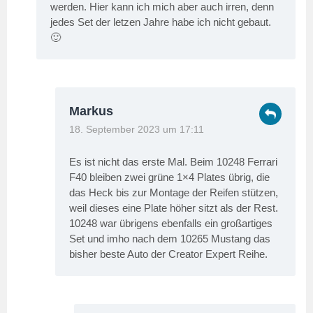
werden. Hier kann ich mich aber auch irren, denn
jedes Set der letzen Jahre habe ich nicht gebaut.
🙂
Markus
18. September 2023 um 17:11
Es ist nicht das erste Mal. Beim 10248 Ferrari
F40 bleiben zwei grüne 1×4 Plates übrig, die
das Heck bis zur Montage der Reifen stützen,
weil dieses eine Plate höher sitzt als der Rest.
10248 war übrigens ebenfalls ein großartiges
Set und imho nach dem 10265 Mustang das
bisher beste Auto der Creator Expert Reihe.