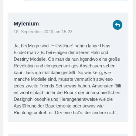
Mylenium
18. September 2023 um 15:23
Ja, bei Mega sind „Hilfssteine“ schon lange Usus.
Findet man z.B. bei einigen der älteren Halo und
Destiny Modelle. Ob man da nun irgendwo eine große
Revolution und ein gegenseitiges Abschauen sehen
kann, lass ich mal dahingestellt. So wackelig, wie
manche Modelle sind, müsste vermutlich sowieso
jedes zweite Friends Set sowas haben. Ansonsten fällt
es wohl einfach unter die Rubrik der unterschiedlichen
Designphilosophie und Herangehensweise wie die
Ausführung der Bauelemente oder sowas wie
Richtungsumkehrer. Der eine hat’s, der andere nicht.