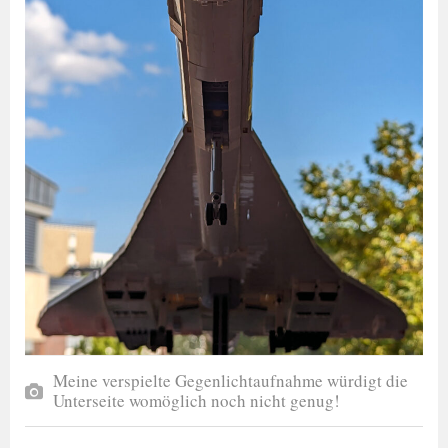
Meine verspielte Gegenlichtaufnahme würdigt die
Unterseite womöglich noch nicht genug!