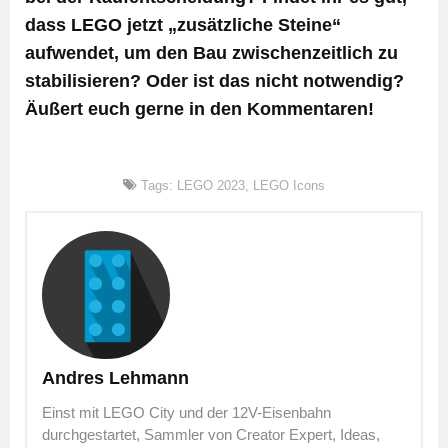
dass LEGO jetzt „zusätzliche Steine“
aufwendet, um den Bau zwischenzeitlich zu
stabilisieren? Oder ist das nicht notwendig?
Äußert euch gerne in den Kommentaren!
Tags:
LEGO 2023
,
LEGO Icons
Andres Lehmann
Einst mit LEGO City und der 12V-Eisenbahn
durchgestartet, Sammler von Creator Expert, Ideas,