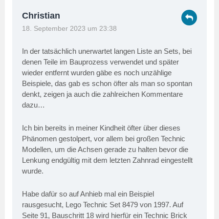
Christian
18. September 2023 um 23:38
In der tatsächlich unerwartet langen Liste an Sets, bei
denen Teile im Bauprozess verwendet und später
wieder entfernt wurden gäbe es noch unzählige
Beispiele, das gab es schon öfter als man so spontan
denkt, zeigen ja auch die zahlreichen Kommentare
dazu…
Ich bin bereits in meiner Kindheit öfter über dieses
Phänomen gestolpert, vor allem bei großen Technic
Modellen, um die Achsen gerade zu halten bevor die
Lenkung endgültig mit dem letzten Zahnrad eingestellt
wurde.
Habe dafür so auf Anhieb mal ein Beispiel
rausgesucht, Lego Technic Set 8479 von 1997. Auf
Seite 91, Bauschritt 18 wird hierfür ein Technic Brick