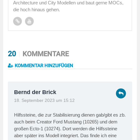
Architecture und City Modellen und baut gerne MOCs,
die hoch hinaus gehen.
20
KOMMENTARE
KOMMENTAR HINZUFÜGEN
Bernd der Brick
18. September 2023 um 15:12
Hilfssteine, die zur Stabilisierung dienen gab/gibt es zb.
auch beim Creator Ford Mustang (10265) und dem
großen Ecto-1 (10274). Dort werden die Hilfssteine
aber später ins Modell integriert. Das finde ich eine