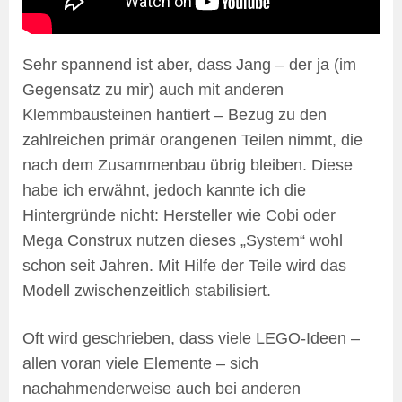
Sehr spannend ist aber, dass Jang – der ja (im
Gegensatz zu mir) auch mit anderen
Klemmbausteinen hantiert – Bezug zu den
zahlreichen primär orangenen Teilen nimmt, die
nach dem Zusammenbau übrig bleiben. Diese
habe ich erwähnt, jedoch kannte ich die
Hintergründe nicht: Hersteller wie Cobi oder
Mega Construx nutzen dieses „System“ wohl
schon seit Jahren. Mit Hilfe der Teile wird das
Modell zwischenzeitlich stabilisiert.
Oft wird geschrieben, dass viele LEGO-Ideen –
allen voran viele Elemente – sich
nachahmenderweise auch bei anderen