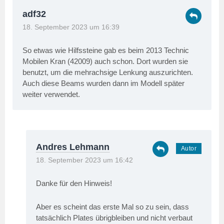
adf32
18. September 2023 um 16:39
So etwas wie Hilfssteine gab es beim 2013 Technic
Mobilen Kran (42009) auch schon. Dort wurden sie
benutzt, um die mehrachsige Lenkung auszurichten.
Auch diese Beams wurden dann im Modell später
weiter verwendet.
Andres Lehmann
18. September 2023 um 16:42
Danke für den Hinweis!
Aber es scheint das erste Mal so zu sein, dass
tatsächlich Plates übrigbleiben und nicht verbaut