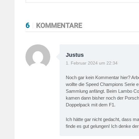
6
KOMMENTARE
Justus
1. Februar 2024 um 22:34
Noch gar kein Kommentar hier? Arb
wollte die Speed Champions Serie e
Sammlung anfängt. Beim Lambo Cou
kamen dann bisher noch der Porsc
Doppelpack mit dem F1.
Ich hätte gar nicht gedacht, dass
finde es gut gelungen! Ich denke de