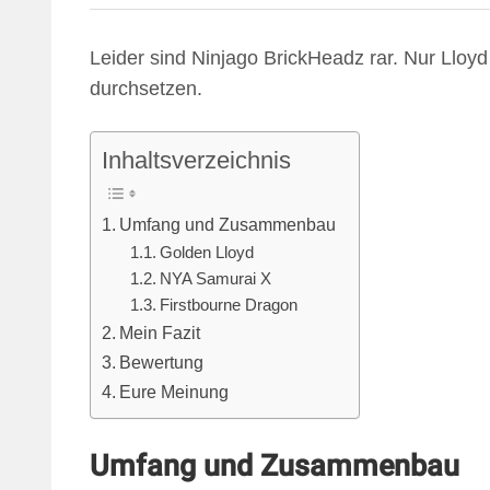
Leider sind Ninjago BrickHeadz rar. Nur Lloy
durchsetzen.
Inhaltsverzeichnis
Umfang und Zusammenbau
Golden Lloyd
NYA Samurai X
Firstbourne Dragon
Mein Fazit
Bewertung
Eure Meinung
Umfang und Zusammenbau