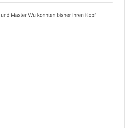
d und Master Wu konnten bisher ihren Kopf