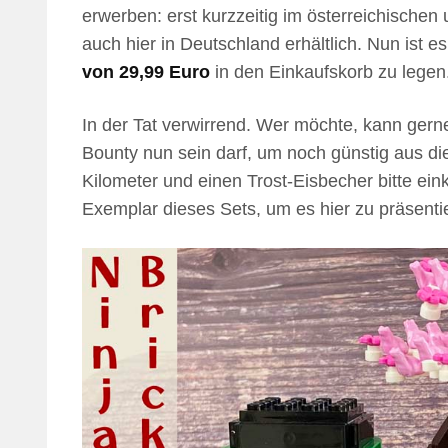
erwerben: erst kurzzeitig im österreichisch
auch hier in Deutschland erhältlich. Nun ist 
von 29,99 Euro
in den Einkaufskorb zu legen
In der Tat verwirrend. Wer möchte, kann gern
Bounty nun sein darf, um noch günstig aus d
Kilometer und einen Trost-Eisbecher bitte eink
Exemplar dieses Sets, um es hier zu präsenti