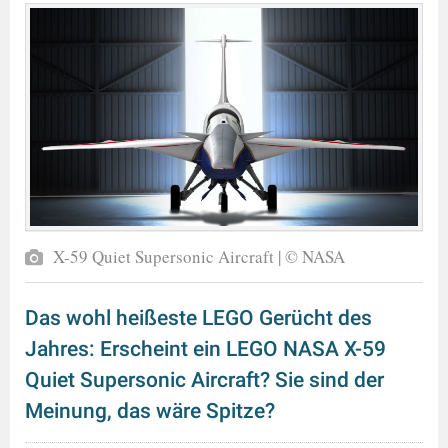
X-59 Quiet Supersonic Aircraft | © NASA
Das wohl heißeste LEGO Gerücht des
Jahres: Erscheint ein LEGO NASA X-59
Quiet Supersonic Aircraft? Sie sind der
Meinung, das wäre Spitze?