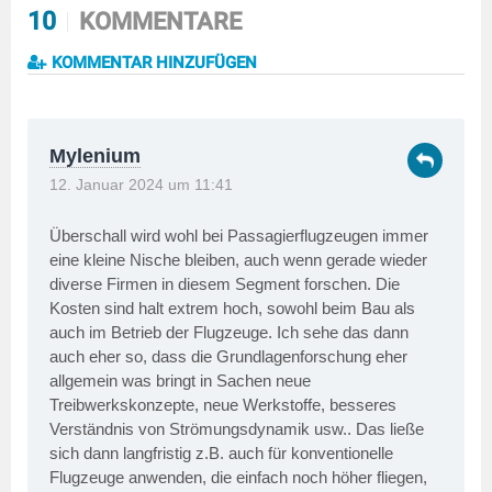
10
KOMMENTARE
KOMMENTAR HINZUFÜGEN
Mylenium
12. Januar 2024 um 11:41
Überschall wird wohl bei Passagierflugzeugen immer
eine kleine Nische bleiben, auch wenn gerade wieder
diverse Firmen in diesem Segment forschen. Die
Kosten sind halt extrem hoch, sowohl beim Bau als
auch im Betrieb der Flugzeuge. Ich sehe das dann
auch eher so, dass die Grundlagenforschung eher
allgemein was bringt in Sachen neue
Treibwerkskonzepte, neue Werkstoffe, besseres
Verständnis von Strömungsdynamik usw.. Das ließe
sich dann langfristig z.B. auch für konventionelle
Flugzeuge anwenden, die einfach noch höher fliegen,