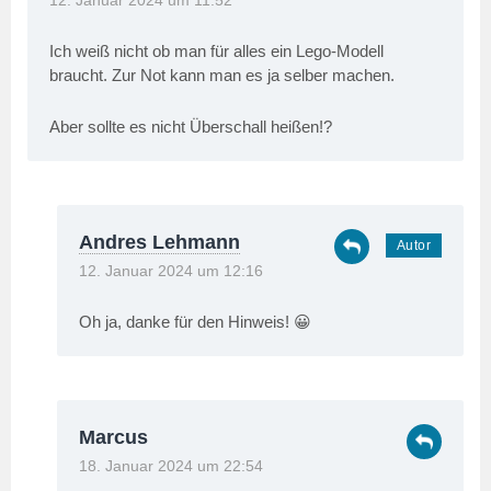
12. Januar 2024 um 11:52
Ich weiß nicht ob man für alles ein Lego-Modell
braucht. Zur Not kann man es ja selber machen.
Aber sollte es nicht Überschall heißen!?
Andres Lehmann
12. Januar 2024 um 12:16
Oh ja, danke für den Hinweis! 😀
Marcus
18. Januar 2024 um 22:54