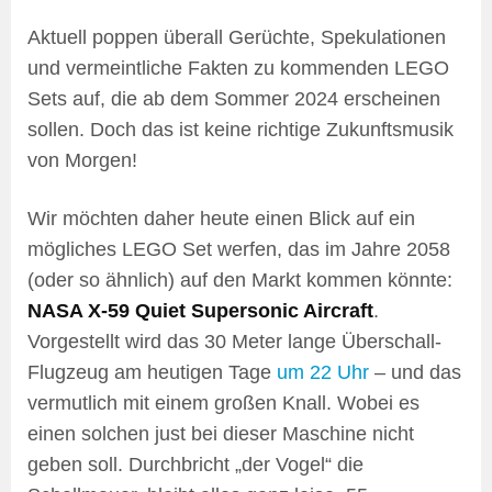
Aktuell poppen überall Gerüchte, Spekulationen
und vermeintliche Fakten zu kommenden LEGO
Sets auf, die ab dem Sommer 2024 erscheinen
sollen. Doch das ist keine richtige Zukunftsmusik
von Morgen!
Wir möchten daher heute einen Blick auf ein
mögliches LEGO Set werfen, das im Jahre 2058
(oder so ähnlich) auf den Markt kommen könnte:
NASA X-59 Quiet Supersonic Aircraft
.
Vorgestellt wird das 30 Meter lange Überschall-
Flugzeug am heutigen Tage
um 22 Uhr
– und das
vermutlich mit einem großen Knall. Wobei es
einen solchen just bei dieser Maschine nicht
geben soll. Durchbricht „der Vogel“ die