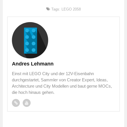
Tags:
LEGO 2058
Andres Lehmann
Einst mit LEGO City und der 12V-Eisenbahn
durchgestartet, Sammler von Creator Expert, Ideas,
Architecture und City Modellen und baut gerne MOCs,
die hoch hinaus gehen.