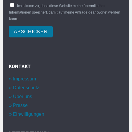
Ich stimme zu, dass diese Website meine übermittelten
Informationen speichert, damit auf meine Anfrage geantwortet werden
kann.
ABSCHICKEN
KONTAKT
Impressum
Datenschutz
Über uns
Presse
Einwilligungen