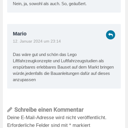
Nein, ja, sowohl als auch. So, geäußert.
Mario
12. Januar 2024 um 23:14
Das wäre gut und schön das Lego
Liftfahrzeugkonzepte und Luftfahrzeugstudien als
erspürbares erlebbares Bauset auf dem Markt bringen
würde,jedenfalls die Bauanleitungen dafür auf dieses
anzupassen
Schreibe einen Kommentar
Deine E-Mail-Adresse wird nicht veröffentlicht.
Erforderliche Felder sind mit
*
markiert