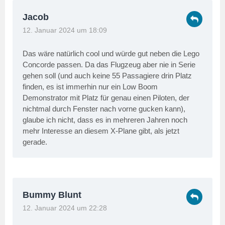
Jacob
12. Januar 2024 um 18:09
Das wäre natürlich cool und würde gut neben die Lego
Concorde passen. Da das Flugzeug aber nie in Serie
gehen soll (und auch keine 55 Passagiere drin Platz
finden, es ist immerhin nur ein Low Boom
Demonstrator mit Platz für genau einen Piloten, der
nichtmal durch Fenster nach vorne gucken kann),
glaube ich nicht, dass es in mehreren Jahren noch
mehr Interesse an diesem X-Plane gibt, als jetzt
gerade.
Bummy Blunt
12. Januar 2024 um 22:28