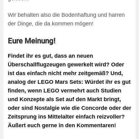
Wir behalten also die Bodenhaftung und harren
der Dinge, die da kommen mögen!
Eure Meinung!
Findet ihr es gut, dass an neuen
Überschallflugzeugen gewerkelt wird? Oder
ist das einfach nicht mehr zeitgemäß? Und,
analog der LEGO Mars Sets: Würdet ihr es gut
finden, wenn LEGO vermehrt auch Studien
und Konzepte als Set auf den Markt bringt,
oder sind Nostalgie wie die Concorde oder der
Zeitsprung ins Mittelalter einfach reizvoller?
Äußert euch gerne in den Kommentaren!