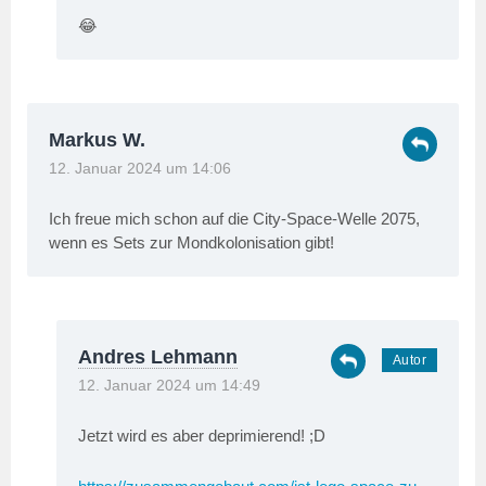
😂
Markus W.
12. Januar 2024 um 14:06
Ich freue mich schon auf die City-Space-Welle 2075,
wenn es Sets zur Mondkolonisation gibt!
Andres Lehmann
12. Januar 2024 um 14:49
Jetzt wird es aber deprimierend! ;D