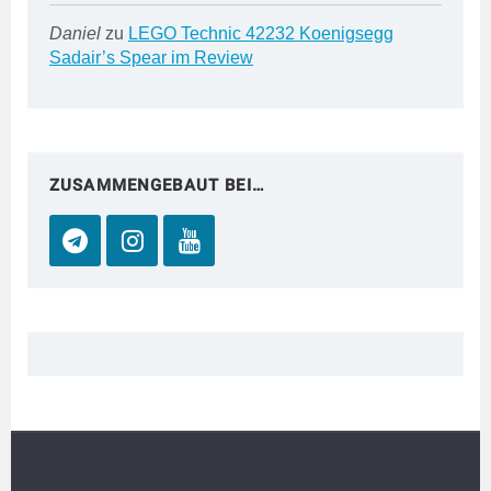
Daniel
zu
LEGO Technic 42232 Koenigsegg
Sadair’s Spear im Review
ZUSAMMENGEBAUT BEI…