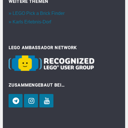
WEITERE THEMEN
LEGO Pick a Brick Finder
Karls Erlebnis-Dorf
LEGO AMBASSADOR NETWORK
ZUSAMMENGEBAUT BEI…