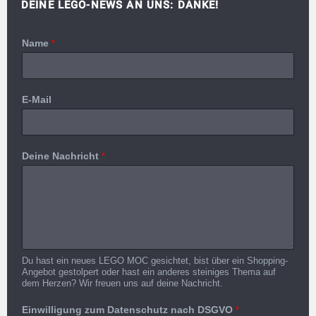
DEINE LEGO-NEWS AN UNS: DANKE!
Name
*
E-Mail
Deine Nachricht
*
Du hast ein neues LEGO MOC gesichtet, bist über ein Shopping-
Angebot gestolpert oder hast ein anderes steiniges Thema auf
dem Herzen? Wir freuen uns auf deine Nachricht.
Einwilligung zum Datenschutz nach DSGVO
*