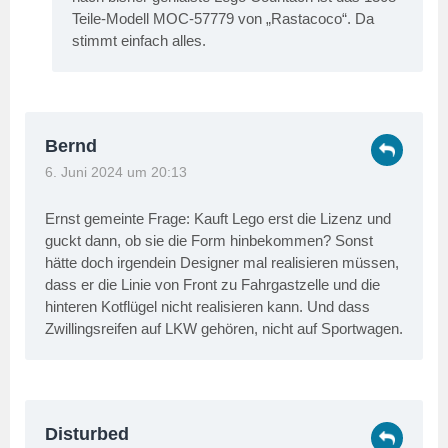
Teile-Modell MOC-57779 von „Rastacoco“. Da
stimmt einfach alles.
Bernd
6. Juni 2024 um 20:13
Ernst gemeinte Frage: Kauft Lego erst die Lizenz und
guckt dann, ob sie die Form hinbekommen? Sonst
hätte doch irgendein Designer mal realisieren müssen,
dass er die Linie von Front zu Fahrgastzelle und die
hinteren Kotflügel nicht realisieren kann. Und dass
Zwillingsreifen auf LKW gehören, nicht auf Sportwagen.
Disturbed