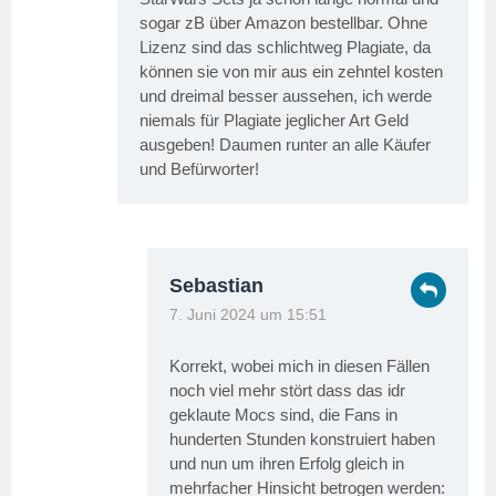
sogar zB über Amazon bestellbar. Ohne
Lizenz sind das schlichtweg Plagiate, da
können sie von mir aus ein zehntel kosten
und dreimal besser aussehen, ich werde
niemals für Plagiate jeglicher Art Geld
ausgeben! Daumen runter an alle Käufer
und Befürworter!
Sebastian
7. Juni 2024 um 15:51
Korrekt, wobei mich in diesen Fällen
noch viel mehr stört dass das idr
geklaute Mocs sind, die Fans in
hunderten Stunden konstruiert haben
und nun um ihren Erfolg gleich in
mehrfacher Hinsicht betrogen werden: