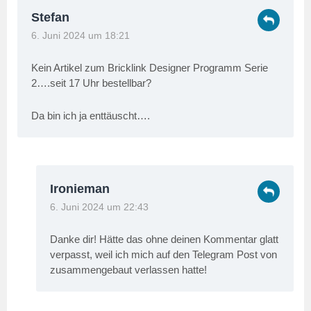
Stefan
6. Juni 2024 um 18:21
Kein Artikel zum Bricklink Designer Programm Serie
2….seit 17 Uhr bestellbar?
Da bin ich ja enttäuscht….
Ironieman
6. Juni 2024 um 22:43
Danke dir! Hätte das ohne deinen Kommentar glatt
verpasst, weil ich mich auf den Telegram Post von
zusammengebaut verlassen hatte!