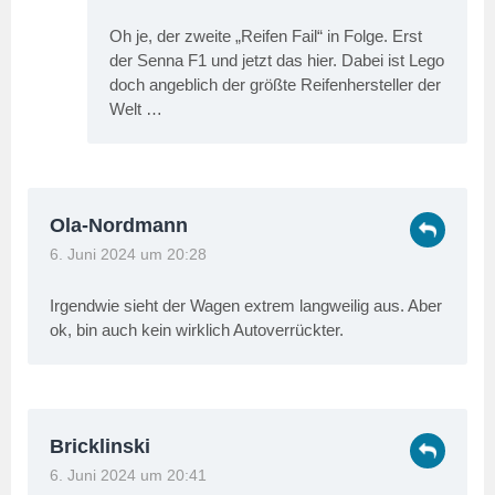
Oh je, der zweite „Reifen Fail“ in Folge. Erst
der Senna F1 und jetzt das hier. Dabei ist Lego
doch angeblich der größte Reifenhersteller der
Welt …
Ola-Nordmann
6. Juni 2024 um 20:28
Irgendwie sieht der Wagen extrem langweilig aus. Aber
ok, bin auch kein wirklich Autoverrückter.
Bricklinski
6. Juni 2024 um 20:41