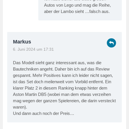
Autos von Lego und mag die Reihe,
aber der Lambo sieht …falsch aus.
Markus
6. Juni 2024 um 17:31
Das Modell sieht ganz interessant aus, was die
Bautechniken angeht. Daher bin ich auf das Review
gespannt. Mehr Positives kann ich leider nicht sagen,
ist das Set doch meilenweit vom Vorbild entfernt. Ein
klarer Platz 2 in diesem Ranking knapp hinter dem
Aston Martin DB5 (wobei man dem etwas verzeihen
mag wegen der ganzen Spielereien, die darin versteckt
waren).
Und dann auch noch der Preis…