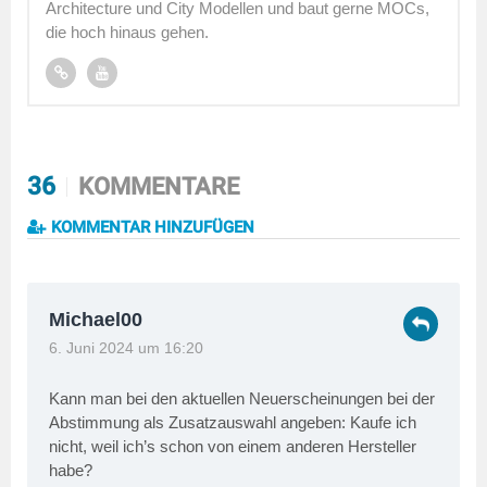
Architecture und City Modellen und baut gerne MOCs,
die hoch hinaus gehen.
36
KOMMENTARE
KOMMENTAR HINZUFÜGEN
Michael00
6. Juni 2024 um 16:20
Kann man bei den aktuellen Neuerscheinungen bei der
Abstimmung als Zusatzauswahl angeben: Kaufe ich
nicht, weil ich’s schon von einem anderen Hersteller
habe?