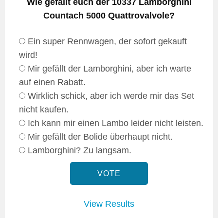
Wie gefällt euch der 10337 Lamborghini
Countach 5000 Quattrovalvole?
Ein super Rennwagen, der sofort gekauft
wird!
Mir gefällt der Lamborghini, aber ich warte
auf einen Rabatt.
Wirklich schick, aber ich werde mir das Set
nicht kaufen.
Ich kann mir einen Lambo leider nicht leisten.
Mir gefällt der Bolide überhaupt nicht.
Lamborghini? Zu langsam.
View Results