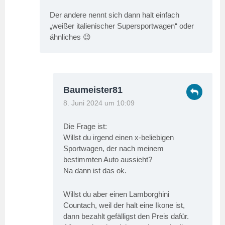
Der andere nennt sich dann halt einfach
„weißer italienischer Supersportwagen“ oder
ähnliches 😉
Baumeister81
8. Juni 2024 um 10:09
Die Frage ist:
Willst du irgend einen x-beliebigen
Sportwagen, der nach meinem
bestimmten Auto aussieht?
Na dann ist das ok.
Willst du aber einen Lamborghini
Countach, weil der halt eine Ikone ist,
dann bezahlt gefälligst den Preis dafür.