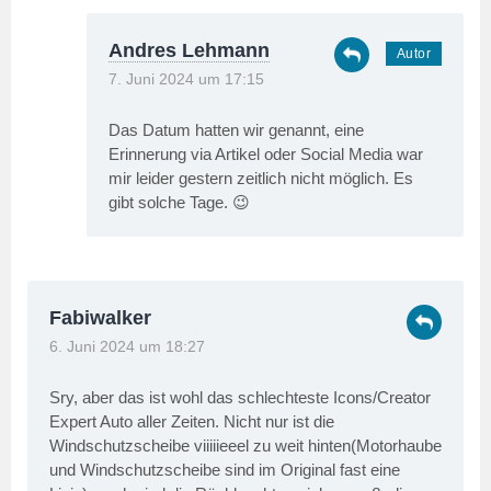
Andres Lehmann
7. Juni 2024 um 17:15
Das Datum hatten wir genannt, eine
Erinnerung via Artikel oder Social Media war
mir leider gestern zeitlich nicht möglich. Es
gibt solche Tage. 😉
Fabiwalker
6. Juni 2024 um 18:27
Sry, aber das ist wohl das schlechteste Icons/Creator
Expert Auto aller Zeiten. Nicht nur ist die
Windschutzscheibe viiiiieeel zu weit hinten(Motorhaube
und Windschutzscheibe sind im Original fast eine