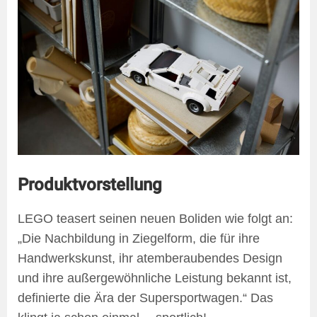
Produktvorstellung
LEGO teasert seinen neuen Boliden wie folgt an:
„Die Nachbildung in Ziegelform, die für ihre
Handwerkskunst, ihr atemberaubendes Design
und ihre außergewöhnliche Leistung bekannt ist,
definierte die Ära der Supersportwagen.“ Das