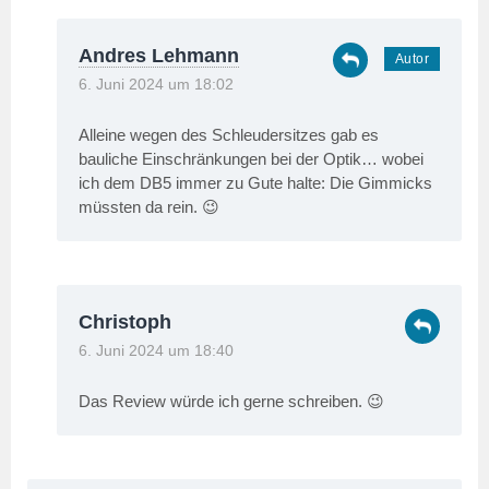
Andres Lehmann
6. Juni 2024 um 18:02
Alleine wegen des Schleudersitzes gab es
bauliche Einschränkungen bei der Optik… wobei
ich dem DB5 immer zu Gute halte: Die Gimmicks
müssten da rein. 😉
Christoph
6. Juni 2024 um 18:40
Das Review würde ich gerne schreiben. 😉