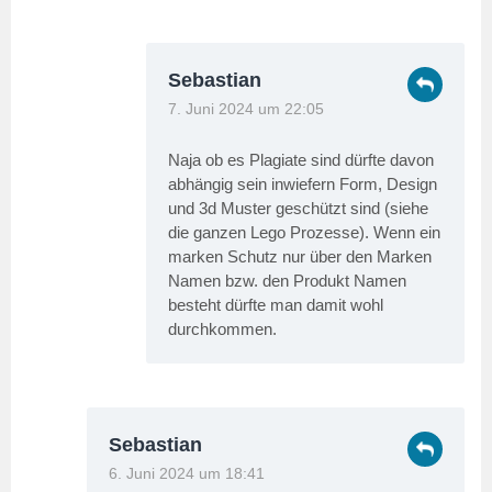
Sebastian
7. Juni 2024 um 22:05
Naja ob es Plagiate sind dürfte davon
abhängig sein inwiefern Form, Design
und 3d Muster geschützt sind (siehe
die ganzen Lego Prozesse). Wenn ein
marken Schutz nur über den Marken
Namen bzw. den Produkt Namen
besteht dürfte man damit wohl
durchkommen.
Sebastian
6. Juni 2024 um 18:41