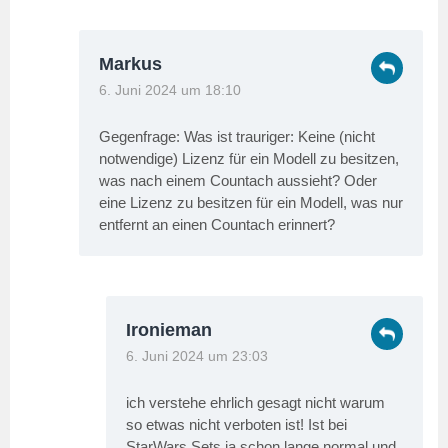
Markus
6. Juni 2024 um 18:10
Gegenfrage: Was ist trauriger: Keine (nicht
notwendige) Lizenz für ein Modell zu besitzen,
was nach einem Countach aussieht? Oder
eine Lizenz zu besitzen für ein Modell, was nur
entfernt an einen Countach erinnert?
Ironieman
6. Juni 2024 um 23:03
ich verstehe ehrlich gesagt nicht warum
so etwas nicht verboten ist! Ist bei
StarWars Sets ja schon lange normal und