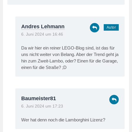
Andres Lehmann
6. Juni 2024 um 16:46
Da wir hier ein reiner LEGO-Blog sind, ist das für
uns nicht weiter von Belang. Aber der Trend geht ja
hin zum Zweit-Lambo, oder? Einen für die Garage,
einen für die Straße? ;D
Baumeister81
6. Juni 2024 um 17:23
Wer hat denn noch die Lamborghini Lizenz?