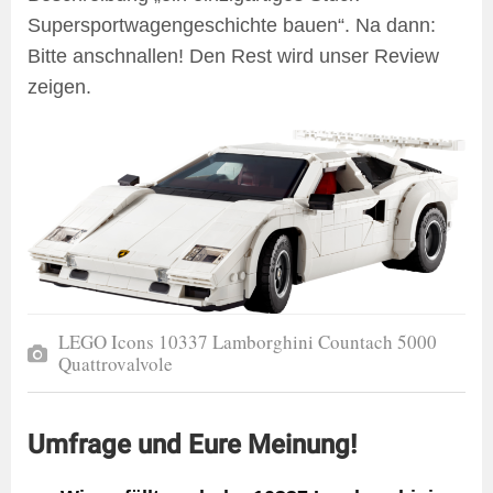
Supersportwagengeschichte bauen“. Na dann:
Bitte anschnallen! Den Rest wird unser Review
zeigen.
LEGO Icons 10337 Lamborghini Countach 5000
Quattrovalvole
Umfrage und Eure Meinung!