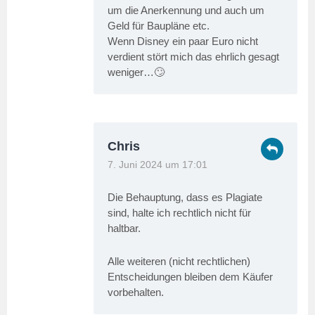
um die Anerkennung und auch um
Geld für Baupläne etc.
Wenn Disney ein paar Euro nicht
verdient stört mich das ehrlich gesagt
weniger…🙄
Chris
7. Juni 2024 um 17:01
Die Behauptung, dass es Plagiate
sind, halte ich rechtlich nicht für
haltbar.
Alle weiteren (nicht rechtlichen)
Entscheidungen bleiben dem Käufer
vorbehalten.