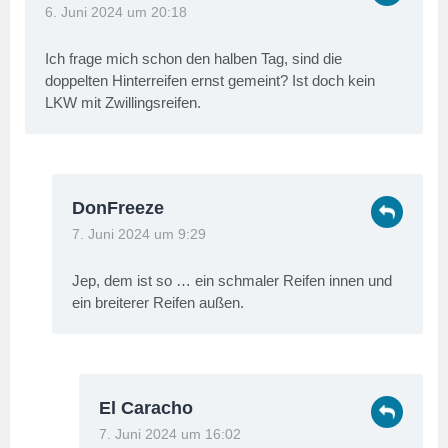
6. Juni 2024 um 20:18
Ich frage mich schon den halben Tag, sind die
doppelten Hinterreifen ernst gemeint? Ist doch kein
LKW mit Zwillingsreifen.
DonFreeze
7. Juni 2024 um 9:29
Jep, dem ist so … ein schmaler Reifen innen und
ein breiterer Reifen außen.
El Caracho
7. Juni 2024 um 16:02