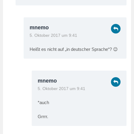
mnemo
5. Oktober 2017 um 9:41
Heißt es nicht auf „in deutscher Sprache“? 😉
mnemo
5. Oktober 2017 um 9:41
*auch
Grrrr.