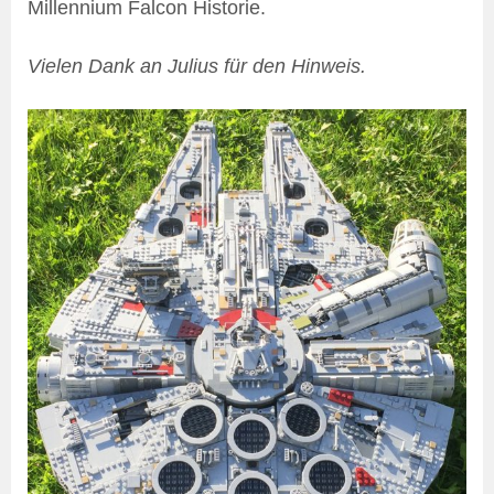
Millennium Falcon Historie.
Vielen Dank an Julius für den Hinweis.