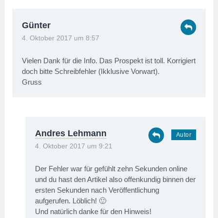
Günter
4. Oktober 2017 um 8:57
Vielen Dank für die Info. Das Prospekt ist toll. Korrigiert
doch bitte Schreibfehler (Ikklusive Vorwart).
Gruss
Andres Lehmann
4. Oktober 2017 um 9:21
Der Fehler war für gefühlt zehn Sekunden online
und du hast den Artikel also offenkundig binnen der
ersten Sekunden nach Veröffentlichung
aufgerufen. Löblich! 🙂
Und natürlich danke für den Hinweis!