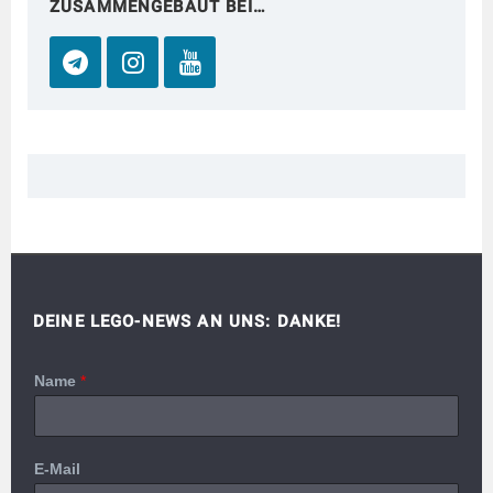
ZUSAMMENGEBAUT BEI…
DEINE LEGO-NEWS AN UNS: DANKE!
Name
*
E-Mail