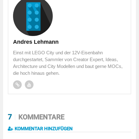
Andres Lehmann
Einst mit LEGO City und der 12V-Eisenbahn
durchgestartet, Sammler von Creator Expert, Ideas,
Architecture und City Modellen und baut gerne MOCs,
die hoch hinaus gehen.
7
KOMMENTARE
KOMMENTAR HINZUFÜGEN