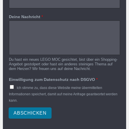
Deine Nachricht
*
Du hast ein neues LEGO MOC gesichtet, bist über ein Shopping-
Angebot gestolpert oder hast ein anderes steiniges Thema auf
dem Herzen? Wir freuen uns auf deine Nachricht.
Einwilligung zum Datenschutz nach DSGVO
*
Ich stimme zu, dass diese Website meine übermittelten
Informationen speichert, damit auf meine Anfrage geantwortet werden
kann.
ABSCHICKEN