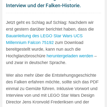
Interview und der Falken-Historie.
Jetzt geht es Schlag auf Schlag: Nachdem wir
erst gestern darüber berichtet haben, dass die
Bauanleitung des LEGO Star Wars UCS
Millennium Falcon 75192
zum Download
bereitgestellt wurde, kann nun auch die
Hochglanzbroschüre
heruntergeladen werden
–
und zwar in deutscher Sprache.
Wer also mehr über die Entstehungsgeschichte
des Falken erfahren möchte, sollte sich das PDF
einmal zu Gemüte führen. Inklusive Vorwort und
Interview von und mit LEGO Star Wars Design
Director Jens Kronvold Frederiksen und der