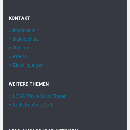
KONTAKT
Impressum
Datenschutz
Über uns
Presse
Einwilligungen
WEITERE THEMEN
LEGO Pick a Brick Finder
Karls Erlebnis-Dorf