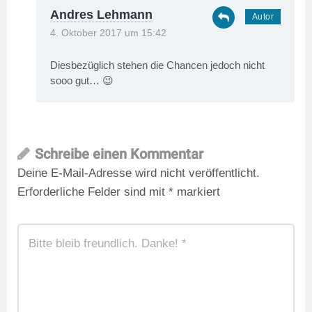
Andres Lehmann
4. Oktober 2017 um 15:42
Diesbezüglich stehen die Chancen jedoch nicht
sooo gut… 😉
Schreibe einen Kommentar
Deine E-Mail-Adresse wird nicht veröffentlicht.
Erforderliche Felder sind mit
*
markiert