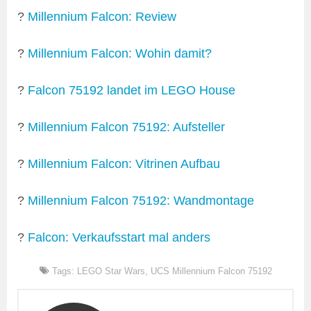
?
Millennium Falcon: Review
?
Millennium Falcon: Wohin damit?
?
Falcon 75192 landet im LEGO House
?
Millennium Falcon 75192: Aufsteller
?
Millennium Falcon: Vitrinen Aufbau
?
Millennium Falcon 75192: Wandmontage
?
Falcon: Verkaufsstart mal anders
Tags:
LEGO Star Wars
,
UCS Millennium Falcon 75192