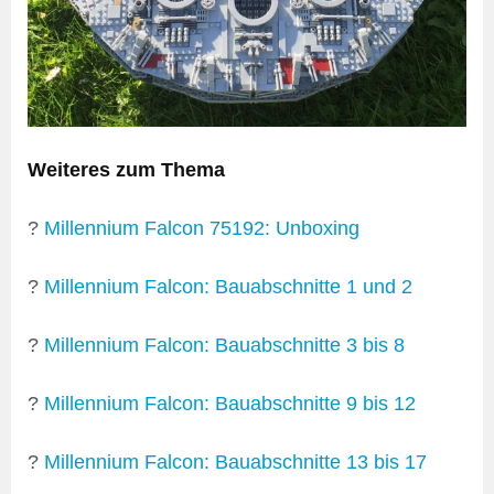
Weiteres zum Thema
?
Millennium Falcon 75192: Unboxing
?
Millennium Falcon: Bauabschnitte 1 und 2
?
Millennium Falcon: Bauabschnitte 3 bis 8
?
Millennium Falcon: Bauabschnitte 9 bis 12
?
Millennium Falcon: Bauabschnitte 13 bis 17