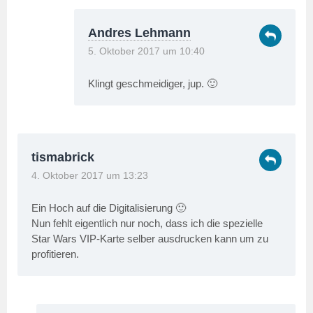
Andres Lehmann
5. Oktober 2017 um 10:40
Klingt geschmeidiger, jup. 🙂
tismabrick
4. Oktober 2017 um 13:23
Ein Hoch auf die Digitalisierung 🙂
Nun fehlt eigentlich nur noch, dass ich die spezielle
Star Wars VIP-Karte selber ausdrucken kann um zu
profitieren.