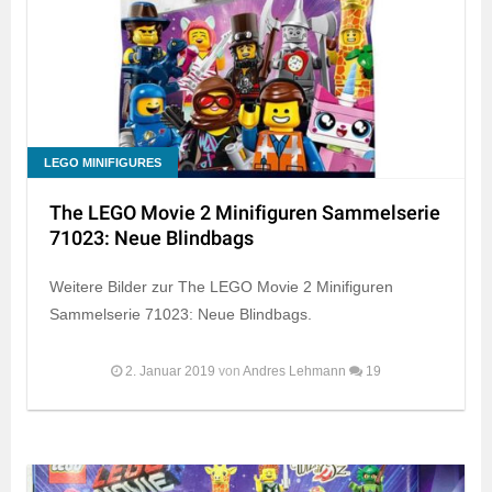
LEGO MINIFIGURES
The LEGO Movie 2 Minifiguren Sammelserie
71023: Neue Blindbags
Weitere Bilder zur The LEGO Movie 2 Minifiguren
Sammelserie 71023: Neue Blindbags.
2. Januar 2019
von
Andres Lehmann
19