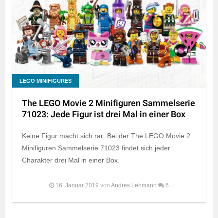
LEGO MINIFIGURES
The LEGO Movie 2 Minifiguren Sammelserie
71023: Jede Figur ist drei Mal in einer Box
Keine Figur macht sich rar: Bei der The LEGO Movie 2
Minifiguren Sammelserie 71023 findet sich jeder
Charakter drei Mal in einer Box.
16. Januar 2019
von
Andres Lehmann
6