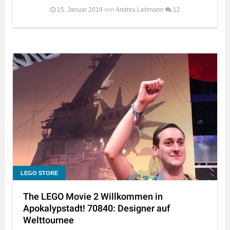
15. Januar 2019
von
Andres Lehmann
12
LEGO STORE
The LEGO Movie 2 Willkommen in
Apokalypstadt! 70840: Designer auf
Welttournee