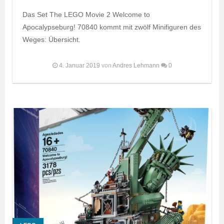
Das Set The LEGO Movie 2 Welcome to
Apocalypseburg! 70840 kommt mit zwölf Minifiguren des
Weges: Übersicht.
4. Januar 2019
von
Andres Lehmann
0