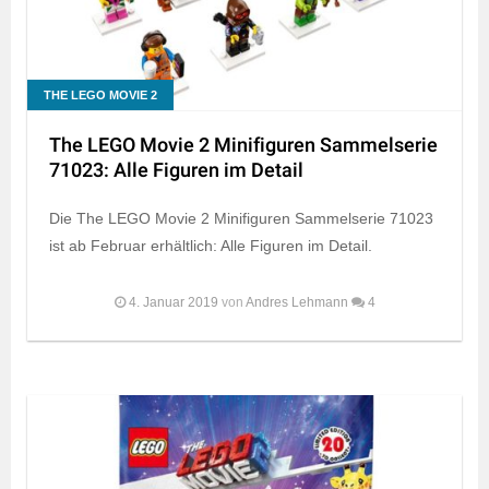
THE LEGO MOVIE 2
The LEGO Movie 2 Minifiguren Sammelserie
71023: Alle Figuren im Detail
Die The LEGO Movie 2 Minifiguren Sammelserie 71023
ist ab Februar erhältlich: Alle Figuren im Detail.
4. Januar 2019
von
Andres Lehmann
4