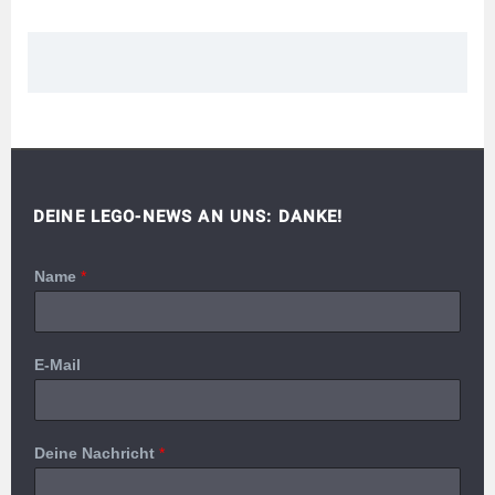
DEINE LEGO-NEWS AN UNS: DANKE!
Name
*
E-Mail
Deine Nachricht
*