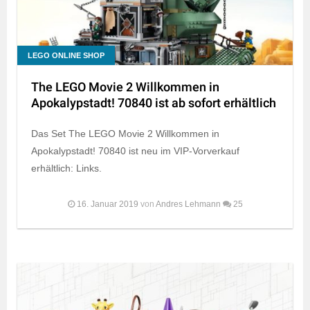
LEGO ONLINE SHOP
The LEGO Movie 2 Willkommen in
Apokalypstadt! 70840 ist ab sofort erhältlich
Das Set The LEGO Movie 2 Willkommen in
Apokalypstadt! 70840 ist neu im VIP-Vorverkauf
erhältlich: Links.
16. Januar 2019
von
Andres Lehmann
25