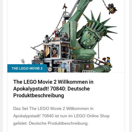
THE LEGO MOVIE 2
The LEGO Movie 2 Willkommen in
Apokalypstadt! 70840: Deutsche
Produktbeschreibung
Das Set The LEGO Movie 2 Willkommen in
Apokalypstadt! 70840 ist nun im LEGO Online Shop
gelistet: Deutsche Produktbeschreibung.