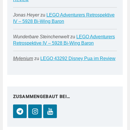
Jonas Heyer
zu
LEGO Adventurers Retrospektive
IV – 5928 Bi-Wing Baron
Wunderbare Steinchenwelt
zu
LEGO Adventurers
Retrospektive IV – 5928 Bi-Wing Baron
Mylenium
zu
LEGO 43292 Disney Pua im Review
ZUSAMMENGEBAUT BEI…