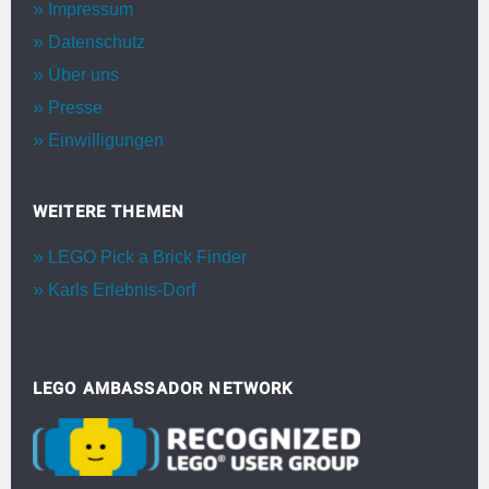
Impressum
Datenschutz
Über uns
Presse
Einwilligungen
WEITERE THEMEN
LEGO Pick a Brick Finder
Karls Erlebnis-Dorf
LEGO AMBASSADOR NETWORK