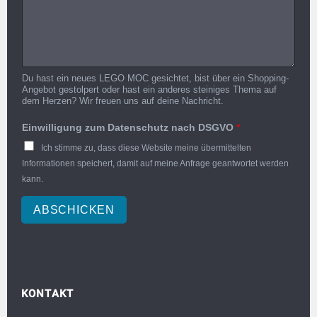
Du hast ein neues LEGO MOC gesichtet, bist über ein Shopping-
Angebot gestolpert oder hast ein anderes steiniges Thema auf
dem Herzen? Wir freuen uns auf deine Nachricht.
Einwilligung zum Datenschutz nach DSGVO
*
Ich stimme zu, dass diese Website meine übermittelten
Informationen speichert, damit auf meine Anfrage geantwortet werden
kann.
ABSCHICKEN
KONTAKT