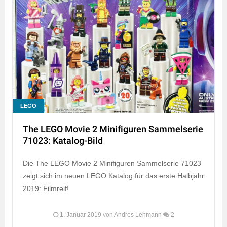
LEGO
The LEGO Movie 2 Minifiguren Sammelserie
71023: Katalog-Bild
Die The LEGO Movie 2 Minifiguren Sammelserie 71023
zeigt sich im neuen LEGO Katalog für das erste Halbjahr
2019: Filmreif!
1. Januar 2019
von
Andres Lehmann
2