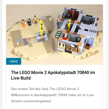
LEGO
The LEGO Movie 2 Apokalypstadt 70840 im
Live-Build
Den ersten Teil des Sets The LEGO Movie 2
Willkommen in Apokalypstadt! 70840 habe ich im Live-
Stream zusammengebaut.