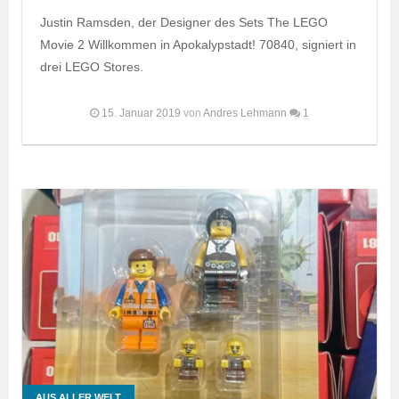
Justin Ramsden, der Designer des Sets The LEGO
Movie 2 Willkommen in Apokalypstadt! 70840, signiert in
drei LEGO Stores.
15. Januar 2019
von
Andres Lehmann
1
AUS ALLER WELT