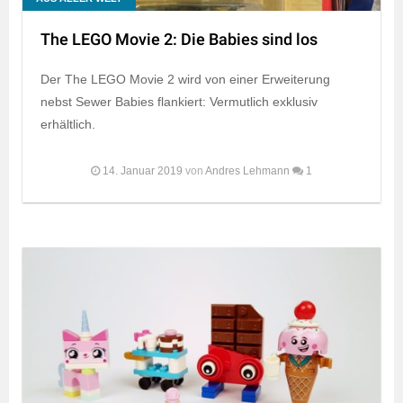
The LEGO Movie 2: Die Babies sind los
Der The LEGO Movie 2 wird von einer Erweiterung
nebst Sewer Babies flankiert: Vermutlich exklusiv
erhältlich.
14. Januar 2019
von
Andres Lehmann
1