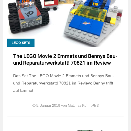
LEGO SETS
The LEGO Movie 2 Emmets und Bennys Bau-
und Reparaturwerkstatt! 70821 im Review
Das Set The LEGO Movie 2 Emmets und Bennys Bau-
und Reparaturwerkstatt! 70821 im Review: Benny trifft
auf Emmet.
5. Januar 2019
von
Matthias Kuhnt
3