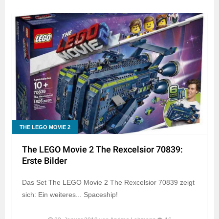
THE LEGO MOVIE 2
The LEGO Movie 2 The Rexcelsior 70839:
Erste Bilder
Das Set The LEGO Movie 2 The Rexcelsior 70839 zeigt
sich: Ein weiteres... Spaceship!