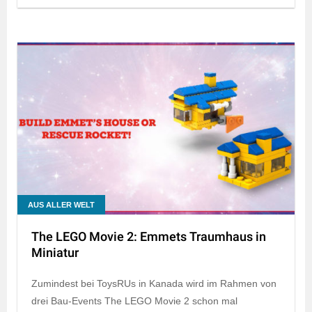
AUS ALLER WELT
The LEGO Movie 2: Emmets Traumhaus in
Miniatur
Zumindest bei ToysRUs in Kanada wird im Rahmen von
drei Bau-Events The LEGO Movie 2 schon mal