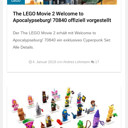
LEGO
The LEGO Movie 2 Welcome to
Apocalypseburg! 70840 offiziell vorgestellt
Der The LEGO Movie 2 erhält mit Welcome to
Apocalypseburg! 70840 ein exklusives Cyperpunk Set:
Alle Details.
4. Januar 2019
von
Andres Lehmann
17