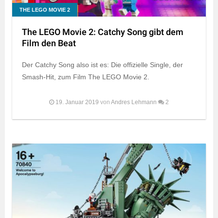
THE LEGO MOVIE 2
The LEGO Movie 2: Catchy Song gibt dem
Film den Beat
Der Catchy Song also ist es: Die offizielle Single, der
Smash-Hit, zum Film The LEGO Movie 2.
19. Januar 2019
von
Andres Lehmann
2