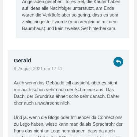
Angelladen gesehen: Tolles Set, die Käufer haben
auf Ideas alle Nachfolger unterstützt, am Ende
waren die Verkäufe aber so gering, dass es sehr
zeitig eingestellt wurde (man vergleiche mit dem
Baumhaus) und kein zweites Set hinterherkam.
Gerald
8. August 2021 um 17:41
Auch wenn das Gebäude toll aussieht, aber es sieht
mir auch schon sehr nach der Schmiede aus. Das
Dach, der Grundriss ähnelt scho sehr danach. Daher
eher auch unwahrscheinlich.
Und ja. wenn die Blogs oder Influencer da Connections
zu Lego haben, wieso kann man da als Sprachrohr der
Fans das nicht an Lego herantragen, dass da auch