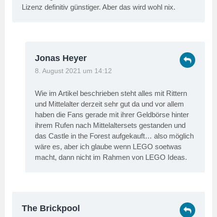
Lizenz definitiv günstiger. Aber das wird wohl nix.
Jonas Heyer
8. August 2021 um 14:12
Wie im Artikel beschrieben steht alles mit Rittern
und Mittelalter derzeit sehr gut da und vor allem
haben die Fans gerade mit ihrer Geldbörse hinter
ihrem Rufen nach Mittelaltersets gestanden und
das Castle in the Forest aufgekauft… also möglich
wäre es, aber ich glaube wenn LEGO soetwas
macht, dann nicht im Rahmen von LEGO Ideas.
The Brickpool