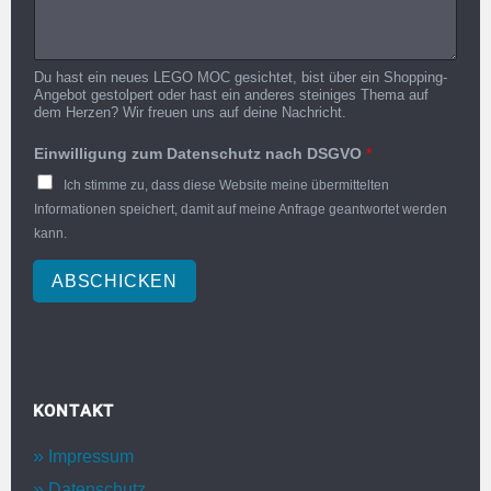
Du hast ein neues LEGO MOC gesichtet, bist über ein Shopping-
Angebot gestolpert oder hast ein anderes steiniges Thema auf
dem Herzen? Wir freuen uns auf deine Nachricht.
Einwilligung zum Datenschutz nach DSGVO
*
Ich stimme zu, dass diese Website meine übermittelten
Informationen speichert, damit auf meine Anfrage geantwortet werden
kann.
ABSCHICKEN
KONTAKT
Impressum
Datenschutz