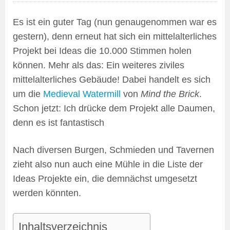
Es ist ein guter Tag (nun genaugenommen war es
gestern), denn erneut hat sich ein mittelalterliches
Projekt bei Ideas die 10.000 Stimmen holen
können. Mehr als das: Ein weiteres ziviles
mittelalterliches Gebäude! Dabei handelt es sich
um die
Medieval Watermill
von
Mind the Brick
.
Schon jetzt: Ich drücke dem Projekt alle Daumen,
denn es ist fantastisch
Nach diversen Burgen, Schmieden und Tavernen
zieht also nun auch eine Mühle in die Liste der
Ideas Projekte ein, die demnächst umgesetzt
werden könnten.
Inhaltsverzeichnis