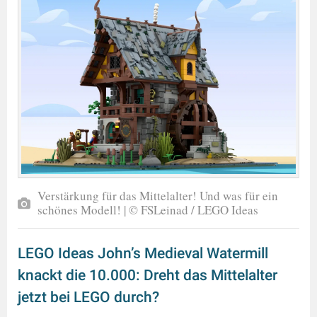
Verstärkung für das Mittelalter! Und was für ein
schönes Modell! | © FSLeinad / LEGO Ideas
LEGO Ideas John’s Medieval Watermill
knackt die 10.000: Dreht das Mittelalter
jetzt bei LEGO durch?