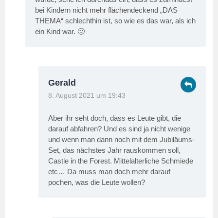
bei Kindern nicht mehr flächendeckend „DAS
THEMA“ schlechthin ist, so wie es das war, als ich
ein Kind war. 🙁
Gerald
8. August 2021 um 19:43
Aber ihr seht doch, dass es Leute gibt, die
darauf abfahren? Und es sind ja nicht wenige
und wenn man dann noch mit dem Jubiläums-
Set, das nächstes Jahr rauskommen soll,
Castle in the Forest. Mittelalterliche Schmiede
etc… Da muss man doch mehr darauf
pochen, was die Leute wollen?