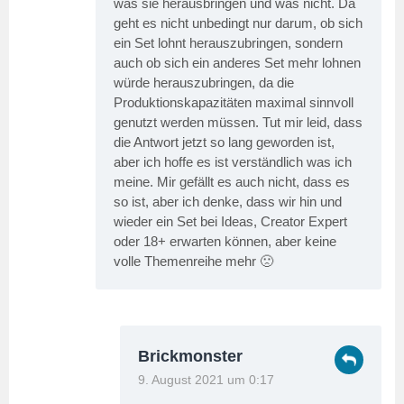
was sie herausbringen und was nicht. Da
geht es nicht unbedingt nur darum, ob sich
ein Set lohnt herauszubringen, sondern
auch ob sich ein anderes Set mehr lohnen
würde herauszubringen, da die
Produktionskapazitäten maximal sinnvoll
genutzt werden müssen. Tut mir leid, dass
die Antwort jetzt so lang geworden ist,
aber ich hoffe es ist verständlich was ich
meine. Mir gefällt es auch nicht, dass es
so ist, aber ich denke, dass wir hin und
wieder ein Set bei Ideas, Creator Expert
oder 18+ erwarten können, aber keine
volle Themenreihe mehr 🙁
Brickmonster
9. August 2021 um 0:17