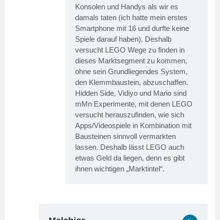
Konsolen und Handys als wir es
damals taten (ich hatte mein erstes
Smartphone mit 16 und durfte keine
Spiele darauf haben). Deshalb
versucht LEGO Wege zu finden in
dieses Marktsegment zu kommen,
ohne sein Grundliegendes System,
den Klemmbaustein, abzuschaffen.
Hidden Side, Vidiyo und Mario sind
mMn Experimente, mit denen LEGO
versucht herauszufinden, wie sich
Apps/Videospiele in Kombination mit
Bausteinen sinnvoll vermarkten
lassen. Deshalb lässt LEGO auch
etwas Geld da liegen, denn es gibt
ihnen wichtigen „Marktintel“.