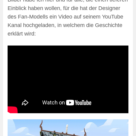
Einblick haben wollen, für die hat der Designer
des Fan-Modells ein Video auf seinem YouTube
Kanal hochgeladen, in welchem die Geschichte
erklärt wird: