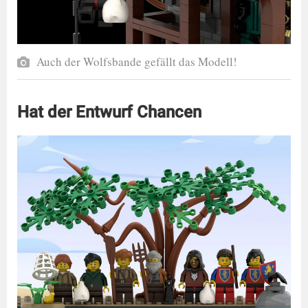
Auch der Wolfsbande gefällt das Modell!
Hat der Entwurf Chancen