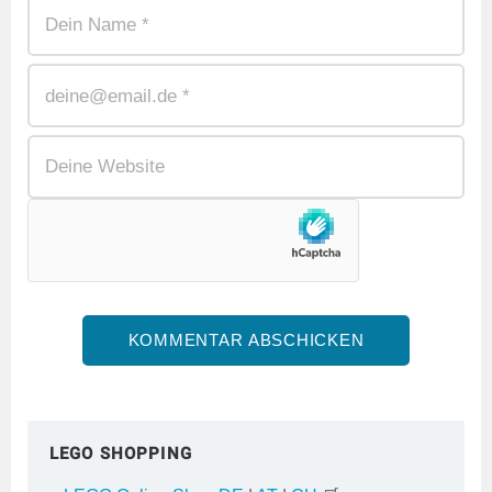
LEGO SHOPPING