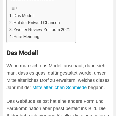
Das Modell
Hat der Entwurf Chancen
Zweiter Review-Zeitraum 2021
Eure Meinung
Das Modell
Wenn man sich das Modell anschaut, dann sieht
man, dass es quasi dafür gestaltet wurde, unser
Mittelalterliches Dorf zu erweitern, welches dieses
Jahr mit der
Mittelalterlichen Schmiede
begann.
Das Gebäude selbst hat eine andere Form und
Farbkombination aber passt perfekt ins Bild. Die
Bilder habe ich hier und für alle, die einen tieferen