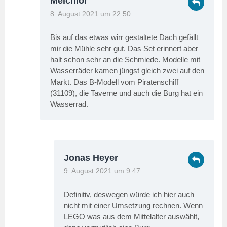
Melchior
8. August 2021 um 22:50
Bis auf das etwas wirr gestaltete Dach gefällt
mir die Mühle sehr gut. Das Set erinnert aber
halt schon sehr an die Schmiede. Modelle mit
Wasserräder kamen jüngst gleich zwei auf den
Markt. Das B-Modell vom Piratenschiff
(31109), die Taverne und auch die Burg hat ein
Wasserrad.
Jonas Heyer
9. August 2021 um 9:47
Definitiv, deswegen würde ich hier auch
nicht mit einer Umsetzung rechnen. Wenn
LEGO was aus dem Mittelalter auswählt,