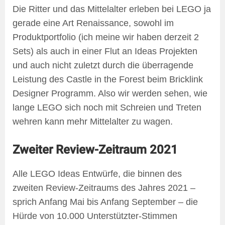
Die Ritter und das Mittelalter erleben bei LEGO ja
gerade eine Art Renaissance, sowohl im
Produktportfolio (ich meine wir haben derzeit 2
Sets) als auch in einer Flut an Ideas Projekten
und auch nicht zuletzt durch die überragende
Leistung des Castle in the Forest beim Bricklink
Designer Programm. Also wir werden sehen, wie
lange LEGO sich noch mit Schreien und Treten
wehren kann mehr Mittelalter zu wagen.
Zweiter Review-Zeitraum 2021
Alle LEGO Ideas Entwürfe, die binnen des
zweiten Review-Zeitraums des Jahres 2021 –
sprich Anfang Mai bis Anfang September – die
Hürde von 10.000 Unterstützter-Stimmen