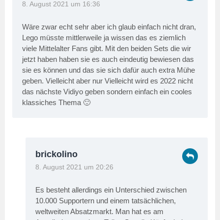
8. August 2021 um 16:36
Wäre zwar echt sehr aber ich glaub einfach nicht dran,
Lego müsste mittlerweile ja wissen das es ziemlich
viele Mittelalter Fans gibt. Mit den beiden Sets die wir
jetzt haben haben sie es auch eindeutig bewiesen das
sie es können und das sie sich dafür auch extra Mühe
geben. Vielleicht aber nur Vielleicht wird es 2022 nicht
das nächste Vidiyo geben sondern einfach ein cooles
klassiches Thema 🙂
brickolino
8. August 2021 um 20:26
Es besteht allerdings ein Unterschied zwischen
10.000 Supportern und einem tatsächlichen,
weltweiten Absatzmarkt. Man hat es am