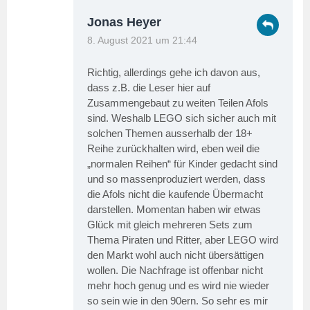
Jonas Heyer
8. August 2021 um 21:44
Richtig, allerdings gehe ich davon aus,
dass z.B. die Leser hier auf
Zusammengebaut zu weiten Teilen Afols
sind. Weshalb LEGO sich sicher auch mit
solchen Themen ausserhalb der 18+
Reihe zurückhalten wird, eben weil die
„normalen Reihen“ für Kinder gedacht sind
und so massenproduziert werden, dass
die Afols nicht die kaufende Übermacht
darstellen. Momentan haben wir etwas
Glück mit gleich mehreren Sets zum
Thema Piraten und Ritter, aber LEGO wird
den Markt wohl auch nicht übersättigen
wollen. Die Nachfrage ist offenbar nicht
mehr hoch genug und es wird nie wieder
so sein wie in den 90ern. So sehr es mir