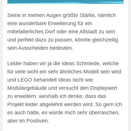
Seine in meinen Augen größte Stärke, nämlich
eine wunderbare Erweiterung für ein
mittelalterliches Dorf oder eine Altstadt zu sein
und perfekt dazu zu passen, könnte gleichzeitig
sein Ausscheiden bedeuten.
Leider haben wir ja die Ideas Schmiede, welche
für viele wohl ein sehr ähnliches Modell sein wird
und LEGO behandelt Ideas nicht wie
Modulargebäude und versucht den Displaywert
zu erweitern, weshalb ich denke, dass das
Projekt leider abgelehnt werden wird. So gern ich
es auch hätte, es würde mich sehr überraschen,
aber im Positiven.