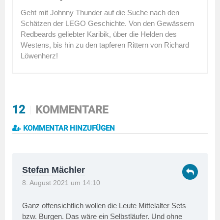
Geht mit Johnny Thunder auf die Suche nach den
Schätzen der LEGO Geschichte. Von den Gewässern
Redbeards geliebter Karibik, über die Helden des
Westens, bis hin zu den tapferen Rittern von Richard
Löwenherz!
12
KOMMENTARE
KOMMENTAR HINZUFÜGEN
Stefan Mächler
8. August 2021 um 14:10
Ganz offensichtlich wollen die Leute Mittelalter Sets
bzw. Burgen. Das wäre ein Selbstläufer. Und ohne