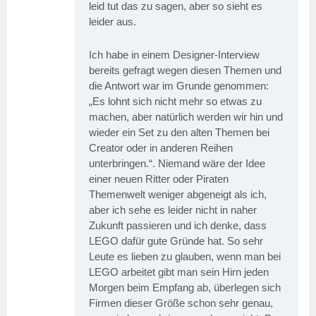
leid tut das zu sagen, aber so sieht es
leider aus.
Ich habe in einem Designer-Interview
bereits gefragt wegen diesen Themen und
die Antwort war im Grunde genommen:
„Es lohnt sich nicht mehr so etwas zu
machen, aber natürlich werden wir hin und
wieder ein Set zu den alten Themen bei
Creator oder in anderen Reihen
unterbringen.“. Niemand wäre der Idee
einer neuen Ritter oder Piraten
Themenwelt weniger abgeneigt als ich,
aber ich sehe es leider nicht in naher
Zukunft passieren und ich denke, dass
LEGO dafür gute Gründe hat. So sehr
Leute es lieben zu glauben, wenn man bei
LEGO arbeitet gibt man sein Hirn jeden
Morgen beim Empfang ab, überlegen sich
Firmen dieser Größe schon sehr genau,