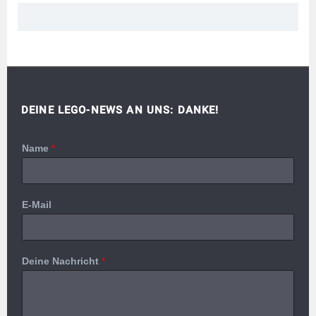
DEINE LEGO-NEWS AN UNS: DANKE!
Name
*
E-Mail
Deine Nachricht
*