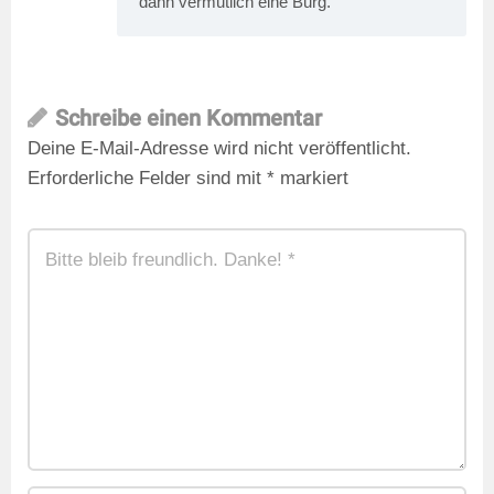
dann vermutlich eine Burg.
Schreibe einen Kommentar
Deine E-Mail-Adresse wird nicht veröffentlicht.
Erforderliche Felder sind mit
*
markiert