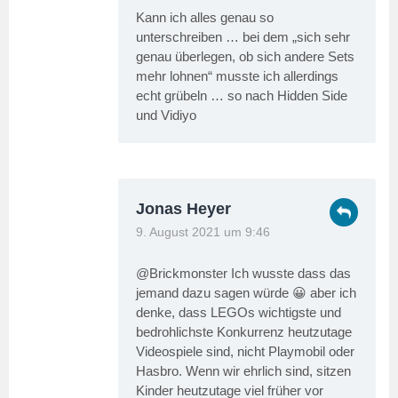
Kann ich alles genau so
unterschreiben … bei dem „sich sehr
genau überlegen, ob sich andere Sets
mehr lohnen“ musste ich allerdings
echt grübeln … so nach Hidden Side
und Vidiyo
Jonas Heyer
9. August 2021 um 9:46
@Brickmonster Ich wusste dass das
jemand dazu sagen würde 😀 aber ich
denke, dass LEGOs wichtigste und
bedrohlichste Konkurrenz heutzutage
Videospiele sind, nicht Playmobil oder
Hasbro. Wenn wir ehrlich sind, sitzen
Kinder heutzutage viel früher vor