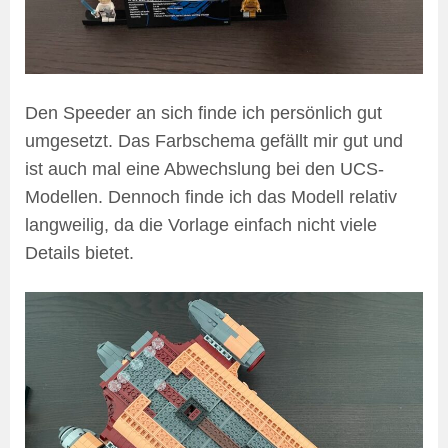
Den Speeder an sich finde ich persönlich gut
umgesetzt. Das Farbschema gefällt mir gut und
ist auch mal eine Abwechslung bei den UCS-
Modellen. Dennoch finde ich das Modell relativ
langweilig, da die Vorlage einfach nicht viele
Details bietet.