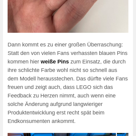
Dann kommt es zu einer großen Überraschung:
Statt den von vielen Fans verhassten blauen Pins
kommen hier
weiße Pins
zum Einsatz, die durch
ihre schlichte Farbe wohl nicht so schnell aus
dem Modell herausstechen. Das dürfte viele Fans
freuen und zeigt auch, dass LEGO sich das
Feedback zu Herzen nimmt, auch wenn eine
solche Änderung aufgrund langwieriger
Produktentwicklung erst recht spät beim
Endkonsumenten ankommt.