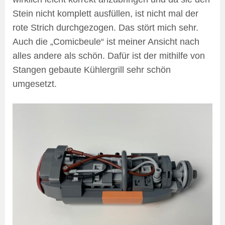
Stein nicht komplett ausfüllen, ist nicht mal der
rote Strich durchgezogen. Das stört mich sehr.
Auch die „Comicbeule“ ist meiner Ansicht nach
alles andere als schön. Dafür ist der mithilfe von
Stangen gebaute Kühlergrill sehr schön
umgesetzt.