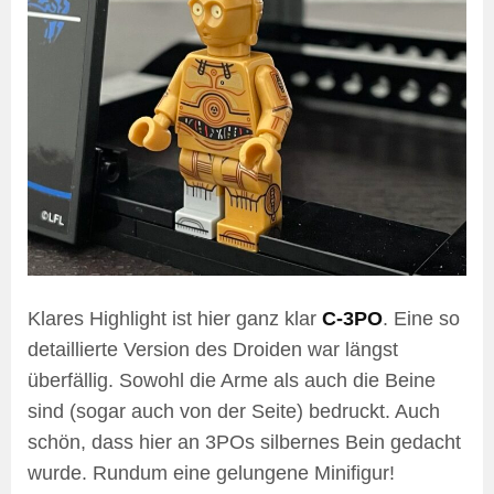
Klares Highlight ist hier ganz klar
C-3PO
. Eine so
detaillierte Version des Droiden war längst
überfällig. Sowohl die Arme als auch die Beine
sind (sogar auch von der Seite) bedruckt. Auch
schön, dass hier an 3POs silbernes Bein gedacht
wurde. Rundum eine gelungene Minifigur!