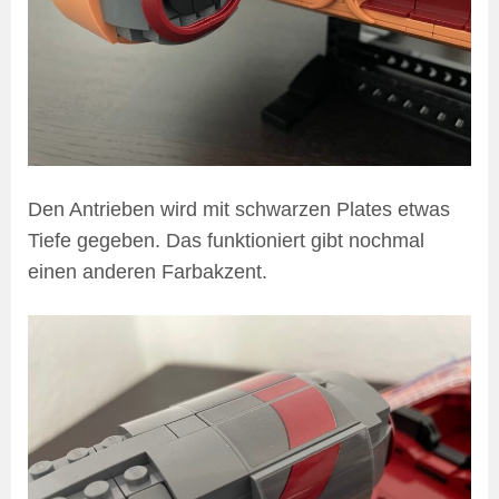
Den Antrieben wird mit schwarzen Plates etwas
Tiefe gegeben. Das funktioniert gibt nochmal
einen anderen Farbakzent.