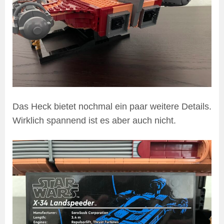
Das Heck bietet nochmal ein paar weitere Details.
Wirklich spannend ist es aber auch nicht.