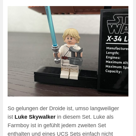
So gelungen der Droide ist, umso langweiliger
ist
Luke Skywalker
in diesem Set. Luke als
Farmboy ist in gefühlt jedem zweiten Set
enthalten und eines UCS Sets einfach nicht