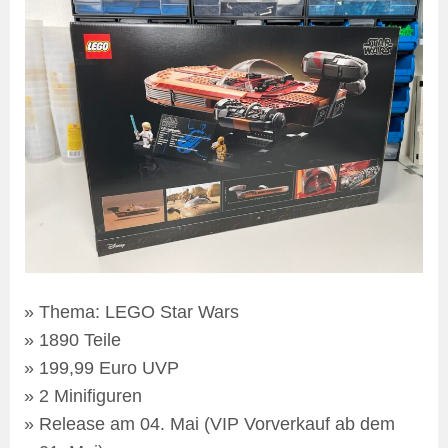
Thema: LEGO Star Wars
1890 Teile
199,99 Euro UVP
2 Minifiguren
Release am 04. Mai (VIP Vorverkauf ab dem