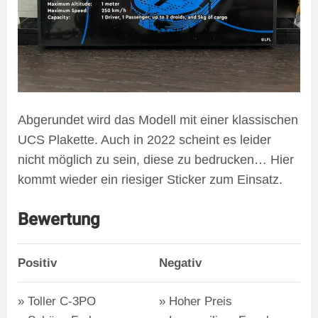
Abgerundet wird das Modell mit einer klassischen
UCS Plakette. Auch in 2022 scheint es leider
nicht möglich zu sein, diese zu bedrucken… Hier
kommt wieder ein riesiger Sticker zum Einsatz.
Bewertung
Positiv
Negativ
Toller C-3PO
Hoher Preis