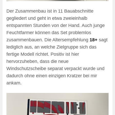
Der Zusammenbau ist in 11 Bauabschnitte
gegliedert und geht in etwa zweieinhalb
entspannten Stunden von der Hand. Auch junge
Feuchtfarmer können das Set problemlos
zusammenbauen. Die Altersempfehlung
18+
sagt
lediglich aus, an welche Zielgruppe sich das
fertige Modell richtet. Positiv ist hier
hervorzuheben, dass die neue
Windschutzscheibe separat verpackt wurde und
dadurch ohne einen einzigen Kratzer bei mir
ankam.