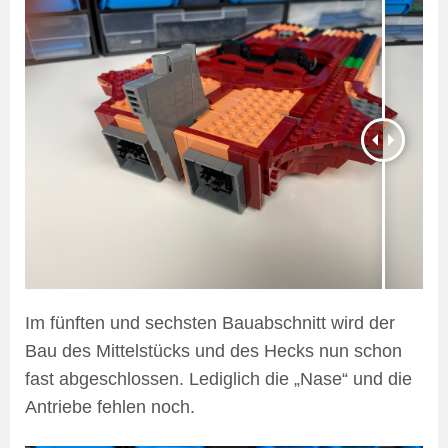
Im fünften und sechsten Bauabschnitt wird der
Bau des Mittelstücks und des Hecks nun schon
fast abgeschlossen. Lediglich die „Nase“ und die
Antriebe fehlen noch.