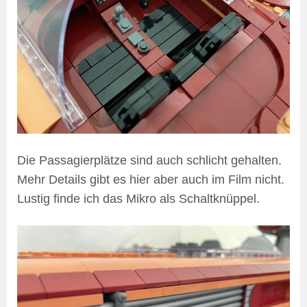
Die Passagierplätze sind auch schlicht gehalten.
Mehr Details gibt es hier aber auch im Film nicht.
Lustig finde ich das Mikro als Schaltknüppel.