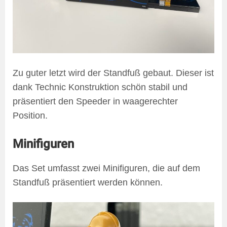
Zu guter letzt wird der Standfuß gebaut. Dieser ist
dank Technic Konstruktion schön stabil und
präsentiert den Speeder in waagerechter
Position.
Minifiguren
Das Set umfasst zwei Minifiguren, die auf dem
Standfuß präsentiert werden können.