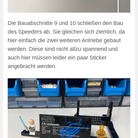
Die Bauabschnitte 9 und 10 schließen den Bau
des Speeders ab. Sie gleichen sich ziemlich, da
hier einfach die zwei weiteren Antriebe gebaut
werden. Diese sind nicht allzu spannend und
auch hier müssen leider ein paar Sticker
angebracht werden.