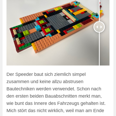
Der Speeder baut sich ziemlich simpel
zusammen und keine allzu abstrusen
Bautechniken werden verwendet. Schon nach
den ersten beiden Bauabschnitten merkt man,
wie bunt das Innere des Fahrzeugs gehalten ist.
Mich stört das nicht wirklich, weil man am Ende