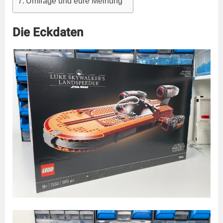
Umfrage und eure Meinung
Die Eckdaten