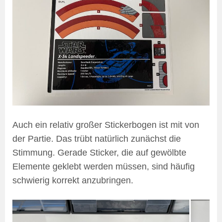
Auch ein relativ großer Stickerbogen ist mit von
der Partie. Das trübt natürlich zunächst die
Stimmung. Gerade Sticker, die auf gewölbte
Elemente geklebt werden müssen, sind häufig
schwierig korrekt anzubringen.