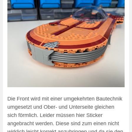
Die Front wird mit einer umgekehrten Bautechnik
umgesetzt und Ober- und Unterseite gleichen
sich förmlich. Leider müssen hier Sticker
angebracht werden. Diese sind zum einen nicht
wirklich leicht korrekt anzubringen und da sie den