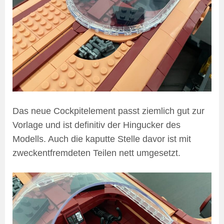
Das neue Cockpitelement passt ziemlich gut zur
Vorlage und ist definitiv der Hingucker des
Modells. Auch die kaputte Stelle davor ist mit
zweckentfremdeten Teilen nett umgesetzt.