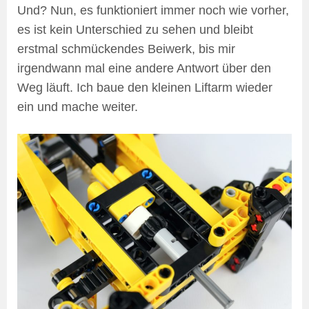
Und? Nun, es funktioniert immer noch wie vorher,
es ist kein Unterschied zu sehen und bleibt
erstmal schmückendes Beiwerk, bis mir
irgendwann mal eine andere Antwort über den
Weg läuft. Ich baue den kleinen Liftarm wieder
ein und mache weiter.