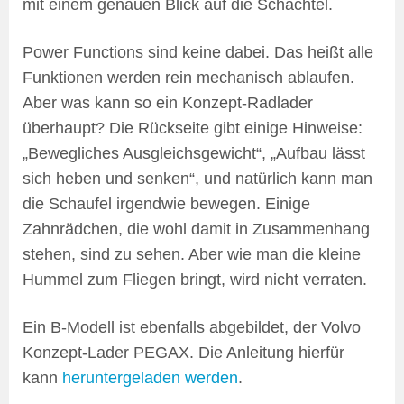
mit einem genauen Blick auf die Schachtel.
Power Functions sind keine dabei. Das heißt alle
Funktionen werden rein mechanisch ablaufen.
Aber was kann so ein Konzept-Radlader
überhaupt? Die Rückseite gibt einige Hinweise:
„Bewegliches Ausgleichsgewicht“, „Aufbau lässt
sich heben und senken“, und natürlich kann man
die Schaufel irgendwie bewegen. Einige
Zahnrädchen, die wohl damit in Zusammenhang
stehen, sind zu sehen. Aber wie man die kleine
Hummel zum Fliegen bringt, wird nicht verraten.
Ein B-Modell ist ebenfalls abgebildet, der Volvo
Konzept-Lader PEGAX. Die Anleitung hierfür
kann
heruntergeladen werden
.