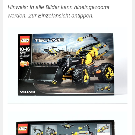
Hinweis: In alle Bilder kann hineingezoomt
werden. Zur Einzelansicht antippen.