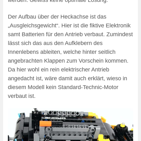
werden: Gewiss keine optimale Lösung.
Der Aufbau über der Heckachse ist das
„Ausgleichsgewicht“. Hier ist die fiktive Elektronik
samt Batterien für den Antrieb verbaut. Zumindest
lässt sich das aus den Aufklebern des
Innenlebens ableiten, welche hinter seitlich
angebrachten Klappen zum Vorschein kommen.
Da hier wohl ein rein elektrischer Antrieb
angedacht ist, wäre damit auch erklärt, wieso in
diesem Modell kein Standard-Technic-Motor
verbaut ist.