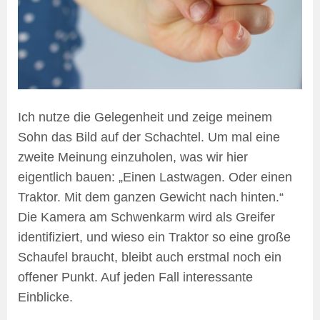
Ich nutze die Gelegenheit und zeige meinem
Sohn das Bild auf der Schachtel. Um mal eine
zweite Meinung einzuholen, was wir hier
eigentlich bauen: „Einen Lastwagen. Oder einen
Traktor. Mit dem ganzen Gewicht nach hinten.“
Die Kamera am Schwenkarm wird als Greifer
identifiziert, und wieso ein Traktor so eine große
Schaufel braucht, bleibt auch erstmal noch ein
offener Punkt. Auf jeden Fall interessante
Einblicke.