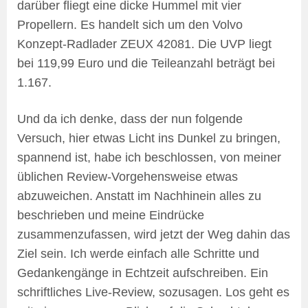
darüber fliegt eine dicke Hummel mit vier
Propellern. Es handelt sich um den Volvo
Konzept-Radlader ZEUX 42081. Die UVP liegt
bei 119,99 Euro und die Teileanzahl beträgt bei
1.167.
Und da ich denke, dass der nun folgende
Versuch, hier etwas Licht ins Dunkel zu bringen,
spannend ist, habe ich beschlossen, von meiner
üblichen Review-Vorgehensweise etwas
abzuweichen. Anstatt im Nachhinein alles zu
beschrieben und meine Eindrücke
zusammenzufassen, wird jetzt der Weg dahin das
Ziel sein. Ich werde einfach alle Schritte und
Gedankengänge in Echtzeit aufschreiben. Ein
schriftliches Live-Review, sozusagen. Los geht es