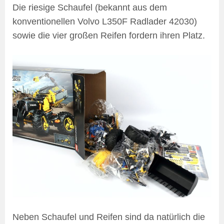
Die riesige Schaufel (bekannt aus dem
konventionellen Volvo L350F Radlader 42030)
sowie die vier großen Reifen fordern ihren Platz.
Neben Schaufel und Reifen sind da natürlich die