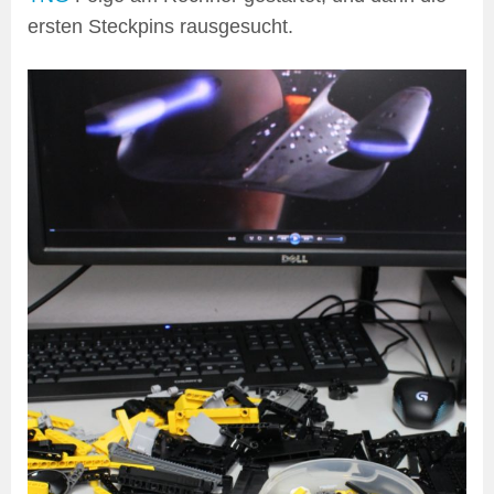
ersten Steckpins rausgesucht.