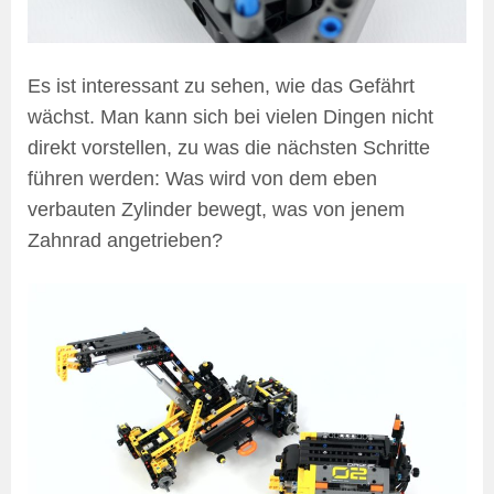
Es ist interessant zu sehen, wie das Gefährt
wächst. Man kann sich bei vielen Dingen nicht
direkt vorstellen, zu was die nächsten Schritte
führen werden: Was wird von dem eben
verbauten Zylinder bewegt, was von jenem
Zahnrad angetrieben?