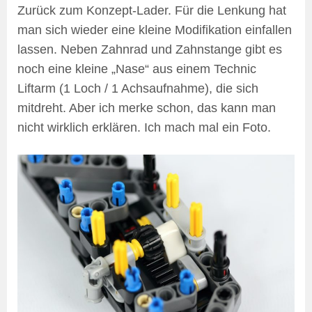
Zurück zum Konzept-Lader. Für die Lenkung hat
man sich wieder eine kleine Modifikation einfallen
lassen. Neben Zahnrad und Zahnstange gibt es
noch eine kleine „Nase“ aus einem Technic
Liftarm (1 Loch / 1 Achsaufnahme), die sich
mitdreht. Aber ich merke schon, das kann man
nicht wirklich erklären. Ich mach mal ein Foto.