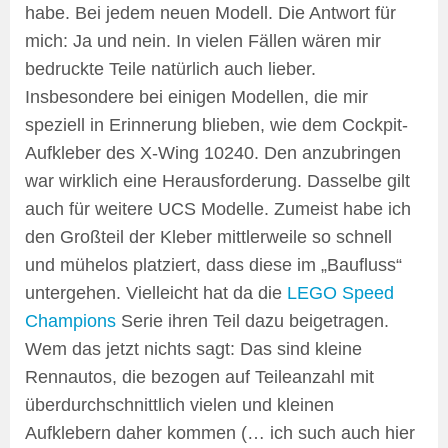
habe. Bei jedem neuen Modell. Die Antwort für
mich: Ja und nein. In vielen Fällen wären mir
bedruckte Teile natürlich auch lieber.
Insbesondere bei einigen Modellen, die mir
speziell in Erinnerung blieben, wie dem Cockpit-
Aufkleber des X-Wing 10240. Den anzubringen
war wirklich eine Herausforderung. Dasselbe gilt
auch für weitere UCS Modelle. Zumeist habe ich
den Großteil der Kleber mittlerweile so schnell
und mühelos platziert, dass diese im „Baufluss“
untergehen. Vielleicht hat da die
LEGO Speed
Champions
Serie ihren Teil dazu beigetragen.
Wem das jetzt nichts sagt: Das sind kleine
Rennautos, die bezogen auf Teileanzahl mit
überdurchschnittlich vielen und kleinen
Aufklebern daher kommen (… ich such auch hier