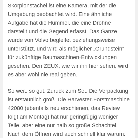
Skorpionstachel ist eine Kamera, mit der die
Umgebung beobachtet wird. Eine ähnliche
Aufgabe hat die Hummel, die eine Drohne
darstellt und die Gegend erfasst. Das Ganze
wurde von Volvo begleitet beziehungsweise
unterstützt, und wird als möglicher „Grundstein“
für zukünftige Baumaschinen-Entwicklungen
gesehen. Den ZEUX, wie wir ihn hier sehen, wird
es aber wohl nie real geben.
So weit, so gut. Zurück zum Set. Die Verpackung
ist erstaunlich groß. Die Harvester-Forstmaschine
42080 (ebenfalls neu erschienen, das Review
folgt am Montag) hat nur geringfügig weniger
Teile, aber eine nur halb so große Schachtel.
Nach dem Öffnen wird auch schnell klar warum: