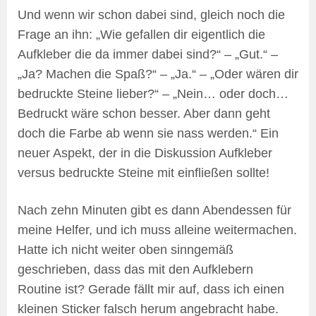
Und wenn wir schon dabei sind, gleich noch die
Frage an ihn: „Wie gefallen dir eigentlich die
Aufkleber die da immer dabei sind?“ – „Gut.“ –
„Ja? Machen die Spaß?“ – „Ja.“ – „Oder wären dir
bedruckte Steine lieber?“ – „Nein… oder doch…
Bedruckt wäre schon besser. Aber dann geht
doch die Farbe ab wenn sie nass werden.“ Ein
neuer Aspekt, der in die Diskussion Aufkleber
versus bedruckte Steine mit einfließen sollte!
Nach zehn Minuten gibt es dann Abendessen für
meine Helfer, und ich muss alleine weitermachen.
Hatte ich nicht weiter oben sinngemäß
geschrieben, dass das mit den Aufklebern
Routine ist? Gerade fällt mir auf, dass ich einen
kleinen Sticker falsch herum angebracht habe.