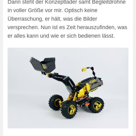
Dann steht der Konzeptlader samt Begleitdrohne
in voller Größe vor mir. Optisch keine
Überraschung, er hält, was die Bilder
versprechen. Nun ist es Zeit herauszufinden, was
er alles kann und wie er sich bedienen lässt.