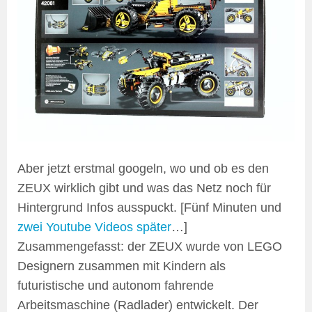
Aber jetzt erstmal googeln, wo und ob es den
ZEUX wirklich gibt und was das Netz noch für
Hintergrund Infos ausspuckt. [Fünf Minuten und
zwei Youtube Videos später
…]
Zusammengefasst: der ZEUX wurde von LEGO
Designern zusammen mit Kindern als
futuristische und autonom fahrende
Arbeitsmaschine (Radlader) entwickelt. Der