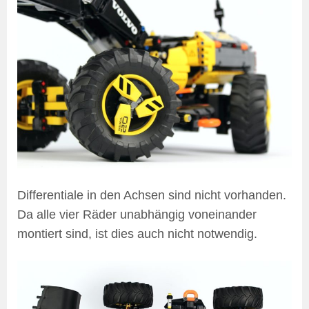
Differentiale in den Achsen sind nicht vorhanden.
Da alle vier Räder unabhängig voneinander
montiert sind, ist dies auch nicht notwendig.