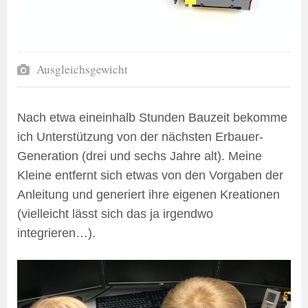
Ausgleichsgewicht
Nach etwa eineinhalb Stunden Bauzeit bekomme
ich Unterstützung von der nächsten Erbauer-
Generation (drei und sechs Jahre alt). Meine
Kleine entfernt sich etwas von den Vorgaben der
Anleitung und generiert ihre eigenen Kreationen
(vielleicht lässt sich das ja irgendwo
integrieren…).