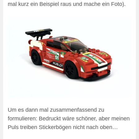
mal kurz ein Beispiel raus und mache ein Foto).
Um es dann mal zusammenfassend zu
formulieren: Bedruckt wäre schöner, aber meinen
Puls treiben Stickerbögen nicht nach oben…