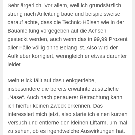
Sehr ärgerlich. Vor allem, weil ich grundsätzlich
streng nach Anleitung baue und beispielsweise
darauf achte, dass die Technic-Hülsen wie in der
Bauanleitung vorgegeben auf die Achsen
gesteckt werden, auch wenn das in 99,99 Prozent
aller Fälle völlig ohne Belang ist. Also wird der
Aufkleber korrigiert, wenngleich er etwas darunter
leidet.
Mein Blick fällt auf das Lenkgetriebe,
insbesondere die bereits erwähnte zusätzliche
„Nase“. Auch nach genauerer Betrachtung kann
ich hierfür keinen Zweck erkennen. Das
interessiert mich jetzt, also starte ich einen kurzen
Versuch und entferne den kleinen Liftarm, um mal
zu sehen, ob es irgendwelche Auswirkungen hat.