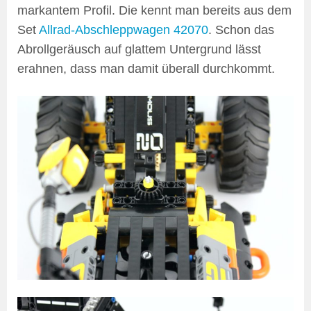
markantem Profil. Die kennt man bereits aus dem
Set
Allrad-Abschleppwagen 42070
. Schon das
Abrollgeräusch auf glattem Untergrund lässt
erahnen, dass man damit überall durchkommt.