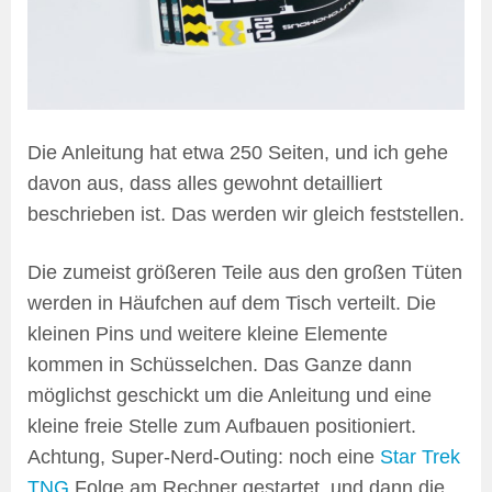
Die Anleitung hat etwa 250 Seiten, und ich gehe
davon aus, dass alles gewohnt detailliert
beschrieben ist. Das werden wir gleich feststellen.
Die zumeist größeren Teile aus den großen Tüten
werden in Häufchen auf dem Tisch verteilt. Die
kleinen Pins und weitere kleine Elemente
kommen in Schüsselchen. Das Ganze dann
möglichst geschickt um die Anleitung und eine
kleine freie Stelle zum Aufbauen positioniert.
Achtung, Super-Nerd-Outing: noch eine
Star Trek
TNG
Folge am Rechner gestartet, und dann die