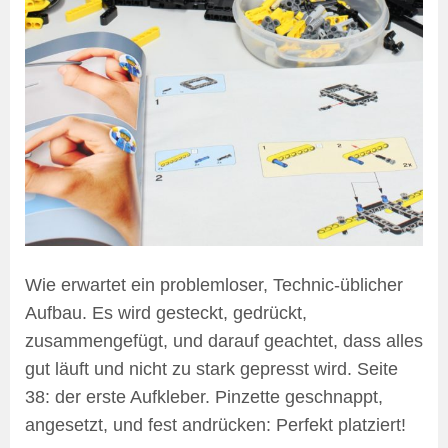
Wie erwartet ein problemloser, Technic-üblicher
Aufbau. Es wird gesteckt, gedrückt,
zusammengefügt, und darauf geachtet, dass alles
gut läuft und nicht zu stark gepresst wird. Seite
38: der erste Aufkleber. Pinzette geschnappt,
angesetzt, und fest andrücken: Perfekt platziert!