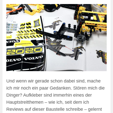
Und wenn wir gerade schon dabei sind, mache
ich mir noch ein paar Gedanken. Stören mich die
Dinger? Aufkleber sind immerhin eines der
Hauptstreitthemen – wie ich, seit dem ich
Reviews auf dieser Baustelle schreibe – gelernt