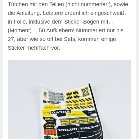
Tütchen mit den Teilen (nicht nummeriert), sowie
die Anleitung. Letztere ordentlich eingeschweißt
in Folie, inklusive dem Sticker-Bogen mit…
(Moment)… 50 Aufklebern! Nummeriert nur bis
27, aber wie so oft bei Sets, kommen einige
Sticker mehrfach vor.