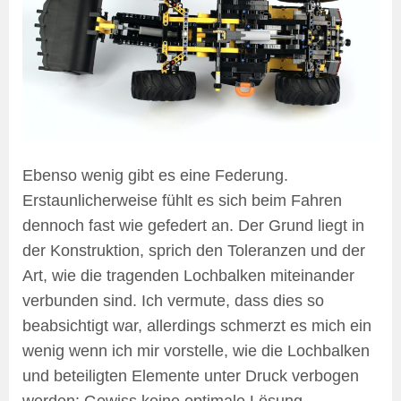
Ebenso wenig gibt es eine Federung.
Erstaunlicherweise fühlt es sich beim Fahren
dennoch fast wie gefedert an. Der Grund liegt in
der Konstruktion, sprich den Toleranzen und der
Art, wie die tragenden Lochbalken miteinander
verbunden sind. Ich vermute, dass dies so
beabsichtigt war, allerdings schmerzt es mich ein
wenig wenn ich mir vorstelle, wie die Lochbalken
und beteiligten Elemente unter Druck verbogen