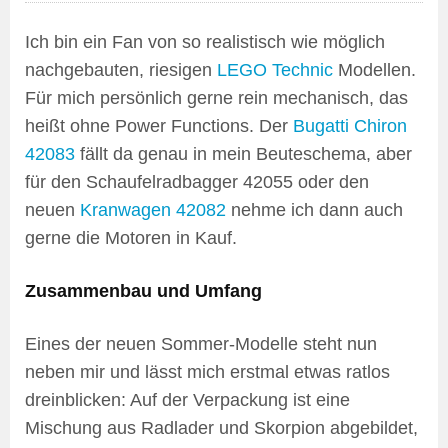
Ich bin ein Fan von so realistisch wie möglich
nachgebauten, riesigen
LEGO Technic
Modellen.
Für mich persönlich gerne rein mechanisch, das
heißt ohne Power Functions. Der
Bugatti Chiron
42083
fällt da genau in mein Beuteschema, aber
für den Schaufelradbagger 42055 oder den
neuen
Kranwagen 42082
nehme ich dann auch
gerne die Motoren in Kauf.
Zusammenbau und Umfang
Eines der neuen Sommer-Modelle steht nun
neben mir und lässt mich erstmal etwas ratlos
dreinblicken: Auf der Verpackung ist eine
Mischung aus Radlader und Skorpion abgebildet,