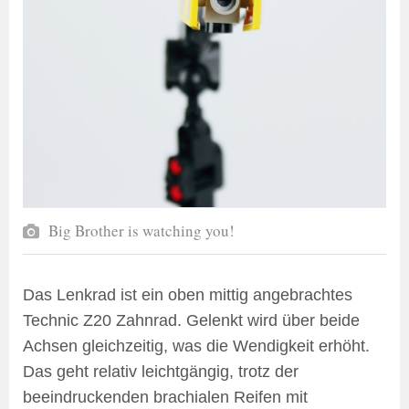
Big Brother is watching you!
Das Lenkrad ist ein oben mittig angebrachtes
Technic Z20 Zahnrad. Gelenkt wird über beide
Achsen gleichzeitig, was die Wendigkeit erhöht.
Das geht relativ leichtgängig, trotz der
beeindruckenden brachialen Reifen mit