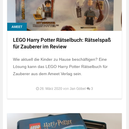
AMEET
LEGO Harry Potter Rätselbuch: Rätselspaß
für Zauberer im Review
Wie aktuell die Kinder zu Hause beschäftigen? Eine
Lösung kann das LEGO Harry Potter Rätselbuch für
Zauberer aus dem Ameet Verlag sein.
26. März 2020
von
Jan Göbel
3