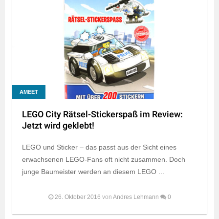
AMEET
LEGO City Rätsel-Stickerspaß im Review:
Jetzt wird geklebt!
LEGO und Sticker – das passt aus der Sicht eines
erwachsenen LEGO-Fans oft nicht zusammen. Doch
junge Baumeister werden an diesem LEGO ...
26. Oktober 2016
von
Andres Lehmann
0