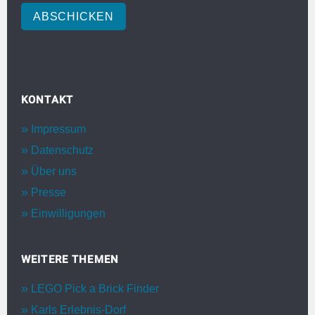
ABSCHICKEN
KONTAKT
Impressum
Datenschutz
Über uns
Presse
Einwilligungen
WEITERE THEMEN
LEGO Pick a Brick Finder
Karls Erlebnis-Dorf