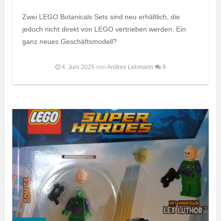
Zwei LEGO Botanicals Sets sind neu erhältlich, die
jedoch nicht direkt von LEGO vertrieben werden: Ein
ganz neues Geschäftsmodell?
4. Juni 2025
von
Andres Lehmann
9