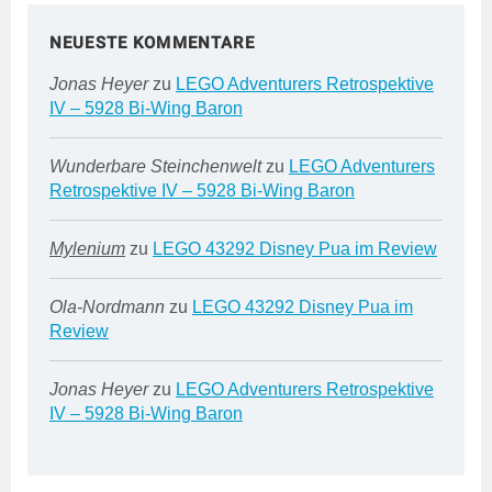
NEUESTE KOMMENTARE
Jonas Heyer
zu
LEGO Adventurers Retrospektive
IV – 5928 Bi-Wing Baron
Wunderbare Steinchenwelt
zu
LEGO Adventurers
Retrospektive IV – 5928 Bi-Wing Baron
Mylenium
zu
LEGO 43292 Disney Pua im Review
Ola-Nordmann
zu
LEGO 43292 Disney Pua im
Review
Jonas Heyer
zu
LEGO Adventurers Retrospektive
IV – 5928 Bi-Wing Baron