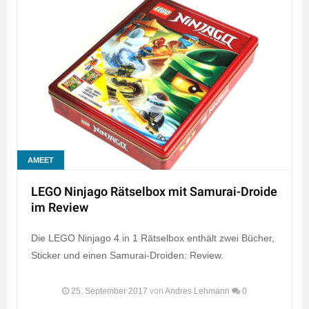
AMEET
LEGO Ninjago Rätselbox mit Samurai-Droide
im Review
Die LEGO Ninjago 4 in 1 Rätselbox enthält zwei Bücher,
Sticker und einen Samurai-Droiden: Review.
25. September 2017
von
Andres Lehmann
0