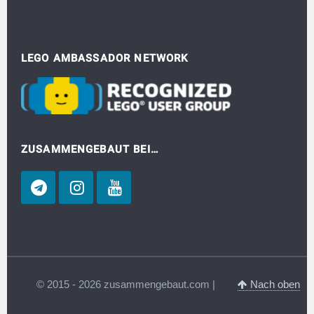
LEGO AMBASSADOR NETWORK
ZUSAMMENGEBAUT BEI…
© 2015 - 2026 zusammengebaut.com |
Nach oben