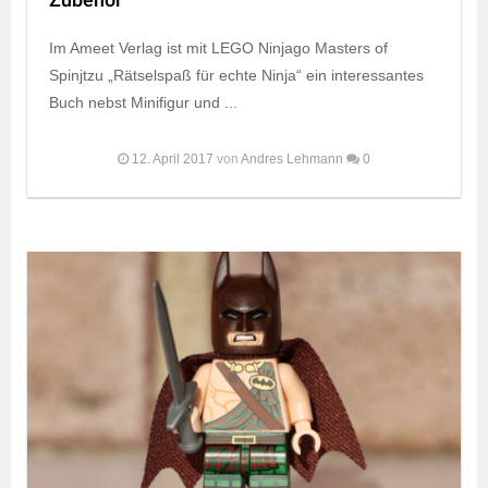
Zubehör
Im Ameet Verlag ist mit LEGO Ninjago Masters of
Spinjtzu „Rätselspaß für echte Ninja“ ein interessantes
Buch nebst Minifigur und ...
12. April 2017
von
Andres Lehmann
0