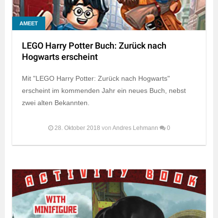
AMEET
LEGO Harry Potter Buch: Zurück nach
Hogwarts erscheint
Mit "LEGO Harry Potter: Zurück nach Hogwarts"
erscheint im kommenden Jahr ein neues Buch, nebst
zwei alten Bekannten.
28. Oktober 2018
von
Andres Lehmann
0