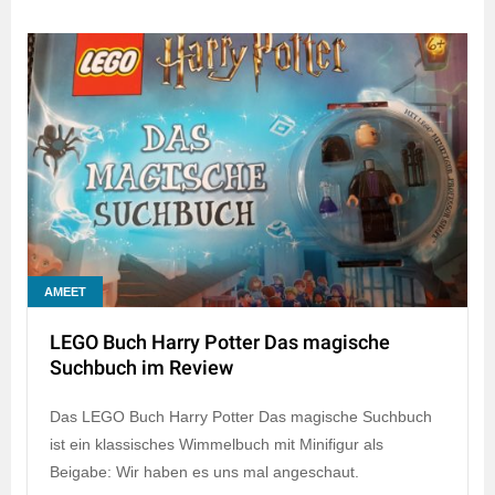
AMEET
LEGO Buch Harry Potter Das magische
Suchbuch im Review
Das LEGO Buch Harry Potter Das magische Suchbuch
ist ein klassisches Wimmelbuch mit Minifigur als
Beigabe: Wir haben es uns mal angeschaut.