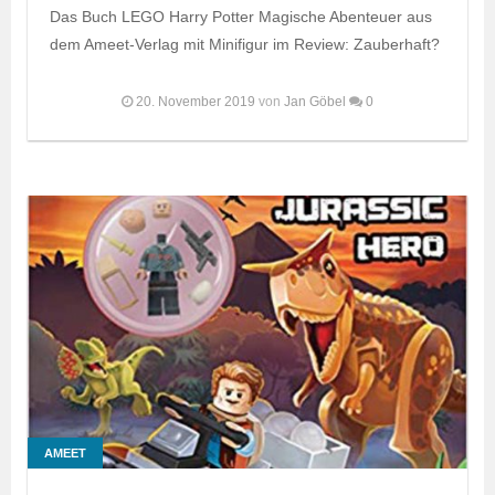
Das Buch LEGO Harry Potter Magische Abenteuer aus
dem Ameet-Verlag mit Minifigur im Review: Zauberhaft?
20. November 2019
von
Jan Göbel
0
AMEET