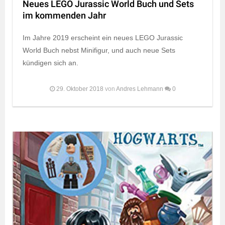
Neues LEGO Jurassic World Buch und Sets
im kommenden Jahr
Im Jahre 2019 erscheint ein neues LEGO Jurassic
World Buch nebst Minifigur, und auch neue Sets
kündigen sich an.
29. Oktober 2018
von
Andres Lehmann
0