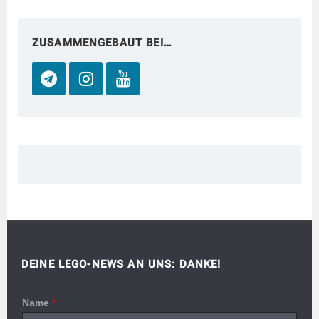
ZUSAMMENGEBAUT BEI…
DEINE LEGO-NEWS AN UNS: DANKE!
Name
*