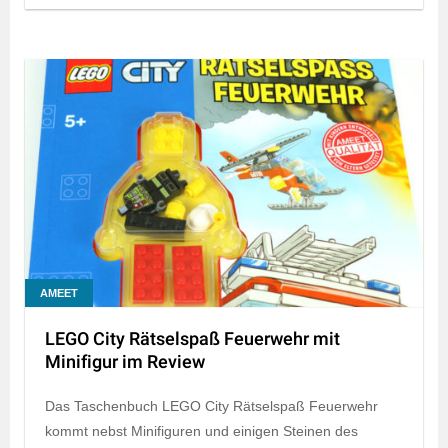
AMEET
LEGO City Rätselspaß Feuerwehr mit
Minifigur im Review
Das Taschenbuch LEGO City Rätselspaß Feuerwehr
kommt nebst Minifiguren und einigen Steinen des