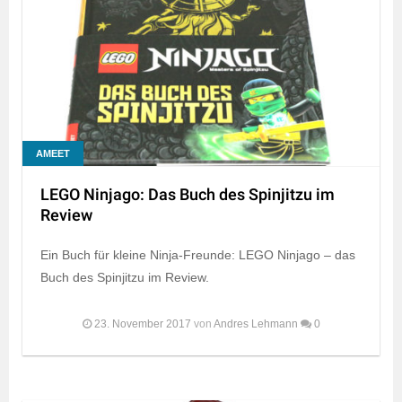
AMEET
LEGO Ninjago: Das Buch des Spinjitzu im
Review
Ein Buch für kleine Ninja-Freunde: LEGO Ninjago – das
Buch des Spinjitzu im Review.
23. November 2017
von
Andres Lehmann
0