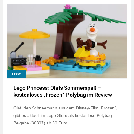
LEGO
Lego Princess: Olafs Sommerspaß –
kostenloses „Frozen“-Polybag im Review
Olaf, den Schneemann aus dem Disney-Film „Frozen“,
gibt es aktuell im Lego Store als kostenlose Polybag-
Beigabe (30397) ab 30 Euro ...