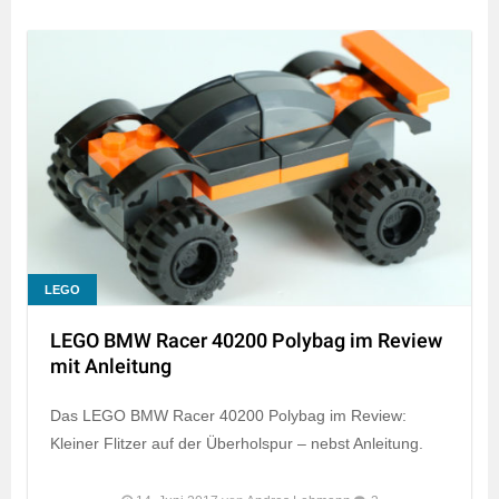
LEGO
LEGO BMW Racer 40200 Polybag im Review
mit Anleitung
Das LEGO BMW Racer 40200 Polybag im Review:
Kleiner Flitzer auf der Überholspur – nebst Anleitung.