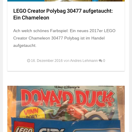
LEGO Creator Polybag 30477 aufgetaucht:
Ein Chameleon
Ach welch schönes Farbspiel: Ein neues 2017er LEGO
Creator Chameleon 30477 Polybag ist im Handel
aufgetaucht.
16. Dezember 2016
von
Andres Lehmann
0