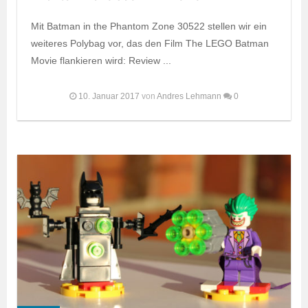
Mit Batman in the Phantom Zone 30522 stellen wir ein
weiteres Polybag vor, das den Film The LEGO Batman
Movie flankieren wird: Review ...
10. Januar 2017
von
Andres Lehmann
0