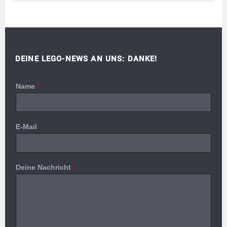
DEINE LEGO-NEWS AN UNS: DANKE!
Name
*
E-Mail
Deine Nachricht
*