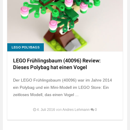
LEGO POLYBAGS
LEGO Frühlingsbaum (40096) Review:
Dieses Polybag hat einen Vogel
Der LEGO Frühlingsbaum (40096) war im Jahre 2014
ein Polybag und ein Mini-Modell im LEGO Store: Ein
zeitloses Modell, das einen Vogel ...
4. Juli 2016
von
Andres Lehmann
0