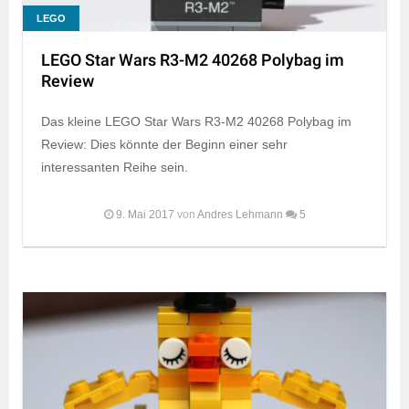
LEGO
LEGO Star Wars R3-M2 40268 Polybag im
Review
Das kleine LEGO Star Wars R3-M2 40268 Polybag im
Review: Dies könnte der Beginn einer sehr
interessanten Reihe sein.
9. Mai 2017
von
Andres Lehmann
5