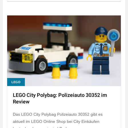
LEGO
LEGO City Polybag: Polizeiauto 30352 im
Review
Das LEGO City Polybag Polizeiauto 30352 gibt es
aktuell im LEGO Online Shop bei City Einkäufen