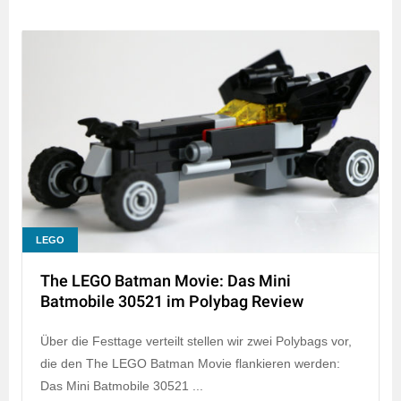
LEGO
The LEGO Batman Movie: Das Mini
Batmobile 30521 im Polybag Review
Über die Festtage verteilt stellen wir zwei Polybags vor,
die den The LEGO Batman Movie flankieren werden:
Das Mini Batmobile 30521 ...