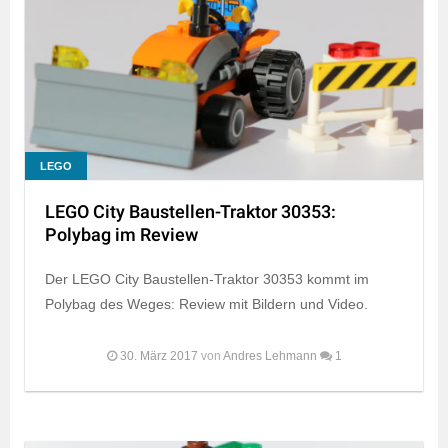
LEGO
LEGO City Baustellen-Traktor 30353:
Polybag im Review
Der LEGO City Baustellen-Traktor 30353 kommt im
Polybag des Weges: Review mit Bildern und Video.
30. März 2017
von
Andres Lehmann
1