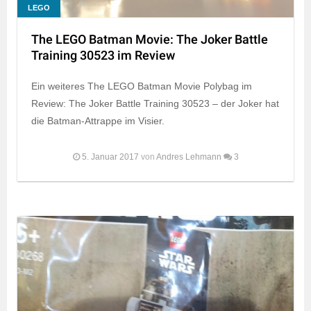
LEGO
The LEGO Batman Movie: The Joker Battle
Training 30523 im Review
Ein weiteres The LEGO Batman Movie Polybag im
Review: The Joker Battle Training 30523 – der Joker hat
die Batman-Attrappe im Visier.
5. Januar 2017
von
Andres Lehmann
3