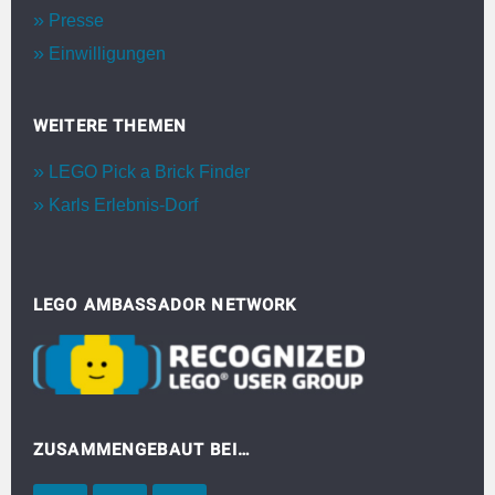
Presse
Einwilligungen
WEITERE THEMEN
LEGO Pick a Brick Finder
Karls Erlebnis-Dorf
LEGO AMBASSADOR NETWORK
ZUSAMMENGEBAUT BEI…