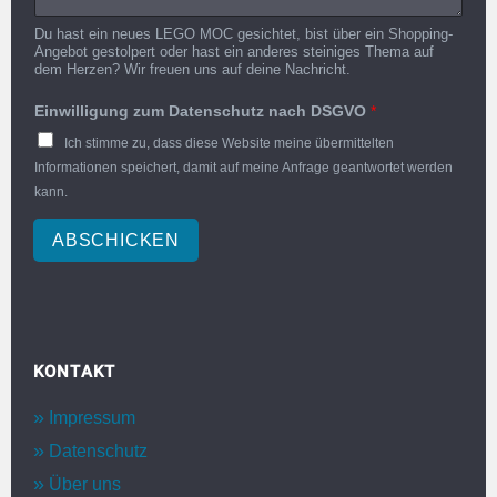
Du hast ein neues LEGO MOC gesichtet, bist über ein Shopping-
Angebot gestolpert oder hast ein anderes steiniges Thema auf
dem Herzen? Wir freuen uns auf deine Nachricht.
Einwilligung zum Datenschutz nach DSGVO
*
Ich stimme zu, dass diese Website meine übermittelten
Informationen speichert, damit auf meine Anfrage geantwortet werden
kann.
ABSCHICKEN
KONTAKT
Impressum
Datenschutz
Über uns