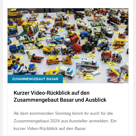
ZUSAMMENGEBAUT BASAR
Kurzer Video-Rückblick auf den
Zusammengebaut Basar und Ausblick
Ab dem kommenden Sonntag könnt ihr euch für die
Zusammengebaut 2024 aus Aussteller anmelden: Ein
kurzer Video-Rückblick auf den Basar.