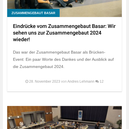
ZUSAMMENGEBAUT BASAR
Eindrücke vom Zusammengebaut Basar: Wir
sehen uns zur Zusammengebaut 2024
wieder!
Das war der Zusammengebaut Basar als Brücken-
Event: Ein paar Worte des Dankes und der Ausblick auf
die Zusammengebaut 2024.
28. November 2023
von
Andres Lehmann
12