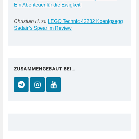
Ein Abenteuer für die Ewigkeit!
Christian H.
zu
LEGO Technic 42232 Koenigsegg
Sadair’s Spear im Review
ZUSAMMENGEBAUT BEI…