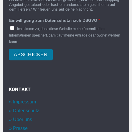
Angebot gestolpert oder hast ein anderes steiniges Thema auf
dem Herzen? Wir freuen uns auf deine Nachricht.
Einwilligung zum Datenschutz nach DSGVO
*
Ich stimme zu, dass diese Website meine übermittelten
Informationen speichert, damit auf meine Anfrage geantwortet werden
kann.
ABSCHICKEN
KONTAKT
Impressum
Datenschutz
Über uns
Presse