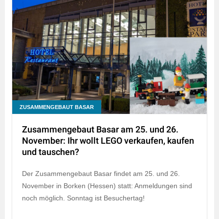
ZUSAMMENGEBAUT BASAR
Zusammengebaut Basar am 25. und 26.
November: Ihr wollt LEGO verkaufen, kaufen
und tauschen?
Der Zusammengebaut Basar findet am 25. und 26.
November in Borken (Hessen) statt: Anmeldungen sind
noch möglich. Sonntag ist Besuchertag!