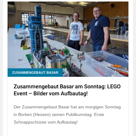
ZUSAMMENGEBAUT BASAR
Zusammengebaut Basar am Sonntag: LEGO
Event – Bilder vom Aufbautag!
Der Zusammengebaut Basar hat am morgigen Sonntag
in Borken (Hessen) seinen Publikumstag: Erste
Schnappschüsse vom Aufbautag!