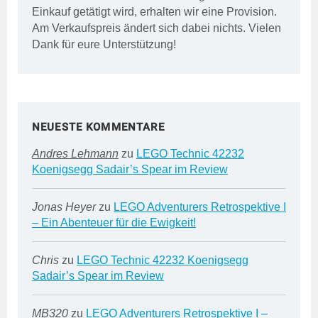
Einkauf getätigt wird, erhalten wir eine Provision.
Am Verkaufspreis ändert sich dabei nichts. Vielen
Dank für eure Unterstützung!
NEUESTE KOMMENTARE
Andres Lehmann
zu
LEGO Technic 42232
Koenigsegg Sadair’s Spear im Review
Jonas Heyer
zu
LEGO Adventurers Retrospektive I
– Ein Abenteuer für die Ewigkeit!
Chris
zu
LEGO Technic 42232 Koenigsegg
Sadair’s Spear im Review
MB320
zu
LEGO Adventurers Retrospektive I –