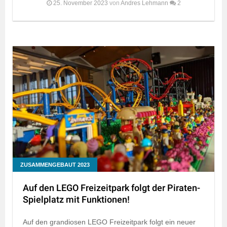
25. November 2023
von
Andres Lehmann
2
ZUSAMMENGEBAUT 2023
Auf den LEGO Freizeitpark folgt der Piraten-
Spielplatz mit Funktionen!
Auf den grandiosen LEGO Freizeitpark folgt ein neuer