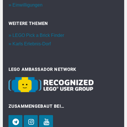
Einwilligungen
WEITERE THEMEN
LEGO Pick a Brick Finder
Karls Erlebnis-Dorf
LEGO AMBASSADOR NETWORK
ZUSAMMENGEBAUT BEI…