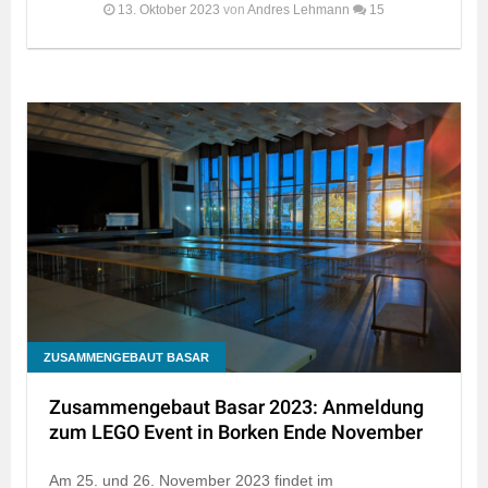
13. Oktober 2023
von
Andres Lehmann
15
ZUSAMMENGEBAUT BASAR
Zusammengebaut Basar 2023: Anmeldung
zum LEGO Event in Borken Ende November
Am 25. und 26. November 2023 findet im