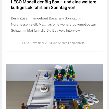
LEGO Modell der Big Boy – und eine weitere
kultige Lok fährt am Sonntag vor!
Beim Zusammengebaut Basar am Sonntag in
Nordhessen stellt Matthias eine weitere Lokomotive zur
Schau, im Mai fuhr die Big Boy vor: Interview.
22. November 2023
von
Andres Lehmann
1