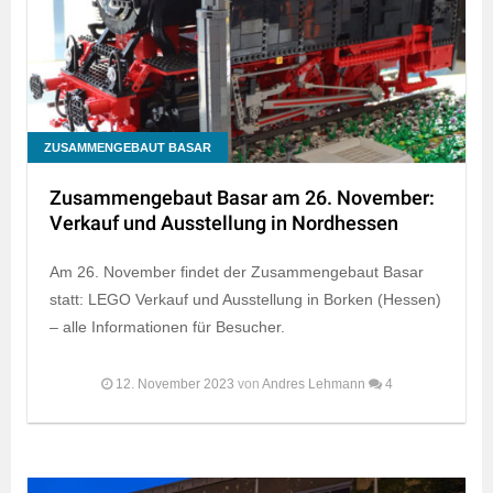
ZUSAMMENGEBAUT BASAR
Zusammengebaut Basar am 26. November:
Verkauf und Ausstellung in Nordhessen
Am 26. November findet der Zusammengebaut Basar
statt: LEGO Verkauf und Ausstellung in Borken (Hessen)
– alle Informationen für Besucher.
12. November 2023
von
Andres Lehmann
4