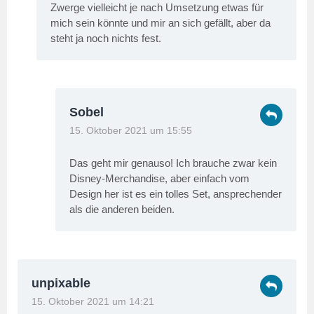
Zwerge vielleicht je nach Umsetzung etwas für
mich sein könnte und mir an sich gefällt, aber da
steht ja noch nichts fest.
Sobel
15. Oktober 2021 um 15:55
Das geht mir genauso! Ich brauche zwar kein
Disney-Merchandise, aber einfach vom
Design her ist es ein tolles Set, ansprechender
als die anderen beiden.
unpixable
15. Oktober 2021 um 14:21