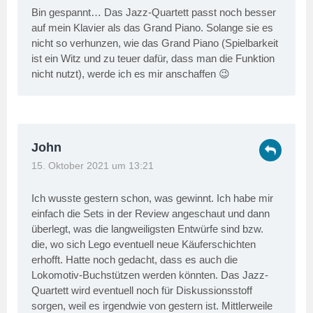
Bin gespannt… Das Jazz-Quartett passt noch besser
auf mein Klavier als das Grand Piano. Solange sie es
nicht so verhunzen, wie das Grand Piano (Spielbarkeit
ist ein Witz und zu teuer dafür, dass man die Funktion
nicht nutzt), werde ich es mir anschaffen 😉
John
15. Oktober 2021 um 13:21
Ich wusste gestern schon, was gewinnt. Ich habe mir
einfach die Sets in der Review angeschaut und dann
überlegt, was die langweiligsten Entwürfe sind bzw.
die, wo sich Lego eventuell neue Käuferschichten
erhofft. Hatte noch gedacht, dass es auch die
Lokomotiv-Buchstützen werden könnten. Das Jazz-
Quartett wird eventuell noch für Diskussionsstoff
sorgen, weil es irgendwie von gestern ist. Mittlerweile