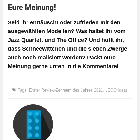
Eure Meinung!
Seid ihr enttäuscht oder zufrieden mit den
ausgewählten Modellen? Was haltet ihr vom
Jazz Quartett und The Office? Und hofft ihr,
dass Schneewittchen und die sieben Zwerge
auch noch realisiert werden? Packt eure
Meinung gerne unten in die Kommentare!
Tags:
Erster Review-Zeitraum des Jahres 2021
,
LEGO Ideas