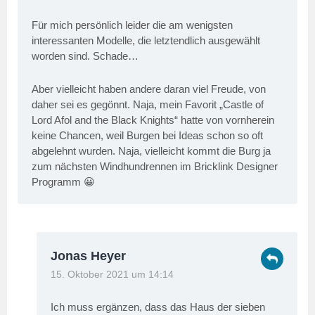
Für mich persönlich leider die am wenigsten
interessanten Modelle, die letztendlich ausgewählt
worden sind. Schade…
Aber vielleicht haben andere daran viel Freude, von
daher sei es gegönnt. Naja, mein Favorit „Castle of
Lord Afol and the Black Knights“ hatte von vornherein
keine Chancen, weil Burgen bei Ideas schon so oft
abgelehnt wurden. Naja, vielleicht kommt die Burg ja
zum nächsten Windhundrennen im Bricklink Designer
Programm 😀
Jonas Heyer
15. Oktober 2021 um 14:14
Ich muss ergänzen, dass das Haus der sieben