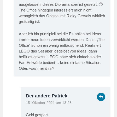
ausgelassen, dieses Diorama aber ist gesetzt. 🙂
The Office hingegen interessiert mich nicht,
wenngleich das Original mit Ricky Gervais wirklich
großartig ist.
Aber ich bin prinzipiell bei dir: Es sollen bei Ideas
immer neue Ideen verwirklicht werden. Da ist „The
Office“ schon ein wenig enttäuschend. Realisiert
LEGO das Set aber losgelöst von Ideas, dann
heißt es gewiss, LEGO hätte sich einfach so der
Fan-Entwürfe bedient… keine einfache Situation.
Oder, was meint ihr?
Der andere Patrick
15. Oktober 2021 um 13:23
Geld gespart.