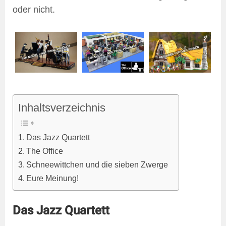
oder nicht.
Inhaltsverzeichnis
Das Jazz Quartett
The Office
Schneewittchen und die sieben Zwerge
Eure Meinung!
Das Jazz Quartett