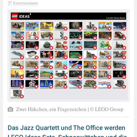
37 Kommentaren
Zwei Häkchen, ein Fragezeichen | © LEGO Group
Das Jazz Quartett und The Office werden