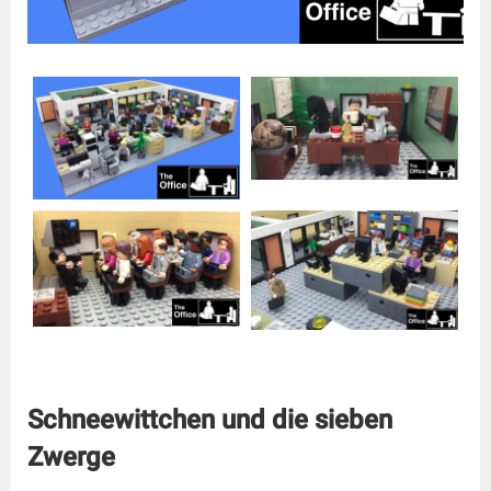
Schneewittchen und die sieben
Zwerge