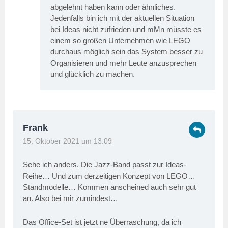
abgelehnt haben kann oder ähnliches.
Jedenfalls bin ich mit der aktuellen Situation
bei Ideas nicht zufrieden und mMn müsste es
einem so großen Unternehmen wie LEGO
durchaus möglich sein das System besser zu
Organisieren und mehr Leute anzusprechen
und glücklich zu machen.
Frank
15. Oktober 2021 um 13:09
Sehe ich anders. Die Jazz-Band passt zur Ideas-
Reihe… Und zum derzeitigen Konzept von LEGO…
Standmodelle… Kommen anscheined auch sehr gut
an. Also bei mir zumindest…
Das Office-Set ist jetzt ne Überraschung, da ich