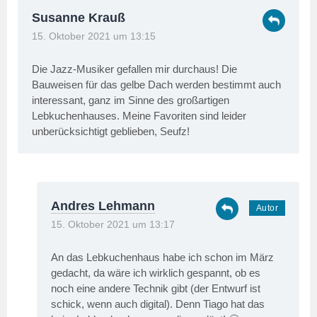
Susanne Krauß
15. Oktober 2021 um 13:15
Die Jazz-Musiker gefallen mir durchaus! Die
Bauweisen für das gelbe Dach werden bestimmt auch
interessant, ganz im Sinne des großartigen
Lebkuchenhauses. Meine Favoriten sind leider
unberücksichtigt geblieben, Seufz!
Andres Lehmann
15. Oktober 2021 um 13:17
An das Lebkuchenhaus habe ich schon im März
gedacht, da wäre ich wirklich gespannt, ob es
noch eine andere Technik gibt (der Entwurf ist
schick, wenn auch digital). Denn Tiago hat das