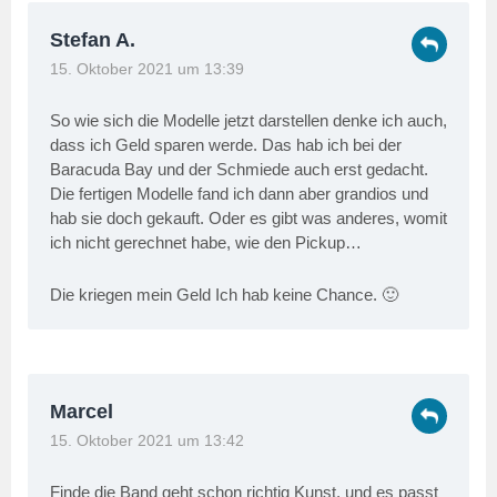
Stefan A.
15. Oktober 2021 um 13:39
So wie sich die Modelle jetzt darstellen denke ich auch,
dass ich Geld sparen werde. Das hab ich bei der
Baracuda Bay und der Schmiede auch erst gedacht.
Die fertigen Modelle fand ich dann aber grandios und
hab sie doch gekauft. Oder es gibt was anderes, womit
ich nicht gerechnet habe, wie den Pickup…
Die kriegen mein Geld Ich hab keine Chance. 🙂
Marcel
15. Oktober 2021 um 13:42
Finde die Band geht schon richtig Kunst, und es passt