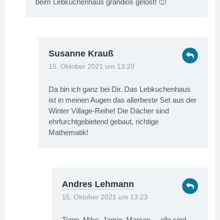
beim Lebkuchenhaus grandios gelöst! 🙂
Susanne Krauß
15. Oktober 2021 um 13:20
Da bin ich ganz bei Dir. Das Lebkuchenhaus
ist in meinen Augen das allerbeste Set aus der
Winter Village-Reihe! Die Dächer sind
ehrfurchtgebietend gebaut, richtige
Mathematik!
Andres Lehmann
15. Oktober 2021 um 13:23
Tiago, Mike, Jamie, Marcos… alle sind