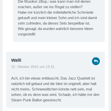
Die Musiker zBsp.: was kann man mit denen
machen, außer sie ins Regal zu stellen?
Habe mir kürzlich die mittelalterliche Schmiede
gekauft und mein kleiner Sohn und ich sind damit
sehr zufrieden, da dieses Sets bespielbar ist.
Wie gesagt: da wurden wahrlich bessere Ideen
vorgestellt!
Walli
15. Oktober 2021 um 13:31
Ach, ich bin etwas enttäuscht. Das Jazz Quartett ist
natürlich toll gebaut und die Idee ist originell, aber halt
nicht meins. Schneewittchen könnte nett sein, mal
sehen, ob es denn was wird. Schade, ich hätte mir den
Steam Punk Ballon gewünscht.