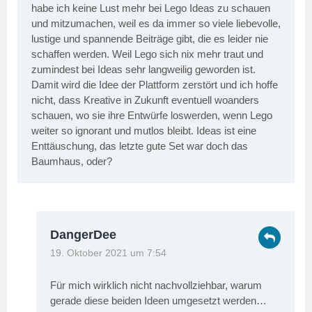
habe ich keine Lust mehr bei Lego Ideas zu schauen
und mitzumachen, weil es da immer so viele liebevolle,
lustige und spannende Beiträge gibt, die es leider nie
schaffen werden. Weil Lego sich nix mehr traut und
zumindest bei Ideas sehr langweilig geworden ist.
Damit wird die Idee der Plattform zerstört und ich hoffe
nicht, dass Kreative in Zukunft eventuell woanders
schauen, wo sie ihre Entwürfe loswerden, wenn Lego
weiter so ignorant und mutlos bleibt. Ideas ist eine
Enttäuschung, das letzte gute Set war doch das
Baumhaus, oder?
DangerDee
19. Oktober 2021 um 7:54
Für mich wirklich nicht nachvollziehbar, warum
gerade diese beiden Ideen umgesetzt werden…