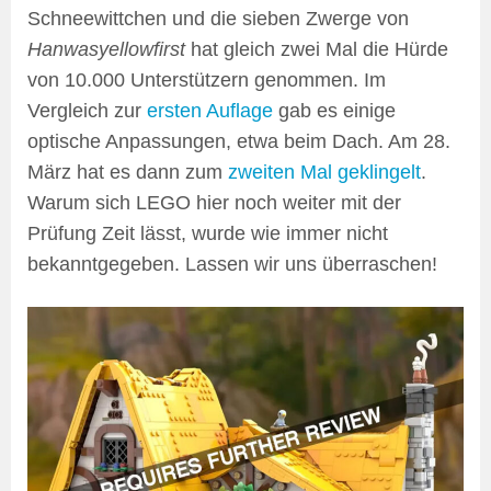
Schneewittchen und die sieben Zwerge von
Hanwasyellowfirst
hat gleich zwei Mal die Hürde
von 10.000 Unterstützern genommen. Im
Vergleich zur
ersten Auflage
gab es einige
optische Anpassungen, etwa beim Dach. Am 28.
März hat es dann zum
zweiten Mal geklingelt
.
Warum sich LEGO hier noch weiter mit der
Prüfung Zeit lässt, wurde wie immer nicht
bekanntgegeben. Lassen wir uns überraschen!