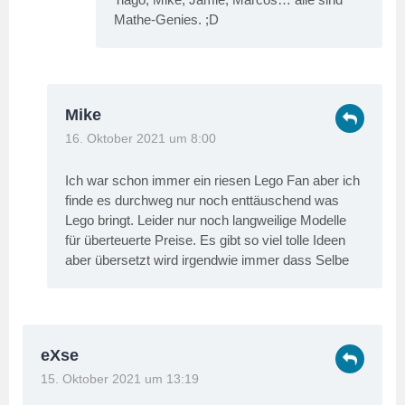
Mathe-Genies. ;D
Mike
16. Oktober 2021 um 8:00
Ich war schon immer ein riesen Lego Fan aber ich
finde es durchweg nur noch enttäuschend was
Lego bringt. Leider nur noch langweilige Modelle
für überteuerte Preise. Es gibt so viel tolle Ideen
aber übersetzt wird irgendwie immer dass Selbe
eXse
15. Oktober 2021 um 13:19