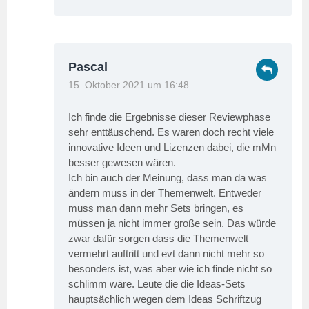
Pascal
15. Oktober 2021 um 16:48
Ich finde die Ergebnisse dieser Reviewphase
sehr enttäuschend. Es waren doch recht viele
innovative Ideen und Lizenzen dabei, die mMn
besser gewesen wären.
Ich bin auch der Meinung, dass man da was
ändern muss in der Themenwelt. Entweder
muss man dann mehr Sets bringen, es
müssen ja nicht immer große sein. Das würde
zwar dafür sorgen dass die Themenwelt
vermehrt auftritt und evt dann nicht mehr so
besonders ist, was aber wie ich finde nicht so
schlimm wäre. Leute die die Ideas-Sets
hauptsächlich wegen dem Ideas Schriftzug