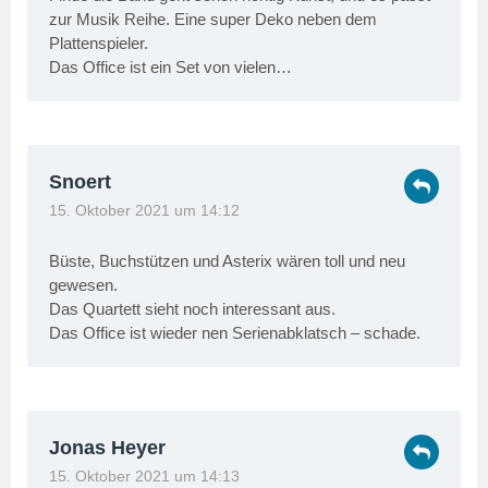
zur Musik Reihe. Eine super Deko neben dem
Plattenspieler.
Das Office ist ein Set von vielen…
Snoert
15. Oktober 2021 um 14:12
Büste, Buchstützen und Asterix wären toll und neu
gewesen.
Das Quartett sieht noch interessant aus.
Das Office ist wieder nen Serienabklatsch – schade.
Jonas Heyer
15. Oktober 2021 um 14:13