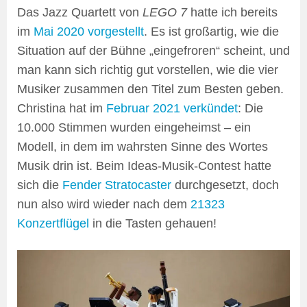
Das Jazz Quartett von
LEGO 7
hatte ich bereits
im
Mai 2020 vorgestellt
. Es ist großartig, wie die
Situation auf der Bühne „eingefroren“ scheint, und
man kann sich richtig gut vorstellen, wie die vier
Musiker zusammen den Titel zum Besten geben.
Christina hat im
Februar 2021 verkündet
: Die
10.000 Stimmen wurden eingeheimst – ein
Modell, in dem im wahrsten Sinne des Wortes
Musik drin ist. Beim Ideas-Musik-Contest hatte
sich die
Fender Stratocaster
durchgesetzt, doch
nun also wird wieder nach dem
21323
Konzertflügel
in die Tasten gehauen!