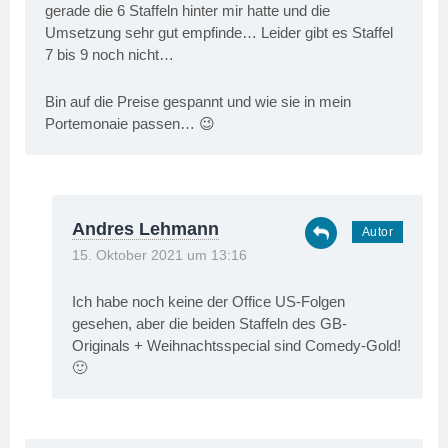
gerade die 6 Staffeln hinter mir hatte und die
Umsetzung sehr gut empfinde… Leider gibt es Staffel
7 bis 9 noch nicht…
Bin auf die Preise gespannt und wie sie in mein
Portemonaie passen… 😉
Andres Lehmann
15. Oktober 2021 um 13:16
Ich habe noch keine der Office US-Folgen
gesehen, aber die beiden Staffeln des GB-
Originals + Weihnachtsspecial sind Comedy-Gold!
🙂