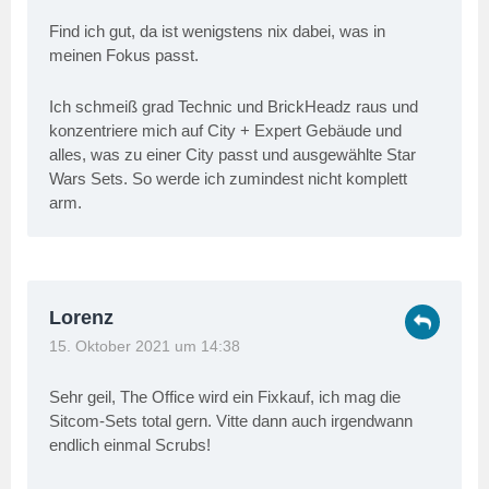
Find ich gut, da ist wenigstens nix dabei, was in
meinen Fokus passt.
Ich schmeiß grad Technic und BrickHeadz raus und
konzentriere mich auf City + Expert Gebäude und
alles, was zu einer City passt und ausgewählte Star
Wars Sets. So werde ich zumindest nicht komplett
arm.
Lorenz
15. Oktober 2021 um 14:38
Sehr geil, The Office wird ein Fixkauf, ich mag die
Sitcom-Sets total gern. Vitte dann auch irgendwann
endlich einmal Scrubs!