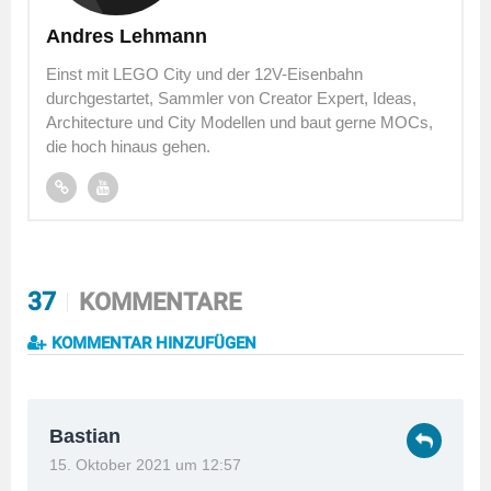
Andres Lehmann
Einst mit LEGO City und der 12V-Eisenbahn
durchgestartet, Sammler von Creator Expert, Ideas,
Architecture und City Modellen und baut gerne MOCs,
die hoch hinaus gehen.
37
KOMMENTARE
KOMMENTAR HINZUFÜGEN
Bastian
15. Oktober 2021 um 12:57