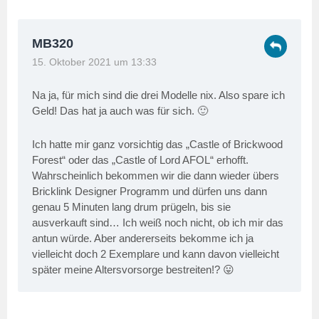
MB320
15. Oktober 2021 um 13:33
Na ja, für mich sind die drei Modelle nix. Also spare ich
Geld! Das hat ja auch was für sich. 🙂
Ich hatte mir ganz vorsichtig das „Castle of Brickwood
Forest“ oder das „Castle of Lord AFOL“ erhofft.
Wahrscheinlich bekommen wir die dann wieder übers
Bricklink Designer Programm und dürfen uns dann
genau 5 Minuten lang drum prügeln, bis sie
ausverkauft sind… Ich weiß noch nicht, ob ich mir das
antun würde. Aber andererseits bekomme ich ja
vielleicht doch 2 Exemplare und kann davon vielleicht
später meine Altersvorsorge bestreiten!? 😛