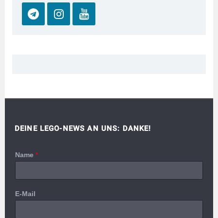
DEINE LEGO-NEWS AN UNS: DANKE!
Name
*
E-Mail