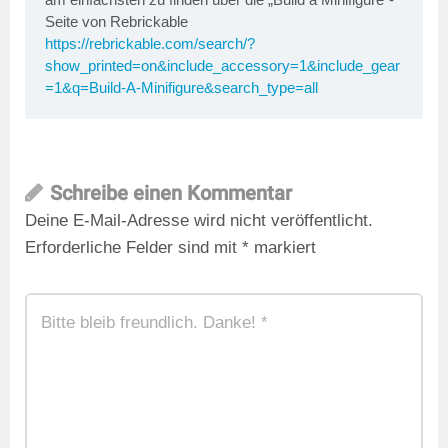
Seite von Rebrickable
https://rebrickable.com/search/?
show_printed=on&include_accessory=1&include_gear
=1&q=Build-A-Minifigure&search_type=all
Schreibe einen Kommentar
Deine E-Mail-Adresse wird nicht veröffentlicht.
Erforderliche Felder sind mit
*
markiert