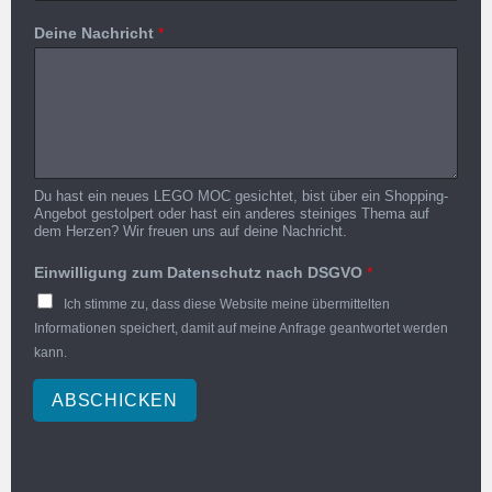
Deine Nachricht
*
Du hast ein neues LEGO MOC gesichtet, bist über ein Shopping-
Angebot gestolpert oder hast ein anderes steiniges Thema auf
dem Herzen? Wir freuen uns auf deine Nachricht.
Einwilligung zum Datenschutz nach DSGVO
*
Ich stimme zu, dass diese Website meine übermittelten
Informationen speichert, damit auf meine Anfrage geantwortet werden
kann.
ABSCHICKEN