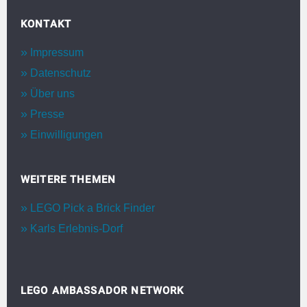
KONTAKT
Impressum
Datenschutz
Über uns
Presse
Einwilligungen
WEITERE THEMEN
LEGO Pick a Brick Finder
Karls Erlebnis-Dorf
LEGO AMBASSADOR NETWORK