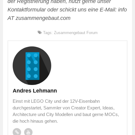
der Registrierung haben, nutzt gerne unser
Kontaktformular oder schickt uns eine E-Mail: info
AT zusammengebaut.com
Tags:
Zusammengebaut Forum
Andres Lehmann
Einst mit LEGO City und der 12V-Eisenbahn
durchgestartet, Sammler von Creator Expert, Ideas,
Architecture und City Modellen und baut gerne MOCs,
die hoch hinaus gehen.