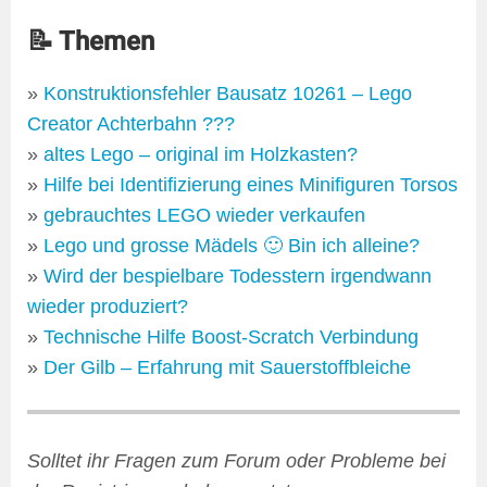
📝 Themen
»
Konstruktionsfehler Bausatz 10261 – Lego
Creator Achterbahn ???
»
altes Lego – original im Holzkasten?
»
Hilfe bei Identifizierung eines Minifiguren Torsos
»
gebrauchtes LEGO wieder verkaufen
»
Lego und grosse Mädels 🙂 Bin ich alleine?
»
Wird der bespielbare Todesstern irgendwann
wieder produziert?
»
Technische Hilfe Boost-Scratch Verbindung
»
Der Gilb – Erfahrung mit Sauerstoffbleiche
Solltet ihr Fragen zum Forum oder Probleme bei