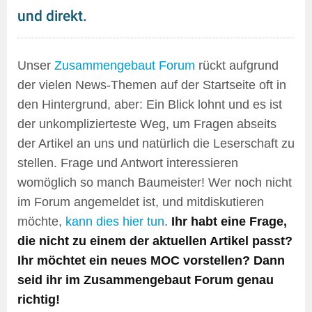
und direkt.
Unser
Zusammengebaut Forum
rückt aufgrund
der vielen News-Themen auf der Startseite oft in
den Hintergrund, aber: Ein Blick lohnt und es ist
der unkomplizierteste Weg, um Fragen abseits
der Artikel an uns und natürlich die Leserschaft zu
stellen. Frage und Antwort interessieren
womöglich so manch Baumeister! Wer noch nicht
im Forum angemeldet ist, und mitdiskutieren
möchte,
kann dies hier tun
.
Ihr habt eine Frage,
die nicht zu einem der aktuellen Artikel passt?
Ihr möchtet ein neues MOC vorstellen? Dann
seid ihr im Zusammengebaut Forum genau
richtig!