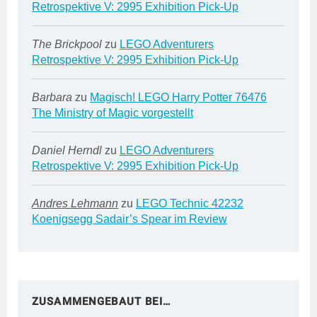
Retrospektive V: 2995 Exhibition Pick-Up
The Brickpool
zu
LEGO Adventurers
Retrospektive V: 2995 Exhibition Pick-Up
Barbara
zu
Magisch! LEGO Harry Potter 76476
The Ministry of Magic vorgestellt
Daniel Herndl
zu
LEGO Adventurers
Retrospektive V: 2995 Exhibition Pick-Up
Andres Lehmann
zu
LEGO Technic 42232
Koenigsegg Sadair’s Spear im Review
ZUSAMMENGEBAUT BEI…