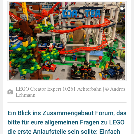
LEGO Creator Expert 10261 Achterbahn | © Andres
Lehmann
Ein Blick ins Zusammengebaut Forum, das
bitte für eure allgemeinen Fragen zu LEGO
die erste Anlaufstelle sein sollte: Einfach