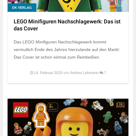
DK VERLAG
LEGO Minifiguren Nachschlagewerk: Das ist
das Cover
Das LEGO Minifiguren Nachschlagewerk kommt
vermutlich Ende des Jahres hierzulande auf den Markt:
Das Cover ist schon einmal zum Reinbeißen.
14. Februar 2020
von
Andres Lehmann
7