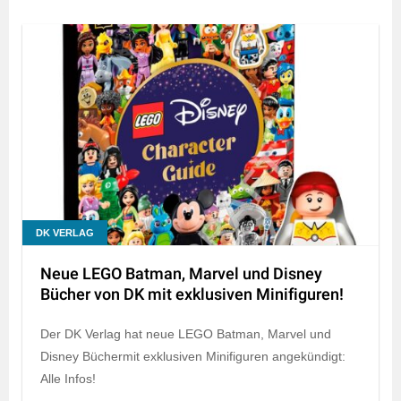
DK VERLAG
Neue LEGO Batman, Marvel und Disney
Bücher von DK mit exklusiven Minifiguren!
Der DK Verlag hat neue LEGO Batman, Marvel und
Disney Büchermit exklusiven Minifiguren angekündigt:
Alle Infos!