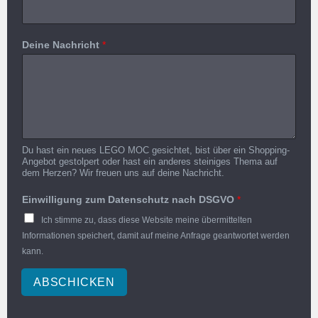
Deine Nachricht
*
Du hast ein neues LEGO MOC gesichtet, bist über ein Shopping-
Angebot gestolpert oder hast ein anderes steiniges Thema auf
dem Herzen? Wir freuen uns auf deine Nachricht.
Einwilligung zum Datenschutz nach DSGVO
*
Ich stimme zu, dass diese Website meine übermittelten
Informationen speichert, damit auf meine Anfrage geantwortet werden
kann.
ABSCHICKEN