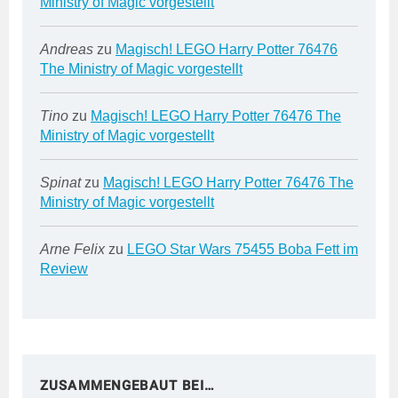
Ministry of Magic vorgestellt
Andreas
zu
Magisch! LEGO Harry Potter 76476
The Ministry of Magic vorgestellt
Tino
zu
Magisch! LEGO Harry Potter 76476 The
Ministry of Magic vorgestellt
Spinat
zu
Magisch! LEGO Harry Potter 76476 The
Ministry of Magic vorgestellt
Arne Felix
zu
LEGO Star Wars 75455 Boba Fett im
Review
ZUSAMMENGEBAUT BEI…