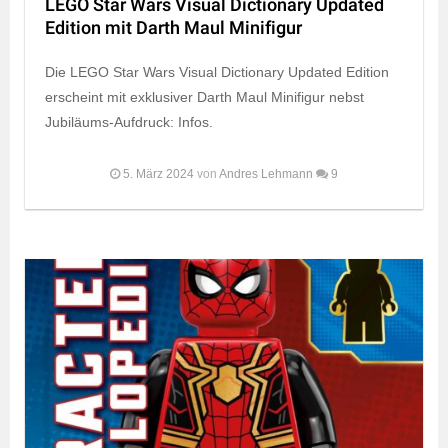
LEGO Star Wars Visual Dictionary Updated
Edition mit Darth Maul Minifigur
Die LEGO Star Wars Visual Dictionary Updated Edition
erscheint mit exklusiver Darth Maul Minifigur nebst
Jubiläums-Aufdruck: Infos.
5. März 2024
von
Andres Lehmann
9