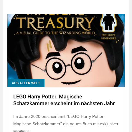
AUS ALLER WELT
LEGO Harry Potter: Magische
Schatzkammer erscheint im nächsten Jahr
Im Jahre 2020 erscheint mit "LEGO Harry Potter:
Magische Schatzkammer" ein neues Buch mit exklusiver
Minifigur.