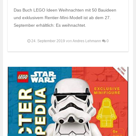
Das Buch LEGO Ideen Weihnachten mit 50 Bauideen
und exklusivem Rentier-Mini-Modell ist ab dem 27.
September erhältlich: Es weihnachtet.
24. September 2019
von
Andres Lehmann
0