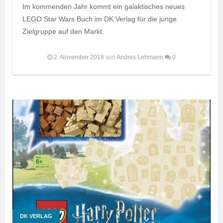
Im kommenden Jahr kommt ein galaktisches neues
LEGO Star Wars Buch im DK Verlag für die junge
Zielgruppe auf den Markt.
2. November 2018
von
Andres Lehmann
0
DK VERLAG