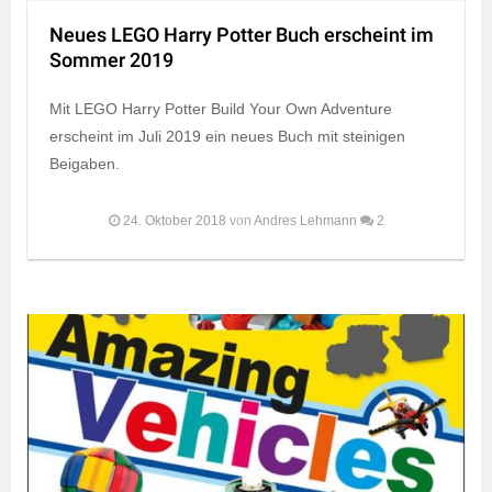
Neues LEGO Harry Potter Buch erscheint im
Sommer 2019
Mit LEGO Harry Potter Build Your Own Adventure
erscheint im Juli 2019 ein neues Buch mit steinigen
Beigaben.
24. Oktober 2018
von
Andres Lehmann
2