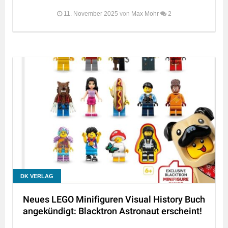
11. November 2025
von
Max Mohr
2
DK VERLAG
Neues LEGO Minifiguren Visual History Buch
angekündigt: Blacktron Astronaut erscheint!