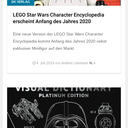
DK VERLAG
LEGO Star Wars Character Encyclopedia
erscheint Anfang des Jahres 2020
Eine neue Version der LEGO Star Wars Character
Encyclopedia kommt Anfang des Jahres 2020 nebst
exklusiver Minifigur auf den Markt.
4. Juli 2019
von
Andres Lehmann
4