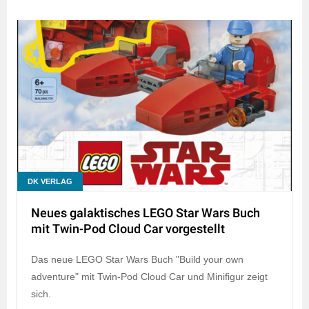
DK VERLAG
Neues galaktisches LEGO Star Wars Buch
mit Twin-Pod Cloud Car vorgestellt
Das neue LEGO Star Wars Buch "Build your own
adventure" mit Twin-Pod Cloud Car und Minifigur zeigt
sich.