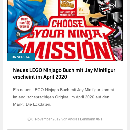
DK VERLAG
Neues LEGO Ninjago Buch mit Jay Minifigur
erscheint im April 2020
Ein neues LEGO Ninjago Buch mit Jay Minifigur kommt
im englischsprachigen Original im April 2020 auf den
Markt: Die Eckdaten.
8. November 2019
von
Andres Lehmann
1