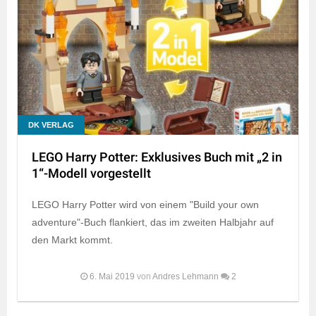
DK VERLAG
LEGO Harry Potter: Exklusives Buch mit „2 in
1“-Modell vorgestellt
LEGO Harry Potter wird von einem "Build your own
adventure"-Buch flankiert, das im zweiten Halbjahr auf
den Markt kommt.
6. Mai 2019
von
Andres Lehmann
2