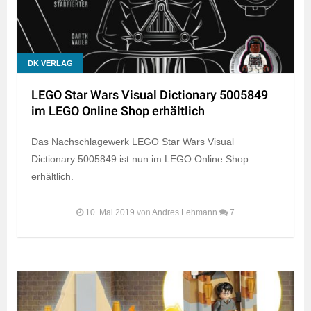
DK VERLAG
LEGO Star Wars Visual Dictionary 5005849
im LEGO Online Shop erhältlich
Das Nachschlagewerk LEGO Star Wars Visual
Dictionary 5005849 ist nun im LEGO Online Shop
erhältlich.
10. Mai 2019
von
Andres Lehmann
7