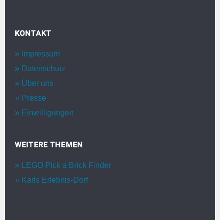
KONTAKT
Impressum
Datenschutz
Über uns
Presse
Einwilligungen
WEITERE THEMEN
LEGO Pick a Brick Finder
Karls Erlebnis-Dorf