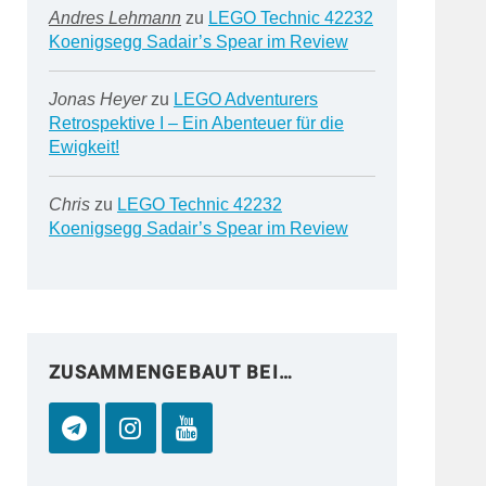
Andres Lehmann
zu
LEGO Technic 42232
Koenigsegg Sadair’s Spear im Review
Jonas Heyer
zu
LEGO Adventurers
Retrospektive I – Ein Abenteuer für die
Ewigkeit!
Chris
zu
LEGO Technic 42232
Koenigsegg Sadair’s Spear im Review
ZUSAMMENGEBAUT BEI…