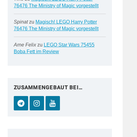
76476 The Ministry of Magic vorgestellt
Spinat
zu
Magisch! LEGO Harry Potter
76476 The Ministry of Magic vorgestellt
Arne Felix
zu
LEGO Star Wars 75455
Boba Fett im Review
ZUSAMMENGEBAUT BEI…