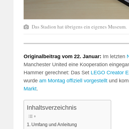
Das Stadion hat übrigens ein eigenes Museum.
Originalbeitrag vom 22. Januar:
Im letzten
Manchester United eine Kooperation eingegan
Hammer gerechnet: Das Set
LEGO Creator E
wurde
am Montag offiziell vorgestellt
und komm
Markt
.
Inhaltsverzeichnis
Umfang und Anleitung