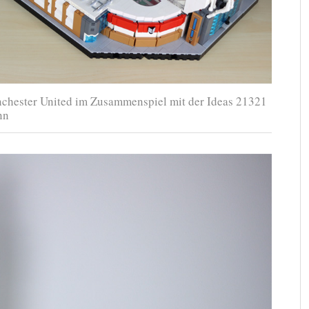
chester United im Zusammenspiel mit der Ideas 21321
nn