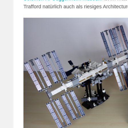
Trafford natürlich auch als riesiges Architec