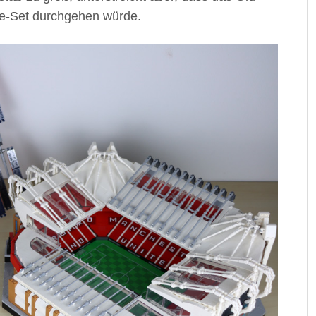
ture-Set durchgehen würde.