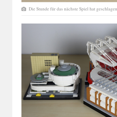
Die Stunde für das nächste Spiel hat geschlagen