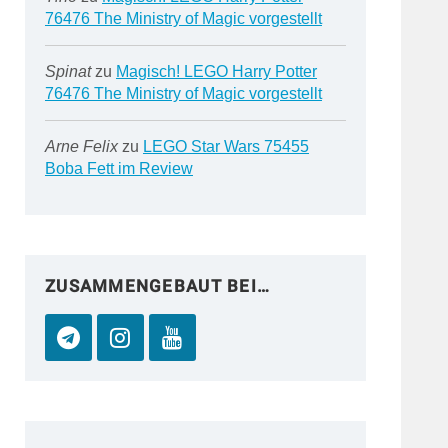
76476 The Ministry of Magic vorgestellt
Spinat
zu
Magisch! LEGO Harry Potter
76476 The Ministry of Magic vorgestellt
Arne Felix
zu
LEGO Star Wars 75455
Boba Fett im Review
ZUSAMMENGEBAUT BEI…