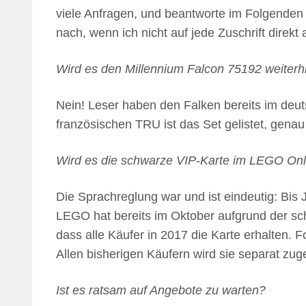
viele Anfragen, und beantworte im Folgenden d
nach, wenn ich nicht auf jede Zuschrift direkt 
Wird es den Millennium Falcon 75192 weiterh
Nein! Leser haben den Falken bereits im de
französischen TRU ist das Set gelistet, genau
Wird es die schwarze VIP-Karte im LEGO Onl
Die Sprachreglung war und ist eindeutig: Bis 
LEGO hat bereits im Oktober aufgrund der sch
dass alle Käufer in 2017 die Karte erhalten. 
Allen bisherigen Käufern wird sie separat zuges
Ist es ratsam auf Angebote zu warten?