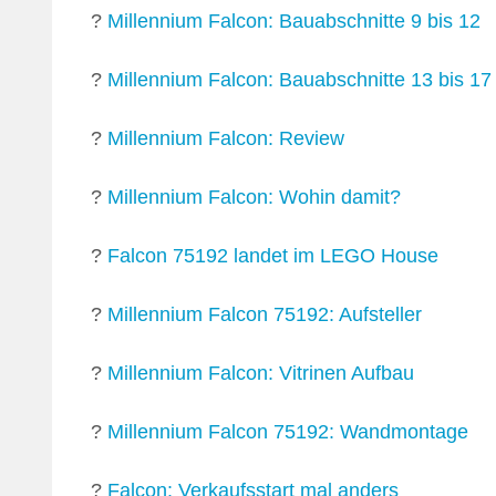
?
Millennium Falcon: Bauabschnitte 9 bis 12
?
Millennium Falcon: Bauabschnitte 13 bis 17
?
Millennium Falcon: Review
?
Millennium Falcon: Wohin damit?
?
Falcon 75192 landet im LEGO House
?
Millennium Falcon 75192: Aufsteller
?
Millennium Falcon: Vitrinen Aufbau
?
Millennium Falcon 75192: Wandmontage
?
Falcon: Verkaufsstart mal anders