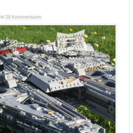
mit
29 Kommentaren