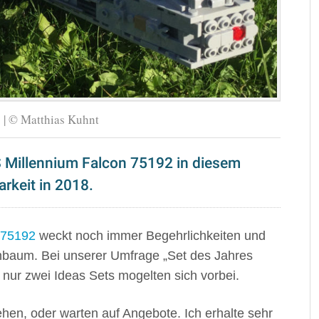
| © Matthias Kuhnt
 Millennium Falcon 75192 in diesem
rkeit in 2018.
 75192
weckt noch immer Begehrlichkeiten und
nbaum. Bei unserer Umfrage „Set des Jahres
, nur zwei Ideas Sets mogelten sich vorbei.
hen, oder warten auf Angebote. Ich erhalte sehr