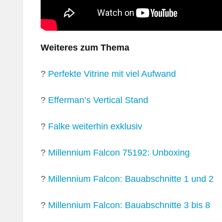
Weiteres zum Thema
?
Perfekte Vitrine mit viel Aufwand
?
Efferman’s Vertical Stand
?
Falke weiterhin exklusiv
?
Millennium Falcon 75192: Unboxing
?
Millennium Falcon: Bauabschnitte 1 und 2
?
Millennium Falcon: Bauabschnitte 3 bis 8