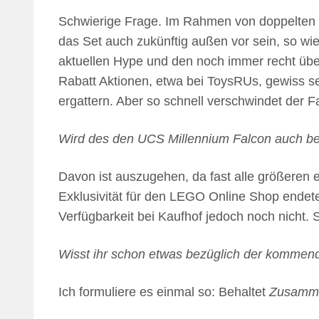
Schwierige Frage. Im Rahmen von doppelten
das Set auch zukünftig außen vor sein, so wi
aktuellen Hype und den noch immer recht übe
Rabatt Aktionen, etwa bei ToysRUs, gewiss se
ergattern. Aber so schnell verschwindet der 
Wird des den UCS Millennium Falcon auch be
Davon ist auszugehen, da fast alle größeren 
Exklusivität für den LEGO Online Shop endete
Verfügbarkeit bei Kaufhof jedoch noch nicht. 
Wisst ihr schon etwas bezüglich der komme
Ich formuliere es einmal so: Behaltet
Zusamm