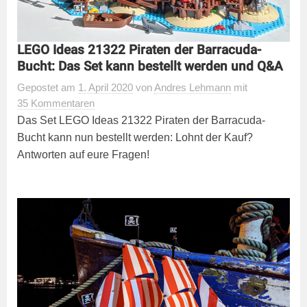
LEGO Ideas 21322 Piraten der Barracuda-
Bucht: Das Set kann bestellt werden und Q&A
Gepostet
am
1. April 2020
von
Andres Lehmann
mit
35 Kommentaren
Das Set LEGO Ideas 21322 Piraten der Barracuda-
Bucht kann nun bestellt werden: Lohnt der Kauf?
Antworten auf eure Fragen!