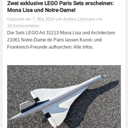
Zwei exklusive LEGO Paris Sets erscheinen:
Mona Lisa und Notre-Dame!
Gepostet
am
7. Mai 2024
von
Andres Lehmann
mit
18 Kommentaren
Die Sets LEGO Art 31213 Mona Lisa und Architecture
21061 Notre-Dame de Paris lassen Kunst- und
Frankreich-Freunde aufhorchen: Alle Infos.