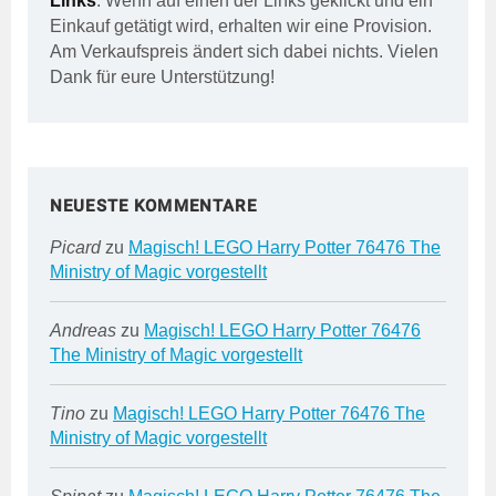
Links
. Wenn auf einen der Links geklickt und ein
Einkauf getätigt wird, erhalten wir eine Provision.
Am Verkaufspreis ändert sich dabei nichts. Vielen
Dank für eure Unterstützung!
NEUESTE KOMMENTARE
Picard
zu
Magisch! LEGO Harry Potter 76476 The
Ministry of Magic vorgestellt
Andreas
zu
Magisch! LEGO Harry Potter 76476
The Ministry of Magic vorgestellt
Tino
zu
Magisch! LEGO Harry Potter 76476 The
Ministry of Magic vorgestellt