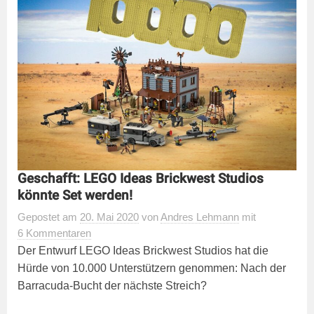
Geschafft: LEGO Ideas Brickwest Studios
könnte Set werden!
Gepostet
am
20. Mai 2020
von
Andres Lehmann
mit
6 Kommentaren
Der Entwurf LEGO Ideas Brickwest Studios hat die
Hürde von 10.000 Unterstützern genommen: Nach der
Barracuda-Bucht der nächste Streich?