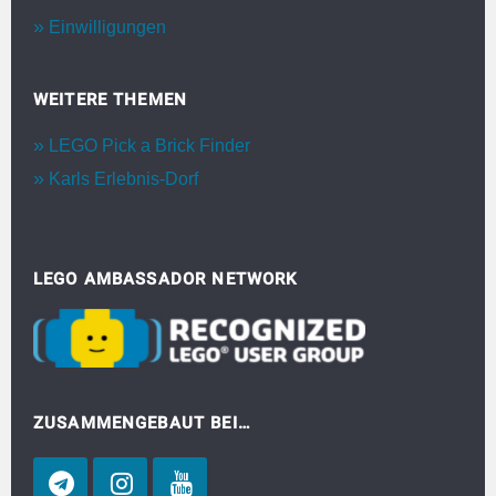
Einwilligungen
WEITERE THEMEN
LEGO Pick a Brick Finder
Karls Erlebnis-Dorf
LEGO AMBASSADOR NETWORK
ZUSAMMENGEBAUT BEI…