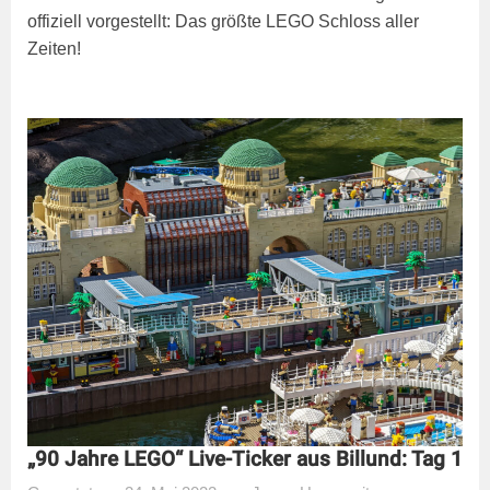
offiziell vorgestellt: Das größte LEGO Schloss aller
Zeiten!
„90 Jahre LEGO“ Live-Ticker aus Billund: Tag 1