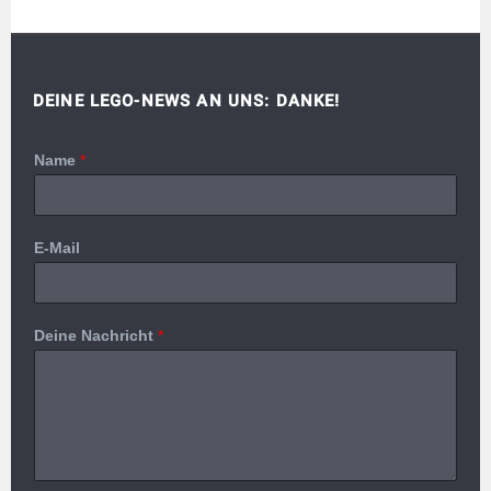
DEINE LEGO-NEWS AN UNS: DANKE!
Name
*
E-Mail
Deine Nachricht
*