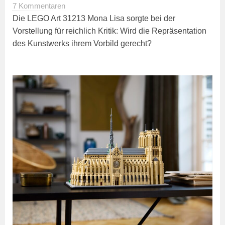
7 Kommentaren
Die LEGO Art 31213 Mona Lisa sorgte bei der
Vorstellung für reichlich Kritik: Wird die Repräsentation
des Kunstwerks ihrem Vorbild gerecht?