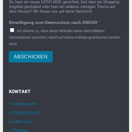
Du hast ein neues LEGO MOC gesichtet, bist über ein Shopping-
Angebot gestolpert oder hast ein anderes steiniges Thema auf
dem Herzen? Wir freuen uns auf deine Nachricht.
Einwilligung zum Datenschutz nach DSGVO
*
Ich stimme zu, dass diese Website meine übermittelten
Informationen speichert, damit auf meine Anfrage geantwortet werden
kann.
ABSCHICKEN
KONTAKT
Impressum
Datenschutz
Über uns
Presse