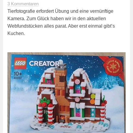
3 Kommentaren
Tierfotografie erfordert Übung und eine vernünftige
Kamera. Zum Glück haben wir in den aktuellen
Webfundstücken alles parat. Aber erst einmal gibt’s
Kuchen.