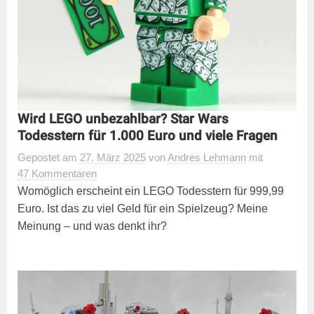
Wird LEGO unbezahlbar? Star Wars
Todesstern für 1.000 Euro und viele Fragen
Gepostet
am
27. März 2025
von
Andres Lehmann
mit
47 Kommentaren
Womöglich erscheint ein LEGO Todesstern für 999,99
Euro. Ist das zu viel Geld für ein Spielzeug? Meine
Meinung – und was denkt ihr?