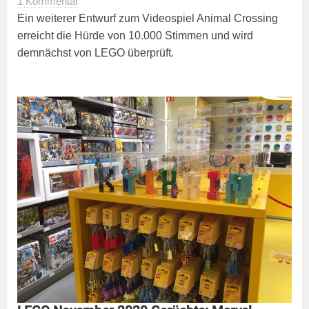
1 Kommentar
Ein weiterer Entwurf zum Videospiel Animal Crossing
erreicht die Hürde von 10.000 Stimmen und wird
demnächst von LEGO überprüft.