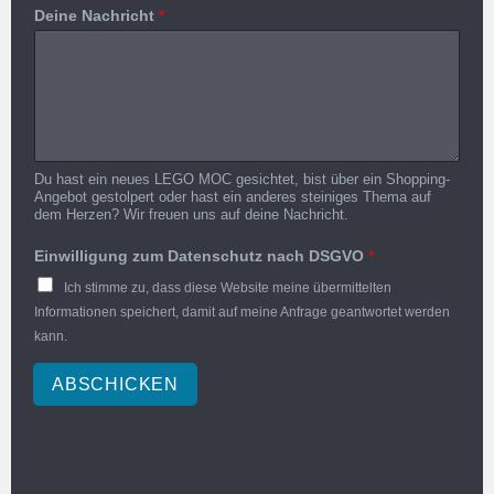
Deine Nachricht
*
Du hast ein neues LEGO MOC gesichtet, bist über ein Shopping-
Angebot gestolpert oder hast ein anderes steiniges Thema auf
dem Herzen? Wir freuen uns auf deine Nachricht.
Einwilligung zum Datenschutz nach DSGVO
*
Ich stimme zu, dass diese Website meine übermittelten
Informationen speichert, damit auf meine Anfrage geantwortet werden
kann.
ABSCHICKEN