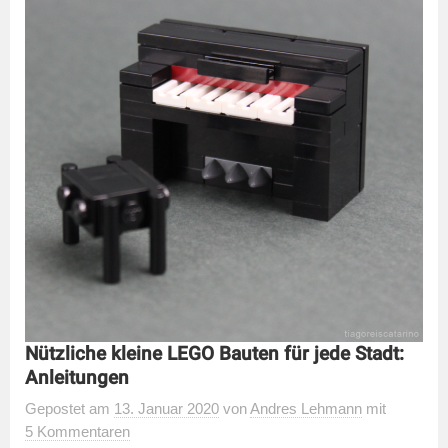
Nützliche kleine LEGO Bauten für jede Stadt:
Anleitungen
Gepostet
am
13. Januar 2020
von
Andres Lehmann
mit
5 Kommentaren