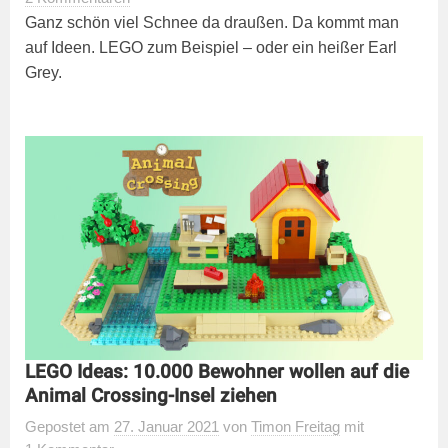
Ganz schön viel Schnee da draußen. Da kommt man
auf Ideen. LEGO zum Beispiel – oder ein heißer Earl
Grey.
LEGO Ideas: 10.000 Bewohner wollen auf die
Animal Crossing-Insel ziehen
Gepostet
am
27. Januar 2021
von
Timon Freitag
mit