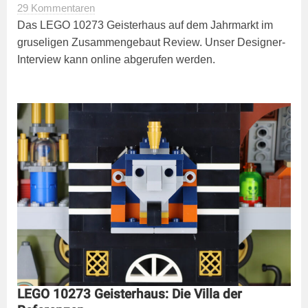
29 Kommentaren
Das LEGO 10273 Geisterhaus auf dem Jahrmarkt im
gruseligen Zusammengebaut Review. Unser Designer-
Interview kann online abgerufen werden.
LEGO 10273 Geisterhaus: Die Villa der