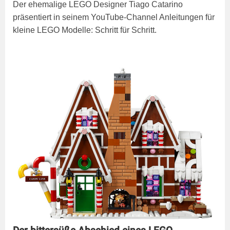
Der ehemalige LEGO Designer Tiago Catarino
präsentiert in seinem YouTube-Channel Anleitungen für
kleine LEGO Modelle: Schritt für Schritt.