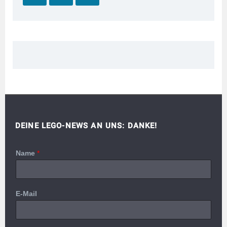
DEINE LEGO-NEWS AN UNS: DANKE!
Name
*
E-Mail