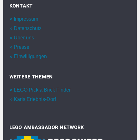
KONTAKT
Impressum
Datenschutz
Über uns
Presse
Einwilligungen
WEITERE THEMEN
LEGO Pick a Brick Finder
Karls Erlebnis-Dorf
LEGO AMBASSADOR NETWORK