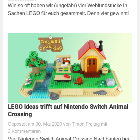
Wie so oft haben wir (ungefähr) vier Webfundstücke in
Sachen LEGO für euch gesammelt. Denn vier gewinnt!
LEGO Ideas trifft auf Nintendo Switch Animal
Crossing
Gepostet
am
30. Mai 2020
von
Timon Freitag
mit
2 Kommentaren
Vier Nintendo Switch Animal Crossing Nachbauten bei