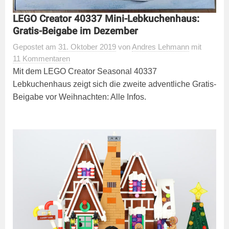
LEGO Creator 40337 Mini-Lebkuchenhaus:
Gratis-Beigabe im Dezember
Gepostet
am
31. Oktober 2019
von
Andres Lehmann
mit
11 Kommentaren
Mit dem LEGO Creator Seasonal 40337
Lebkuchenhaus zeigt sich die zweite adventliche Gratis-
Beigabe vor Weihnachten: Alle Infos.