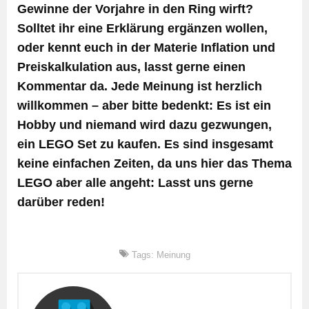
Gewinne der Vorjahre in den Ring wirft?
Solltet ihr eine Erklärung ergänzen wollen,
oder kennt euch in der Materie Inflation und
Preiskalkulation aus, lasst gerne einen
Kommentar da. Jede Meinung ist herzlich
willkommen – aber bitte bedenkt: Es ist ein
Hobby und niemand wird dazu gezwungen,
ein LEGO Set zu kaufen. Es sind insgesamt
keine einfachen Zeiten, da uns hier das Thema
LEGO aber alle angeht: Lasst uns gerne
darüber reden!
Tags:
Meinung