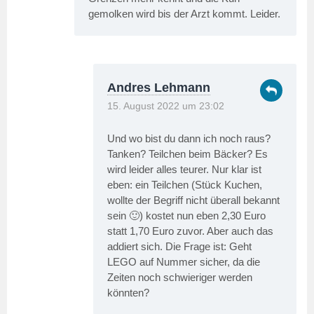
gemolken wird bis der Arzt kommt. Leider.
Andres Lehmann
15. August 2022 um 23:02
Und wo bist du dann ich noch raus?
Tanken? Teilchen beim Bäcker? Es
wird leider alles teurer. Nur klar ist
eben: ein Teilchen (Stück Kuchen,
wollte der Begriff nicht überall bekannt
sein 🙂) kostet nun eben 2,30 Euro
statt 1,70 Euro zuvor. Aber auch das
addiert sich. Die Frage ist: Geht
LEGO auf Nummer sicher, da die
Zeiten noch schwieriger werden
könnten?