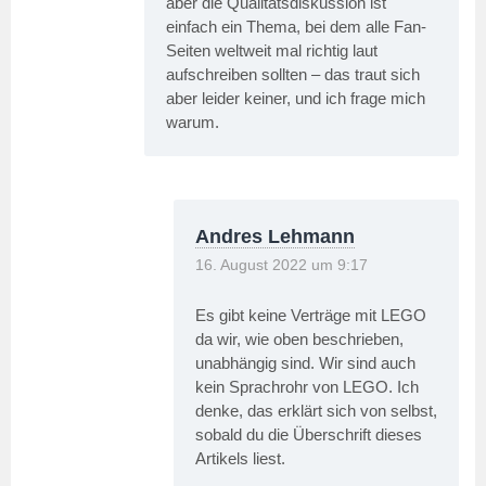
aber die Qualitätsdiskussion ist
einfach ein Thema, bei dem alle Fan-
Seiten weltweit mal richtig laut
aufschreiben sollten – das traut sich
aber leider keiner, und ich frage mich
warum.
Andres Lehmann
16. August 2022 um 9:17
Es gibt keine Verträge mit LEGO
da wir, wie oben beschrieben,
unabhängig sind. Wir sind auch
kein Sprachrohr von LEGO. Ich
denke, das erklärt sich von selbst,
sobald du die Überschrift dieses
Artikels liest.