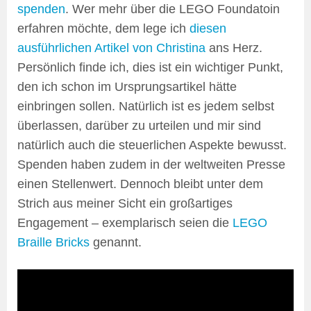
spenden
. Wer mehr über die LEGO Foundatoin
erfahren möchte, dem lege ich
diesen
ausführlichen Artikel von Christina
ans Herz.
Persönlich finde ich, dies ist ein wichtiger Punkt,
den ich schon im Ursprungsartikel hätte
einbringen sollen. Natürlich ist es jedem selbst
überlassen, darüber zu urteilen und mir sind
natürlich auch die steuerlichen Aspekte bewusst.
Spenden haben zudem in der weltweiten Presse
einen Stellenwert. Dennoch bleibt unter dem
Strich aus meiner Sicht ein großartiges
Engagement – exemplarisch seien die
LEGO
Braille Bricks
genannt.