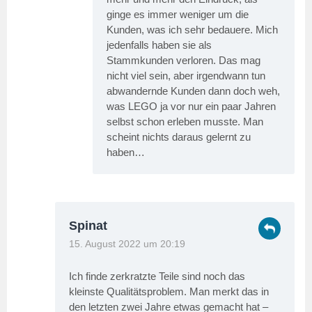
ginge es immer weniger um die
Kunden, was ich sehr bedauere. Mich
jedenfalls haben sie als
Stammkunden verloren. Das mag
nicht viel sein, aber irgendwann tun
abwandernde Kunden dann doch weh,
was LEGO ja vor nur ein paar Jahren
selbst schon erleben musste. Man
scheint nichts daraus gelernt zu
haben…
Spinat
15. August 2022 um 20:19
Ich finde zerkratzte Teile sind noch das
kleinste Qualitätsproblem. Man merkt das in
den letzten zwei Jahre etwas gemacht hat –