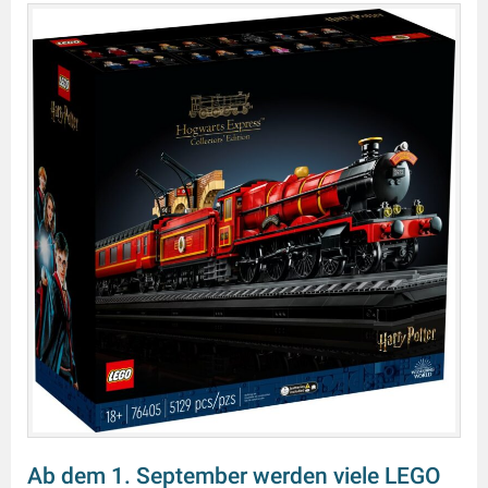
Ab dem 1. September werden viele LEGO