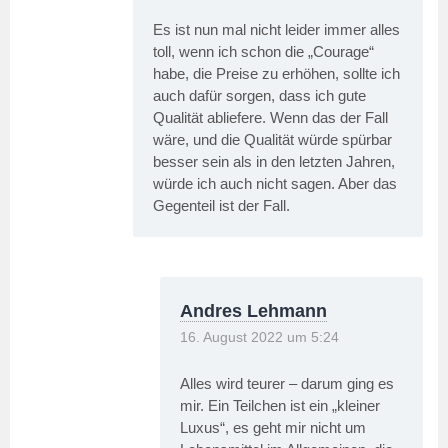
Es ist nun mal nicht leider immer alles
toll, wenn ich schon die „Courage“
habe, die Preise zu erhöhen, sollte ich
auch dafür sorgen, dass ich gute
Qualität abliefere. Wenn das der Fall
wäre, und die Qualität würde spürbar
besser sein als in den letzten Jahren,
würde ich auch nicht sagen. Aber das
Gegenteil ist der Fall.
Andres Lehmann
16. August 2022 um 5:24
Alles wird teurer – darum ging es
mir. Ein Teilchen ist ein „kleiner
Luxus“, es geht mir nicht um