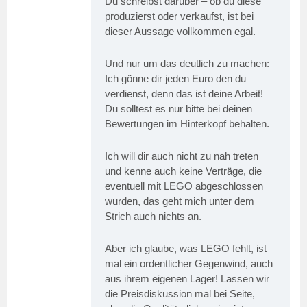
Du schreibst darüber – ob du diese
produzierst oder verkaufst, ist bei
dieser Aussage vollkommen egal.
Und nur um das deutlich zu machen:
Ich gönne dir jeden Euro den du
verdienst, denn das ist deine Arbeit!
Du solltest es nur bitte bei deinen
Bewertungen im Hinterkopf behalten.
Ich will dir auch nicht zu nah treten
und kenne auch keine Verträge, die
eventuell mit LEGO abgeschlossen
wurden, das geht mich unter dem
Strich auch nichts an.
Aber ich glaube, was LEGO fehlt, ist
mal ein ordentlicher Gegenwind, auch
aus ihrem eigenen Lager! Lassen wir
die Preisdiskussion mal bei Seite,