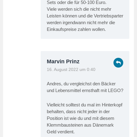
Sets oder die für 50-100 Euro.
Viele werden sich die nicht mehr
Leisten können und die Vertriebsparter
werden irgendwann nicht mehr die
Einkaufspreise zahlen wollen.
Marvin Prinz
16. August 2022 um 0:40
Andres, du vergleichst den Bäcker
und Lebensmittel ernsthaft mit LEGO?
Vielleicht solltest du mal im Hinterkopf
behalten, dass nicht jeder in der
Position ist wie du und mit diesem
Klemmbausteinen aus Dänemark
Geld verdient.