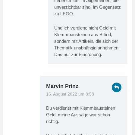
Lebensmittel im Allgemeinen, die
unverzichtbar sind. Im Gegensatz
zu LEGO.
Und ich verdiene nicht Geld mit
Klemmbausteinen aus Billind,
sondern mit Artikeln, die sich der
Thematik unabhängig annehmen.
Das nur zur Einordnung.
Marvin Prinz
16. August 2022 um 8:58
Du verdienst mit Klemmbausteinen
Geld, meine Aussage war schon
richtig.