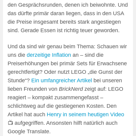
den Gesprächsrunden, denen ich beiwohnte. Und
das dürfte primär daran liegen, dass in den USA
die Preise insgesamt bereits stark angestiegen
sind. Gerade Essen ist richtig teuer geworden.
Und da sind wir genau beim Thema: Schauen wir
uns die
derzeitige Inflation
an – sind die
Preiserhöhungen bei primär Sets für Erwachsene
gerechtfertigt? Oder nutzt LEGO „die Gunst der
Stunde“?
Ein umfangreicher Artikel
bei unseren
lieben Freunden von
BrickNerd
zeigt auf: LEGO
reagiert – kompakt zusammengefasst –
schlichtweg auf die gestiegenen Kosten. Den
Artikel hat auch
Henry in seinem heutigen Video
📺 aufgegriffen. Ansonsten hilft natürlich auch
Google Translate.