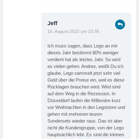
Jeff
15. August 2022 um 23:35
Ich muss sagen, dass Lego an mir
dieses Jahr bestimmt 80% weniger
verdient hat als letztes Jahr. So wird
es vielen gehen. Andres, weißt Du ich
glaube, Lego sammelt jetzt sehr viel
Geld über die Preise ein, weil es diese
Rücklagen brauchen wird. Wird sind
auf dem Weg in die Rezession. In
Düsseldorf laufen die Millionäre kurz
vor Weihnachten in den Legostore und
gehen mit mehreren teuren
Sondersets wieder raus. Das ist aber
nicht die Kundengruppe, von der Lego
hauptsächlich lebt. Es sind die kleinen