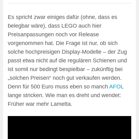
Es spricht zwar einiges dafür (ohne, dass es
belegbar wäre), dass LEGO auch hier
Preisanpassungen noch vor Release
vorgenommen hat. Die Frage ist nur, ob sich
solche hochpreisigen Display-Modelle – der Zug
passt etwa nicht auf die regulären Schienen und
ist somit nur bedingt bespielbar – zukünftig bei
„solchen Preisen“ noch gut verkaufen werden.
Denn für 500 Euro muss eben so manch
AFOL
lange stricken. Wie man es dreht und wendet:
Früher war mehr Lametta.