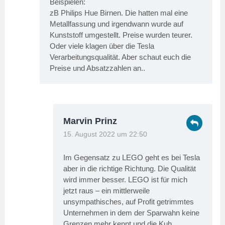
Beispielen:
zB Philips Hue Birnen. Die hatten mal eine
Metallfassung und irgendwann wurde auf
Kunststoff umgestellt. Preise wurden teurer.
Oder viele klagen über die Tesla
Verarbeitungsqualität. Aber schaut euch die
Preise und Absatzzahlen an..
Marvin Prinz
15. August 2022 um 22:50
Im Gegensatz zu LEGO geht es bei Tesla
aber in die richtige Richtung. Die Qualität
wird immer besser. LEGO ist für mich
jetzt raus – ein mittlerweile
unsympathisches, auf Profit getrimmtes
Unternehmen in dem der Sparwahn keine
Grenzen mehr kennt und die Kuh