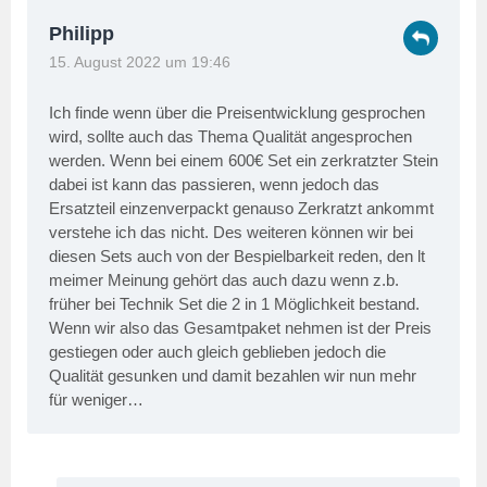
Philipp
15. August 2022 um 19:46
Ich finde wenn über die Preisentwicklung gesprochen
wird, sollte auch das Thema Qualität angesprochen
werden. Wenn bei einem 600€ Set ein zerkratzter Stein
dabei ist kann das passieren, wenn jedoch das
Ersatzteil einzenverpackt genauso Zerkratzt ankommt
verstehe ich das nicht. Des weiteren können wir bei
diesen Sets auch von der Bespielbarkeit reden, den lt
meimer Meinung gehört das auch dazu wenn z.b.
früher bei Technik Set die 2 in 1 Möglichkeit bestand.
Wenn wir also das Gesamtpaket nehmen ist der Preis
gestiegen oder auch gleich geblieben jedoch die
Qualität gesunken und damit bezahlen wir nun mehr
für weniger…