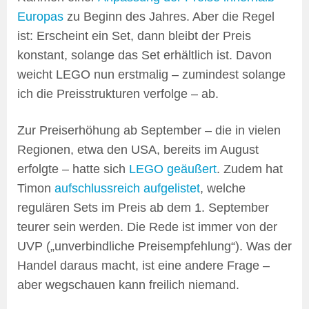
Europas
zu Beginn des Jahres. Aber die Regel
ist: Erscheint ein Set, dann bleibt der Preis
konstant, solange das Set erhältlich ist. Davon
weicht LEGO nun erstmalig – zumindest solange
ich die Preisstrukturen verfolge – ab.
Zur Preiserhöhung ab September – die in vielen
Regionen, etwa den USA, bereits im August
erfolgte – hatte sich
LEGO geäußert
. Zudem hat
Timon
aufschlussreich aufgelistet
, welche
regulären Sets im Preis ab dem 1. September
teurer sein werden. Die Rede ist immer von der
UVP („unverbindliche Preisempfehlung“). Was der
Handel daraus macht, ist eine andere Frage –
aber wegschauen kann freilich niemand.