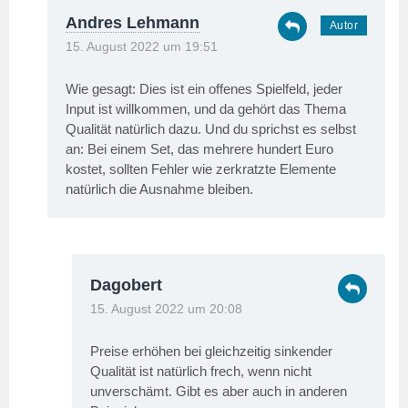
Andres Lehmann
15. August 2022 um 19:51
Wie gesagt: Dies ist ein offenes Spielfeld, jeder
Input ist willkommen, und da gehört das Thema
Qualität natürlich dazu. Und du sprichst es selbst
an: Bei einem Set, das mehrere hundert Euro
kostet, sollten Fehler wie zerkratzte Elemente
natürlich die Ausnahme bleiben.
Dagobert
15. August 2022 um 20:08
Preise erhöhen bei gleichzeitig sinkender
Qualität ist natürlich frech, wenn nicht
unverschämt. Gibt es aber auch in anderen