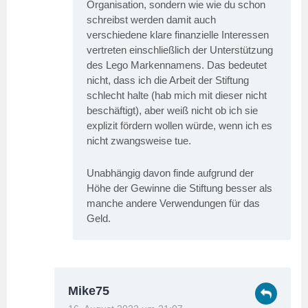
Organisation, sondern wie wie du schon
schreibst werden damit auch
verschiedene klare finanzielle Interessen
vertreten einschließlich der Unterstützung
des Lego Markennamens. Das bedeutet
nicht, dass ich die Arbeit der Stiftung
schlecht halte (hab mich mit dieser nicht
beschäftigt), aber weiß nicht ob ich sie
explizit fördern wollen würde, wenn ich es
nicht zwangsweise tue.
Unabhängig davon finde aufgrund der
Höhe der Gewinne die Stiftung besser als
manche andere Verwendungen für das
Geld.
Mike75