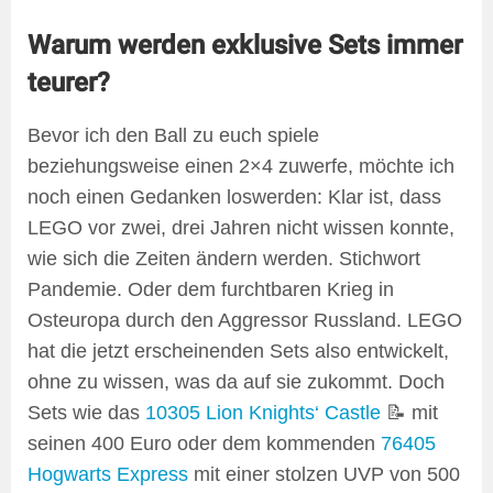
Warum werden exklusive Sets immer
teurer?
Bevor ich den Ball zu euch spiele
beziehungsweise einen 2×4 zuwerfe, möchte ich
noch einen Gedanken loswerden: Klar ist, dass
LEGO vor zwei, drei Jahren nicht wissen konnte,
wie sich die Zeiten ändern werden. Stichwort
Pandemie. Oder dem furchtbaren Krieg in
Osteuropa durch den Aggressor Russland. LEGO
hat die jetzt erscheinenden Sets also entwickelt,
ohne zu wissen, was da auf sie zukommt. Doch
Sets wie das
10305 Lion Knights‘ Castle
📝 mit
seinen 400 Euro oder dem kommenden
76405
Hogwarts Express
mit einer stolzen UVP von 500