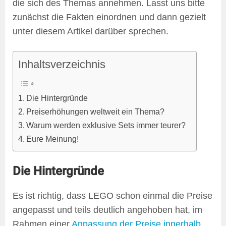
die sich des Themas annehmen. Lasst uns bitte
zunächst die Fakten einordnen und dann gezielt
unter diesem Artikel darüber sprechen.
Inhaltsverzeichnis
Die Hintergründe
Preiserhöhungen weltweit ein Thema?
Warum werden exklusive Sets immer teurer?
Eure Meinung!
Die Hintergründe
Es ist richtig, dass LEGO schon einmal die Preise
angepasst und teils deutlich angehoben hat, im
Rahmen einer
Anpassung der Preise innerhalb