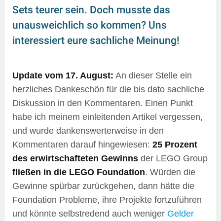
Sets teurer sein. Doch musste das
unausweichlich so kommen? Uns
interessiert eure sachliche Meinung!
Update vom 17. August:
An dieser Stelle ein
herzliches Dankeschön für die bis dato sachliche
Diskussion in den Kommentaren. Einen Punkt
habe ich meinem einleitenden Artikel vergessen,
und wurde dankenswerterweise in den
Kommentaren darauf hingewiesen:
25 Prozent
des erwirtschafteten Gewinns
der LEGO Group
fließen in die LEGO Foundation
. Würden die
Gewinne spürbar zurückgehen, dann hätte die
Foundation Probleme, ihre Projekte fortzuführen
und könnte selbstredend auch weniger
Gelder