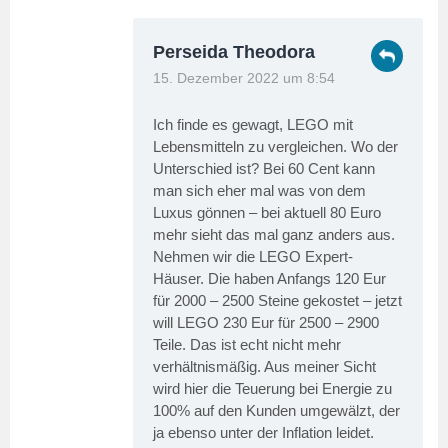
Perseida Theodora
15. Dezember 2022 um 8:54
Ich finde es gewagt, LEGO mit
Lebensmitteln zu vergleichen. Wo der
Unterschied ist? Bei 60 Cent kann
man sich eher mal was von dem
Luxus gönnen – bei aktuell 80 Euro
mehr sieht das mal ganz anders aus.
Nehmen wir die LEGO Expert-
Häuser. Die haben Anfangs 120 Eur
für 2000 – 2500 Steine gekostet – jetzt
will LEGO 230 Eur für 2500 – 2900
Teile. Das ist echt nicht mehr
verhältnismäßig. Aus meiner Sicht
wird hier die Teuerung bei Energie zu
100% auf den Kunden umgewälzt, der
ja ebenso unter der Inflation leidet.