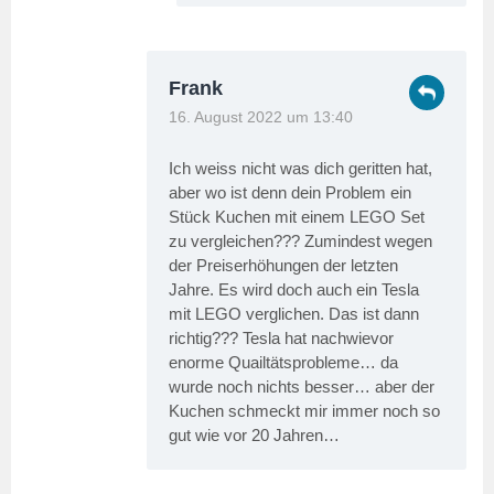
Frank
16. August 2022 um 13:40
Ich weiss nicht was dich geritten hat,
aber wo ist denn dein Problem ein
Stück Kuchen mit einem LEGO Set
zu vergleichen??? Zumindest wegen
der Preiserhöhungen der letzten
Jahre. Es wird doch auch ein Tesla
mit LEGO verglichen. Das ist dann
richtig??? Tesla hat nachwievor
enorme Quailtätsprobleme… da
wurde noch nichts besser… aber der
Kuchen schmeckt mir immer noch so
gut wie vor 20 Jahren…