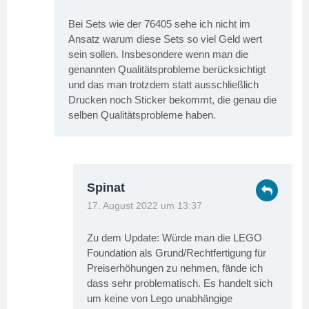
Bei Sets wie der 76405 sehe ich nicht im
Ansatz warum diese Sets so viel Geld wert
sein sollen. Insbesondere wenn man die
genannten Qualitätsprobleme berücksichtigt
und das man trotzdem statt ausschließlich
Drucken noch Sticker bekommt, die genau die
selben Qualitätsprobleme haben.
Spinat
17. August 2022 um 13:37
Zu dem Update: Würde man die LEGO
Foundation als Grund/Rechtfertigung für
Preiserhöhungen zu nehmen, fände ich
dass sehr problematisch. Es handelt sich
um keine von Lego unabhängige