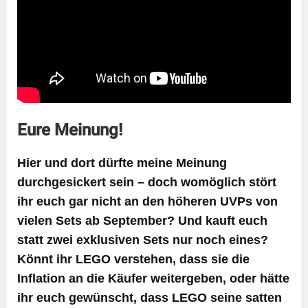
Eure Meinung!
Hier und dort dürfte meine Meinung
durchgesickert sein – doch womöglich stört
ihr euch gar nicht an den höheren UVPs von
vielen Sets ab September? Und kauft euch
statt zwei exklusiven Sets nur noch eines?
Könnt ihr LEGO verstehen, dass sie die
Inflation an die Käufer weitergeben, oder hätte
ihr euch gewünscht, dass LEGO seine satten