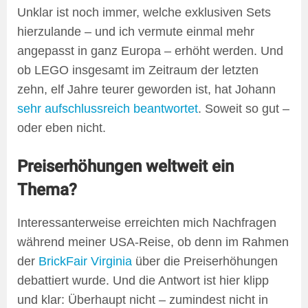
Unklar ist noch immer, welche exklusiven Sets
hierzulande – und ich vermute einmal mehr
angepasst in ganz Europa – erhöht werden. Und
ob LEGO insgesamt im Zeitraum der letzten
zehn, elf Jahre teurer geworden ist, hat Johann
sehr aufschlussreich beantwortet
. Soweit so gut –
oder eben nicht.
Preiserhöhungen weltweit ein
Thema?
Interessanterweise erreichten mich Nachfragen
während meiner USA-Reise, ob denn im Rahmen
der
BrickFair Virginia
über die Preiserhöhungen
debattiert wurde. Und die Antwort ist hier klipp
und klar: Überhaupt nicht – zumindest nicht in