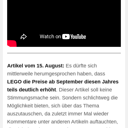
Artikel vom 15. August:
Es dürfte sich
mittlerweile herumgesprochen haben, dass
LEGO die Preise ab September diesen Jahres
teils deutlich erhöht
. Dieser Artikel soll keine
Stimmungsmache sein. Sondern schlichtweg die
Möglichkeit bieten, sich über das Thema
auszutauschen, da zuletzt immer Mal wieder
Kommentare unter anderen Artikeln auftauchten,