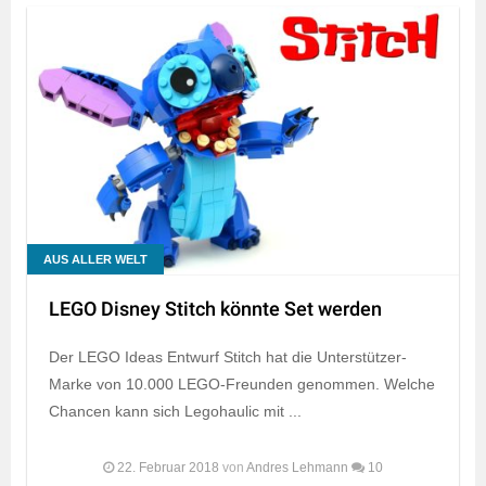
AUS ALLER WELT
LEGO Disney Stitch könnte Set werden
Der LEGO Ideas Entwurf Stitch hat die Unterstützer-
Marke von 10.000 LEGO-Freunden genommen. Welche
Chancen kann sich Legohaulic mit ...
22. Februar 2018
von
Andres Lehmann
10