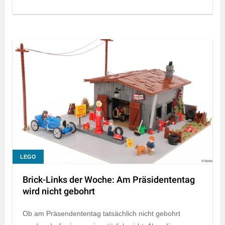
LEGO
Brick-Links der Woche: Am Präsidententag
wird nicht gebohrt
Ob am Präsendententag tatsächlich nicht gebohrt