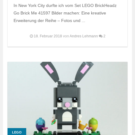
In New York City durfte ich vom Set LEGO BrickHeadz
Go Brick Me 41597 Bilder machen: Eine kreative
Erweiterung der Reihe – Fotos und ...
18. Februar 2018
von
Andres Lehmann
2
LEGO