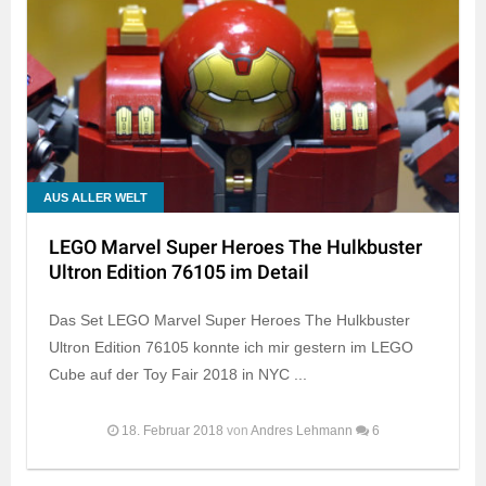
AUS ALLER WELT
LEGO Marvel Super Heroes The Hulkbuster
Ultron Edition 76105 im Detail
Das Set LEGO Marvel Super Heroes The Hulkbuster
Ultron Edition 76105 konnte ich mir gestern im LEGO
Cube auf der Toy Fair 2018 in NYC ...
18. Februar 2018
von
Andres Lehmann
6