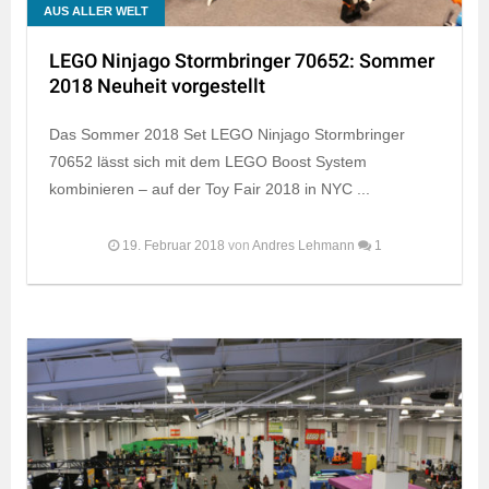
AUS ALLER WELT
LEGO Ninjago Stormbringer 70652: Sommer
2018 Neuheit vorgestellt
Das Sommer 2018 Set LEGO Ninjago Stormbringer
70652 lässt sich mit dem LEGO Boost System
kombinieren – auf der Toy Fair 2018 in NYC ...
19. Februar 2018
von
Andres Lehmann
1