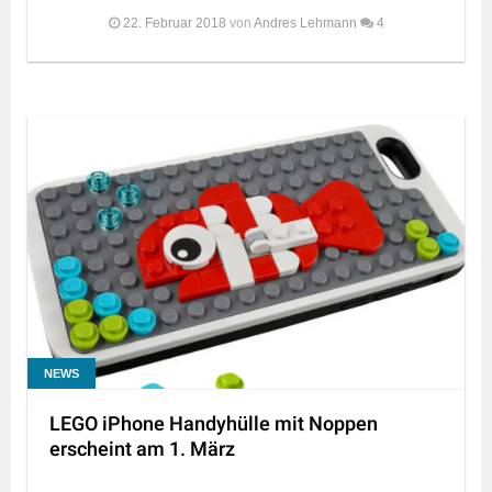
22. Februar 2018
von
Andres Lehmann
4
NEWS
LEGO iPhone Handyhülle mit Noppen
erscheint am 1. März