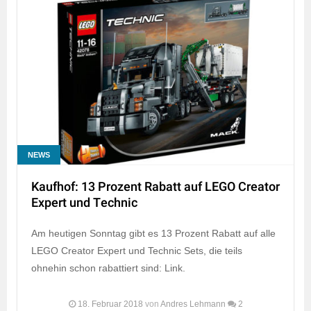
NEWS
Kaufhof: 13 Prozent Rabatt auf LEGO Creator
Expert und Technic
Am heutigen Sonntag gibt es 13 Prozent Rabatt auf alle
LEGO Creator Expert und Technic Sets, die teils
ohnehin schon rabattiert sind: Link.
18. Februar 2018
von
Andres Lehmann
2