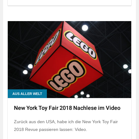
AUS ALLER WELT
New York Toy Fair 2018 Nachlese im Video
Zurück aus den USA, habe ich die New York Toy Fair
2018 Revue passieren lassen: Video.