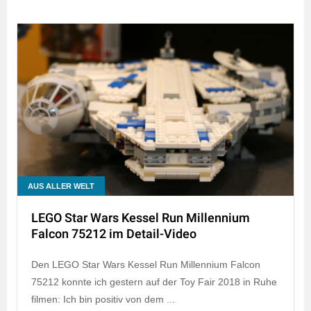
AUS ALLER WELT
LEGO Star Wars Kessel Run Millennium
Falcon 75212 im Detail-Video
Den LEGO Star Wars Kessel Run Millennium Falcon
75212 konnte ich gestern auf der Toy Fair 2018 in Ruhe
filmen: Ich bin positiv von dem ...