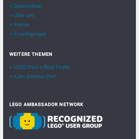
Datenschutz
Über uns
Presse
Einwilligungen
WEITERE THEMEN
LEGO Pick a Brick Finder
Karls Erlebnis-Dorf
LEGO AMBASSADOR NETWORK