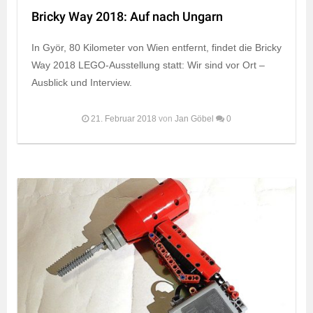
Bricky Way 2018: Auf nach Ungarn
In Györ, 80 Kilometer von Wien entfernt, findet die Bricky
Way 2018 LEGO-Ausstellung statt: Wir sind vor Ort –
Ausblick und Interview.
21. Februar 2018
von
Jan Göbel
0