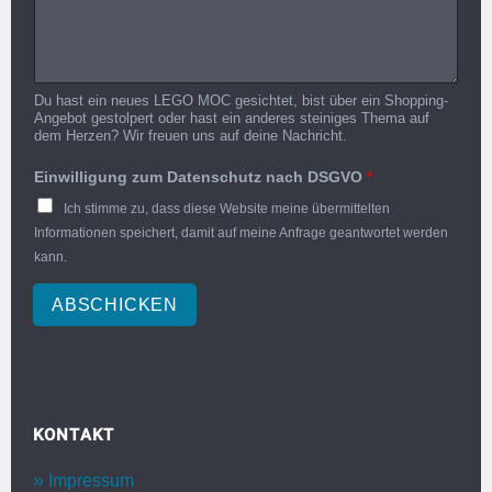
Du hast ein neues LEGO MOC gesichtet, bist über ein Shopping-
Angebot gestolpert oder hast ein anderes steiniges Thema auf
dem Herzen? Wir freuen uns auf deine Nachricht.
Einwilligung zum Datenschutz nach DSGVO
*
Ich stimme zu, dass diese Website meine übermittelten
Informationen speichert, damit auf meine Anfrage geantwortet werden
kann.
ABSCHICKEN
KONTAKT
Impressum