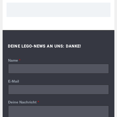
DEINE LEGO-NEWS AN UNS: DANKE!
Name
*
E-Mail
Deine Nachricht
*