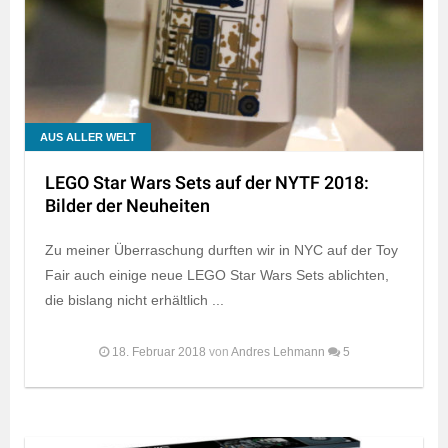
AUS ALLER WELT
LEGO Star Wars Sets auf der NYTF 2018:
Bilder der Neuheiten
Zu meiner Überraschung durften wir in NYC auf der Toy
Fair auch einige neue LEGO Star Wars Sets ablichten,
die bislang nicht erhältlich ...
18. Februar 2018
von
Andres Lehmann
5