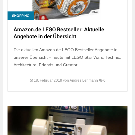
SHOPPING
Amazon.de LEGO Bestseller: Aktuelle
Angebote in der Übersicht
Die aktuellen Amazon.de LEGO Bestseller Angebote in
unserer Übersicht – heute mit LEGO Star Wars, Technic,
Architecture, Friends und Creator.
18. Februar 2018
von
Andres Lehmann
0