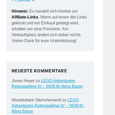
Hinweis:
Es handelt sich hierbei um
Affiliate-Links
. Wenn auf einen der Links
geklickt und ein Einkauf getätigt wird,
erhalten wir eine Provision. Am
Verkaufspreis ändert sich dabei nichts.
Vielen Dank für eure Unterstützung!
NEUESTE KOMMENTARE
Jonas Heyer
zu
LEGO Adventurers
Retrospektive IV – 5928 Bi-Wing Baron
Wunderbare Steinchenwelt
zu
LEGO
Adventurers Retrospektive IV – 5928 Bi-
Wing Baron