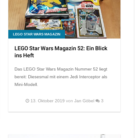
LEGO STAR WARS MAGAZIN
LEGO Star Wars Magazin 52: Ein Blick
ins Heft
Das LEGO Star Wars Magazin Nummer 52 liegt
bereit: Diesesmal mit einem Jedi Interceptor als
Mini-Modell.
13. Oktober 2019
von
Jan Göbel
3