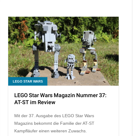
LEGO STAR WARS
LEGO Star Wars Magazin Nummer 37:
AT-ST im Review
Mit der 37. Ausgabe des LEGO Star Wars
Magazins bekommt die Familie der AT-ST
Kampfläufer einen weiteren Zuwachs.