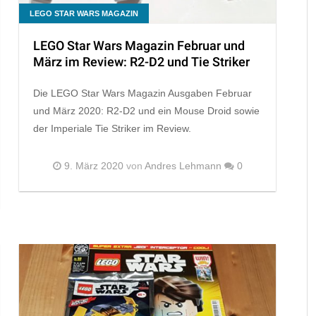
LEGO STAR WARS MAGAZIN
LEGO Star Wars Magazin Februar und
März im Review: R2-D2 und Tie Striker
Die LEGO Star Wars Magazin Ausgaben Februar
und März 2020: R2-D2 und ein Mouse Droid sowie
der Imperiale Tie Striker im Review.
9. März 2020
von
Andres Lehmann
0