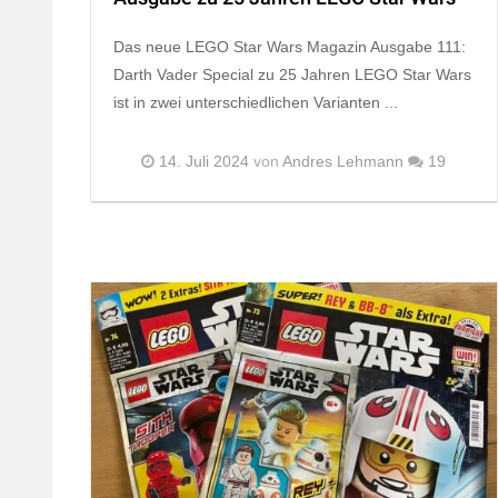
Das neue LEGO Star Wars Magazin Ausgabe 111:
Darth Vader Special zu 25 Jahren LEGO Star Wars
ist in zwei unterschiedlichen Varianten ...
14. Juli 2024
von
Andres Lehmann
19