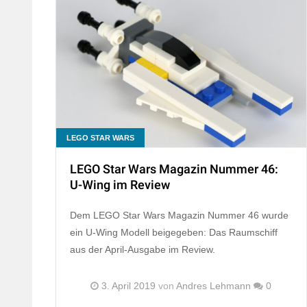
LEGO STAR WARS
LEGO Star Wars Magazin Nummer 46:
U-Wing im Review
Dem LEGO Star Wars Magazin Nummer 46 wurde
ein U-Wing Modell beigegeben: Das Raumschiff
aus der April-Ausgabe im Review.
3. April 2019
von
Andres Lehmann
0