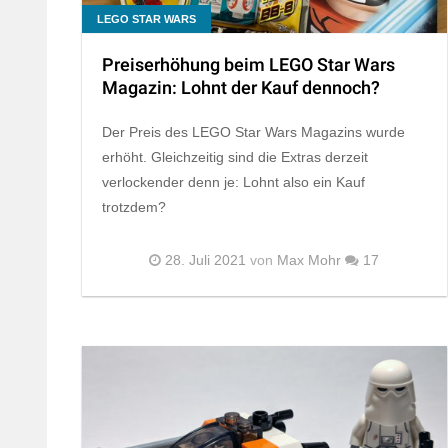
LEGO STAR WARS
Preiserhöhung beim LEGO Star Wars
Magazin: Lohnt der Kauf dennoch?
Der Preis des LEGO Star Wars Magazins wurde
erhöht. Gleichzeitig sind die Extras derzeit
verlockender denn je: Lohnt also ein Kauf
trotzdem?
28. Juli 2021
von
Max Mohr
17