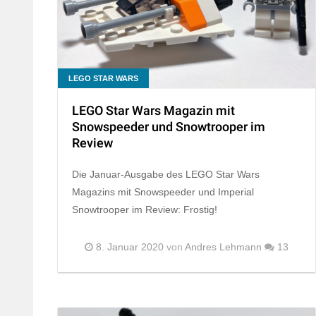
LEGO STAR WARS
LEGO Star Wars Magazin mit
Snowspeeder und Snowtrooper im
Review
Die Januar-Ausgabe des LEGO Star Wars
Magazins mit Snowspeeder und Imperial
Snowtrooper im Review: Frostig!
8. Januar 2020
von
Andres Lehmann
13