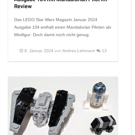
Review
Das LEGO Star Wars Magazin Januar 2024
Ausgabe 104 enthält einen Mandalorian Piloten als
Minifigur: Doch damit noch nicht genug.
8. Januar 2024
von
Andres Lehmann
13