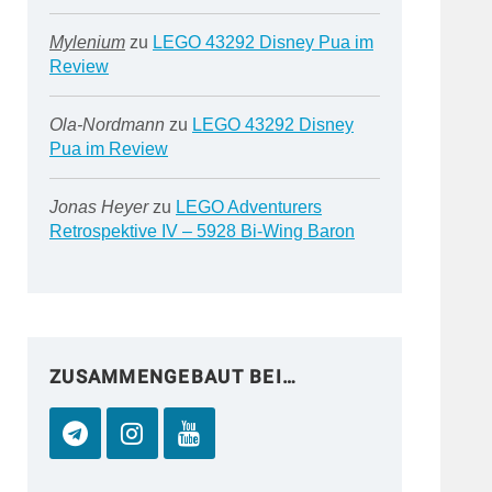
Mylenium
zu
LEGO 43292 Disney Pua im
Review
Ola-Nordmann
zu
LEGO 43292 Disney
Pua im Review
Jonas Heyer
zu
LEGO Adventurers
Retrospektive IV – 5928 Bi-Wing Baron
ZUSAMMENGEBAUT BEI…