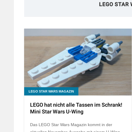
LEGO STAR
LEGO STAR WARS MAGAZIN
LEGO hat nicht alle Tassen im Schrank!
Mini Star Wars U-Wing
Das LEGO Star Wars Magazin kommt in der
aktuellen November-Ausgabe mit einem U-Wing