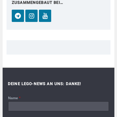
ZUSAMMENGEBAUT BEI…
DEINE LEGO-NEWS AN UNS: DANKE!
Name
*