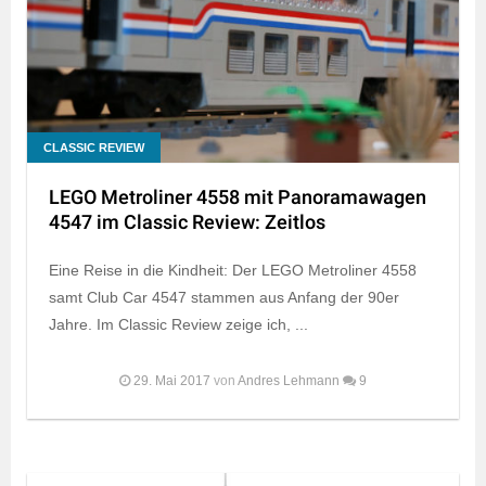
CLASSIC REVIEW
LEGO Metroliner 4558 mit Panoramawagen
4547 im Classic Review: Zeitlos
Eine Reise in die Kindheit: Der LEGO Metroliner 4558
samt Club Car 4547 stammen aus Anfang der 90er
Jahre. Im Classic Review zeige ich, ...
29. Mai 2017
von
Andres Lehmann
9