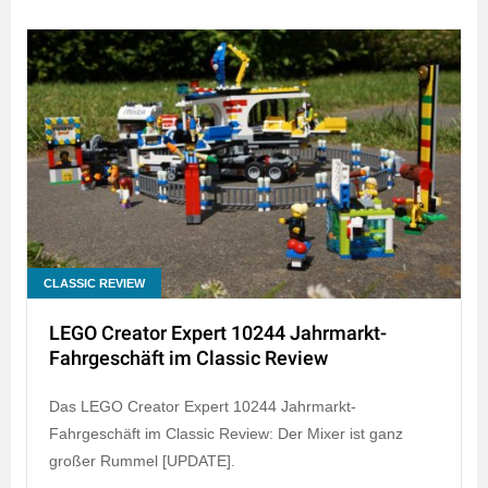
CLASSIC REVIEW
LEGO Creator Expert 10244 Jahrmarkt-
Fahrgeschäft im Classic Review
Das LEGO Creator Expert 10244 Jahrmarkt-
Fahrgeschäft im Classic Review: Der Mixer ist ganz
großer Rummel [UPDATE].