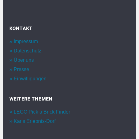
KONTAKT
Impressum
Datenschutz
Über uns
Presse
Einwilligungen
WEITERE THEMEN
LEGO Pick a Brick Finder
Karls Erlebnis-Dorf