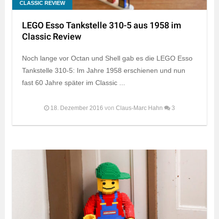
CLASSIC REVIEW
LEGO Esso Tankstelle 310-5 aus 1958 im
Classic Review
Noch lange vor Octan und Shell gab es die LEGO Esso
Tankstelle 310-5: Im Jahre 1958 erschienen und nun
fast 60 Jahre später im Classic ...
18. Dezember 2016
von
Claus-Marc Hahn
3