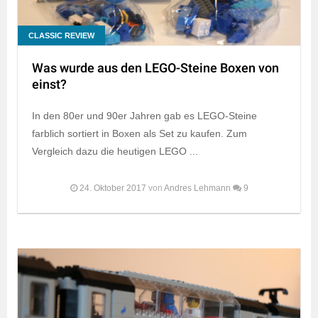
CLASSIC REVIEW
Was wurde aus den LEGO-Steine Boxen von
einst?
In den 80er und 90er Jahren gab es LEGO-Steine
farblich sortiert in Boxen als Set zu kaufen. Zum
Vergleich dazu die heutigen LEGO ...
24. Oktober 2017
von
Andres Lehmann
9