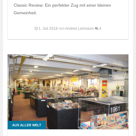
Classic Review: Ein perfekter Zug mit einer kleinen
Gemeinheit.
1. Juli 2018
von
Andres Lehmann
4
AUS ALLER WELT