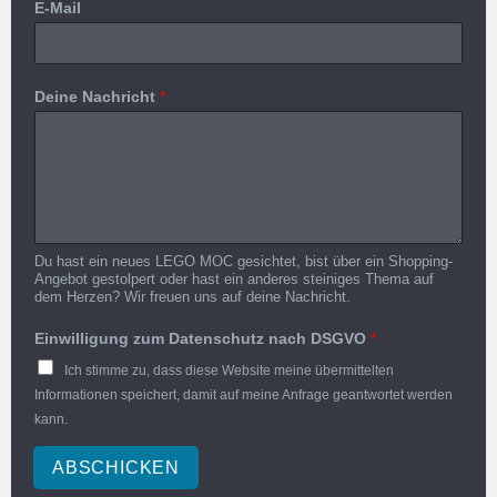
E-Mail
Deine Nachricht
*
Du hast ein neues LEGO MOC gesichtet, bist über ein Shopping-
Angebot gestolpert oder hast ein anderes steiniges Thema auf
dem Herzen? Wir freuen uns auf deine Nachricht.
Einwilligung zum Datenschutz nach DSGVO
*
Ich stimme zu, dass diese Website meine übermittelten
Informationen speichert, damit auf meine Anfrage geantwortet werden
kann.
ABSCHICKEN