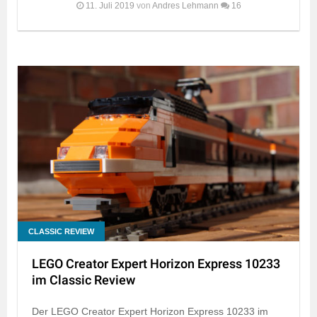
11. Juli 2019
von
Andres Lehmann
16
CLASSIC REVIEW
LEGO Creator Expert Horizon Express 10233
im Classic Review
Der LEGO Creator Expert Horizon Express 10233 im