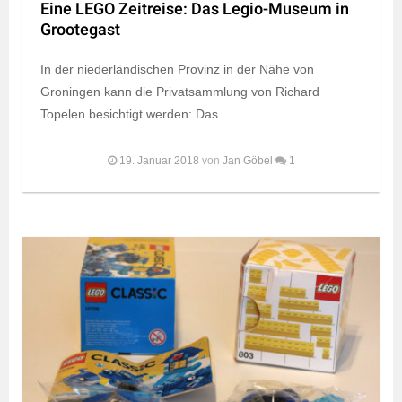
Eine LEGO Zeitreise: Das Legio-Museum in
Grootegast
In der niederländischen Provinz in der Nähe von
Groningen kann die Privatsammlung von Richard
Topelen besichtigt werden: Das ...
19. Januar 2018
von
Jan Göbel
1