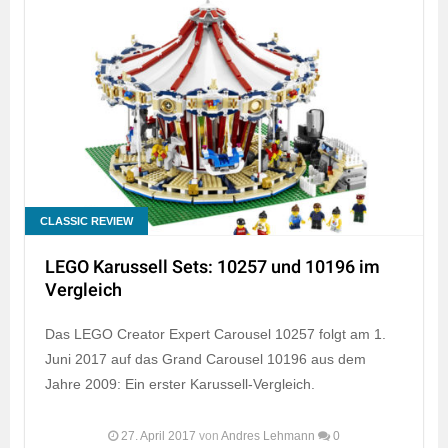
CLASSIC REVIEW
LEGO Karussell Sets: 10257 und 10196 im
Vergleich
Das LEGO Creator Expert Carousel 10257 folgt am 1.
Juni 2017 auf das Grand Carousel 10196 aus dem
Jahre 2009: Ein erster Karussell-Vergleich.
27. April 2017
von
Andres Lehmann
0