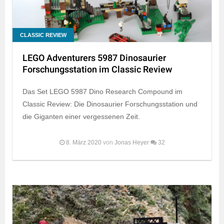
CLASSIC REVIEW
LEGO Adventurers 5987 Dinosaurier
Forschungsstation im Classic Review
Das Set LEGO 5987 Dino Research Compound im
Classic Review: Die Dinosaurier Forschungsstation und
die Giganten einer vergessenen Zeit.
8. März 2020
von
Jonas Heyer
32