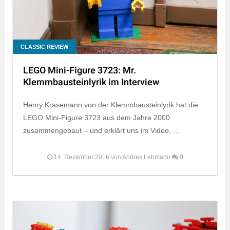
CLASSIC REVIEW
LEGO Mini-Figure 3723: Mr.
Klemmbausteinlyrik im Interview
Henry Krasemann von der Klemmbausteinlyrik hat die
LEGO Mini-Figure 3723 aus dem Jahre 2000
zusammengebaut – und erklärt uns im Video, ...
14. Dezember 2016
von
Andres Lehmann
0