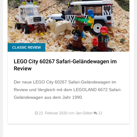
CLASSIC REVIEW
LEGO City 60267 Safari-Geländewagen im
Review
Der neue LEGO City 60267 Safari-Geländewagen im
Review und Vergleich mit dem LEGOLAND 6672 Safari-
Geländewagen aus dem Jahr 1990.
22. Februar 2020
von
Jan Göbel
12