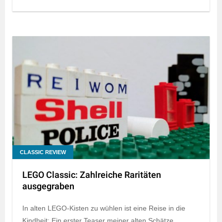
CLASSIC REVIEW
LEGO Classic: Zahlreiche Raritäten
ausgegraben
In alten LEGO-Kisten zu wühlen ist eine Reise in die
Kindheit: Ein erster Teaser meiner alten Schätze.