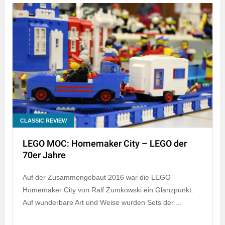
CLASSIC REVIEW
LEGO MOC: Homemaker City – LEGO der
70er Jahre
Auf der Zusammengebaut 2016 war die LEGO
Homemaker City von Ralf Zumkowski ein Glanzpunkt.
Auf wunderbare Art und Weise wurden Sets der ...