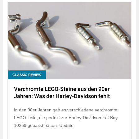
CLASSIC REVIEW
Verchromte LEGO-Steine aus den 90er
Jahren: Was der Harley-Davidson fehlt
In den 90er Jahren gab es verschiedene verchromte
LEGO-Teile, die perfekt zur Harley-Davidson Fat Boy
10269 gepasst hätten: Update.