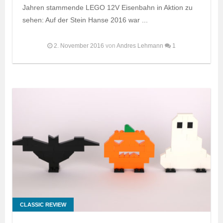
Jahren stammende LEGO 12V Eisenbahn in Aktion zu
sehen: Auf der Stein Hanse 2016 war ...
2. November 2016
von
Andres Lehmann
1
CLASSIC REVIEW