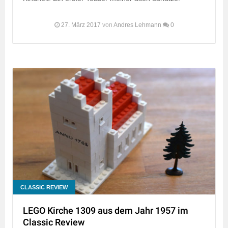
27. März 2017
von
Andres Lehmann
0
CLASSIC REVIEW
LEGO Kirche 1309 aus dem Jahr 1957 im
Classic Review