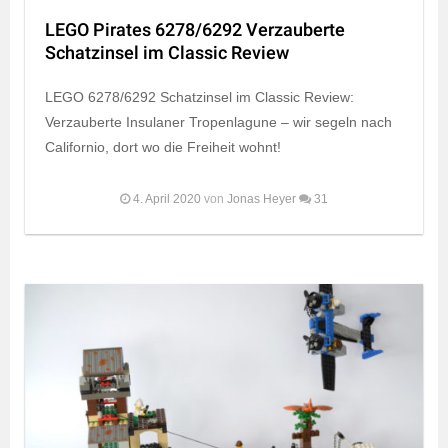
LEGO Pirates 6278/6292 Verzauberte
Schatzinsel im Classic Review
LEGO 6278/6292 Schatzinsel im Classic Review:
Verzauberte Insulaner Tropenlagune – wir segeln nach
Californio, dort wo die Freiheit wohnt!
4. April 2020
von
Jonas Heyer
31