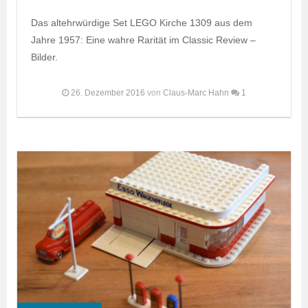
Das altehrwürdige Set LEGO Kirche 1309 aus dem
Jahre 1957: Eine wahre Rarität im Classic Review –
Bilder.
26. Dezember 2016
von
Claus-Marc Hahn
1